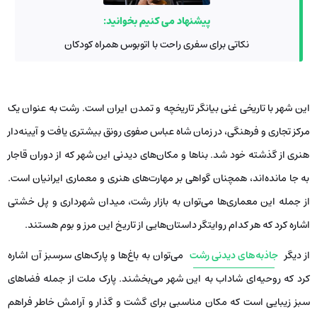
پیشنهاد می کنیم بخوانید:
نکاتی برای سفری راحت با اتوبوس همراه کودکان
این شهر با تاریخی غنی بیانگر تاریخچه‌ و تمدن ایران است. رشت به عنوان یک
مرکز تجاری و فرهنگی، در زمان شاه عباس صفوی رونق بیشتری یافت و آیینه‌دار
هنری از گذشته خود شد. بناها و مکان‌های دیدنی این شهر که از دوران قاجار
به جا مانده‌اند، همچنان گواهی بر مهارت‌های هنری و معماری ایرانیان است.
از جمله این معماری‌ها می‌توان به بازار رشت، میدان شهرداری و پل خشتی
اشاره کرد که هر کدام روایتگر داستان‌هایی از تاریخ این مرز و بوم هستند.
از دیگر
جاذبه‌های دیدنی رشت
می‌توان به باغ‌ها و پارک‌های سرسبز آن اشاره
کرد که روحیه‌ای شاداب به این شهر می‌بخشند. پارک ملت از جمله فضاهای
سبز زیبایی است که مکان مناسبی برای گشت و گذار و آرامش خاطر فراهم