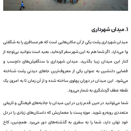
۱.
میدان شهرداری
میدان شهرداری رشت یکی از آن مکان‌هایی است که هر مسافری را به شگفتی
وا می‌دارد. اگر شما هم به این شهر سفر کرده‌اید، بعید است بتوانید بی‌توجه از
کنار این میدان زیبا بگذرید. میدان شهرداری با سنگفرش‌های دلچسب و
فضایی دلنشین به عنوان یکی از معروف‌ترین جاهای دیدنی رشت شناخته
می‌شود. این میدان در دوران پهلوی ساخته شده و از آن زمان تا به امروز، یک
نقطه عطف گردشگری به شمار می‌رود.
شما می‌توانید در حین قدم زدن در این میدان با جاذبه‌های فرهنگی و تاریخی
متعددی روبه‌رو شوید. موزه پست با معماریش که داستان‌های زیادی را در دل
خود نهان دارد، شما را به سفری به گذشته‌های دور می‌برد. همچنین، کاخ