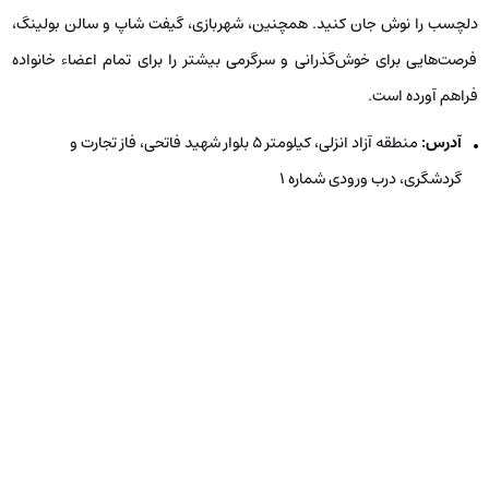
دلچسب را نوش جان کنید. همچنین، شهربازی، گیفت شاپ و سالن بولینگ،
فرصت‌هایی برای خوش‌گذرانی و سرگرمی بیشتر را برای تمام اعضاء خانواده
فراهم آورده است.
آدرس:
منطقه آزاد انزلی، کیلومتر ۵ بلوار شهید فاتحی، فاز تجارت و
گردشگری، درب ورودی شماره ۱