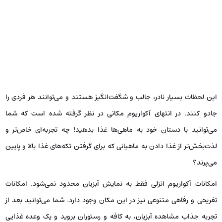
این لحظات بسیار نادر، جالب و شگفت‌انگیز هستند و می‌توانند هر فردی را
جادو کنند. در انتهای آکواریوم مکانی در نظر گرفته شده است که شما
می‌توانید با دستان خود به ماهی‌ها غذا بدهید! چه تجربه‌ای خاص‌تر و
لذت‌بخش‌تر از غذا دادن به ماهیانی که برای گرفتن تکه‌های غذا بالا و پایین
می‌پرند؟
امکانات آکواریوم انزلی فقط به نمایش آبزیان محدود نمی‌شود. امکانات
تفریحی و رفاهی متنوعی نیز در این مکان وجود دارد. شما می‌توانید بعد از
تجربه جذاب مشاهده آبزیان، به کافه و رستوران بروید و یک وعده غذایی