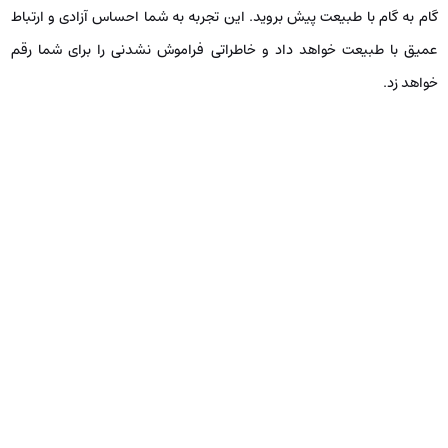
گام به گام با طبیعت پیش بروید. این تجربه به شما احساس آزادی و ارتباط
عمیق با طبیعت خواهد داد و خاطراتی فراموش نشدنی را برای شما رقم
خواهد زد.