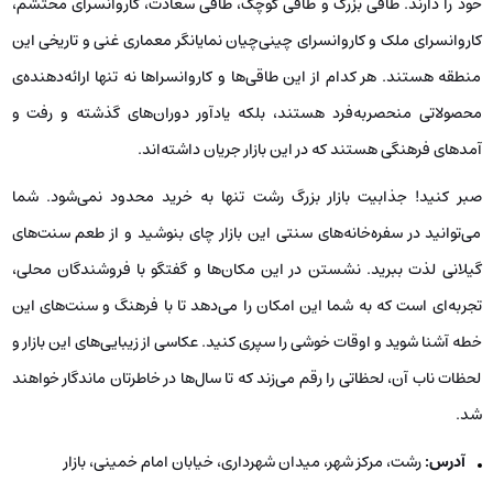
خود را دارند. طاقی بزرگ و طاقی کوچک، طاقی سعادت، کاروانسرای محتشم،
کاروانسرای ملک و کاروانسرای چینی‌چیان نمایانگر معماری غنی و تاریخی این
منطقه هستند. هر کدام از این طاقی‌ها و کاروانسراها نه تنها ارائه‌دهنده‌ی
محصولاتی منحصربه‌فرد هستند، بلکه یادآور دوران‌های گذشته و رفت و
آمدهای فرهنگی هستند که در این بازار جریان داشته‌اند.
صبر کنید! جذابیت بازار بزرگ رشت تنها به خرید محدود نمی‌شود. شما
می‌توانید در سفره‌خانه‌های سنتی این بازار چای بنوشید و از طعم سنت‌های
گیلانی لذت ببرید. نشستن در این مکان‌ها و گفتگو با فروشندگان محلی،
تجربه‌ای است که به شما این امکان را می‌دهد تا با فرهنگ و سنت‌های این
خطه آشنا شوید و اوقات خوشی را سپری کنید. عکاسی از زیبایی‌های این بازار و
لحظات ناب آن، لحظاتی را رقم می‌زند که تا سال‌ها در خاطرتان ماندگار خواهند
شد.
آدرس:
رشت، مرکز شهر، میدان شهرداری، خیابان امام خمینی، بازار