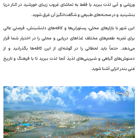
ورزشی و آبی لذت ببرید یا فقط به تماشای غروب زیبای خورشید در کنار دریا
بنشینید و در صحنه‌های طبیعی و شگفت‌انگیز آن غرق شوید.
این شهر با بازارهای محلی، رستوران‌ها و کافه‌های دلنشینش، فرصتی عالی
برای تجربه طعم‌های مختلف غذاهای دریایی و محلی را در اختیار شما قرار
می‌دهد. حتماً باید لحظاتی را در گوشه‌ای از این کافه‌ها بگذرانید و از
دمنوش‌های گیاهی و شیرینی‌های لذیذ آنجا لذت ببرید تا با فرهنگ و تاریخ
غنی بندر انزلی آشنا شوید.