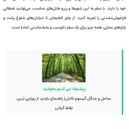
خود را دارند. با سفر به این شهرها و رزرو هتل‌های مناسب، می‌توانید لحظاتی
فراموش‌نشدنی را تجربه کنید. از چای لاهیجان تا خیابان‌های شلوغ رشت و
بازارهای محلی، همه چیز برای یک سفر دلچسب و به‌یادماندنی آماده است.
پیشنهاد می کنیم بخوانید:
ساحل و جنگل گیسوم تالش| راهنمای بازدید از رویایی ترین
نقاط گیلان