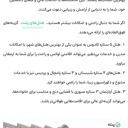
خود، شما را به دنیایی از آرامش و زیبایی دعوت می‌کنند.
اگر شما به دنبال راحتی و امکانات بیشتر هستید،
هتل‌های رشت
گزینه‌های
فوق‌العاده‌ای را ارائه می‌دهند.
هتل ۵ ستاره کادوس به عنوان یکی از بهترین هتل‌های شهر، با امکانات
مدرن و خدمات بی‌نظیر، می‌تواند اقامتی لوکس و راحت را برای شما به ارمغان
بیاورد.
هتل‌های ۴ ستاره شبستان و ۳ ستاره پامچال و پردیس نیز با خدمات
متنوع و دکوراسیون زیبا، شما را راضی خواهند کرد.
هتل آپارتمان ۳ ستاره صبوری با فضایی دنج و مناسب برای خانواده‌ها،
می‌تواند گزینه‌ای عالی برای اقامت‌هایی طولانی‌تر باشد.