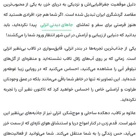
دلیل موقعیت جغرافیایی‌اش و نزدیکی به دریای خزر، به یکی از محبوب‌ترین
مقاصد گردشگری ایران تبدیل شده است. اگر شما هم جزء افرادی هستید که
هنوز فرصتی برای سفر و تماشای
جاهای دیدنی انزلی
پیدا نکرده‌اید، باید
بدانید که دنیایی از زیبایی و آرامش در این شهر انتظار ورود شما را می‌کشند!
یکی از جذاب‌ترین تجربه‌ها در بندر انزلی، قایق‌سواری در تالاب بی‌نظیر انزلی
است. زمانی که بر روی آب‌های زلال تالاب نشسته‌اید و منظره‌ای از گل‌های
نیلوفر آبی را مشاهده می‌کنید، احساس می‌کنید که در رویایی زیبا غوطه‌ور
شده‌اید. این تصاویر نه تنها در خاطر شما باقی می‌مانند بلکه در عمق وجودتان
طراوت و آرامشی خاص را احساس خواهید کرد که تاکنون نظیر آن را تجربه
نکرده‌اید.
علاوه بر تالاب، دهکده ساحلی و موج‌شکن انزلی نیز از جاذبه‌های بی‌نظیر این
شهر است. قدم زدن در کنار امواج دریا و استنشاق هوای تازه‌ای که از سمت خزر
می‌آید، حس زندگی را به شما منتقل می‌کند. شما می‌توانید از فعالیت‌های