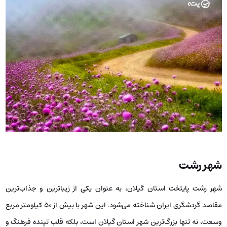
شهر رشت
شهر رشت پایتخت استان گیلان، به عنوان یکی از زیباترین و جذاب‌ترین
مقاصد گردشگری ایران شناخته می‌شود. این شهر با بیش از ۵۰ کیلومتر مربع
وسعت، نه تنها بزرگ‌ترین شهر استان گیلان است، بلکه قلب تپنده فرهنگ و