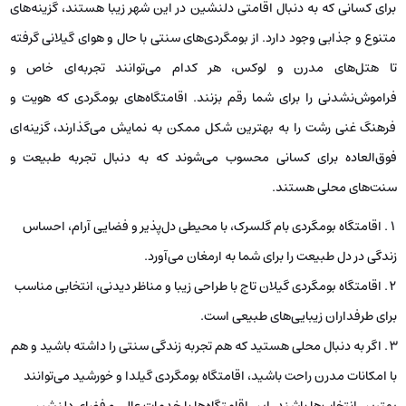
برای کسانی که به دنبال اقامتی دلنشین در این شهر زیبا هستند، گزینه‌های
متنوع و جذابی وجود دارد. از بومگردی‌های سنتی با حال و هوای گیلانی گرفته
تا هتل‌های مدرن و لوکس، هر کدام می‌توانند تجربه‌ای خاص و
فراموش‌نشدنی را برای شما رقم بزنند. اقامتگاه‌های بومگردی که هویت و
فرهنگ غنی رشت را به بهترین شکل ممکن به نمایش می‌گذارند، گزینه‌ای
فوق‌العاده برای کسانی محسوب می‌شوند که به دنبال تجربه طبیعت و
سنت‌های محلی هستند.
اقامتگاه بومگردی بام گلسرک، با محیطی دل‌پذیر و فضایی آرام، احساس
زندگی در دل طبیعت را برای شما به ارمغان می‌آورد.
اقامتگاه بومگردی گیلان تاج با طراحی زیبا و مناظر دیدنی، انتخابی مناسب
برای طرفداران زیبایی‌های طبیعی است.
اگر به دنبال محلی هستید که هم تجربه زندگی سنتی را داشته باشید و هم
با امکانات مدرن راحت باشید، اقامتگاه بومگردی گیلدا و خورشید می‌توانند
بهترین انتخاب‌ها باشند. این اقامتگاه‌ها با خدمات عالی و فضای دلنشین