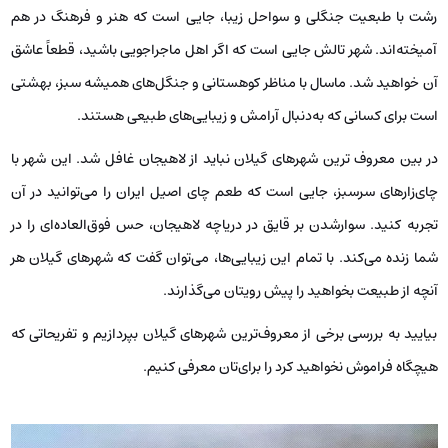
رشت با طبعیت جنگلی و سواحل زیبا، جایی است که هنر و فرهنگ در هم
آمیخته‌اند. شهر تالش جایی است که اگر اهل ماجراجویی باشید، قطعاً عاشق
آن خواهید شد. ماسال با مناظر کوهستانی و جنگل‌های همیشه سبز، بهشتی
است برای کسانی که به‌دنبال آرامش و زیبایی‌های طبیعی هستند.
در بین معروف ترین شهرهای گیلان نباید از لاهیجان غافل شد. این شهر با
چای‌زارهای سرسبز، جایی است که طعم چای اصیل ایران را می‌توانید در آن
تجربه کنید. سوارشدن بر قایق در دریاچه لاهیجان، حس فوق‌العاده‌ای را در
شما زنده می‌کند. با تمام این زیبایی‌ها، می‌توان گفت که شهرهای گیلان هر
آنچه از طبیعت بخواهید را پیش رویتان می‌گذارند.
بیایید به بررسی برخی از معروف‌ترین شهرهای گیلان بپردازیم و تفریحاتی که
هیچگاه فراموش نخواهید کرد را برای‌تان معرفی کنیم.