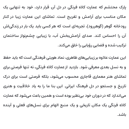
پارک محتشم که عمارت کلاه فرنگی در دل آن قرار دارد، خود به تنهایی یک
مکان مناسب برای آرامش و تفریح است. تماشای این عمارت زیبا در کنار
رودخانه گوهر (گوهررود)، تجربه‌ای است که هر کسی باید یک بار در زندگی‌اش
آن را احساس کند. صدای آرامش‌بخش آب، با زیبایی چشم‌نواز ساختمان
ترکیب شده و فضایی رؤیایی را خلق می‌کند.
این عمارت علاوه بر زیبایی‌های ظاهری، نماد هویتی فرهنگی است که باید حفظ
و به نسل بعدی معرفی شود. بازدید از عمارت کلاه فرنگی، نه تنها فرصتی برای
تماشای هنر معماری قاجاری محسوب می‌شود، بلکه فرصتی است برای درک
تاریخ و جستجو در دل فرهنگ ایرانی. این بنا ما را به یاد خلاقیت و هنری
می‌اندازد که در دوران خود بی‌نظیر بوده است و همین باعث می‌شود که عمارت
کلاه فرنگی یک مکان تاریخی و یک منبع الهام برای نسل‌های فعلی و آینده
باشد.