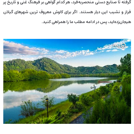
گرفته تا صنایع دستی منحصربه‌فرد، هر کدام گواهی بر فرهنگ غنی و تاریخ پر
فراز و نشیب این دیار هستند. اگر برای کاوش معروف ترین شهرهای گیلان
هیجان‌زده‌اید، پس در ادامه مطلب ما را همراهی کنید.