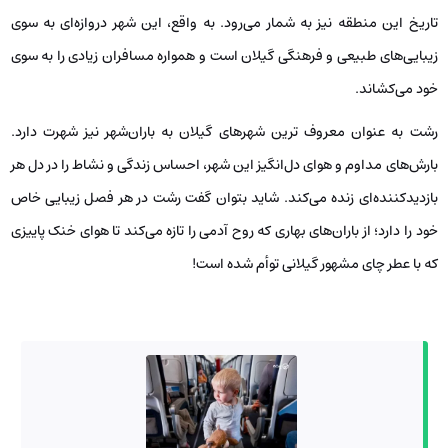
تاریخ این منطقه نیز به شمار می‌رود. به واقع، این شهر دروازه‌ای به سوی
زیبایی‌های طبیعی و فرهنگی گیلان است و همواره مسافران زیادی را به سوی
خود می‌کشاند.
رشت به عنوان معروف ترین شهرهای گیلان به باران‌شهر نیز شهرت دارد.
بارش‌های مداوم و هوای دل‌انگیز این شهر، احساس زندگی و نشاط را در دل هر
بازدیدکننده‌ای زنده می‌کند. شاید بتوان گفت رشت در هر فصل زیبایی خاص
خود را دارد؛ از باران‌های بهاری که روح آدمی را تازه می‌کند تا هوای خنک پاییزی
که با عطر چای مشهور گیلانی توأم شده است!