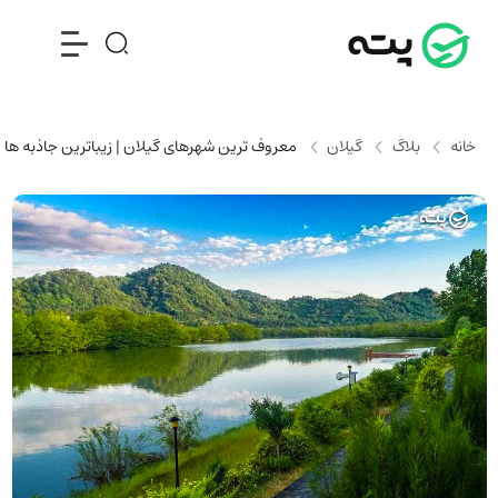
خانه
بلاگ
گیلان
معروف ترین شهرهای گیلان | زیباترین جاذبه ها و