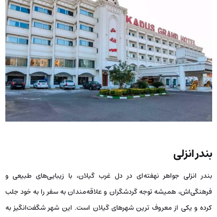
بندر انزلی
بندر انزلی جواهر نهفته‌ای در دل غرب گیلان، با زیبایی‌های طبیعی و
فرهنگی‌اش، همیشه توجه گردشگران و علاقه‌مندان به سفر را به خود جلب
کرده و یکی از معروف ترین شهرهای گیلان است. این شهر شگفت‌انگیز به