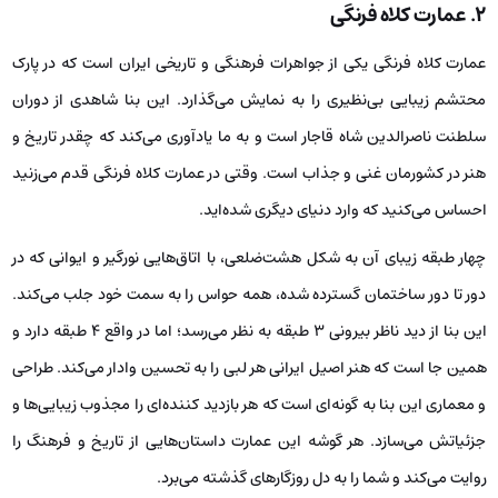
۲.
عمارت کلاه فرنگی
عمارت کلاه فرنگی یکی از جواهرات فرهنگی و تاریخی ایران است که در پارک
محتشم زیبایی بی‌نظیری را به نمایش می‌گذارد. این بنا شاهدی از دوران
سلطنت ناصرالدین شاه قاجار است و به ما یادآوری می‌کند که چقدر تاریخ و
هنر در کشورمان غنی و جذاب است. وقتی در عمارت کلاه فرنگی قدم می‌زنید
احساس می‌کنید که وارد دنیای دیگری شده‌اید.
چهار طبقه زیبای آن به شکل هشت‌ضلعی، با اتاق‌هایی نورگیر و ایوانی که در
دور تا دور ساختمان گسترده شده، همه حواس را به سمت خود جلب می‌کند.
این بنا از دید ناظر بیرونی ۳ طبقه به نظر می‌رسد؛ اما در واقع ۴ طبقه دارد و
همین جا است که هنر اصیل ایرانی هر لبی را به تحسین وادار می‌کند. طراحی
و معماری این بنا به گونه‌ای است که هر بازدید کننده‌ای را مجذوب زیبایی‌ها و
جزئیاتش می‌سازد. هر گوشه این عمارت داستان‌هایی از تاریخ و فرهنگ را
روایت می‌کند و شما را به دل روزگارهای گذشته می‌برد.