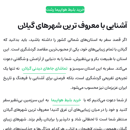
خرید بلیط هواپیما رشت
آشنایی با معروف ترین شهرهای گیلان
اگر قصد سفر به استان‌های شمالی کشور را داشته باشید، باید بدانید که
گیلان با تمام زیبایی‌های خود، یکی از محبوب‌ترین مقاصد گردشگری است. این
استان با طبیعت بکر و بی‌نظیرش، شما را به دنیایی از آرامش و شگفتی دعوت
می‌کند. سفر به این استان سرسبز و
تماشای جاهای دیدنی گیلان
نه تنها یک
تجربه‌ی تفریحی گردشگری است، بلکه فرصتی برای آشنایی با فرهنگ و تاریخ
ایران عزیزمان نیز محسوب می‌شود.
از شما دعوت می‌کنیم که با
خرید بلیط هواپیما
به این سرزمین بی‌نظیر سفر
کنید و خود را در میان زیبایی‌های آن غرق کنید! معروف ترین شهرهای گیلان
منتظر شما است تا لحظاتی شاد و دلپذیر را برایتان رقم بزند. شهرهای زیبای
گیلان همچون رشت، لاهیجان و انزلی، هر کدام ویژگی‌ها و جذابیت‌های خاص