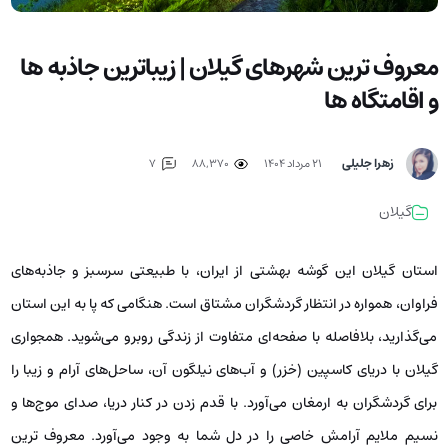
معروف ترین شهرهای گیلان | زیباترین جاذبه ها
و اقامتگاه ها
زهرا جلیلی
۲۱ مرداد ۱۴۰۴
88,370
7
گیلان
استان گیلان این گوشه بهشتی از ایران، با طبیعتی سرسبز و جاذبه‌های
فراوان، همواره در انتظار گردشگران مشتاق است. هنگامی که پا به این استان
می‌گذارید، بلافاصله با صفحه‌ای متفاوت از زندگی روبرو می‌شوید. همجواری
گیلان با دریای کاسپین (خزر) و آب‌های نیلگون آن، ساحل‌های آرام و زیبا را
برای گردشگران به ارمغان می‌آورد. با قدم زدن در کنار دریا، صدای موج‌ها و
نسیم ملایم آرامش خاصی را در دل شما به وجود می‌آورد. معروف ترین