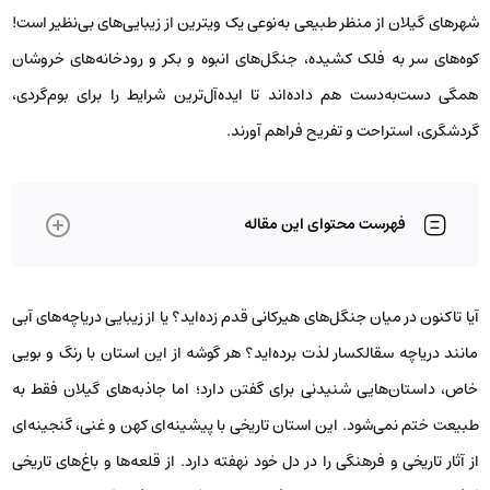
شهرهای گیلان از منظر طبیعی به‌نوعی یک ویترین از زیبایی‌های بی‌نظیر است!
کوه‌های سر به فلک کشیده، جنگل‌های انبوه و بکر و رودخانه‌های خروشان
همگی دست‌به‌دست هم داده‌اند تا ایده‌آل‌ترین شرایط را برای بوم‌گردی،
گردشگری، استراحت و تفریح فراهم آورند.
فهرست محتوای این مقاله
آیا تاکنون در میان جنگل‌های هیرکانی قدم زده‌اید؟ یا از زیبایی دریاچه‌های آبی
مانند دریاچه سقالکسار لذت برده‌اید؟ هر گوشه از این استان با رنگ و بویی
خاص، داستان‌هایی شنیدنی برای گفتن دارد؛ اما جاذبه‌های گیلان فقط به
طبیعت ختم نمی‌شود. این استان تاریخی با پیشینه‌ای کهن و غنی، گنجینه‌ای
از آثار تاریخی و فرهنگی را در دل خود نهفته دارد. از قلعه‌ها و باغ‌های تاریخی