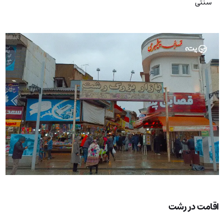
سنتی
اقامت در رشت