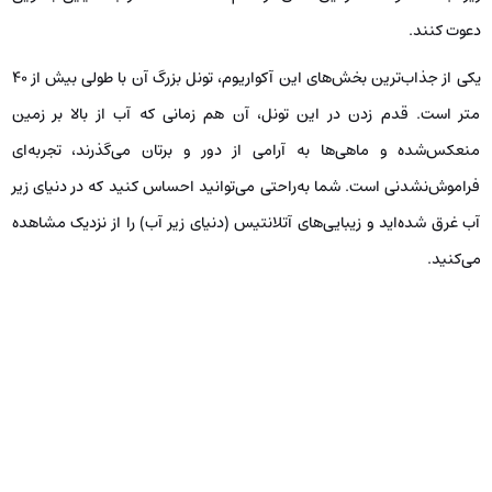
دعوت کنند.
یکی از جذاب‌ترین بخش‌های این آکواریوم، تونل بزرگ آن با طولی بیش از ۴۰
متر است. قدم زدن در این تونل، آن هم زمانی که آب از بالا بر زمین
منعکس‌شده و ماهی‌ها به آرامی از دور و برتان می‌گذرند، تجربه‌ای
فراموش‌نشدنی است. شما به‌راحتی می‌توانید احساس کنید که در دنیای زیر
آب غرق شده‌اید و زیبایی‌های آتلانتیس (دنیای زیر آب) را از نزدیک مشاهده
می‌کنید.