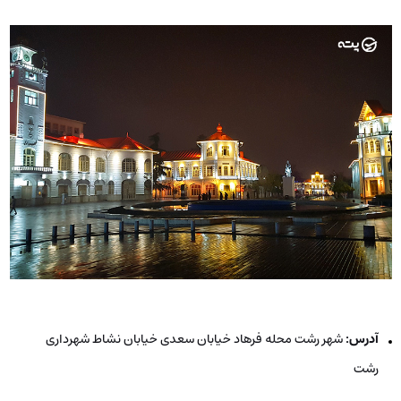
آدرس:‌
شهر رشت محله فرهاد خیابان سعدی خیابان نشاط شهرداری
رشت