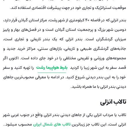
موقعیت استراتژیک و تجاری خود در جهت پیشرفت اقتصادی استفاده کند.
بندر انزلی که در فاصله 40 کیلومتری از شهر رشت، مرکز استان گیلان قرار دارد،
دومین شهر بزرگ و پرجمعیت استان گیلان است و در فصل‌های بهار و پاییز
میزبان گردشگران است. بندر انزلی که یک بندر تاریخی و تجاری است،
جاذبه‌های گردشگری طبیعی و تاریخی، بازارهای سنتی، مراکز خرید جدید و
مجموعه‌های ورزشی و تفریحی مختلفی را در خود جای داده است. اکنون اگر
قصد سفر به این شهر زیبا را کردید
بلیط هواپیما رشت
را تهیه کنید و سفر
خود را به این بندر دیدنی شروع کنید. در ادامه با معرفی محبوب‌ترین جاهای
دیدنی بندر انزلی با ما همراه باشید.
تالاب انزلی
تالاب یا مرداب انزلی یکی از جاهای دیدنی بندر انزلی واقع در جنوب غربی شهر
انزلی است، این تالاب جز زیباترین
تالاب های شمال ایران
محسوب میشود..