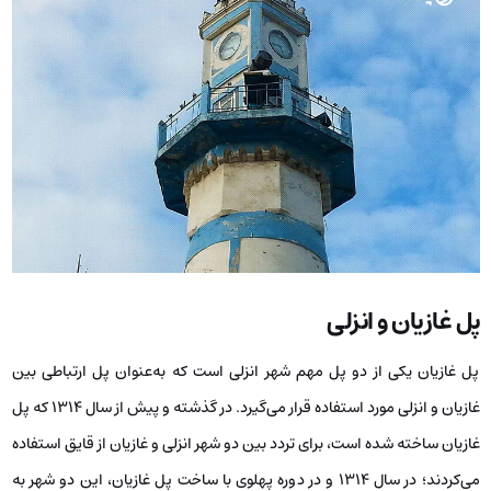
پل غازیان و انزلی
پل غازیان یکی از دو پل مهم شهر انزلی است که به‌عنوان پل ارتباطی بین
غازیان و انزلی مورد استفاده قرار می‌گیرد. در گذشته و پیش از سال 1314 که پل
غازیان ساخته شده است، برای تردد بین دو شهر انزلی و غازیان از قایق استفاده
می‌کردند؛ در سال 1314 و در دوره پهلوی با ساخت پل غازیان، این دو شهر به