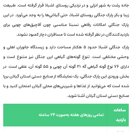
جاده رشت به شهر انزلی و در نزدیکی روستای اشبلا قرار گرفته است. طبیعت
زیبا و بکر پارک جنگلی روستای اشبلا، حتی گیلانی‌ها را به وجد می‌آورد. در این
پارک جنگلی امکانات رفاهی نسبتا مناسبی چون آلاچیق‌های چوبی برای
بازدیدکنندگان در نظر گرفته شده است تا مسافران دچار کمبود نشوند.
پارک جنگلی اشبلا حدود 5 هکتار مساحت دارد و زیستگاه جانوران اهلی و
وحشی مختلفی است. تنوع گونه‌های گیاهی این جنگل نیز متنوع است و
دارای 76 نوع گونه گیاهی گه 21 گونه آن چوبی و 55 گونه آن، علفی است. در
بخش ورودی این پارک جنگلی، یک نمایشگاه از صنایع دستی استان گیلان برپا
شده است که می‌توانید از غذاها و شیرینی‌های محلی گیلان امتحان کنید و با
صنایع دستی استان گیلان آشنا شوید.
ساعات
تمامی روزهای هفته به‌صورت 24 ساعته
بازدید