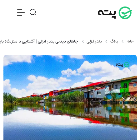
خانه
بلاگ
بندر انزلی
جاهای دیدنی بندر انزلی | آشنایی با منزلگاه با