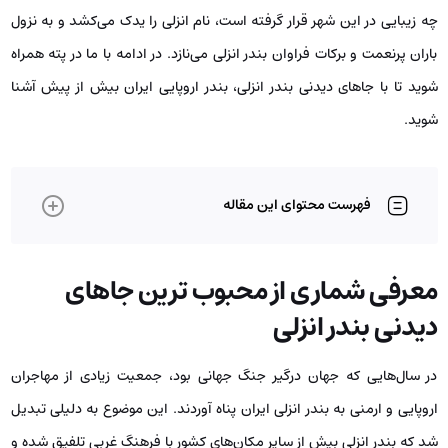
چه زیبایی در این شهر قرار گرفته است، نام انزلی را یدک می‌کشد و به نزول
باران پرنعمت و برکات فراوان بندر انزلی می‌نازد. در ادامه با ما در پته همراه
شوید تا با جاهای دیدنی بندر انزلی، بندر اروپایی ایران بیش از پیش آشنا
شوید.
فهرست محتوای این مقاله
معرفی شماری از محبوب‌ ترین جاهای
دیدنی بندر انزلی
در سال‌هایی که جهان درگیر جنگ جهانی بود، جمعیت زیادی از مهاجران
اروپایی و ارمنی به بندر انزلی ایران پناه آوردند. این موضوع به دلیلی تبدیل
شد که بندر انزلی بیش از سایر مکان‌های کشور با فرهنگ غربی تلفیق شده و