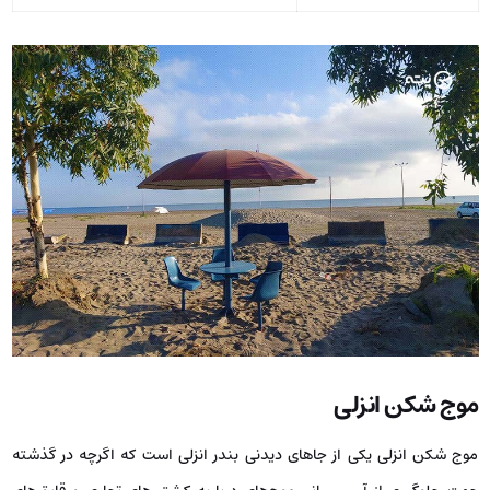
موج‌ شکن انزلی
موج‌ شکن انزلی یکی از جاهای دیدنی بندر انزلی است که اگرچه در گذشته