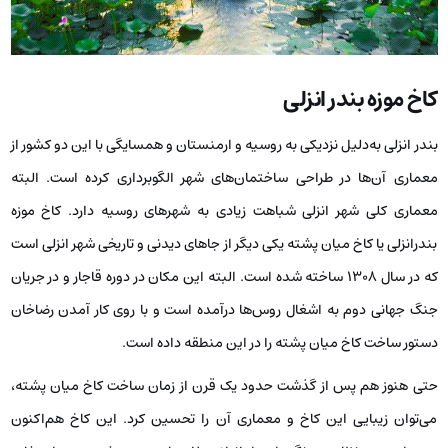
کاخ موزه بندر انزلی
بندر انزلی به‌دلیل نزدیکی به روسیه و ارمنستان و همسایگی با این دو کشور از
معماری آن‌ها در طراحی ساختمان‌های شهر الگوبرداری کرده است. البته
معماری کلی شهر انزلی شباهت زیادی به شهرهای روسیه دارد. کاخ موزه
بندرانزلی یا کاخ میان پشته یکی دیگر از جاهای دیدنی و تاریخی شهر انزلی است
که در سال 1308 ساخته شده است. البته این مکان در دوره قاجار و در جریان
جنگ جهانی دوم به اشغال روس‌ها درآمده است و با روی کار آمدن رضاخان
دستور ساخت کاخ میان پشته را در این منطقه داده است.
حتی هنوز هم پس از گذشت حدود یک قرن از زمان ساخت کاخ میان پشته،
می‌توان زیبایی این کاخ و معماری آن را تحسین کرد. این کاخ هم‌اکنون