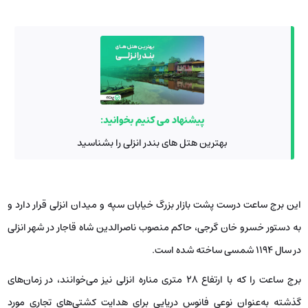
پیشنهاد می کنیم بخوانید:
بهترین هتل های بندر انزلی را بشناسید
این برج ساعت درست پشت بازار بزرگ خیابان سپه و میدان انزلی قرار دارد و
به دستور خسرو خان گرجی، حاکم منصوب ناصرالدین شاه قاجار در شهر انزلی
در سال 1194 شمسی ساخته شده است.
برج ساعت را که با ارتفاع 28 متری مناره انزلی نیز می‌خوانند، در زمان‌های
گذشته به‌عنوان نوعی فانوس دریایی برای هدایت کشتی‌های تجاری مورد