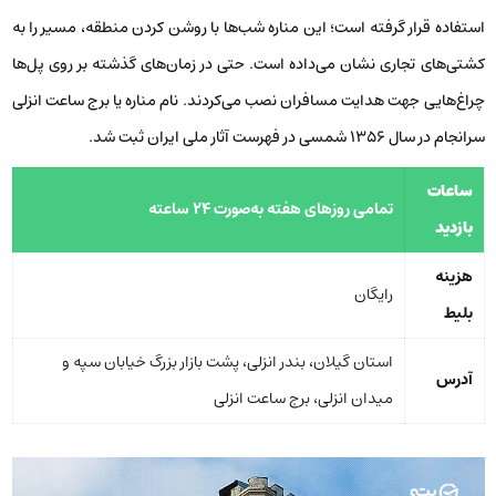
استفاده قرار گرفته است؛ این مناره شب‌ها با روشن کردن منطقه، مسیر را به
کشتی‌های تجاری نشان می‌داده است. حتی در زمان‌های گذشته بر روی پل‌ها
چراغ‌هایی جهت هدایت مسافران نصب می‌کردند. نام مناره یا برج ساعت انزلی
سرانجام در سال 1356 شمسی در فهرست آثار ملی ایران ثبت شد.
ساعات
تمامی روزهای هفته به‌صورت 24 ساعته
بازدید
هزینه
رایگان
بلیط
استان گیلان، بندر انزلی، پشت بازار بزرگ خیابان سپه و
آدرس
میدان انزلی، برج ساعت انزلی