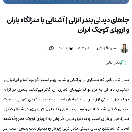
جاهای دیدنی بندر انزلی | آشنایی با منزلگاه باران
و اروپای کوچک ایران
مبینا قراباغی
۶ تیر ۱۴۰۳
87,112
0
بندر انزلی
بندر انزلی نامی که بسیاری از ایرانیان یا شاید بهتر است بگوییم تمام ایرانیان با
شنیدن نام آن به دریا و کشتی‌های تجاری آن فکر می‌کنند. بندری در کرانه
دریای خزر که یکی از زیباترین بنادر ایران است و به‌ عنوان دومی شهر پرجمعیت
استان گیلان شناخته می‌شود. بندر انزلی به دلیل قرارگیری در شمال کشور،
بندرگاهی پرباران است و به‌دلیل بارش فراوان به اروپای کوچک معروف شده
است که تماشای جاهای دیدنی بندر انزلی زیر باران بسیار لذت بخش است. هر