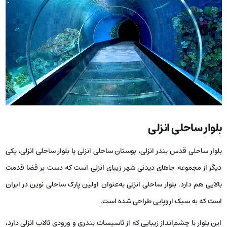
بلوار ساحلی انزلی
بلوار ساحلی قدس بندر انزلی، بوستان ساحلی انزلی یا بلوار ساحلی انزلی، یکی
دیگر از مجموعه جاهای دیدنی شهر زیبای انزلی است که دست بر قضا قدمت
بالایی هم دارد. بلوار ساحلی انزلی به‌عنوان اولین پارک ساحلی نوین در ایران
است که به سبک اروپایی طراحی شده است.
این بلوار با چشم‌انداز زیبایی که از تاسیسات بندری و ورودی تالاب انزلی دارد،