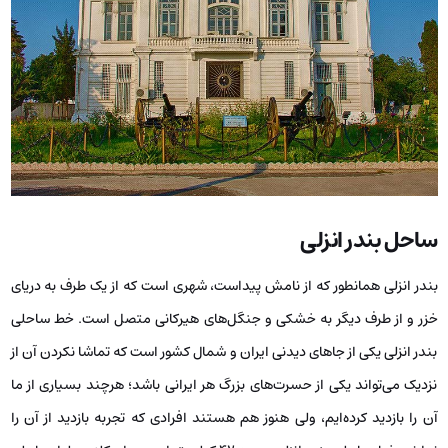
ساحل بندر انزلی
بندر انزلی همانطور که از نامش پیداست، شهری است که از یک طرف به دریای
خزر و از طرف دیگر به خشکی و جنگل‌های هیرکانی متصل است. خط ساحلی
بندر انزلی یکی از جاهای دیدنی ایران و شمال کشور است که تماشا نکردن آن از
نزدیک می‌تواند یکی از حسرت‌های بزرگ هر ایرانی باشد؛ هرچند بسیاری از ما
آن را بازدید کرده‌ایم، ولی هنوز هم هستند افرادی که تجربه بازدید از آن را