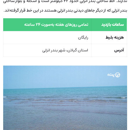
ندارند. خط ساحلی بندر انزلی حدود 42 کیلومتر است و اسکله و بلوار ساحلی
بندر انزلی که از دیگر جاهای دیدنی بندر انزلی هستند در این خط قرار گرفته‌اند.
ساعات بازدید
تمامی روزهای هفته به‌صورت 24 ساعته
هزینه بلیط
رایگان
آدرس
استان گیلان، شهر بندر انزلی