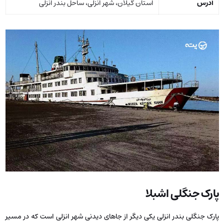
آدرس
استان گیلان، شهر انزلی، ساحل بندر انزلی
پارک جنگلی اشبلا
پارک جنگلی بندر انزلی یکی دیگر از جاهای دیدنی شهر انزلی است که در مسیر