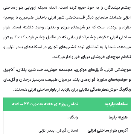
چشم بینندگان را به خود خیره کرده است. البته سبک اروپایی بلوار ساحلی
انزلی همانند معماری دیگر قسمت‌های شهر انزلی به‌دلیل هم‌مرزی با روسیه
تزاری و ترددی است که در شهرهای مرزی و بندری وجود داشته است. بلوار
ساحلی انزلی علاوه‌بر چشم‌انداز زیبایی که در مقابل چشم بازدیدکنندگان قرار
می‌دهد، شما را به تماشای تردد کشتی‌های تجاری در اسکله‌های بندر انزلی و
تلاطم موج‌های خروشان دریای خزر وادار می‌کند.
موج‌شکن انزلی، قایق‌های موتوری، مجسمه خوش‌ساخت شیر، پلکان، آلاچیق
و حوضچه‌های منور با فواره‌های بلند در میان طبیعت سرسبز درختان و گل‌های
رنگارنگ خوش‌عطر همگی دلایلی برای بازدید از بلوار ساحلی انزلی هستند.
ساعات بازدید
تمامی روزهای هفته به‌صورت 24 ساعته
هزینه بلیط
رایگان
آدرس بلوار ساحلی انزلی
استان گیلان، بندر انزلی