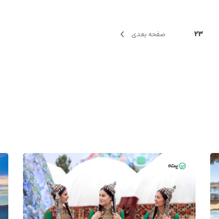
23
صفحه بعدی