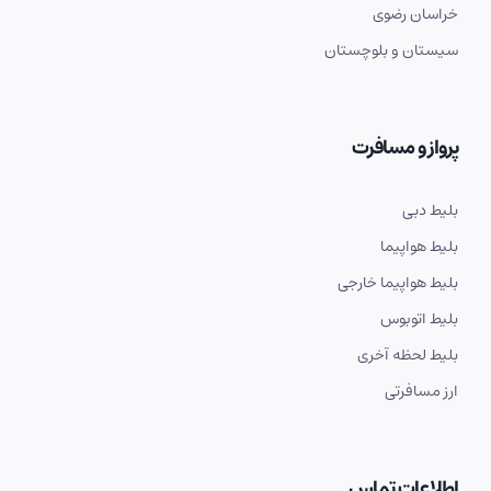
خراسان رضوی
سیستان و بلوچستان
پرواز و مسافرت
بلیط دبی
بلیط هواپیما
بلیط هواپیما خارجی
بلیط اتوبوس
بلیط لحظه آخری
ارز مسافرتی
اطلاعات تماس