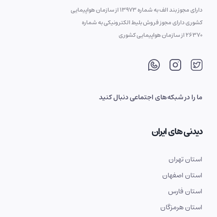
دارای مجوز بند الف به شماره 13973 از سازمان هواپیمایی
کشوری دارای مجوز فروش بلیط الکترونیکی به شماره
26370 از سازمان هواپیمایی کشوری
ما را در شبکه‌های اجتماعی دنبال کنید
دیدنی های ایران
استان تهران
استان اصفهان
استان فارس
استان هرمزگان