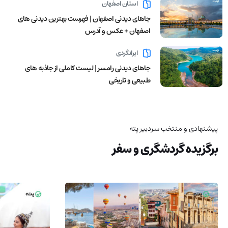
استان اصفهان
جاهای دیدنی اصفهان | فهرست بهترین دیدنی های
اصفهان + عکس و آدرس
ایرانگردی
جاهای دیدنی رامسر | لیست کاملی از جاذبه های
طبیعی و تاریخی
پیشنهادی و منتخب سردبیر پته
برگزیده گردشگری و سفر