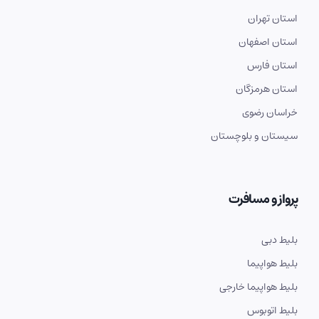
استان تهران
استان اصفهان
استان فارس
استان هرمزگان
خراسان رضوی
سیستان و بلوچستان
پرواز و مسافرت
بلیط دبی
بلیط هواپیما
بلیط هواپیما خارجی
بلیط اتوبوس