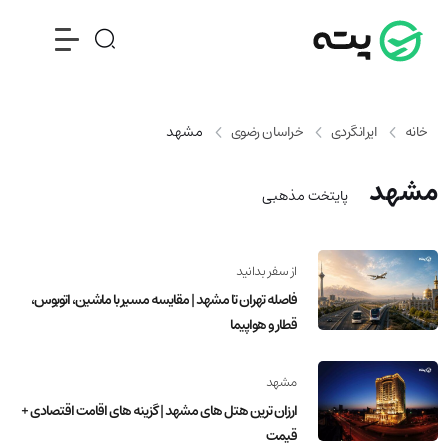
خانه
ایرانگردی
خراسان رضوی
مشهد
مشهد
پایتخت مذهبی
از سفر بدانید
فاصله تهران تا مشهد | مقایسه مسیر با ماشین، اتوبوس،
قطار و هواپیما
مشهد
ارزان ترین هتل های مشهد | گزینه های اقامت اقتصادی +
قیمت