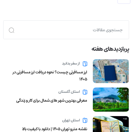
پربازدید‌های هفته
از سفر بدانید
ارز مسافرتی چیست؟ نحوه دریافت ارز مسافرتی در
1405
استان گلستان
معرفی بهترین شهر های شمال برای کار و زندگی
استان تهران
نقشه مترو تهران ۱۴۰۵ | دانلود با کیفیت بالا