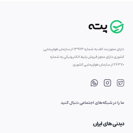
دارای مجوز بند الف به شماره 13973 از سازمان هواپیمایی
کشوری دارای مجوز فروش بلیط الکترونیکی به شماره
26370 از سازمان هواپیمایی کشوری
ما را در شبکه‌های اجتماعی دنبال کنید
دیدنی های ایران