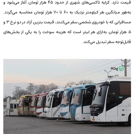
قیمت دارد. کرایه تاکسی‌های شهری از حدود ۴۵ هزار تومان آغاز می‌شود و
به‌طور میانگین هر کیلومتر نزدیک به ۶۰ تا ۷۰ هزار تومان محاسبه می‌گردد.
مسافرانی که با خودروی شخصی سفر می‌کنند، قیمت بنزین آزاد در دو نرخ 3 و
۵ هزار تومان به‌ازای هر لیتر است که هزینه سوخت را به یکی از بخش‌های
قابل‌توجه سفر تبدیل می‌کند.