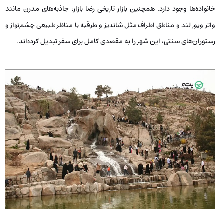
خانواده‌ها وجود دارد. همچنین بازار تاریخی رضا بازار، جاذبه‌های مدرن مانند
واتر ویوز لند و مناطق اطراف مثل شاندیز و طرقبه با مناظر طبیعی چشم‌نواز و
رستوران‌های سنتی، این شهر را به مقصدی کامل برای سفر تبدیل کرده‌اند.