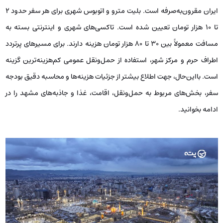
ایران مقرون‌به‌صرفه است. بلیت مترو و اتوبوس شهری برای هر سفر حدود ۲
تا 10 هزار تومان تعیین شده است. تاکسی‌های شهری و اینترنتی بسته به
مسافت معمولاً بین ۳۰ تا ۸۰ هزار تومان هزینه دارند. برای مسیرهای پرتردد
اطراف حرم و مرکز شهر، استفاده از حمل‌ونقل عمومی کم‌هزینه‌ترین گزینه
است. بااین‌حال، جهت اطلاع بیشتر از جزئیات هزینه‌ها و محاسبه دقیق بودجه
سفر، بخش‌های مربوط به حمل‌ونقل، اقامت، غذا و جاذبه‌های مشهد را در
ادامه بخوانید.