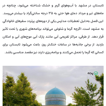
تابستان در مشهد با آب‌وهوای گرم و خشک شناخته می‌شود، چنانچه در
ماه‌های تیر و مرداد دمای هوا حتی به ۳۵ درجه سانتی‌گراد یا بیشتر می‌رسد.
این فصل به‌دلیل تعطیلات مدارس یکی از دوره‌های پرتردد سفرهای خانوادگی
به مشهد است، اگرچه گرما و شلوغی می‌تواند برنامه‌های شهری را تحت تاثیر
قرار دهد. از طرفی، مراکز تفریحی آبی مانند پارک آبی موج‌های آبی و امکان
بازدید از برخی جاذبه‌ها در ساعات خنک‌تر روز، باعث می‌شود تابستان برای
کسانی که گرما را تحمل می‌کنند و برنامه‌ریزی دارند نیز مقصد مناسبی باشد.