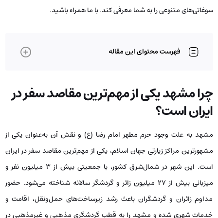
سوغاتی‌های متنوعی را به شما معرفی کند. با ما همراه باشید.
فهرست محتوای این مقاله
چرا مشهد یکی از مهم‌ترین مقاصد سفر در
ایران است؟
مشهد به علت وجود حرم مطهر امام رضا (ع) و نقش آن به‌عنوان یکی از
مشهورترین مراکز زیارتی جهان اسلام، یکی از مهم‌ترین مقاصد سفر در ایران
است. این شهر در شمال‌شرق کشور، با جمعیتی بیش از ۳ میلیون نفر و
میزبانی بیش از ۲۷ میلیون زائر و گردشگر سالانه شناخته می‌شود. حضور
مداوم زائران و گردشگران باعث رشد زیرساخت‌های حمل‌ونقل، اقامت و
خدمات شهری شده و مشهد را به قطب گردشگری مذهبی و غیرمذهبی در