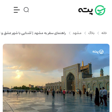
خانه
بلاگ
مشهد
راهنمای سفر به مشهد | آشنایی با شهر عشق و ا