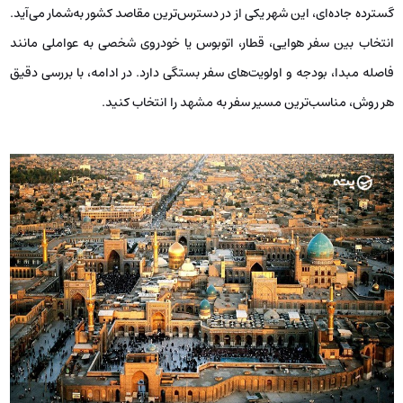
گسترده جاده‌ای، این شهر یکی از در دسترس‌ترین مقاصد کشور به‌شمار می‌آید.
انتخاب بین سفر هوایی، قطار، اتوبوس یا خودروی شخصی به عواملی مانند
فاصله مبدا، بودجه و اولویت‌های سفر بستگی دارد. در ادامه، با بررسی دقیق
هر روش، مناسب‌ترین مسیر سفر به مشهد را انتخاب کنید.