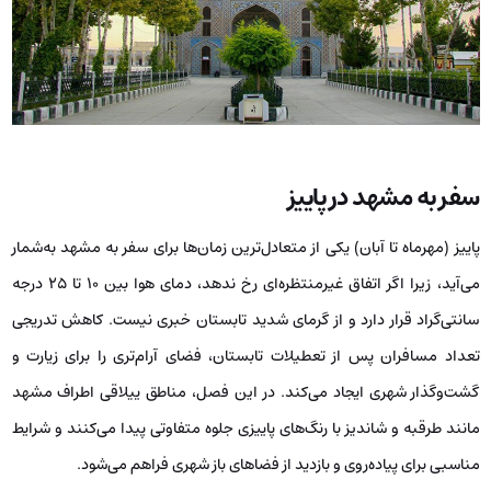
سفر به مشهد در پاییز
پاییز (مهرماه تا آبان) یکی از متعادل‌ترین زمان‌ها برای سفر به مشهد به‌شمار
می‌آید، زیرا اگر اتفاق غیرمنتظره‌ای رخ ندهد، دمای هوا بین ۱۰ تا ۲۵ درجه
سانتی‌گراد قرار دارد و از گرمای شدید تابستان خبری نیست. کاهش تدریجی
تعداد مسافران پس از تعطیلات تابستان، فضای آرام‌تری را برای زیارت و
گشت‌وگذار شهری ایجاد می‌کند. در این فصل، مناطق ییلاقی اطراف مشهد
مانند طرقبه و شاندیز با رنگ‌های پاییزی جلوه متفاوتی پیدا می‌کنند و شرایط
مناسبی برای پیاده‌روی و بازدید از فضاهای باز شهری فراهم می‌شود.