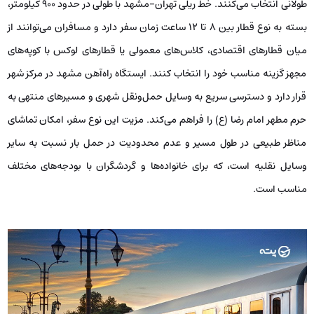
طولانی انتخاب می‌کنند. خط ریلی تهران-مشهد با طولی در حدود ۹۰۰ کیلومتر،
بسته به نوع قطار بین ۸ تا ۱۲ ساعت زمان سفر دارد و مسافران می‌توانند از
میان قطارهای اقتصادی، کلاس‌های معمولی یا قطارهای لوکس با کوپه‌های
مجهز گزینه مناسب خود را انتخاب کنند. ایستگاه راه‌آهن مشهد در مرکز شهر
قرار دارد و دسترسی سریع به وسایل حمل‌ونقل شهری و مسیرهای منتهی به
حرم مطهر امام رضا (ع) را فراهم می‌کند. مزیت این نوع سفر، امکان تماشای
مناظر طبیعی در طول مسیر و عدم محدودیت در حمل بار نسبت به سایر
وسایل نقلیه است، که برای خانواده‌ها و گردشگران با بودجه‌های مختلف
مناسب است.