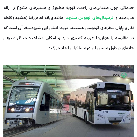
خدماتی چون صندلی‌های راحت، تهویه مطبوع و مسیرهای متنوع را ارائه
می‌دهند و
ترمینال‌های اتوبوس مشهد
مانند پایانه امام رضا (مشهد) نقطه
آغاز یا پایان سفرهای اتوبوسی هستند. مزیت اصلی این شیوه سفر آن است که
در مقایسه با هواپیما هزینه کمتری دارد و امکان مشاهده مناظر طبیعی
جاده‌ای در طول مسیر را برای مسافران ایجاد می‌کند.