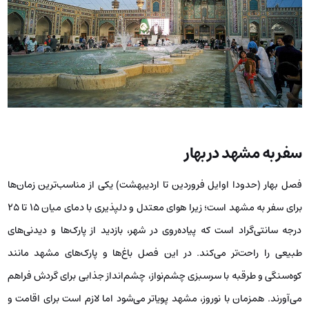
سفر به مشهد در بهار
فصل بهار (حدودا اوایل فروردین تا اردیبهشت) یکی از مناسب‌ترین زمان‌ها
برای سفر به مشهد است؛ زیرا هوای معتدل و دلپذیری با دمای میان ۱۵ تا ۲۵
درجه سانتی‌گراد است که پیاده‌روی در شهر، بازدید از پارک‌ها و دیدنی‌های
طبیعی را راحت‌تر می‌کند. در این فصل باغ‌ها و پارک‌های مشهد مانند
کوه‌سنگی و طرقبه با سرسبزی چشم‌نواز، چشم‌انداز جذابی برای گردش فراهم
می‌آورند. همزمان با نوروز، مشهد پویاتر می‌شود اما لازم است برای اقامت و