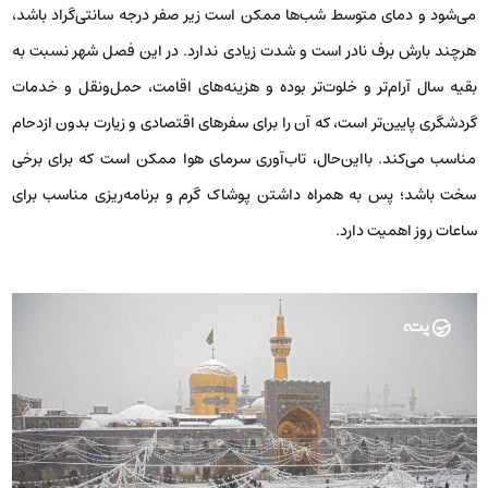
می‌شود و دمای متوسط شب‌ها ممکن است زیر صفر درجه سانتی‌گراد باشد،
هرچند بارش برف نادر است و شدت زیادی ندارد. در این فصل شهر نسبت به
بقیه سال آرام‌تر و خلوت‌تر بوده و هزینه‌های اقامت، حمل‌ونقل و خدمات
گردشگری پایین‌تر است، که آن را برای سفرهای اقتصادی و زیارت بدون ازدحام
مناسب می‌کند. بااین‌حال، تاب‌آوری سرمای هوا ممکن است که برای برخی
سخت باشد؛ پس به همراه داشتن پوشاک گرم و برنامه‌ریزی مناسب برای
ساعات روز اهمیت دارد.