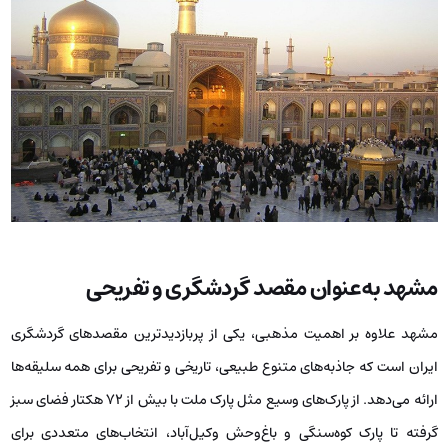
مشهد به‌عنوان مقصد گردشگری و تفریحی
مشهد علاوه‌ بر اهمیت مذهبی، یکی از پربازدیدترین مقصدهای گردشگری
ایران است که جاذبه‌های متنوع طبیعی، تاریخی و تفریحی برای همه سلیقه‌ها
ارائه می‌دهد. از پارک‌های وسیع مثل پارک ملت با بیش از ۷۲ هکتار فضای سبز
گرفته تا پارک کوه‌سنگی و باغ‌وحش وکیل‌آباد، انتخاب‌های متعددی برای