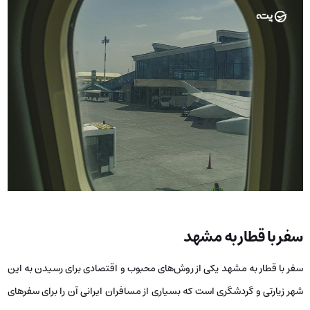
سفر با قطار به مشهد
سفر با قطار به مشهد یکی از روش‌های محبوب و اقتصادی برای رسیدن به این
شهر زیارتی و گردشگری است که بسیاری از مسافران ایرانی آن را برای سفرهای