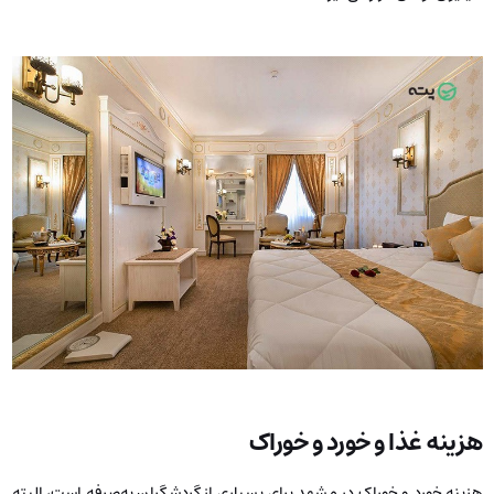
هزینه غذا و خورد و خوراک
هزینه خورد و خوراک در مشهد برای بسیاری از گردشگران به‌صرفه است، البته