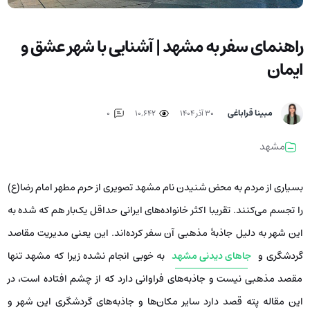
راهنمای سفر به مشهد | آشنایی با شهر عشق و
ایمان
مبینا قراباغی
۳۰ آذر ۱۴۰۴
10,642
0
مشهد
بسیاری از مردم به محض شنیدن نام مشهد تصویری از حرم مطهر امام رضا(ع)
را تجسم می‌کنند. تقریبا اکثر خانواده‌های ایرانی حداقل یک‌بار هم که شده به
این شهر به دلیل جاذبۀ مذهبی آن سفر کرده‌اند. این یعنی مدیریت مقاصد
گردشگری و
جاهای دیدنی مشهد
به خوبی انجام نشده زیرا که مشهد تنها
مقصد مذهبی نیست و جاذبه‌های فراوانی دارد که از چشم افتاده است، در
این مقاله پته قصد دارد سایر مکان‌ها و جاذبه‌های گردشگری این شهر و