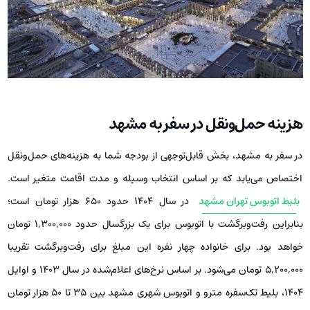
هزینه حمل‌ونقل در سفر به مشهد
در سفر به مشهد، بخش قابل‌توجهی از بودجه شما به هزینه‌های حمل‌ونقل
اختصاص می‌یابد که بر اساس انتخاب وسیله و مدت اقامت متغیر است.
بلیط اتوبوس تهران مشهد
در سال 1404 حدود ۶۵۰ هزار تومان است؛
بنابراین رفت‌وبرگشت با اتوبوس برای یک بزرگسال حدود ۱,۳۰۰,۰۰۰ تومان
خواهد بود. برای خانواده چهار نفره این مبلغ برای رفت‌وبرگشت تقریبا
۵,۲۰۰,۰۰۰ تومان می‌شود. بر اساس نرخ‌های اعلام‌شده در سال ۱۴۰۳ و اوایل
۱۴۰۴، بلیط تک‌سفره مترو و اتوبوس شهری مشهد بین ۳۵ تا ۵۰ هزار تومان