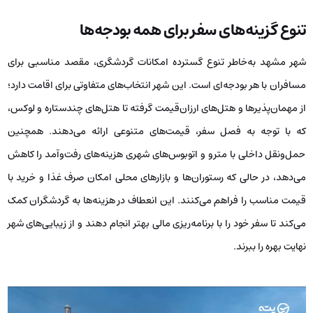
تنوع گزینه‌های سفر برای همه بودجه‌ها
شهر مشهد به‌خاطر تنوع گسترده امکانات گردشگری، مقصد مناسبی برای
مسافران با هر بودجه‌ای است. این شهر انتخاب‌های متفاوتی برای اقامت دارد؛
از مهمان‌پذیرها و هتل‌های ارزان‌قیمت گرفته تا هتل‌های چندستاره و لوکس،
که با توجه به فصل سفر، قیمت‌های متنوعی ارائه می‌دهند. همچنین
حمل‌ونقل داخلی با مترو و اتوبوس‌های شهری هزینه‌های رفت‌وآمد را کاهش
می‌دهد، در حالی که رستوران‌ها و بازارهای محلی امکان صرف غذا و خرید با
قیمت مناسب را فراهم می‌کنند. این انعطاف در هزینه‌ها به گردشگران کمک
می‌کند تا سفر خود را با برنامه‌ریزی مالی بهتر انجام دهند و از زیبایی‌های شهر
نهایت بهره را ببرند.