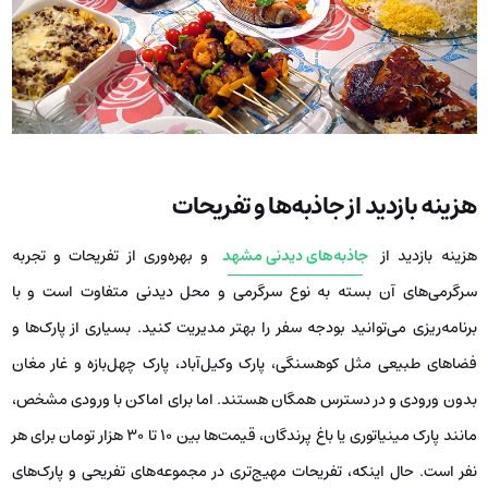
هزینه بازدید از جاذبه‌ها و تفریحات
هزینه بازدید از
جاذبه‌های دیدنی مشهد
و بهره‌وری از تفریحات و تجربه
سرگرمی‌های آن بسته به نوع سرگرمی و محل دیدنی متفاوت است و با
برنامه‌ریزی می‌توانید بودجه سفر را بهتر مدیریت کنید. بسیاری از پارک‌ها و
فضاهای طبیعی مثل کوهسنگی، پارک وکیل‌آباد، پارک چهل‌بازه و غار مغان
بدون ورودی و در دسترس همگان هستند. اما برای اماکن با ورودی مشخص،
مانند پارک مینیاتوری یا باغ پرندگان، قیمت‌ها بین ۱۰ تا ۳۰ هزار تومان برای هر
نفر است. حال اینکه، تفریحات مهیج‌تری در مجموعه‌های تفریحی و پارک‌های