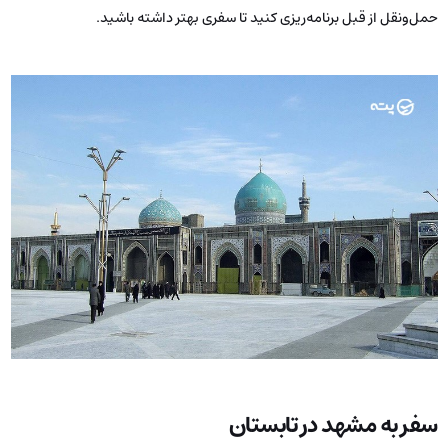
حمل‌ونقل از قبل برنامه‌ریزی کنید تا سفری بهتر داشته باشید.
سفر به مشهد در تابستان