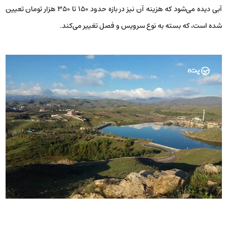
آبی دیده می‌شود که هزینه آن نیز در بازه حدود ۱۵۰ تا ۳۵۰ هزار تومان تعیین
شده است، که بسته به نوع سرویس و فصل تغییر می‌کند.