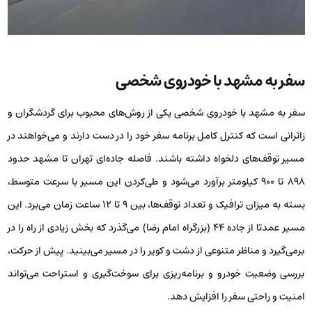
سفر به مشهد با خودروی شخصی
سفر به مشهد با خودروی شخصی یکی از روش‌های محبوب برای گردشگران و
زائرانی است که کنترل کامل برنامه سفر خود را در دست دارند و می‌خواهند در
مسیر توقف‌های دلخواه داشته باشند. فاصله جاده‌ای تهران تا مشهد حدود
۸۹۸ تا ۹۰۰ کیلومتر برآورد می‌شود و طی‌کردن این مسیر با سرعت متوسط،
بسته به میزان ترافیک و تعداد توقف‌ها، بین ۹ تا ۱۲ ساعت زمان می‌برد. این
مسیر عمدتا از جاده ۴۴ (بزرگراه امام رضا) می‌گذرد که بخش زیادی از راه را در
برمی‌گیرد و مناظر متنوعی از دشت و کویر را در مسیر می‌بینید. پیش از حرکت،
بررسی وضعیت خودرو و برنامه‌ریزی برای سوخت‌گیری و استراحت می‌تواند
امنیت و راحتی سفر را افزایش دهد.