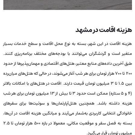
هزینه اقامت در مشهد
هزینه اقامت در این شهر، بسته به نوع محل اقامت و سطح خدمات بسیار
متغیر است و گردشگران می‌توانند با بودجه‌های مختلف برنامه‌ریزی کنند.
طبق آخرین داده‌های منابع معتبر، هتل‌های اقتصادی و مهمان‌پذیرها از حدود
۲۰۰ تا ۷۰۰ هزار تومان برای هر شب آغاز می‌شوند، در حالی که هتل‌های میان‌رده
بین ۱.۵ تا ۳ میلیون تومان قیمت دارند. اقامت در هتل‌های با امکانات بالاتر
(۴ و ۵ ستاره) ممکن است حدود ۳ تا بیش از ۱۳ میلیون تومان برای هر شب
هزینه داشته باشد. همچنین هتل‌آپارتمان‌ها و سوئیت‌ها برای سفرهای
خانوادگی انتخابی کاربردی به‌شمار می‌آیند و میانگین هزینه اقامت در آن‌ها،
بسته به فصل سفر و موقعیت مکانی، معمولا در بازه ۵۰۰ هزار تومان تا ۲.۵
میلیون تومان قرار می‌گیرد.