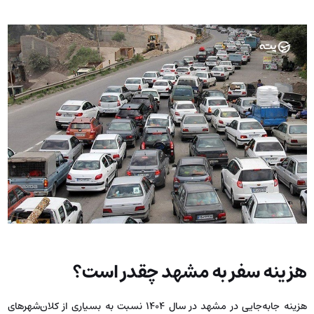
هزینه سفر به مشهد چقدر است؟
هزینه جابه‌جایی در مشهد در سال ۱۴۰۴ نسبت به بسیاری از کلان‌شهرهای