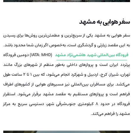
سفر هوایی به مشهد
سفر هوایی به مشهد یکی از سریع‌ترین و مطمئن‌ترین روش‌ها برای رسیدن
به این مقصد زیارتی و گردشگری است، به‌خصوص اگر زمان شما محدود باشد.
فرودگاه بین‌المللی شهید هاشمی‌نژاد مشهد
(IATA: MHD) دومین فرودگاه
پرتردد ایران است و پروازهای داخلی به‌طور منظم از شهرهای بزرگ مانند
تهران، شیراز، کرج، اردبیل و شهرکرد انجام می‌شود، که بین ۱ تا ۲ ساعت طول
می‌کشد. برای مسافران بین‌المللی نیز مسیرهای هوایی از کشورهای اطراف
فراهم است و پروازهای مستقیم به مقصد مشهد برقرار می‌شود. استقرار
فرودگاه در حدود ۸ کیلومتری جنوب‌شرقی شهر، دسترسی سریع به مرکز
مشهد را فراهم می‌کند.