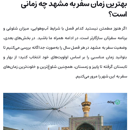
بهترین زمان سفر به مشهد چه زمانی
است؟
اگر هنوز مطمئن نیستید کدام فصل با شرایط آب‌وهوایی، میزان شلوغی و
برنامه سفرتان سازگارتر است، در ادامه همراه ما باشید. در بخش‌های بعدی،
وضعیت سفر به مشهد در هر فصل سال را به‌صورت جداگانه بررسی می‌کنیم تا
بتوانید زمان مناسبی را بر اساس اولویت‌های خود انتخاب کنید؛ از بهار و
تابستان گرفته تا پاییز و زمستان، همچنین شلوغ‌ترین و خلوت‌ترین زمان‌های
سفر به این شهر را مرور می‌کنیم.