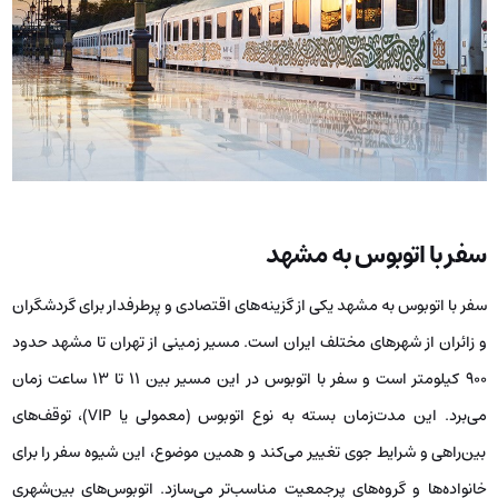
سفر با اتوبوس به مشهد
سفر با اتوبوس به مشهد یکی از گزینه‌های اقتصادی و پرطرفدار برای گردشگران
و زائران از شهرهای مختلف ایران است. مسیر زمینی از تهران تا مشهد حدود
۹۰۰ کیلومتر است و سفر با اتوبوس در این مسیر بین ۱۱ تا ۱۳ ساعت زمان
می‌برد. این مدت‌زمان بسته به نوع اتوبوس (معمولی یا VIP)، توقف‌های
بین‌راهی و شرایط جوی تغییر می‌کند و همین موضوع، این شیوه سفر را برای
خانواده‌ها و گروه‌های پرجمعیت مناسب‌تر می‌سازد. اتوبوس‌های بین‌شهری