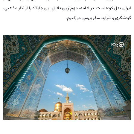
ایران بدل کرده است. در ادامه، مهم‌ترین دلایل این جایگاه را از نظر مذهبی،
گردشگری و شرایط سفر بررسی می‌کنیم.