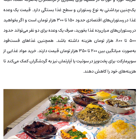
یک‌چنین برداشتی به نوع رستوران و سطح غذا بستگی دارد. قیمت یک وعده
غذا در رستوران‌های اقتصادی حدود ۱۵۰ تا ۳۰۰ هزار تومان است و اگر بخواهید
در رستوران‌های میان‌رده غذا بخورید، صرف یک وعده برای دو نفر می‌تواند حدود
۵۰۰ تا ۸۰۰ هزار تومان هزینه داشته باشد. همچنین غذاهای فست‌فود
به‌صورت میانگین بین ۲۰۰ تا ۳۵۰ هزار تومان قیمت دارند. خرید مواد غذایی از
سوپرمارکت برای پخت‌وپز در سوئیت یا آپارتمان نیز به گردشگران کمک می‌کند تا
هزینه‌های خود را کاهش دهند.