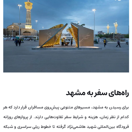
راه‌های سفر به مشهد
برای رسیدن به مشهد، مسیرهای متنوعی پیش‌ِروی مسافران قرار دارد که هر
کدام از نظر زمان، هزینه و شرایط سفر تفاوت‌هایی دارند. از پروازهای روزانه
فرودگاه بین‌المللی شهید هاشمی‌نژاد گرفته تا خطوط ریلی سراسری و شبکه