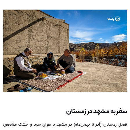
سفر به مشهد در زمستان
فصل زمستان (آذر تا بهمن‌ماه) در مشهد با هوای سرد و خشک مشخص