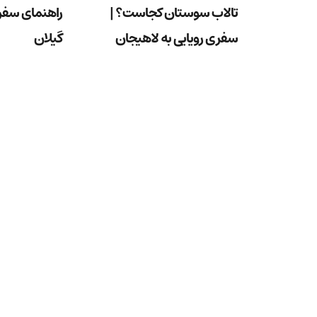
تالاب سوستان کجاست؟ |
راهنمای سفر
سفری رویایی به لاهیجان
گیلان