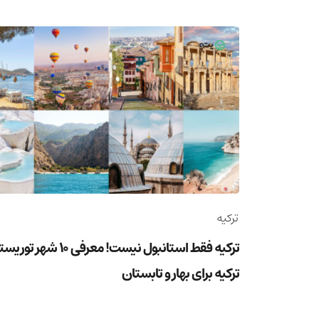
ترکیه
ترکیه فقط استانبول نیست! معرفی 10 شهر ت
ترکیه برای بهار و تابستان