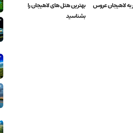
 به لاهیجان عروس
بهترین هتل های لاهیجان را
بشناسید