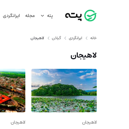
پته
مجله
ایرانگردی
خانه
ایرانگردی
گیلان
لاهیجان
لاهیجان
لاهیجان
لاهیجان