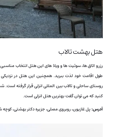
هتل بهشت تالاب
رزرو اتاق ها، سوئیت ها و ویلا های این هتل انتخاب مناسبی 
طول اقامت خود لذت ببرید. همچنین این هتل در نزدیکی مر
روستای ساحلی و تالاب بین المللی انزلی قرار گرفته است. شما
کنید که می توان گفت بهترین هتل انزلی است.
آدرس:
پل غازیون، روبروی مصلی، جزیره دکتر بهشتی، کوچه ش