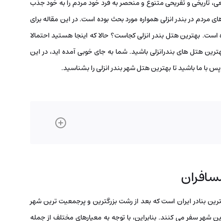
یعی، تاریخی و تفریحی متنوع و منحصر به فرد خود مردم را به خود جذب
ای مردم در بندر انزلی همواره مورد بحث بوده است. در این مقاله برای
 است. بهترین هتل بندر انزلی کجاست؟ حالا که اینجا هستید احتمالا
رین هتل های بندرانزلی باشید. شما به جای خوبی آمده‌ اید، در این
پس با ما باشید تا بهترین هتل شهر بندر انزلی را بشناسید.
مسافران
ترین بنادر ایران است که بعد از رشت بزرگترین و پرجمعیت ترین شهر
ن شهر سفر می‌ کنند. بنابراین، با توجه به معیارهای مختلف از جمله