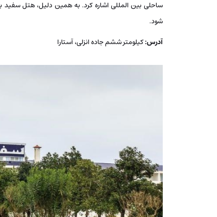
ساحلی بین المللی اشاره کرد. به همین دلیل، هتل سفید به 
شود.
آدرس:
کیلومتر ششم جاده انزلی، آستارا