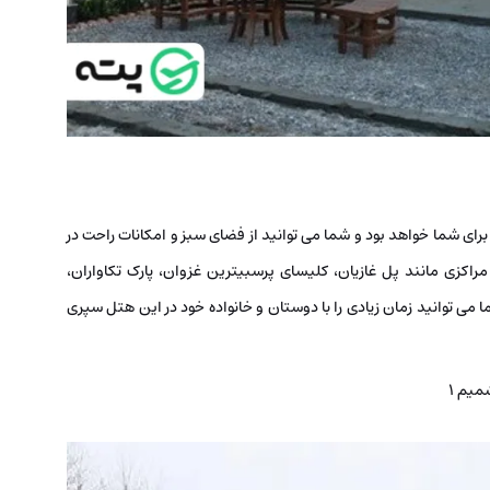
برای شما خواهد بود و شما می توانید از فضای سبز و امکانات راحت در
اکزی مانند پل غازیان، کلیسای پرسبیترین غزوان، پارک تکاواران،
 می توانید زمان زیادی را با دوستان و خانواده خود در این هتل سپری
میم 1