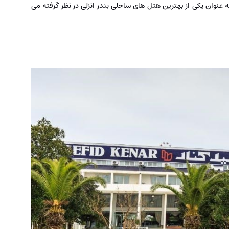
عنوان یکی از بهترین هتل‌ های ساحلی بندر انزلی در نظر گرفته می‌