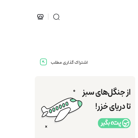
اشتراک گذاری مطلب