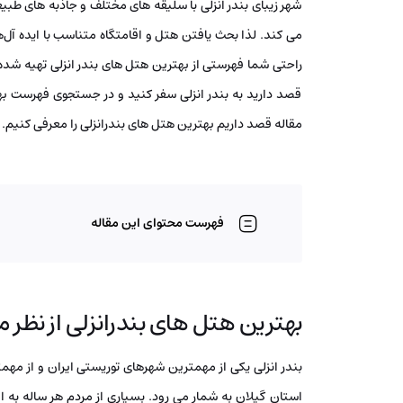
شهر زیبای بندر انزلی با سلیقه‌ های مختلف و جاذبه‌ های طب
می‌ کند. لذا بحث یافتن هتل و اقامتگاه متناسب با ایده‌ آل‌ه
راحتی شما فهرستی از بهترین هتل های بندر انزلی تهیه شده
قصد دارید به بندر انزلی سفر کنید و در جستجوی فهرست بهت
مقاله قصد داریم بهترین هتل‌ های بندرانزلی را معرفی کنیم. 
فهرست محتوای این مقاله
بهترین هتل های بندرانزلی از نظر 
بندر انزلی یکی از مهمترین شهرهای توریستی ایران و از مهم
استان گیلان به شمار می رود. بسیاری از مردم هر ساله به ای