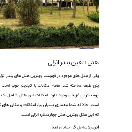
هتل دلفین بندر انزلی
پنج طبقه ساخته شد. همه امکانات با کیفیت خوب است و دس
پرسبیترین غزریان وجود دارد. امکانات این هتل شامل یک رستور
است. حالا که شما معماری بسیار زیبا، امکانات و مکان های
که این هتل بهترین هتل چهار ستاره انزلی است.
آدرس:
ساحل گو، خیابان اطبا