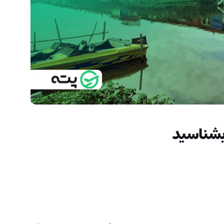
 بشناسید