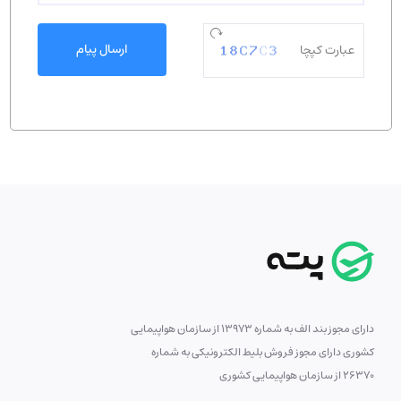
ارسال پیام
دارای مجوز بند الف به شماره 13973 از سازمان هواپیمایی
کشوری دارای مجوز فروش بلیط الکترونیکی به شماره
26370 از سازمان هواپیمایی کشوری