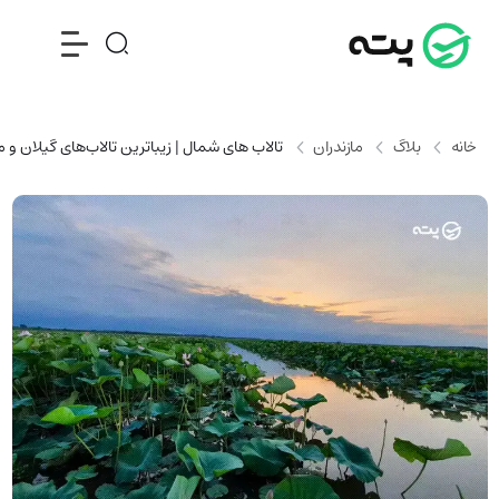
خانه
بلاگ
مازندران
تالاب های شمال | زیباترین تالاب‌های گیلان و م