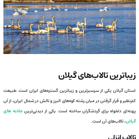
زیباترین تالاب‌های گیلان
استان گیلان یکی از سرسبزترین و زیباترین گستره‌های ایران است. طبیعت
کم‌نظیر و قرار گرفتن در میان رشته‌ کوه‌های البرز و تالش در شمال ایران، از آن
پهنه‌ای دلخواه برای گردشگران ساخته است. یکی از دیدنی‌ترین
جاذبه های
گیلان
، تالاب‌های آن است.
تالاب انزلی