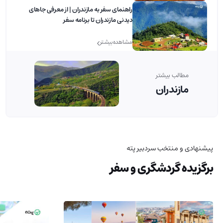
راهنمای سفر به مازندران | از معرفی جاهای
دیدنی مازندران تا برنامه سفر
مشاهده بیشتر
مطالب بیشتر
مازندران
پیشنهادی و منتخب سردبیر پته
برگزیده گردشگری و سفر