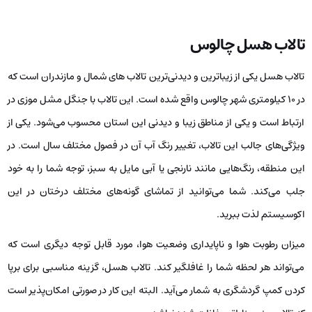
تالاب هسل چالوس
تالاب هسل یکی از زیباترین و دیدنی‌ترین تالاب های شمال و مازندران است که
در 10 کیلومتری شهر چالوس واقع شده است. این تالاب با جنگل مشل موزی در
ارتباط است و یکی از مناطق زیبا و دیدنی این استان محسوب می‌شود. یکی از
ویژگی‌های جالب این تالاب، تغییر رنگ آب آن در فصول مختلف سال است. در
این منطقه، رنگ‌هایی مانند نارنجی یا آبی مایل به سبز، توجه شما را به خود
جلب می‌کند. شما می‌توانید از تماشای گونه‌های مختلف درختان در این
اکوسیستم لذت ببرید.
میزان رطوبت هوا و ناپایداری وضعیت هوا، مورد قابل توجه دیگری است که
می‌تواند هر لحظه شما را غافلگیر کند. تالاب هسل، گزینه مناسبی برای برپا
کردن کمپ گردشگری به شمار می‌آید. البته این کار در صورتی امکان‌پذیر است