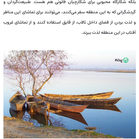
بلکه شکارگاه محبوبی برای شکارچیان قانونی هم هست. طبیعت‌گردان و
گردشگرانی که به این منطقه سفر می‌کنند، می‌توانند برای تماشای این مناظر
و لذت بردن از فضای داخل تالاب، از قایق استفاده کنند و از تماشای غروب
آفتاب در این منطقه لذت ببرند.