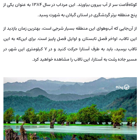
کوتاه‌قامت سر از آب بیرون بیاورند. این مرداب در سال 1384 به عنوان یکی از
پنج منطقه برتر گردشگری در استان گیلان به شهرت رسید.
از آن‌جایی که آب‌وهوای این منطقه بسیار شرجی است، بهترین زمان بازدید از
این تالاب، اواخر فصل تابستان و اوایل فصل پاییز است. برای این‌که به این
تالاب برسید، باید به طرف آستارا حرکت کنید و در 7 کیلومتری این شهر، در
مسیر جاده رشت به آستارا، این تالاب را مشاهده خواهید کرد.