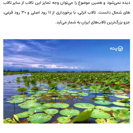
دیده نمی‌شود و همین موضوع را می‌توان وجه تمایز این تالاب از سایر تالاب
های شمال دانست. تالاب انزلی، با برخورداری از 11 رود اصلی و 30 رود فرعی،
جزو بزرگ‌ترین تالاب‌های ایران به شمار می‌آید.