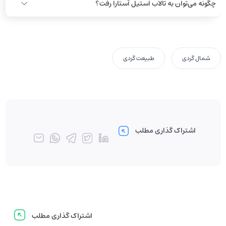
چگونه می‌توان به تالاب استیل آستارا رفت؟
شمال گردی
طبیعت گردی
اشتراک گذاری مطلب
اشتراک گذاری مطلب