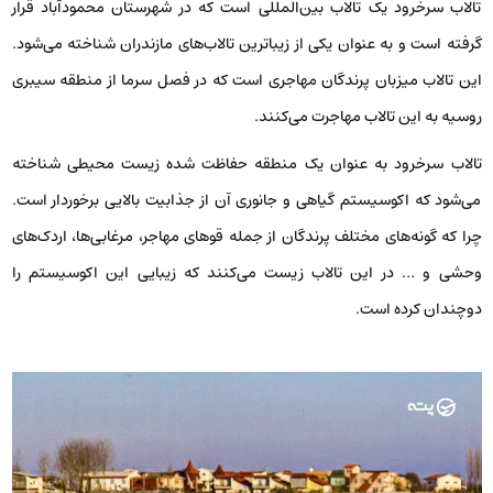
تالاب سرخرود یک تالاب بین‌المللی است که در شهرستان محمودآباد قرار
گرفته است و به عنوان یکی از زیباترین تالاب‌های مازندران شناخته می‌شود.
این تالاب میزبان پرندگان مهاجری است که در فصل سرما از منطقه سیبری
روسیه به این تالاب مهاجرت می‌کنند.
تالاب سرخرود به عنوان یک منطقه حفاظت ‌شده زیست محیطی شناخته
می‌شود که اکوسیستم گیاهی و جانوری آن از جذابیت بالایی برخوردار است.
چرا که گونه‌های مختلف پرندگان از جمله قوهای مهاجر، مرغابی‌ها، اردک‌های
وحشی و … در این تالاب زیست می‌کنند که زیبایی این اکوسیستم را
دوچندان کرده است.