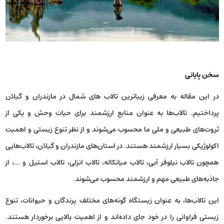
سخن پایانی
در این مقاله به معرفی زیباترین تالاب های شمال در مازندران و گیلان
پرداختیم. تالاب‌ها به عنوان منابع ارزشمند برای حیات وحش و یکی از
ثروت‌های طبیعی و ملی ما محسوب می‌شوند و از نظر تنوع زیستی و اهمیت
اکولوژیکی بسیار ارزشمند هستند. در استان‌های مازندران و گیلان، تالاب‌هایی
همچون تالاب نیلوفر آبی، تالاب میانکاله، تالاب انزلی، تالاب استیل و …، از
جاذبه‌های طبیعی مهم و ارزشمند محسوب می‌شوند.
این تالاب‌ها، به عنوان زیستگاه گونه‌های مختلف پرندگان و حیوانات، تنوع
زیستی فراوانی را در خود جای داده‌اند و از اهمیت بالایی برخوردار هستند.