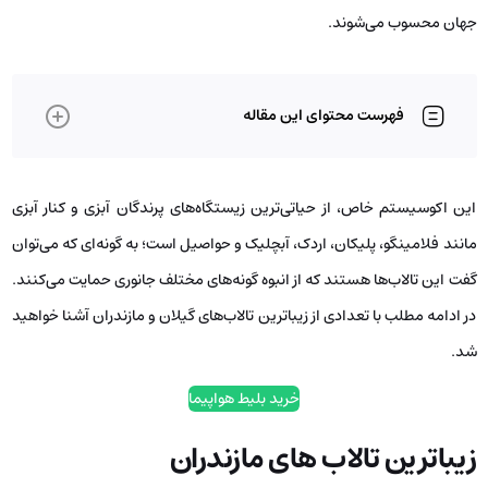
جهان محسوب می‌شوند.
فهرست محتوای این مقاله
این اکوسیستم خاص، از حیاتی‌ترین زیستگاه‌های پرندگان آبزی و کنار آبزی
مانند فلامینگو، پلیکان، اردک، آبچلیک و حواصیل است؛ به گونه‌ای که می‌توان
گفت این تالاب‌ها هستند که از انبوه گونه‌های مختلف جانوری حمایت می‌کنند.
در ادامه مطلب با تعدادی از زیباترین تالاب‌های گیلان و مازندران آشنا خواهید
شد.
خرید بلیط هواپیما
زیباترین تالاب های مازندران