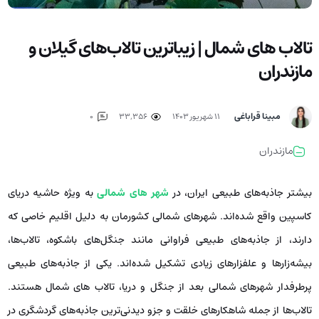
تالاب های شمال | زیباترین تالاب‌های گیلان و
مازندران
مبینا قراباغی
۱۱ شهریور ۱۴۰۳
33,356
0
مازندران
بیشتر جاذبه‌های طبیعی ایران، در
شهر های شمالی
به ویژه حاشیه دریای
کاسپین واقع شده‌اند. شهرهای شمالی کشورمان به دلیل اقلیم خاصی که
دارند، از جاذبه‌های طبیعی فراوانی مانند جنگل‌های باشکوه، تالاب‌ها،
بیشه‌زارها و علفزارهای زیادی تشکیل شده‌اند. یکی از جاذبه‌های طبیعی
پرطرفدار شهرهای شمالی بعد از جنگل و دریا، تالاب های شمال هستند.
تالاب‌ها از جمله شاهکارهای خلقت و جزو دیدنی‌ترین جاذبه‌های گردشگری در