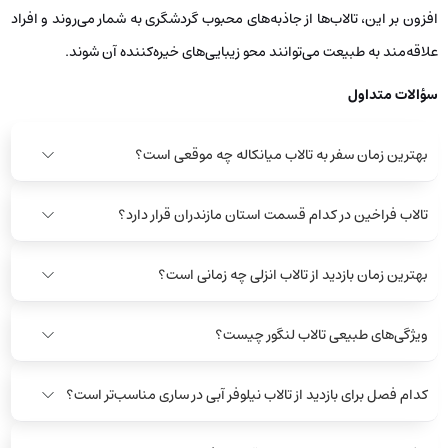
افزون بر این، تالاب‌ها از جاذبه‌های محبوب گردشگری به شمار می‌روند و افراد
علاقه‌مند به طبیعت می‌توانند محو زیبایی‌های خیره‌کننده آن شوند.
سؤالات متداول
بهترین زمان سفر به تالاب میانکاله چه موقعی است؟
تالاب فراخین در کدام قسمت استان مازندران قرار دارد؟
بهترین زمان بازدید از تالاب انزلی چه زمانی است؟
ویژگی‌های طبیعی تالاب لنگور چیست؟
کدام فصل برای بازدید از تالاب نیلوفر آبی در ساری مناسب‌تر است؟