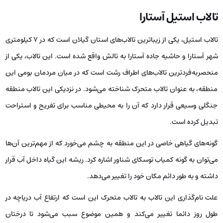
تالاب استیل آستارا
تالاب استیل، یکی از زیباترین تالاب‌های استان گیلان است که در 7 کیلومتری
شهر آستارا و حاشیه جاده آستارا به تالش واقع شده است. این تالاب، یکی از
منحصربه‌فردترین تالاب‌های اطراف رشت است که در میان مردمان بومی این
منطقه، به عنوان تالاب متحرک شناخته می‌شود. در نزدیکی این تالاب منطقه
جنگلی وسیعی قرار دارد که آن را به محیطی مناسب برای تفریح و استراحت
تبدیل کرده است.
گونه‌های گیاهی خاصی در این منطقه به چشم می‌خورد که از مهم‌ترین آن‌ها
می‌توان به گونه کمیاب توسکای شناور اشاره کرد. ریشه این گیاه داخل آب قرار
داشته و به طور دائم مکان خود را تغییر می‌دهد.
علت نام‌گذاری این تالاب به تالاب متحرک این است که ارتفاع آب دریاچه در
طول روز دائما تغییر می‌کند و همین موضوع سبب می‌شود تا درختان