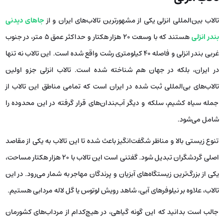
تالاب بین‌المللی انزلی یکی از مشهورترین تالاب‌های ایران و از
جاهای دیدنی
بندر انزلی
هستند که با وسعت 20 هزار هکتار و حداکثر عمق 5 متر، در جنوب
غربی بندر انزلی و فاصله 40 کیلومتری رشت واقع شده است. این تالاب نه تنها
در ایران، بلکه در جهان هم شناخته شده است. تالاب انزلی جزو اولین
تالاب‌های بی‌المللی ثبت شده در ایران است که تمامی مناطق این تالاب از
جمله سیاه کشیم، سلکه و دیگر آب‌بندان‌های قرار گرفته در این محدوده را
شامل می‌شود.
تنوع زیستی بالا و مناظر شگفت‌انگیز باعث شده تا این تالاب به یکی از مقاصد
اصلی گردشگران تبدیل شود. گفتنی است این تالاب با 20 هزار هکتار مساحت،
یکی از بزرگ‌ترین زیستگاه‌های آبزیان و پرندگان مهاجر به شمار می‌رود. در این
تالاب، علاوه بر نیلوفرهای آبی، شاهد رویش لوتوس یا گل لاله مردابی هستیم.
جالب است بدانید که این گونه گیاهی، در هیچ‌کدام از مرداب‌های کشورمان