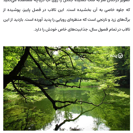
که جلوه خاصی به آن بخشیده است. این تالاب در فصل پاییز، پوشیده از
برگ‌های زرد و نارنجی است که منظره‌ای رویایی را پدید آورده است. بازدید از این
تالاب در تمام فصول سال، جذابیت‌های خاص خودش را دارد.