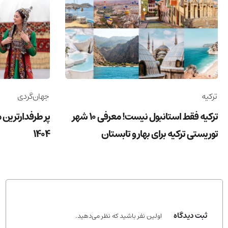
ترکیه
جهان‌گردی
ترکیه فقط استانبول نیست! معرفی 10 شهر
پر طرفدارترین 
توریستی ترکیه برای بهار و تابستان
1404
ثبت دیدگاه
اولین نفر باشید که نظر می‌دهید.