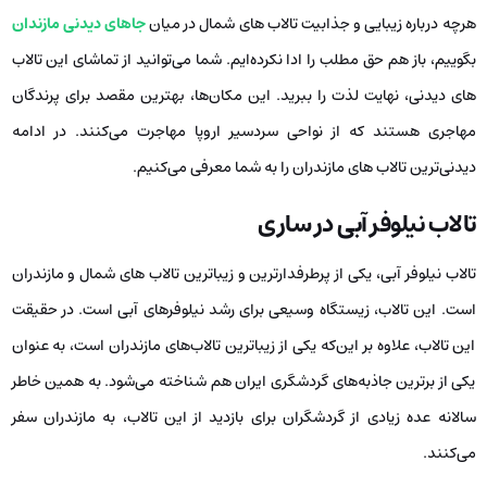
هرچه درباره زیبایی و جذابیت تالاب های شمال در میان
جاهای دیدنی مازندان
بگوییم، باز هم حق مطلب را ادا نکرده‌ایم. شما می‌توانید از تماشای این تالاب
های دیدنی، نهایت لذت را ببرید. این مکان‌ها، بهترین مقصد برای پرندگان
مهاجری هستند که از نواحی سردسیر اروپا مهاجرت می‌کنند. در ادامه
دیدنی‌ترین تالاب‌ های مازندران را به شما معرفی می‌کنیم.
تالاب نیلوفر آبی
در ساری
تالاب نیلوفر آبی، یکی از پرطرفدارترین و زیباترین تالاب های شمال و مازندران
است. این تالاب، زیستگاه وسیعی برای رشد نیلوفرهای آبی است. در حقیقت
این تالاب، علاوه بر این‌که یکی از زیباترین تالاب‌های مازندران است، به عنوان
یکی از برترین جاذبه‌های گردشگری ایران هم شناخته می‌شود. به همین خاطر
سالانه عده زیادی از گردشگران برای بازدید از این تالاب، به مازندران سفر
می‌کنند.