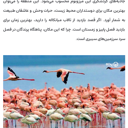
جاذبه‌های گردشگری این مرزوبوم محسوب می‌شود. این منطقه را می‌توان
بهترین مکان برای دوستداران محیط زیست، حیات وحش و عاشقان طبیعت
به شمار آورد. اگر قصد بازدید از تالاب میانکاله را دارید، بهترین زمان برای
بازدید فصل پاییز و زمستان است. چرا که این مکان، پناهگاه پرندگان در فصل
سرد سرزمین‌های سیبری است.