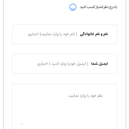
با درج نظر امتیاز کسب کنید
نام و نام خانوادگی
ایمیل شما