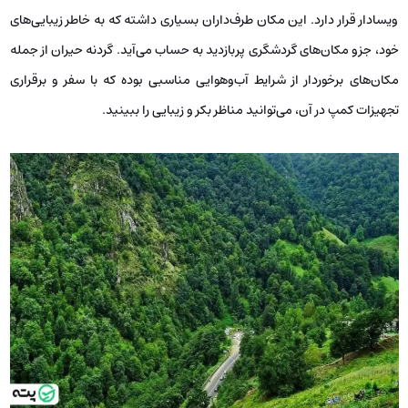
ویسادار قرار دارد. این مکان طرف‌داران بسیاری داشته که به‌ خاطر زیبایی‌های
خود، جزو مکان‌های گردشگری پربازدید به‌ حساب می‌آید. گردنه حیران از جمله
مکان‌های برخوردار از شرایط آب‌وهوایی مناسبی بوده که با سفر و برقراری
تجهیزات کمپ در آن، می‌توانید مناظر بکر و زیبایی را ببینید.