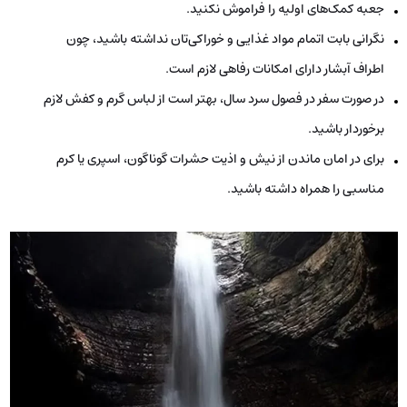
جعبه کمک‌های اولیه را فراموش نکنید.
نگرانی بابت اتمام مواد غذایی و خوراکی‌تان نداشته باشید، چون
اطراف آبشار دارای امکانات رفاهی لازم است.
در صورت سفر در فصول سرد سال، بهتر است از لباس گرم و کفش لازم
برخوردار باشید.
برای در امان‌ ماندن از نیش و اذیت حشرات گوناگون، اسپری یا کرم
مناسبی را همراه داشته باشید.