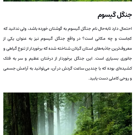
جنگل گیسوم
احتمال دارد تابه‌حال نام جنگل گیسوم به گوشتان خورده باشد، ولی ندانید که
کجاست و چه مکانی است؟ در واقع جنگل گیسوم نیز به‌ عنوان یکی از
معروف‌ترین جاذبه‌های استان گیلان شناخته شده که برخوردار از تنوع گیاهی و
جانوری بسیاری است. این جنگل برخوردار از درختان عظیم و سر به فلک
کشیده‌ای بوده که با چندین ساعت گردش در آن، می‌توانید به آرامش جسمی
و روحی کاملی دست یابید.