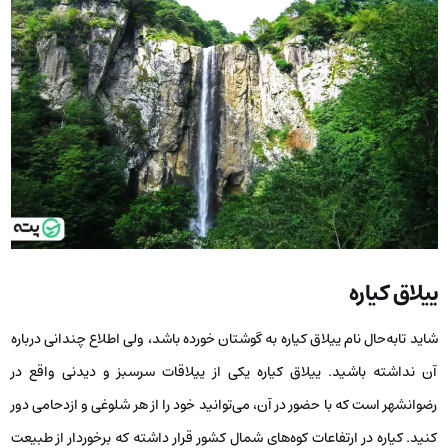
ییلاق کیاره
شاید تابه‌حال نام ییلاق کیاره به گوشتان خورده باشد، ولی اطلاع چندانی درباره
آن نداشته باشید. ییلاق کیاره یکی از ییلاقات سرسبز و دیدنی واقع در
رضوانشهر است که با حضور در آن، می‌توانید خود را از هر شلوغی و ازدحامی دور
کنید. کیاره در ارتفاعات کوه‌های شمال کشور قرار داشته که برخوردار از طبیعت