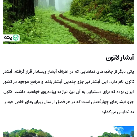
آبشار لاتون
یکی دیگر از جاذبه‌های تماشایی که در اطراف آبشار ویسادار قرار گرفته، آبشار
لاتون نام دارد. این آبشار نیز جزو چندین آبشار بلند و مرتفع‌ موجود در کشور
ایران بوده که برای دستیابی به آن نیز، نیاز به پیاده‌روی خواهید داشت. لاتون
جزو آبشارهای چهارفصلی است که در هر فصل از سال زیبایی‌های خاص خود را
به نمایش می‌گذارد.