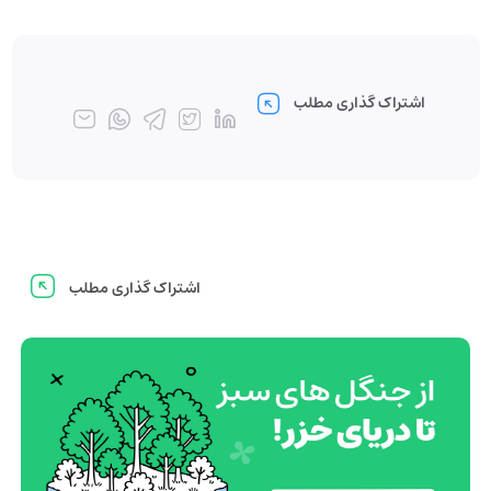
اشتراک گذاری مطلب
اشتراک گذاری مطلب