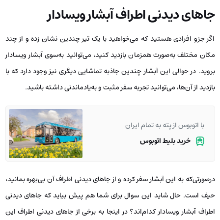
جاهای دیدنی اطراف آبشار ویسادار
اگر جزو افرادی هستید که می‌خواهید با یک تیر چندین نشان زده و از چند
مکان مختلف به‌صورت همزمان بازدید کنید، می‌توانید به‌سوی آبشار ویسادار
بروید. در حوالی این آبشار چندین جاذبه تماشایی دیگری نیز وجود دارد که با
بازدید از آن‌ها، می‌توانید تجربه سفر مثبت و به‌یادماندنی داشته باشید.
با اتوبوس از پته به تمام ایران
خرید بلیط اتوبوس
درصورتی‌که به این آبشار سفر کرده و از جاهای دیدنی اطراف آن بی‌بهره بمانید،
حیف است. حال شاید این سوال برای شما هم پیش بیاید که جاهای دیدنی
اطراف آبشار ویسادار کدام‌اند؟ در اینجا به برخی از جاهای دیدنی اطراف این