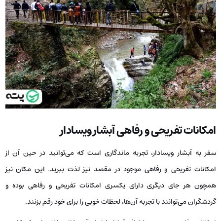
امکانات تفریحی و رفاهی آبشار ویسادار
سفر به آبشار ویسادار، تجربه ماندگاری است که می‌توانید در حین آن از
امکانات تفریحی و رفاهی موجود در مقصد نیز لذت ببرید. این مکان نیز
همچون هر جای دیگری دارای یکسری امکانات تفریحی و رفاهی بوده و
گردشگران می‌توانند با تجربه آن‌ها، لحظات خوبی را برای خود رقم بزنند.