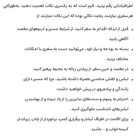
اطرافیانتان رقم بزنید، لازم است که به یکسری نکات اهمیت دهید. به‌طورکلی
هر سفری نیازمند رعایت نکاتی بوده که این نکات عبارتند از:
قبل از اینکه اقدام به سفر کنید، از شرایط مسیر و آب‌وهوای مقصد
آگاهی یابید.
بسته به بودجه و نیاز خود، می‌توانید دست به سفری با امکانات
مختلف بزنید.
در مقصد و حین سفر، از ریختن زباله به محیط پرهیز کنید.
لباس و کفش مناسبی همراه داشته باشید، چرا که مسیر دارای
رانندگی و پیاده‌روی در پیش خواهید داشت.
احترام به رسوم و سنت‌های سایرین را از یاد نبرده و از پوشیدن
لباس‌های نامناسب جلوگیری کنید.
برای اقامت در اطراف آبشار و برقراری کمپ، برخوردار از چادر، زیرانداز،
کیسه‌خواب و… باشید.