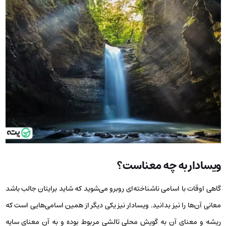
ویسادار به چه معناست؟
گاهی اوقات با اسامی ناشناخته‌ای روبرو می‌شوید که شاید برایتان جالب باشد
معانی آن‌ها را نیز بدانید. ویسادار نیز یکی دیگر از همین اسامی‌هایی است که
ریشه و معنای آن به گویش محلی تالشی مربوط بوده و به آن معنای سایه