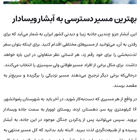
بهترین مسیر دسترسی به آبشار ویسادار
این آبشار جزو چندین جاذبه زیبا و دیدنی کشور ایران به شمار می‌آید که برای
رفتن به آن، می‌توانید از مسیرهای مختلفی اقدام کنید. برای اینکه بتوان سفر
لذت‌بخشی را برای خود رقم زد، هر انسانی نظر متفاوتی در این باره خواهد
داشت. برای مثال برخی از افراد مسیر طولانی ولی سرسبزی را انتخاب می‌کنند.
درحالی‌که برخی دیگر ترجیح می‌دهند مسیر نزدیکی را برگزیده و سریع‌تر به
مقصد برسند.
در واقع از هر مسیری که دست‌به‌کار شوید، در آخر باید به شهرستان رضوانشهر،
16 کیلومتری پره سر، دهستان ارده، روستای اوویار به سمت جاده ویسادار
بروید. سپس می‌توانید پس از ردکردن جنگل موجود در این جاده، به آبشار
رسیده و از طبیعت‌گردی لذت ببرید. البته باید بدانید که کل مسیر منتهی به