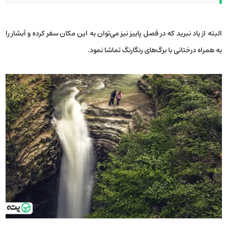
البته از یاد نبرید که در فصل پاییز نیز می‌توان به این مکان سفر کرده و آبشار را
به همراه درختانی با برگ‌های رنگارنگ تماشا نمود.