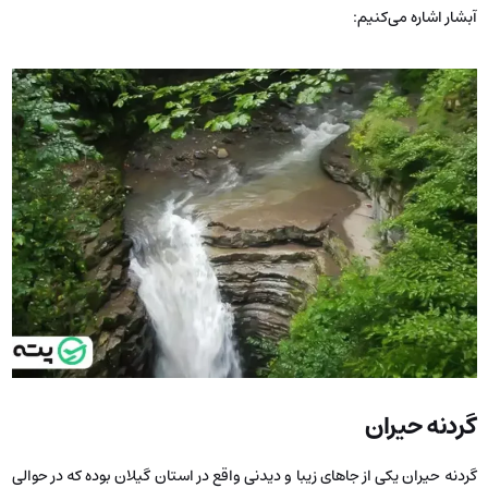
آبشار اشاره می‌کنیم:
گردنه حیران
گردنه حیران یکی از جاهای زیبا و دیدنی واقع در استان گیلان بوده که در حوالی