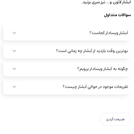
آبشار لاتون و… نیز سَری بزنید.
سوالات متداول
آبشار ویسادار کجاست؟
بهترین وقت بازدید از آبشار چه زمانی است؟
چگونه به آبشار ویسادار برویم؟
تفریحات موجود در حوالی آبشار چیست؟
طبیعت گردی