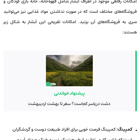
امکانات رفاهی موجود در اطراف آبشار شامل قهوه‌خانه، خانه بازی کودکان و
فروشگاه‌های مختلف است که در صورت نداشتن مواد غذایی نیز می‌توانید
سَری به فروشگاه‌های آن بزنید. امکانات تفریحی این آبشار به شکل زیر
هستند:
پیشنهاد خواندنی
دشت دریاسر کجاست؟ سفر تا بهشت اردیبهشت
کمپینگ:
کمپینگ فرصت خوبی برای افراد طبیعت دوست و گردشگران
است که با این کار می‌توانید از طبیعت بکر، نسیم خنک، صدای آب و