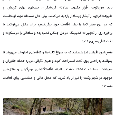
باید موردتوجه قرار بگیرد. سالانه گردشگران بسیاری برای گردش و
طبیعت‌گردی، از آبشار ویسادار بازدید می‌کنند. ولی حال مسئله مهم اینجاست
که در این سفر کجا را برای اقامت خود برگزینیم؟ برای مثال می‌توانید با
برخورداری از تجهیزات کمپینگ، در دل جنگل کمپ زده و ساعاتی را در سکوت و
لذت کافی سپری کنید.
همچنین افرادی نیز هستند که به سراغ کلبه‌ها و کافه‌های اجاره‌ای می‌روند تا
بتوانند به‌راحتی روی تخت استراحت کرده و هیچ نگرانی درباره حمله جانوران و
حیوانات مختلف نداشته باشند. البته اقامتگاه‌های بوم‌گردی و هتل‌های
موجود در شهر رشت را نیز از یاد نبرید که محل عالی و مناسبی برای اقامت
هستند.