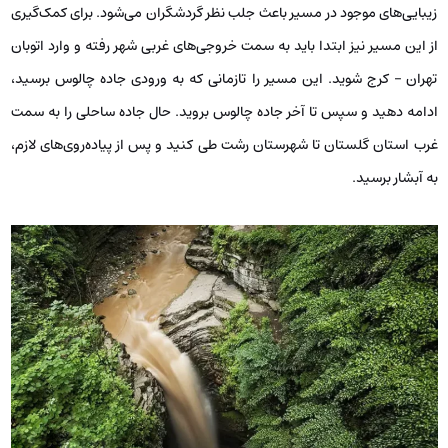
زیبایی‌های موجود در مسیر باعث جلب نظر گردشگران می‌شود. برای کمک‌گیری
از این مسیر نیز ابتدا باید به سمت خروجی‌های غربی شهر رفته و وارد اتوبان
تهران – کرج شوید. این مسیر را تازمانی‌ که به ورودی جاده چالوس برسید،
ادامه دهید و سپس تا آخر جاده چالوس بروید. حال جاده ساحلی را به سمت
غرب استان گلستان تا شهرستان رشت طی کنید و پس از پیاده‌روی‌های لازم،
به آبشار برسید.