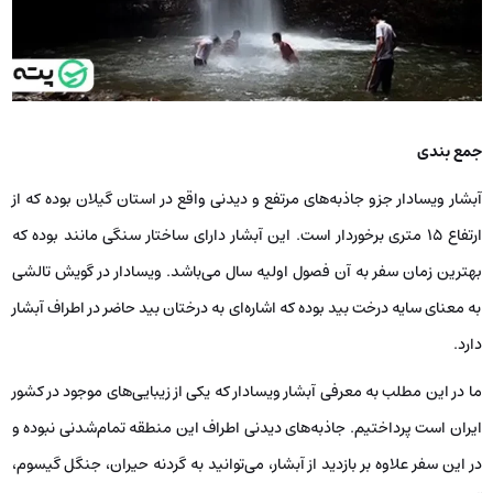
جمع بندی
آبشار ویسادار جزو جاذبه‌های مرتفع و دیدنی واقع در استان گیلان بوده که از
ارتفاع 15 متری برخوردار است. این آبشار دارای ساختار سنگی مانند بوده که
بهترین زمان سفر به آن فصول اولیه سال می‌باشد. ویسادار در گویش تالشی
به معنای سایه درخت بید بوده که اشاره‌ای به درختان بید حاضر در اطراف آبشار
دارد.
ما در این مطلب به معرفی آبشار ویسادار که یکی از زیبایی‌های موجود در کشور
ایران است پرداختیم. جاذبه‌های دیدنی اطراف این منطقه تمام‌شدنی نبوده و
در این سفر علاوه بر بازدید از آبشار، می‌توانید به گردنه حیران، جنگل گیسوم،