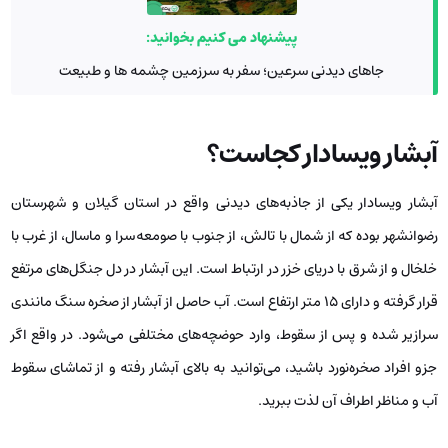
پیشنهاد می کنیم بخوانید:
جاهای دیدنی سرعین؛ سفر به سرزمین چشمه ها و طبیعت
آبشار ویسادار کجاست؟
آبشار ویسادار یکی از جاذبه‌های دیدنی واقع در استان گیلان و شهرستان
رضوانشهر بوده که از شمال با تالش، از جنوب با صومعه‌سرا و ماسال، از غرب با
خلخال و از شرق با دریای خزر در ارتباط است. این آبشار در دل جنگل‌های مرتفع
قرار گرفته و دارای 15 متر ارتفاع است. آب حاصل از آبشار از صخره سنگ مانندی
سرازیر شده و پس از سقوط، وارد حوضچه‌های مختلفی می‌شود. در واقع اگر
جزو افراد صخره‌نورد باشید، می‌توانید به بالای آبشار رفته و از تماشای سقوط
آب و مناظر اطراف آن لذت ببرید.