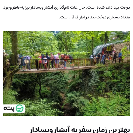
درخت بید داده شده است. حال علت نام‌گذاری آبشار ویسادار نیز به‌خاطر وجود
تعداد بسیاری درخت بید در اطراف آن است.
بهترین زمان سفر به آبشار ویسادار