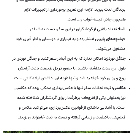
پرندگان لذت ببرید. لازمه این تفریح برخورداری از تجهیزات لازم
همچون چادر، کیسه‌خواب و… است.
شنا:
تعداد بالایی از گردشگران در این سفر، دست به شنا در
حوضچه‌های پایینی آبشار زده و به آب‌بازی با دوستان و اطرافیان خود
مشغول می‌شوند.
جنگل‌ نوردی:
امکان ندارد که به این آبشار سفر کنید و جنگل ‌نوردی در
طول این مدت نداشته باشید. با حضور در دل طبیعت باعث آرامش
روح و روان خود خواهید شد و تنها لازمه آن، داشتن اراده کافی است.
عکاسی:
ثبت لحظات سفر تنها با عکس‌برداری ممکن بوده که عکاسی
نیز به‌عنوان یکی از تفریحات پرطرف‌دار برای گردشگران شناخته شده
است. با آشنایی داشتن از قوانین عکس‌برداری، می‌توانید عکس و
فیلم‌های باکیفیت و زیبایی گرفته و دست به ثبت خاطراتتان بزنید.