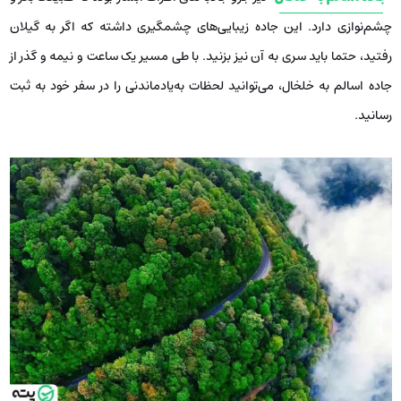
چشم‌نوازی دارد. این جاده زیبایی‌های چشمگیری داشته که اگر به گیلان
رفتید، حتما باید سری به آن نیز بزنید. با طی مسیر یک ساعت و نیمه و گذر از
جاده اسالم به خلخال، می‌توانید لحظات به‌یادماندنی را در سفر خود به ثبت
رسانید.