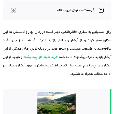
فهرست محتوای این مقاله
برای دستیابی به سفری خاطره‌انگیز، بهتر است در زمان بهار و تابستان به این
مکان سفر کرده و از آبشار ویسادار بازدید کنید. اگر شما نیز جزو افراد
علاقه‌مند به طبیعت هستید و میخواهید در نزدیک ترین زمان ممکن از این
آبشار بازدید کنید، پیشنهاد ما به شما
خرید بلیط هواپیما رشت
و بازدید از این
آبشار همه‌ چیز تمام است. برای کسب اطلاعات بیشتر در مورد آبشار ویسادار در
ادامه مطلب همراه ما باشید.