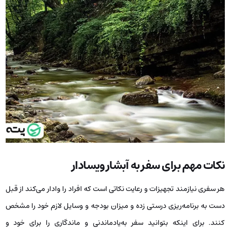
نکات مهم برای سفر به آبشار ویسادار
هر سفری نیازمند تجهیزات و رعایت نکاتی است که افراد را وادار می‌کند از قبل
دست به برنامه‌ریزی درستی زده و میزان بودجه و وسایل لازم خود را مشخص
کنند. برای اینکه بتوانید سفر به‌یادماندنی و ماندگاری را برای خود و