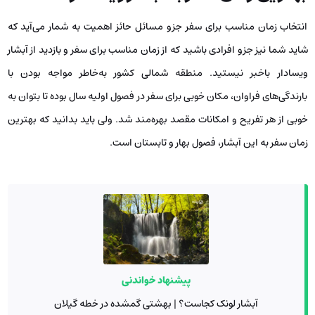
انتخاب زمان مناسب برای سفر جزو مسائل حائز اهمیت به شمار می‌آید که
شاید شما نیز جزو افرادی باشید که از زمان مناسب برای سفر و بازدید از آبشار
ویسادار باخبر نیستید. منطقه شمالی کشور به‌خاطر مواجه بودن با
بارندگی‌های فراوان، مکان خوبی برای سفر در فصول اولیه سال بوده تا بتوان به‌
خوبی از هر تفریح و امکانات مقصد بهره‌مند شد. ولی باید بدانید که بهترین
زمان سفر به این آبشار، فصول بهار و تابستان است.
پیشنهاد خواندنی
آبشار لونک کجاست؟ | بهشتی گمشده در خطه گیلان