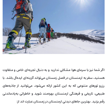
اگر شما نیز با سرمای هوا مشکلی ندارید و به دنبال تجربه‌ای خاص و متفاوت
هستید، سفر به ارمنستان در فصل زمستان می‌تواند گزینه‌ای ایده‌آل باشد. با
رزرو تورهای متنوعی که به این کشور ارائه می‌شود، می‌توانید از جاذبه‌های
طبیعی، تاریخی و فرهنگی ارمنستان بهره‌مند شوید و خاطراتی به‌یادماندنی
رقم بزنید. بهترین جاهای دیدنی ارمنستان در زمستان عبارت اند از: