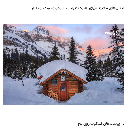
مکان‌های محبوب برای تفریحات زمستانی در تورنتو عبارتند از:
پیست‌های اسکیت روی یخ