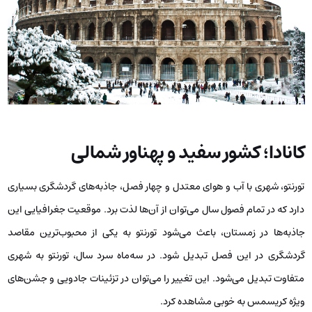
کانادا؛ کشور سفید و پهناور شمالی
تورنتو، شهری با آب و هوای معتدل و چهار فصل، جاذبه‌های گردشگری بسیاری
دارد که در تمام فصول سال می‌توان از آن‌ها لذت برد. موقعیت جغرافیایی این
جاذبه‌ها در زمستان، باعث می‌شود تورنتو به یکی از محبوب‌ترین مقاصد
گردشگری در این فصل تبدیل شود. در سه‌ماه سرد سال، تورنتو به شهری
متفاوت تبدیل می‌شود. این تغییر را می‌توان در تزئینات جادویی و جشن‌های
ویژه کریسمس به خوبی مشاهده کرد.