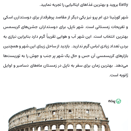
Eatly بروید و بهترین غذاهای ایتالیایی را تجربه نمایید.
شهر کورتینا دی ام پرو نیز یکی دیگر از مقاصد پرطرفدار برای دوستدارن اسکی
و تفریحات زمستانی است. شهر ناپل، برای دوستداران جشن‌های کریسمس
بهترین انتخاب است. این شهر آب و هوایی تقریباً گرم دارد بنابراین نیازی به
بردن تعداد زیادی لباس گرم ندارید. بازدید از ساحل زیبای این شهر و همچنین
بازارهای کریسمسی آن حس و حال یک شهر پر جنب و جوش را به توریست‌ها
می‌دهد. بهترین زمان برای سفر به ناپل در زمستان ماه‌های دسامبر و اوایل
ژانویه است.