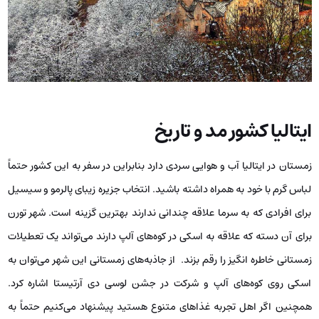
ایتالیا کشور مد و تاریخ
زمستان در ایتالیا آب و هوایی سردی دارد بنابراین در سفر به این کشور حتماً
لباس گرم با خود به همراه داشته باشید. انتخاب جزیره زیبای پالرمو و سیسیل
برای افرادی که به سرما علاقه چندانی ندارند بهترین گزینه است. شهر تورن
برای آن دسته که علاقه به اسکی در کوه‌های آلپ دارند می‌تواند یک تعطیلات
زمستانی خاطره انگیز را رقم بزند. از جاذبه‌های زمستانی این شهر می‌توان به
اسکی روی کوه‌های آلپ و شرکت در جشن لوسی دی آرتیستا اشاره کرد.
همچنین اگر اهل تجربه غذاهای متنوع هستید پیشنهاد می‌کنیم حتماً به