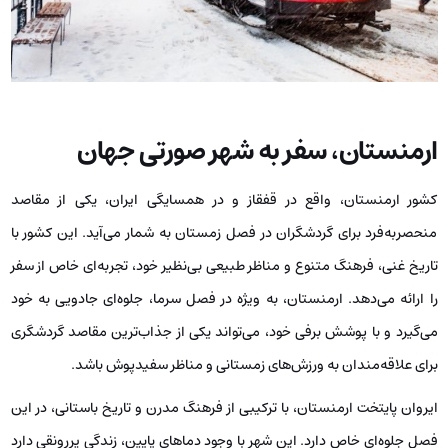
ارمنستان، سفر به شهر صورتی جهان
کشور ارمنستان، واقع در قفقاز و در همسایگی ایران، یکی از مقاصد
منحصربه‌فرد برای گردشگران در فصل زمستان به شمار می‌آید. این کشور با
تاریخ غنی، فرهنگ متنوع و مناظر طبیعی بی‌نظیر خود، تجربه‌ای خاص از سفر
را ارائه می‌دهد. ارمنستان، به ویژه در فصل سرما، جلوه‌ای جادویی به خود
می‌گیرد و با پوشش برفی خود، می‌تواند یکی از جذاب‌ترین مقاصد گردشگری
برای علاقه‌مندان به ورزش‌های زمستانی و مناظر سفیدپوش باشد.
ایروان پایتخت ارمنستان، با ترکیبی از فرهنگ مدرن و تاریخ باستانی، در این
فصل جلوه‌ای خاص دارد. این شهر با وجود دماهای پایین، زندگی پررونقی دارد