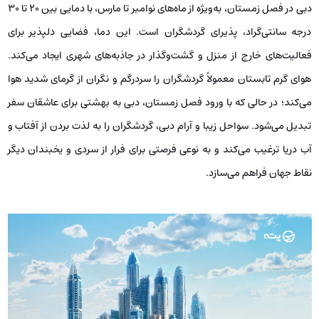
دبی در فصل زمستان، به‌ویژه از ماه‌های نوامبر تا مارس، با دمایی بین 20 تا 30
درجه سانتی‌گراد، پذیرای گردشگران است. این دما، فضایی دلپذیر برای
فعالیت‌های خارج از منزل و گشت‌وگذار در جاذبه‌های شهری ایجاد می‌کند.
هوای گرم تابستان معمولاً گردشگران را سردرگم و نگران از گرمای شدید هوا
می‌کند؛ در حالی که با ورود فصل زمستان، دبی به بهشتی برای عاشقان سفر
تبدیل می‌شود. سواحل زیبا و آرام دبی، گردشگران را به لذت بردن از آفتاب و
آب دریا ترغیب می‌کند و به ‌نوعی فرصتی برای فرار از سردی و یخبندان دیگر
نقاط جهان فراهم می‌سازد.