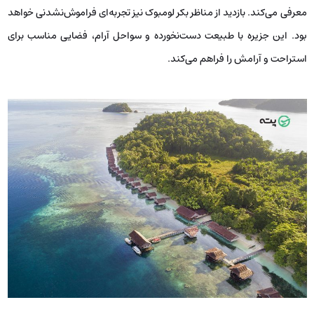
معرفی می‌کند. بازدید از مناظر بکر لومبوک نیز تجربه‌ای فراموش‌نشدنی خواهد
بود. این جزیره با طبیعت دست‌نخورده و سواحل آرام، فضایی مناسب برای
استراحت و آرامش را فراهم می‌کند.