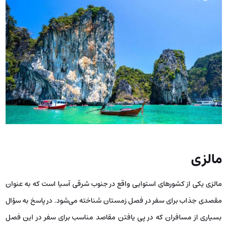
مالزی
مالزی یکی از کشورهای استوایی واقع در جنوب شرقی آسیا است که به ‌عنوان
مقصدی جذاب برای سفر در فصل زمستان شناخته می‌شود. در پاسخ به سؤال
بسیاری از مسافران که در پی یافتن مقاصد مناسب برای سفر در این فصل