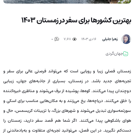
بهترین کشورها برای سفر در زمستان 1403
زهرا جلیلی
۱۶ دی ۱۴۰۳
7,611
0
جهان‌گردی
زمستان فصلی زیبا و رویایی است که می‌تواند فرصتی عالی برای سفر و
تجربه‌های جدید باشد. در زمستان، بسیاری از جاذبه‌های جهان، زیبایی
دوچندان پیدا می‌کنند. کوه‌ها، پوشیده از برف می‌شوند و مناظری خیره‌کننده
را خلق می‌کنند. دریاچه‌ها، یخ می‌زنند و به مکان‌هایی مناسب برای اسکی و
سورتمه‌سواری تبدیل می‌شوند و شهرهای بزرگ، با تزیینات کریسمس، حال و
هوای باشکوهی پیدا می‌کنند. اگر شما هم قصد سفر دارید، زمستان را
دست‌کم نگیرید. در این فصل، می‌توانید تجربه‌ای متفاوت و به‌یادماندنی از