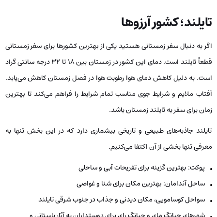
تایلند؛ کشور آرزوها
اگر به دنبال سفر زمستانی هستید یکی از بهترین کشورها برای سفر زمستانی
قطعاً تایلند است. دمای این کشور در زمستان بین ۱۸ تا ۳۲ درجه سانتی گراد
است. به دلیل کاهش دمای هوا رطوبت هوا در فصل زمستان کاهش می‌یابد.
آفتاب ملایم و شرایط جوی مناسب تمام شرایط را فراهم می‌کند تا بهترین
زمان برای سفر به تایلند زمستان باشد.
تایلند جاذبه‌های طبیعی و تاریخی بیشماری دارد که در این بخش تنها به
معرفی تنها بخشی از آن اکتفا می‌کنیم.
پوکت: بهترین گزینه برای تفریحات آبی و ساحلی
ساحل آندامان: بهترین مکان برای شنا و غواصی
سواحل کوسامویی، مکان دیدنی و جذاب در جنوب شرقی تایلند
شهرهای چیانگ مای و چیانگ رای برای دوستداران به آثار باستانی و