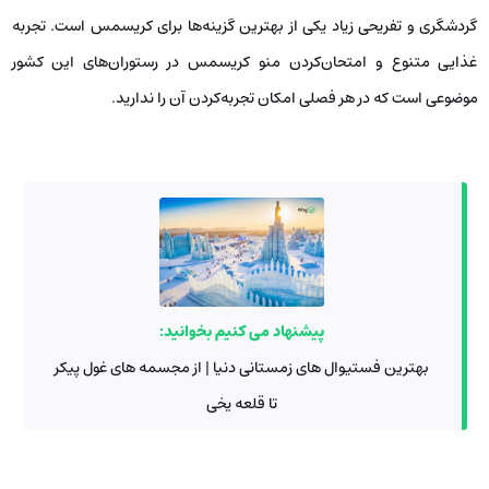
گردشگری و تفریحی زیاد یکی از بهترین گزینه‌ها برای کریسمس است. تجربه
غذایی متنوع و امتحان‌کردن منو کریسمس در رستوران‌های این کشور
موضوعی است که در هر فصلی امکان تجربه‌کردن آن را ندارید.
پیشنهاد می کنیم بخوانید:
بهترین فستیوال های زمستانی دنیا | از مجسمه های غول پیکر
تا قلعه یخی