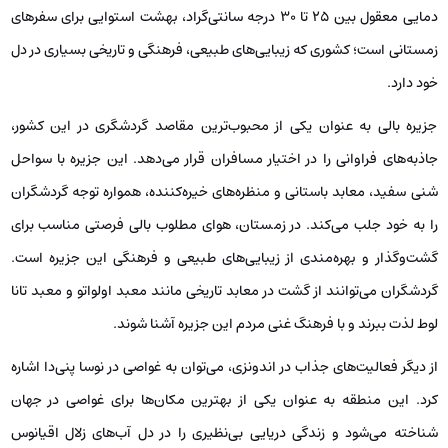
دمایی معقول بین ۲۵ تا ۳۰ درجه سانتی‌گراد، بهشت استوایی برای سفرهای
زمستانی است؛ کشوری که زیبایی‌های طبیعی، فرهنگی و تاریخی بسیاری در دل
خود دارد.
جزیره بالی به‌ عنوان یکی از محبوب‌ترین مقاصد گردشگری در این کشور،
جاذبه‌های فراوانی را در اختیار مسافران قرار می‌دهد. این جزیره با سواحل
شنی سفید، معابد باستانی و منظره‌های خیره‌کننده، همواره توجه گردشگران
را به خود جلب می‌کند. در زمستان، هوای مطلوب بالی فرصتی مناسب برای
گشت‌وگذار و بهره‌مندی از زیبایی‌های طبیعی و فرهنگی این جزیره است.
گردشگران می‌توانند از گشت در معابد تاریخی مانند معبد اولواتو و معبد تانا
لوط لذت ببرند و با فرهنگ غنی مردم این جزیره آشنا شوند.
از دیگر فعالیت‌های جذاب در اندونزی، می‌توان به غواصی در نوسا پنی‌دا اشاره
کرد. این منطقه به ‌عنوان یکی از بهترین مکان‌ها برای غواصی در جهان
شناخته می‌شود و زندگی دریایی بی‌نظیری را در دل آب‌های زلال اقیانوس