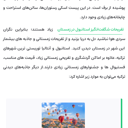
پوشیده از برف است. در این پیست اسکی رستوران‌ها، سالن‌های استراحت و
چایخانه‌های زیادی وجود دارد.
تفریحات شگفت‌انگیز استانبول در زمستان
زیاد هستند؛ بنابراین نگران
سردی هوا نباشید دل به دریا بزنید و از تفریحات زمستانی و جاذبه های بیشمار
این شهر در زمستان دیدن کنید. استانبول و آنتالیا توریستی ترین شهرهای
ترکیه، علاوه بر اماکن گردشگری و تفریحی زمستانی زیاد، قیمت های مناسب،
فستیوال ها و جشنوارهای زمستانی زیادی دارند.از دیگر جاذبه‌های دیدنی
ترکیه می‌توان به موارد زیر اشاره کرد: