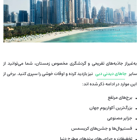
به‌غیراز جاذبه‌های تفریحی و گردشگری مخصوص زمستان، شما می‌توانید از
سایر
جاهای دیدنی دبی
نیز بازدید کرده و اوقات خوشی را سپری کنید. برخی از
این موارد در ادامه ذکر شده اند:
برج‌های مرتفع
بزرگ‌ترین آکواریوم جهان
جزایر مصنوعی
فستیوال‌ها و جشن‌های کریسمس
تخفیفات و حراجی‌های برندهای مطرح دنیا