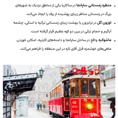
منظره زمستانی ساپانجا
در ساکاریا یکی از مناطق نزدیک به شهرهای
بزرگ در زمستان مناظر زیبای پوشیده از برف را ایجاد می‌کند.
اوزون گل
در ترابزون یا بهشت زیبای زمستانی ترکیه با اسکی، چشمه
آبگرم و حمام ترکی در بین دو کوه عظیم قرار گرفته است.
ماشوکیه
واقع در ساحل ساپانجا و دامنه‌های کارتپه، امکان خوردن
ماهی‌های خوشمزه قزل آلای تازه در این منطقه را فراهم می‌کند.