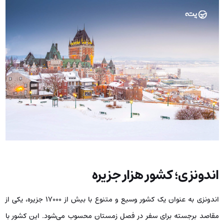
اندونزی؛ کشور هزار جزیره
اندونزی به ‌عنوان یک کشور وسیع و متنوع با بیش از ۱۷۰۰۰ جزیره، یکی از
مقاصد برجسته برای سفر در فصل زمستان محسوب می‌شود. این کشور با