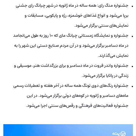
جشنواره منگ رای: همه ساله در ماه ژانویه در شهر چیانگ رای جشنی
برپا می‌شود و انواع غذاهای خوشمزه، رژه و پایکوبی، مسابقات و
نمایش‌های سنتی برگزار می‌شود.
جشنواره و نمایشگاه زمستانی چیانگ مای که ۱۰ روز به طول می‌انجامد
در ماه دسامبر برگزار می‌شود و در آن مردم صنایع دستی این شهر را به
نمایش می‌گذارند.
جشنواره واندر فروت در ماه دسامبر و برای بزرگداشت هنر، موسیقی و
زندگی در پاتایا برگزار می‌شود.
جشنواره رنگ‌های دوی تونگ همه ساله در آخر هفته و تعطیلات رسمی
ماه‌های دسامبر و ژانویه در کوه‌های دوئی برگزار می‌شود. در این
جشنواره فعالیت‌های فرهنگی و رقص‌های سنتی اجرا می‌شود.