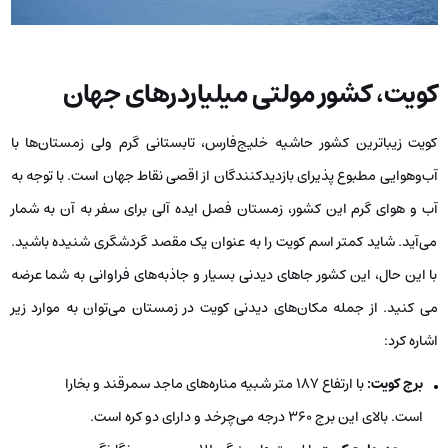
کویت، کشور مولتی میلیاردرهای جهان
کویت زیباترین کشور حاشیه خلیج‌فارس، تابستانی گرم ولی زمستان‌ها با
آب‌وهوایی مطبوع پذیرای بازدیدکنندگان از اقصی نقاط جهان است. با توجه به
آب و هوای گرم این کشور، زمستان فصل ایده آلی برای سفر به آن به شمار
می‌آید. شاید کمتر اسم کویت را به عنوان یک مقصد گردشگری شنیده باشید.
با این حال، این کشور جاهای دیدنی بسیار و جاذبه‌های فراوانی به شما عرضه
می کنید. از جمله مکان‌های دیدنی کویت در زمستان می‌توان به موارد زیر
اشاره کرد:
برج کویت:
با ارتفاع ۱۸۷ متر شبیه مناره‌های ماجد سمرقند و بخارا
است. بالای این برج ۳۶۰ درجه می‌چرخد و دارای دو کره است.