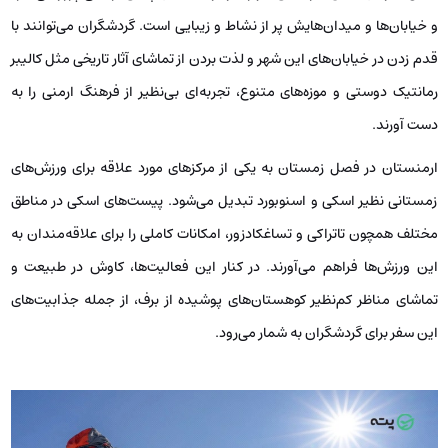
و خیابان‌ها و میدان‌هایش پر از نشاط و زیبایی است. گردشگران می‌توانند با
قدم زدن در خیابان‌های این شهر و لذت بردن از تماشای آثار تاریخی مثل کالیبر
رمانتیک دوستی و موزه‌های متنوع، تجربه‌ای بی‌نظیر از فرهنگ ارمنی را به
دست آورند.
ارمنستان در فصل زمستان به یکی از مرکزهای مورد علاقه برای ورزش‌های
زمستانی نظیر اسکی و اسنوبورد تبدیل می‌شود. پیست‌های اسکی در مناطق
مختلف همچون تاتراکی و تساغکادزور، امکانات کاملی را برای علاقه‌مندان به
این ورزش‌ها فراهم می‌آورند. در کنار این فعالیت‌ها، کاوش در طبیعت و
تماشای مناظر کم‌نظیر کوهستان‌های پوشیده از برف، از جمله جذابیت‌های
این سفر برای گردشگران به شمار می‌رود.