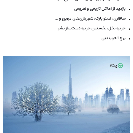
بازدید از اماکن تاریخی و تفریحی
سافاری، اسنو پارک، شهربازی‌های مهیج و …
جزیره نخل، نخستین جزیره دست‌ساز بشر
برج العرب دبی