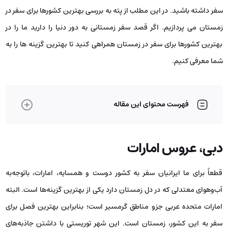
سفر داشته باشید. در این مطلب از پته به بررسی بهترین کشورها برای سفر در
زمستان می پردازیم. اگر قصد سفر زمستانی به دور دنیا را دارید ما را در
بهترین کشورها برای سفر در زمستان همراهی کنید تا بهترین گزینه ها را به
شما معرفی کنیم.
فهرست محتوای این مقاله
دبی، عروس امارات
قطعاً برای ما ایرانیان سفر به کشور دوست و همسایه، امارات، باتوجه‌به
آب‌وهوای معتدلی که در دل زمستان دارد یکی از بهترین گزینه‌ها است. البته
امارات متحده عربی جزو مناطق گرمسیر است؛ بنابراین بهترین فصل برای
سفر به این کشور، زمستان است. این شهر توریستی با داشتن جاذبه‌های