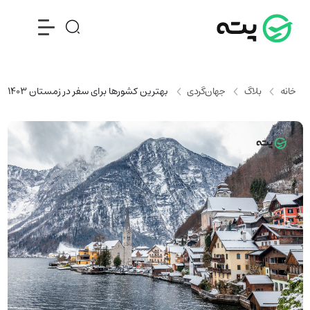
خانه
بلاگ
جهان‌گردی
بهترین کشورها برای سفر در زمستان 1403