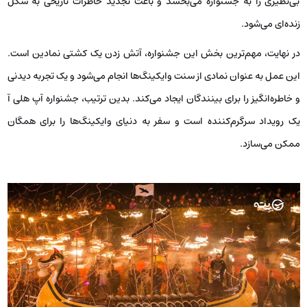
بی‌نظیری را به جشنواره می‌بخشد و باعث تجدید خاطرات تاریخی به شکل
زنده‌ای می‌شود.
در نهایت، مهم‌ترین بخش این جشنواره، آتش زدن یک کشتی نمادین است.
این عمل به عنوان نمادی از سنت وایکینگ‌ها انجام می‌شود و یک تجربه دیدنی
و خاطره‌انگیز را برای بینندگان ایجاد می‌کند. بدین ترتیب، جشنواره آپ هلی آ
یک رویداد سرگرم‌کننده است و سفر به دنیای وایکینگ‌ها را برای همگان
ممکن می‌سازد.