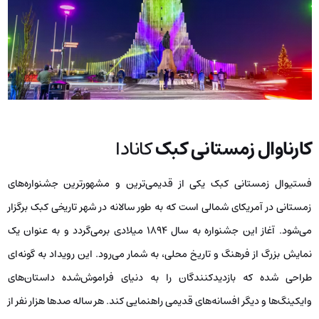
کارناوال زمستانی کبک
کانادا
فستیوال زمستانی کبک یکی از قدیمی‌ترین و مشهورترین جشنواره‌های
زمستانی در آمریکای شمالی است که به طور سالانه در شهر تاریخی کبک برگزار
می‌شود. آغاز این جشنواره به سال 1894 میلادی برمی‌گردد و به عنوان یک
نمایش بزرگ از فرهنگ و تاریخ محلی، به شمار می‌رود. این رویداد به گونه‌ای
طراحی شده که بازدیدکنندگان را به دنیای فراموش‌شده داستان‌های
وایکینگ‌ها و دیگر افسانه‌های قدیمی راهنمایی کند. هر ساله صدها هزار نفر از