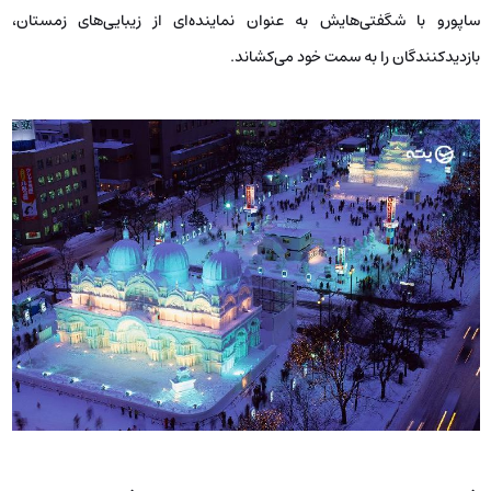
ساپورو با شگفتی‌هایش به عنوان نماینده‌ای از زیبایی‌های زمستان،
بازدیدکنندگان را به سمت خود می‌کشاند.