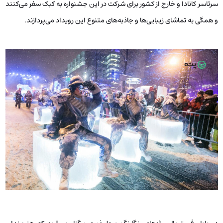
سرتاسر کانادا و خارج از کشور برای شرکت در این جشنواره به کبک سفر می‌کنند
و همگی به تماشای زیبایی‌ها و جاذبه‌های متنوع این رویداد می‌پردازند.