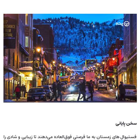
سخن پایانی
فستیوال های زمستان به ما فرصتی فوق‌العاده می‌دهند تا زیبایی و شادی را