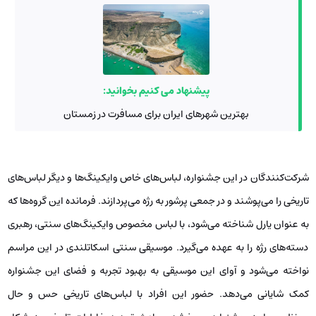
پیشنهاد می کنیم بخوانید:
بهترین شهرهای ایران برای مسافرت در زمستان
شرکت‌کنندگان در این جشنواره، لباس‌های خاص وایکینگ‌ها و دیگر لباس‌های
تاریخی را می‌پوشند و در جمعی پرشور به رژه می‌پردازند. فرمانده این گروه‌ها که
به عنوان یارل شناخته می‌شود، با لباس مخصوص وایکینگ‌های سنتی، رهبری
دسته‌های رژه را به عهده می‌گیرد. موسیقی سنتی اسکاتلندی در این مراسم
نواخته می‌شود و آوای این موسیقی به بهبود تجربه و فضای این جشنواره
کمک شایانی می‌دهد. حضور این افراد با لباس‌های تاریخی حس و حال