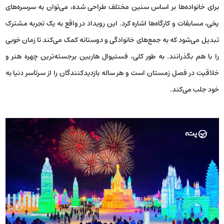
برای خانواده‌ها بر اساس سنین مختلف طراحی شده، می‌توان به سرسره‌های
یخی، مسابقات و کارگاه‌ها اشاره کرد. این رویداد در واقع به یک تجربه مشترک
تبدیل می‌شود که به جمع‌های خانوادگی و دوستانه کمک می‌کند تا زمان خوبی
را با هم بگذرانند. به طور کلی، فستیوال هاربین برجسته‌ترین چهره هنر و
خلاقیت در فصل زمستان است و هر ساله بازدیدکنندگان را از سرتاسر دنیا به
خود جلب می‌کند.