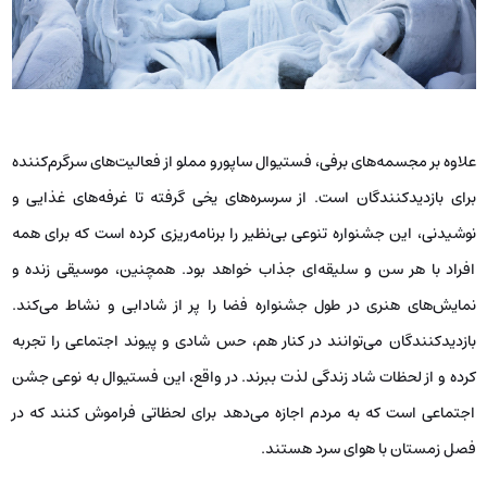
علاوه بر مجسمه‌های برفی، فستیوال ساپورو مملو از فعالیت‌های سرگرم‌کننده
برای بازدیدکنندگان است. از سرسره‌های یخی گرفته تا غرفه‌های غذایی و
نوشیدنی، این جشنواره تنوعی بی‌نظیر را برنامه‌ریزی کرده است که برای همه
افراد با هر سن و سلیقه‌ای جذاب خواهد بود. همچنین، موسیقی زنده و
نمایش‌های هنری در طول جشنواره فضا را پر از شادابی و نشاط می‌کند.
بازدیدکنندگان می‌توانند در کنار هم، حس شادی و پیوند اجتماعی را تجربه
کرده و از لحظات شاد زندگی لذت ببرند. در واقع، این فستیوال به نوعی جشن
اجتماعی است که به مردم اجازه می‌دهد برای لحظاتی فراموش کنند که در
فصل زمستان با هوای سرد هستند.