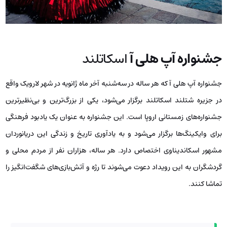
جشنواره آپ هلی آ
اسکاتلند
جشنواره آپ هلی آ که هر ساله در سه‌شنبه‌ آخر ماه ژانویه در شهر لارویک واقع
در جزیره شتلند اسکاتلند برگزار می‌شود، یکی از بزرگ‌ترین و بی‌نظیرترین
جشنواره‌های زمستانی اروپا است. این جشنواره به عنوان یک یادبود فرهنگی
برای وایکینگ‌ها برگزار می‌شود و به یادآوری تاریخ و زندگی این دریانوردان
مشهور اسکاندیناوی اختصاص دارد. هر ساله، هزاران نفر از مردم محلی و
گردشگران به این رویداد دعوت می‌شوند تا رژه و آتش‌بازی‌های شگفت‌انگیز را
تماشا کنند.