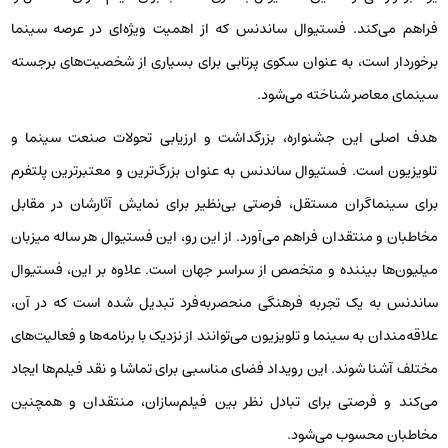
فراهم می‌کند. فستیوال ساندنس که از اهمیت ویژه‌ای در عرصه سینما
برخوردار است، به عنوان سکوی پرتابی برای بسیاری از شخصیت‌های برجسته
سینمای معاصر شناخته می‌شود.
هدف اصلی این جشنواره، بزرگداشت و ارزیابی تحولات صنعت سینما و
تلویزیون است. فستیوال ساندنس به عنوان بزرگ‌ترین و معتبرترین پلتفرم
برای سینماگران مستقل، فرصتی بی‌نظیر برای نمایش آثارشان در مقابل
مخاطبان و منتقدان فراهم می‌آورد. از این رو، این فستیوال هر ساله میزبان
میلیون‌ها بیننده و متخصص از سراسر جهان است. علاوه بر این، فستیوال
ساندنس به یک تجربه فرهنگی منحصربه‌فرد تبدیل شده است که در آن،
علاقه‌مندان به سینما و تلویزیون می‌توانند از نزدیک با برنامه‌ها و فعالیت‌های
مختلف آشنا شوند. این رویداد فضای مناسبی برای تماشا و نقد فیلم‌ها ایجاد
می‌کند و فرصتی برای تبادل نظر بین فیلم‌سازان، منتقدان و همچنین
مخاطبان محسوب می‌شود.