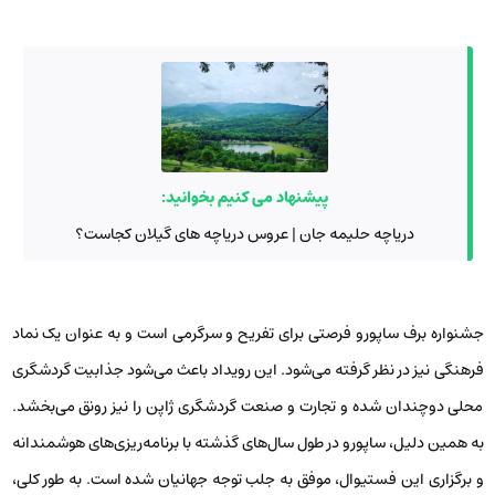
پیشنهاد می کنیم بخوانید:
دریاچه حلیمه جان | عروس دریاچه های گیلان کجاست؟
جشنواره برف ساپورو فرصتی برای تفریح و سرگرمی است و به عنوان یک نماد
فرهنگی نیز در نظر گرفته می‌شود. این رویداد باعث می‌شود جذابیت گردشگری
محلی دوچندان شده و تجارت و صنعت گردشگری ژاپن را نیز رونق می‌بخشد.
به همین دلیل، ساپورو در طول سال‌های گذشته با برنامه‌ریزی‌های هوشمندانه
و برگزاری این فستیوال، موفق به جلب توجه جهانیان شده است. به طور کلی،