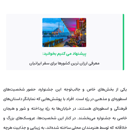
پیشنهاد می کنیم بخوانید:
معرفی ارزان ترین کشورها برای سفر ایرانیان
یکی از بخش‌های خاص و جالب‌توجه این جشنواره، حضور شخصیت‌های
اسطوره‌ای و مذهبی در رژه است. افراد با پوشش‌هایی که نمایانگر داستان‌های
فرهنگی و اسطوره‌ای هستند، در خیابان‌ها به رژه پرداخته و شور و هیجان
خاصی به جشنواره می‌بخشند. در کنار این شخصیت‌ها، عروسک‌های بزرگ و
خلاقانه که توسط هنرمندان محلی ساخته شده‌اند، به زیبایی و جذابیت هرچه