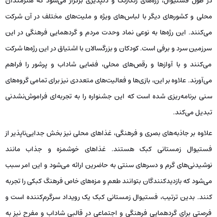
در طول فستیوال، رژه‌های رنگارنگ و دلپذیری برگزار می‌شود که هنرمندان
محلی و کشورهای دیگر با لباس‌های ویژه و ملیت‌های مختلف در آن شرکت
می‌کنند. این رژه‌ها به نوعی نماد وحدت مردم و گردهمایی فرهنگی در این
سرزمین سرد و برفی است. کودکان و بزرگسالان با اشتیاق در این رژه‌ها شرکت
می‌کنند و با آوازها و رقص‌های محلی، فضایی شاداب و پرشور را فراهم
می‌آورند. علاوه بر این، بازی‌ها و فعالیت‌های متعددی نیز برای تمامی گروه‌های
سنی برنامه‌ریزی شده است که این جشنواره را به تجربه‌ای فراموش‌نشدنی
تبدیل می‌کند.
علاوه بر جاذبه‌های بصری و فرهنگی، غذاهای محلی نیز بخش جدایی‌ناپذیر از
فستیوال زمستانی کبک هستند. غذاهای خوشمزه و جذاب مانند
نوشیدنی‌های گرم و دسرهای سنتی به حاضرین ارائه می‌شود و این امر سبب
می‌شود که بازدیدکنندگان بتوانند طعم و مزه‌های خاص فرهنگ کبکی را تجربه
کنند. بدین ترتیب، فستیوال زمستانی کبک یک رویداد سرگرم‌کننده است و
فرصتی برای گردهمایی فرهنگی و اجتماعی در قالبی شاداب و مفرح نیز به