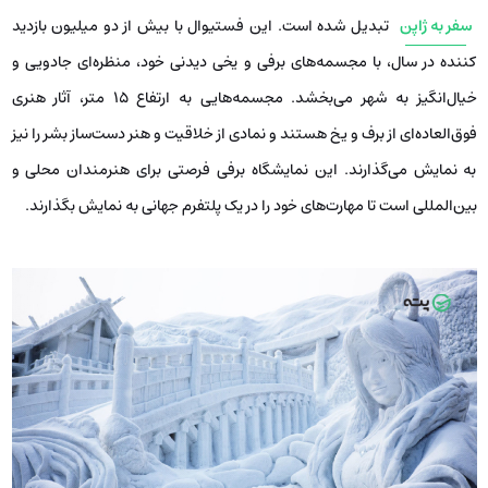
سفر به ژاپن
تبدیل شده است. این فستیوال با بیش از دو میلیون بازدید
کننده در سال، با مجسمه‌های برفی و یخی دیدنی خود، منظره‌ای جادویی و
خیال‌انگیز به شهر می‌بخشد. مجسمه‌هایی به ارتفاع 15 متر، آثار هنری
فوق‌العاده‌ای از برف و یخ هستند و نمادی از خلاقیت و هنر دست‌ساز بشر را نیز
به نمایش می‌گذارند. این نمایشگاه برفی فرصتی برای هنرمندان محلی و
بین‌المللی است تا مهارت‌های خود را در یک پلتفرم جهانی به نمایش بگذارند.