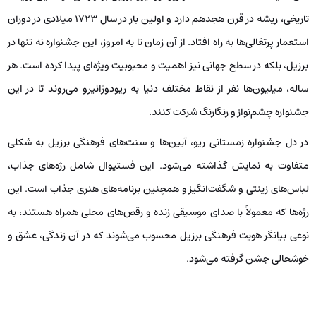
تاریخی، ریشه در قرن هجدهم دارد و اولین بار در سال 1723 میلادی در دوران
استعمار پرتغالی‌ها به راه افتاد. از آن زمان تا به امروز، این جشنواره نه تنها در
برزیل، بلکه در سطح جهانی نیز اهمیت و محبوبیت ویژه‌ای پیدا کرده است. هر
ساله، میلیون‌ها نفر از نقاط مختلف دنیا به ریودوژانیرو می‌روند تا در این
جشنواره‌ چشم‌نواز و رنگارنگ شرکت کنند.
در دل جشنواره زمستانی ریو، آیین‌ها و سنت‌های فرهنگی برزیل به شکلی
متفاوت به نمایش گذاشته می‌شود. این فستیوال شامل رژه‌های جذاب،
لباس‌های زینتی و شگفت‌انگیز‌ و همچنین برنامه‌های هنری جذاب است. این
رژه‌ها که معمولاً با صدای موسیقی زنده و رقص‌های محلی همراه هستند، به
نوعی بیانگر هویت فرهنگی برزیل محسوب می‌شوند که در آن زندگی، عشق و
خوشحالی جشن گرفته می‌شود.