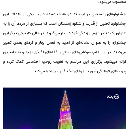
محسوب می‌شود.
جشنوارهای زمستانی در ایسلند دو هدف عمده دارند. یکی از اهداف این
جشنواره، تجلیل از قدرت و شکوه زمستان است که بسیاری از مردم آن را به
عنوان یک عنصر مهم از زندگی خود در نظر می‌گیرند. در حالی که برخی دیگر این
جشنواره را به عنوان نشانه‌ای از امید به فصل بهار و گرمای بعدی تعبیر
می‌کنند. در این ایام، سوغاتی‌های سنتی و غذاهای لذیذی تهیه و به حاضرین
ارائه می‌شود. برگزاری این مراسم به تقویت روحیه اجتماعی کمک کرده و
پیوندهای فرهنگی بین نسل‌های مختلف را نیز احیا می‌کند.