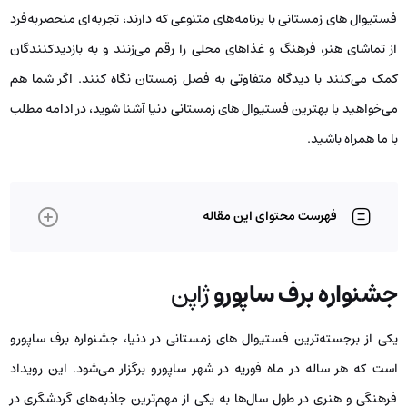
فستیوال های زمستانی با برنامه‌های متنوعی که دارند، تجربه‌ای منحصربه‌فرد
از تماشای هنر، فرهنگ و غذاهای محلی را رقم می‌زنند و به بازدیدکنندگان
کمک می‌کنند با دیدگاه متفاوتی به فصل زمستان نگاه کنند. اگر شما هم
می‌خواهید با بهترین فستیوال های زمستانی دنیا آشنا شوید، در ادامه مطلب
با ما همراه باشید.
فهرست محتوای این مقاله
جشنواره برف ساپورو
ژاپن
یکی از برجسته‌ترین فستیوال های زمستانی در دنیا، جشنواره برف ساپورو
است که هر ساله در ماه فوریه در شهر ساپورو برگزار می‌شود. این رویداد
فرهنگی و هنری در طول سال‌ها به یکی از مهم‌ترین جاذبه‌های گردشگری در