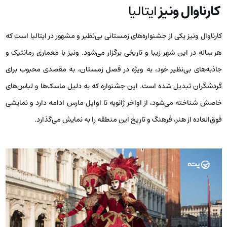
کارناوال ونیز
ایتالیا
کارناوال ونیز یکی از جشنواره‌های زمستانی بی‌نظیر و مشهور در ایتالیا است که
هر ساله در این شهر زیبا و تاریخی برگزار می‌شود. ونیز با معماری رمانتیک و
جاذبه‌های بی‌نظیر خود، به ویژه در فصل زمستان، به مقصدی محبوب برای
گردشگران تبدیل شده است. این جشنواره که به دلیل ماسک‌ها و لباس‌های
خاصش شناخته می‌شود، از اواخر ژانویه تا اوایل مارس ادامه دارد و نمایشی
فوق‌العاده از هنر، فرهنگ و تاریخ این منطقه را به نمایش می‌گذارد.