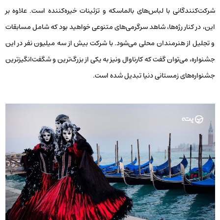
شرکت‌کنندگانی با لباس‌های بالماسکه و تزئینات خیره‌کننده است. علاوه بر
این، در کنار رژه‌ها، شاهد سرگرمی‌های متنوعی خواهید بود که شامل مسابقات
و تجلیل از هنرمندان محلی می‌شود. با شرکت بیش از سه میلیون نفر در این
جشنواره، می‌توان گفت که کارناوال ونیز به یکی از بزرگ‌ترین و شگفت‌انگیزترین
جشنواره‌های زمستانی دنیا تبدیل شده است.