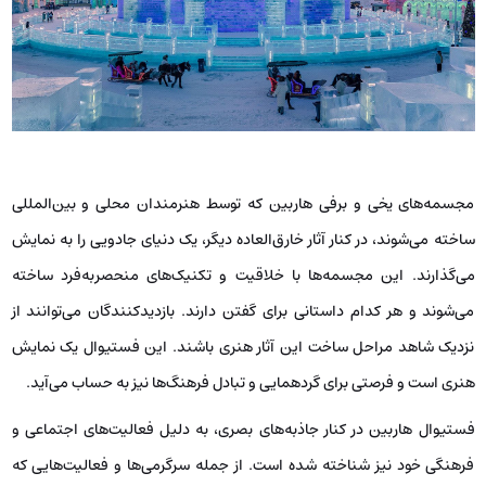
مجسمه‌های یخی و برفی هاربین که توسط هنرمندان محلی و بین‌المللی
ساخته می‌شوند، در کنار آثار خارق‌العاده دیگر، یک دنیای جادویی را به نمایش
می‌گذارند. این مجسمه‌ها با خلاقیت و تکنیک‌های منحصربه‌فرد ساخته
می‌شوند و هر کدام داستانی برای گفتن دارند. بازدیدکنندگان می‌توانند از
نزدیک شاهد مراحل ساخت این آثار هنری باشند. این فستیوال یک نمایش
هنری است و فرصتی برای گردهمایی و تبادل فرهنگ‌ها نیز به حساب می‌آید.
فستیوال هاربین در کنار جاذبه‌های بصری، به دلیل فعالیت‌های اجتماعی و
فرهنگی خود نیز شناخته شده است. از جمله سرگرمی‌ها و فعالیت‌هایی که