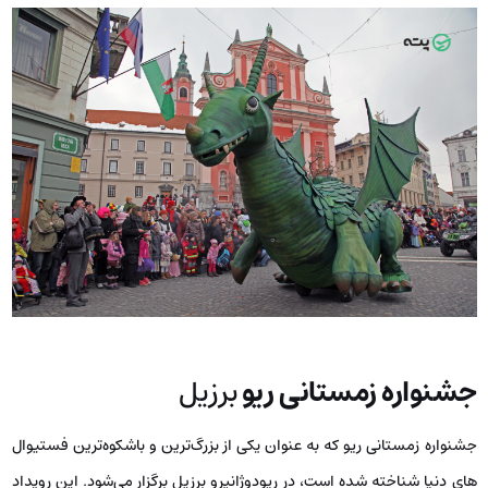
جشنواره زمستانی ریو
برزیل
جشنواره زمستانی ریو که به عنوان یکی از بزرگ‌ترین و باشکوه‌ترین فستیوال
های دنیا شناخته شده است، در ریودوژانیرو برزیل برگزار می‌شود. این رویداد