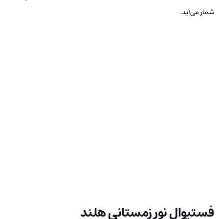
شمار می‌آید.
فستیوال نور زمستانی هلند