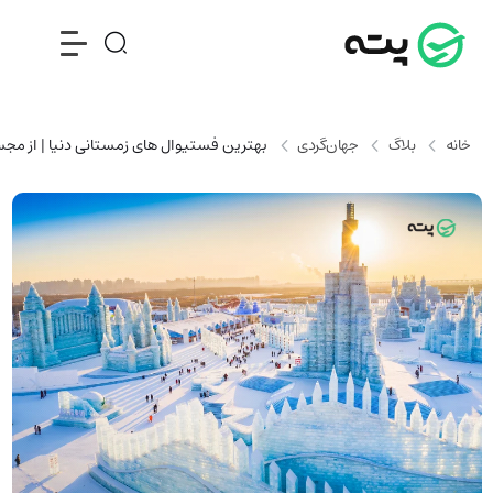
خانه
بلاگ
جهان‌گردی
بهترین فستیوال های زمستانی دنیا | از مجس