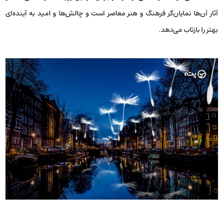
آثار آن‌ها نمایان‌گر فرهنگ و هنر معاصر است و چالش‌ها و امید به آینده‌ای
بهتر را بازتاب می‌دهد.