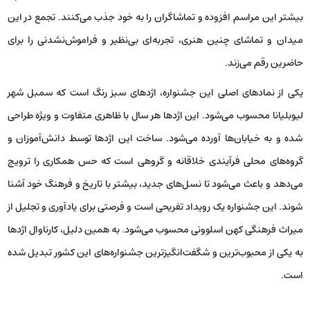
بیشتر این مراسم افزوده و تماشاگران را به خود جذب می‌کنند. تجمع در این
میدان و تماشای چنین هنری، تجربه‌ای بی‌نظیر و فراموش‌نشدنی را برای
حاضرین رقم می‌زند.
یکی از نمادهای اصلی این جشنواره، اژدهای سبز رنگ است که سمبل شهر
لیوبلیانا محسوب می‌شود. این اژدها هر سال با ظاهری متفاوت و ویژه طراحی
شده و به خیابان‌ها آورده می‌شود. ساخت این اژدها توسط دانش‌آموزان و
گروه‌های محلی فرآیندی خلاقانه و گروهی است که حس همکاری را ترویج
می‌دهد و باعث می‌شود تا نسل‌های جدید، بیشتر با تاریخ و فرهنگ خود آشنا
شوند. این جشنواره یک رویداد تفریحی است و فرصتی برای یادآوری و تجلیل از
میراث فرهنگی کهن اسلوونی محسوب می‌شود. به همین دلیل، کارناوال اژدها
به یکی از محبوب‌ترین و شگفت‌انگیزترین جشنواره‌های این کشور تبدیل شده
است.