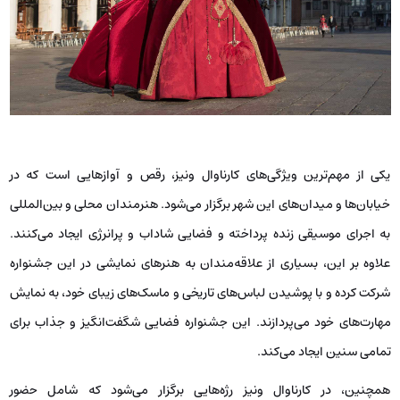
یکی از مهم‌ترین ویژگی‌های کارناوال ونیز، رقص و آوازهایی است که در
خیابان‌ها و میدان‌های این شهر برگزار می‌شود. هنرمندان محلی و بین‌المللی
به اجرای موسیقی زنده پرداخته و فضایی شاداب و پرانرژی ایجاد می‌کنند.
علاوه بر این، بسیاری از علاقه‌مندان به هنرهای نمایشی در این جشنواره
شرکت کرده و با پوشیدن لباس‌های تاریخی و ماسک‌های زیبای خود، به نمایش
مهارت‌های خود می‌پردازند. این جشنواره فضایی شگفت‌انگیز و جذاب برای
تمامی سنین ایجاد می‌کند.
همچنین، در کارناوال ونیز رژه‌هایی برگزار می‌شود که شامل حضور