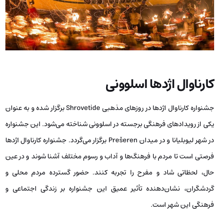
کارناوال اژدها اسلوونی
جشنواره کارناوال اژدها در روزهای مذهبی Shrovetide برگزار شده و به عنوان
یکی از رویدادهای فرهنگی برجسته در اسلوونی شناخته می‌شود. این جشنواره
در شهر لیوبلیانا و در میدان Prešeren برگزار می‌گردد. جشنواره کارناوال اژدها
فرصتی است تا مردم با فرهنگ‌ها و آداب و رسوم مختلف آشنا شوند و در عین
حال، لحظاتی شاد و مفرح را تجربه کنند. حضور گسترده مردم محلی و
گردشگران، نشان‌دهنده‌ تأثیر عمیق این جشنواره بر زندگی اجتماعی و
فرهنگی این شهر است.