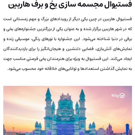
فستیوال مجسمه سازی یخ و برف هاربین
فستیوال هاربین در چین یکی دیگر از رویدادهای بزرگ و مهم زمستانی است
که در شهر هاربین برگزار شده و به عنوان یکی از بزرگترین جشنواره‌های یخی و
برفی در دنیا شناخته می‌شود. این جشنواره با نورهای رنگی، موسیقی زنده و
نمایش‌های آتش‌بازی، فضایی دلنشین و هیجان‌انگیز را برای بازدیدکنندگان
ایجاد می‌کند. این فستیوال به‌ ویژه برای هنرمندان یخی فرصتی مناسب جهت
به نمایش گذاشتن استعدادها و توانایی‌های خلاقانه‌ خود محسوب می‌شود.