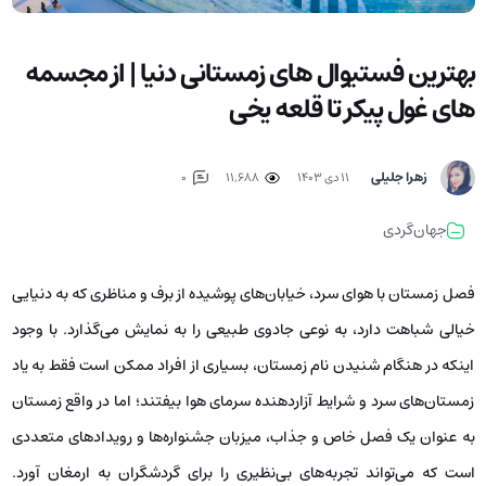
بهترین فستیوال های زمستانی دنیا | از مجسمه
های غول پیکر تا قلعه یخی
زهرا جلیلی
۱۱ دی ۱۴۰۳
11,688
0
جهان‌گردی
فصل زمستان با هوای سرد، خیابان‌های پوشیده از برف و مناظری که به دنیایی
خیالی شباهت دارد، به نوعی جادوی طبیعی را به نمایش می‌گذارد. با وجود
اینکه در هنگام شنیدن نام زمستان، بسیاری از افراد ممکن است فقط به یاد
زمستان‌های سرد و شرایط آزاردهنده سرمای هوا بیفتند؛ اما در واقع زمستان
به عنوان یک فصل خاص و جذاب، میزبان جشنواره‌ها و رویدادهای متعددی
است که می‌تواند تجربه‌های بی‌نظیری را برای گردشگران به ارمغان آورد.