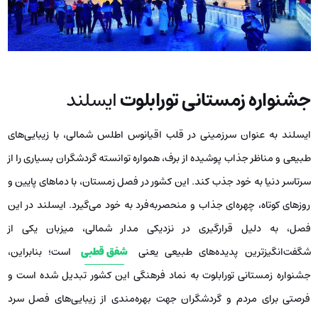
جشنواره زمستانی تورابلوت
ایسلند
ایسلند به عنوان سرزمینی در قلب اقیانوس اطلس شمالی، با زیبایی‌های
طبیعی و مناظر جذاب پوشیده از برف، همواره توانسته گردشگران بسیاری را از
سرتاسر دنیا به خود جذب کند. این کشور در فصل زمستان، با دماهای پایین و
روزهای کوتاه، چهره‌ای جذاب و منحصربه‌فرد به خود می‌گیرد. ایسلند در این
فصل، به دلیل قرارگیری در نزدیکی مدار شمالی، میزبان یکی از
شگفت‌انگیزترین پدیده‌های طبیعی یعنی
شفق قطبی
است؛ بنابراین،
جشنواره زمستانی تورابلوت به نماد فرهنگی این کشور تبدیل شده است و
فرصتی برای مردم و گردشگران جهت بهره‌مندی از زیبایی‌های فصل سرد