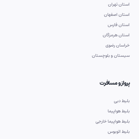
استان تهران
استان اصفهان
استان فارس
استان هرمزگان
خراسان رضوی
سیستان و بلوچستان
پرواز و مسافرت
بلیط دبی
بلیط هواپیما
بلیط هواپیما خارجی
بلیط اتوبوس