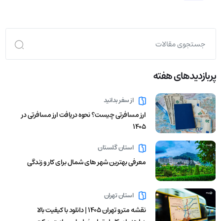
پربازدید‌های هفته
از سفر بدانید
ارز مسافرتی چیست؟ نحوه دریافت ارز مسافرتی در
1405
استان گلستان
معرفی بهترین شهر های شمال برای کار و زندگی
استان تهران
نقشه مترو تهران ۱۴۰۵ | دانلود با کیفیت بالا