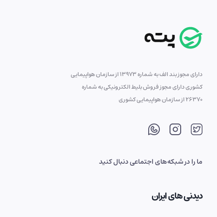
دارای مجوز بند الف به شماره 13973 از سازمان هواپیمایی
کشوری دارای مجوز فروش بلیط الکترونیکی به شماره
26370 از سازمان هواپیمایی کشوری
ما را در شبکه‌های اجتماعی دنبال کنید
دیدنی های ایران