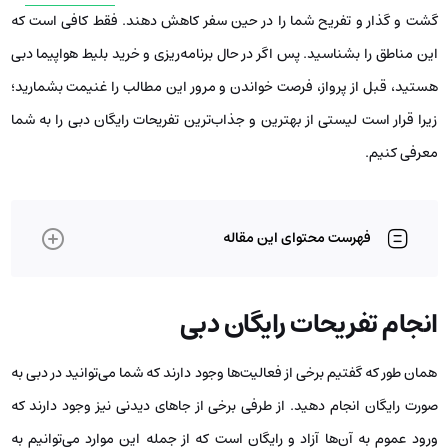
گشت و گذار و تفریح شما را در حین سفر کاهش دهند. فقط کافی است که
این مناطق را بشناسید. پس اگر در حال برنامه‌ریزی و خرید بلیط هواپیما دبی
هستید، قبل از پرواز، فرصت خواندن و مرور این مطالب را غنیمت بشمارید؛
زیرا قرار است لیستی از بهترین و جذاب‌ترین تفریحات رایگان دبی را به شما
معرفی کنیم.
فهرست محتوای این مقاله
انجام تفریحات رایگان دبی
همان طور که گفتیم برخی از فعالیت‌ها وجود دارند که شما می‌توانید در دبی به
صورت رایگان انجام دهید. از طرفی برخی از جاهای دیدنی نیز وجود دارند که
ورود عموم به آن‌ها آزاد و رایگان است که از جمله این موارد می‌توانیم به