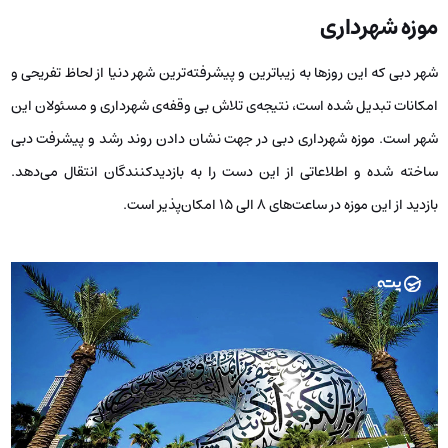
موزه شهرداری
شهر دبی که این روز‌ها به زیبا‌ترین و پیشرفته‌ترین شهر دنیا از لحاظ تفریحی و
امکانات تبدیل شده‌‌ است، نتیجه‌ی تلاش بی وقفه‌ی شهرداری و مسئولان این
شهر است. موزه شهرداری دبی در جهت نشان دادن روند رشد و پیشرفت دبی
ساخته شده و اطلاعاتی از این دست را به بازدیدکنندگان انتقال می‌دهد‌.
بازدید از این موزه در ساعت‌های ۸ الی ۱۵ امکان‌پذیر است.