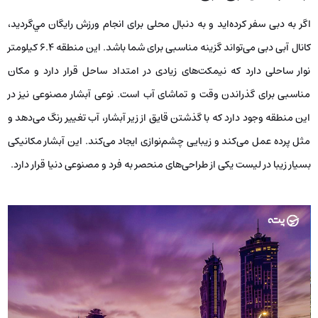
اگر به دبی سفر کرده‌اید و به دنبال محلی برای انجام ورزش رایگان مي‌گردید،
کانال آبی دبی می‌تواند گزینه مناسبی برای شما باشد. این منطقه ۶.۴ کیلومتر
نوار ساحلی دارد که نیمکت‌های زیادی در امتداد ساحل قرار دارد و مکان
مناسبی برای گذراندن وقت و تماشای آب است. نوعی آبشار مصنوعی نیز در
این منطقه وجود دارد که با گذشتن قایق از زیر آبشار، آب تغییر رنگ می‌دهد و
مثل پرده عمل می‌کند و زیبایی چشم‌نوازی ایجاد می‌کند. این آبشار مکانیکی
بسیار زیبا در لیست یکی از طراحی‌های منحصر به فرد و مصنوعی دنیا قرار دارد.