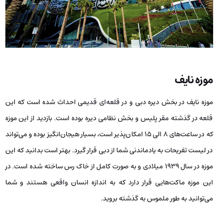
موزه نایف
موزه نایف در بخش دیره دبی و در قلعه‌ای قدیمی احداث شده است که این
قلعه در گذشته مقر پلیس و بخش نظامی دیره بوده است. بازدید از این موزه
که در ساعت‌های ۸ الی ۱۵ امکان‌پذیر است، بسیار هیجان‌انگیز بوده و می‌تواند
در لیست تفریحات به یادماندنی شما از دبی قرار گیرد. بهتر است بدانید که این
موزه در سال ۱۹۳۹ میلادی و به صورت کامل از خاک رس ساخته شده است. در
این موزه ماکت‌هایی قرار دارد که به اندازه انسان واقعی هستند و شما
می‌توانید به طور ملموس به گذشته بروید.