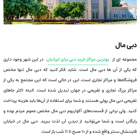
دبی مال
مجموعه ای از
بهترین مراکز خرید دبی برای ایرانیان
در این شهر وجود داری
که یکی از آن ها دبی مال است. شاید فکر کنید که دبی مال تنها مختص
فروشگاه‌ها و مراکز تجاری است، این در حالی است که این مجتمع به یکی از
مراکز بزرگ تجاری و تفریحی در جهان تبدیل شده است. البته اکثر جاهای
تفریحی دبی مال پولی هستند و شما برای استفاده از آن‌ها باید هزینه پرداخت
کنید. ولی برخی از قسمت‌های آکواریوم دبی مال مختص عموم مردم بوده و
رایگان است و شما می‌توانید از دیدن آن لذت ببرید. دبی مال در خیابان
فایننشال سنتر واقع شده و از ۱۰ صبح تا ۱۱ شب باز است.