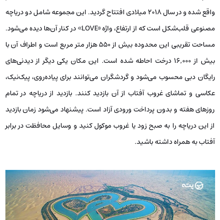
واقع شده و در سال ۲۰۱۸ میلادی افتتاح گردید. این مجموعه شامل دو دریاچه
مصنوعی قلب‌شکل است که از ارتفاع، واژه «LOVE» در کنار آن‌ها دیده می‌شود.
مساحت تقریبی این محدوده بیش از ۵۵۰ هزار متر مربع است و اطراف آن با
بیش از ۱۶,۰۰۰ درخت احاطه شده است. این مکان یکی دیگر از دیدنی‌های
رایگان دبی محسوب می‌شود و گردشگران می‌توانند برای پیاده‌روی، پیک‌نیک،
عکاسی و تماشای غروب آفتاب از آن بازدید کنند. بازدید از دریاچه در تمام
روزهای هفته و بدون پرداخت ورودی آزاد است. پیشنهاد می‌شود زمان بازدید
از این دریاچه را به صبح زود یا غروب موکول کنید و وسایل محافظت در برابر
آفتاب به همراه داشته باشید.