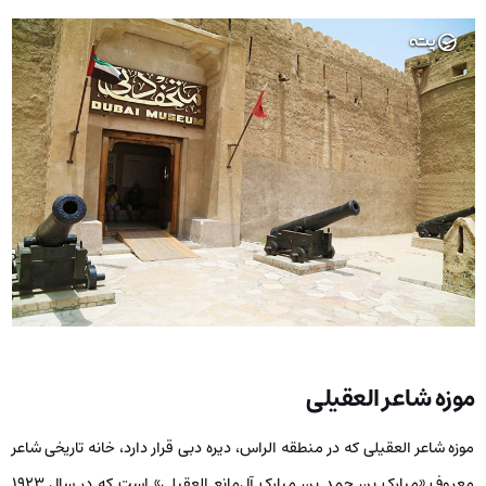
موزه شاعر العقیلی
موزه شاعر العقیلی که در منطقه الراس، دیره دبی قرار دارد، خانه تاریخی شاعر
معروف «مبارک بن حمد بن مبارک آل‌مانع العقیلی» است که در سال ۱۹۲۳