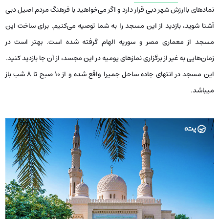
نماد‌های با‌ارزش شهر دبی قرار دارد و اگر می‌خواهید با فرهنگ مردم اصیل دبی
آشنا شوید، بازدید از این مسجد را به شما توصیه می‌کنیم. برای ساخت این
مسجد از معماری مصر و سوریه الهام گرفته شده است. بهتر است در
زمان‌هایی به غیر از برگزاری نماز‌های یومیه در این مجسد، از آن جا بازدید کنید.
این مسجد در انتهای جاده ساحل جمیرا واقع شده و از ۱۰ صبح تا ۸ شب باز
میباشد.