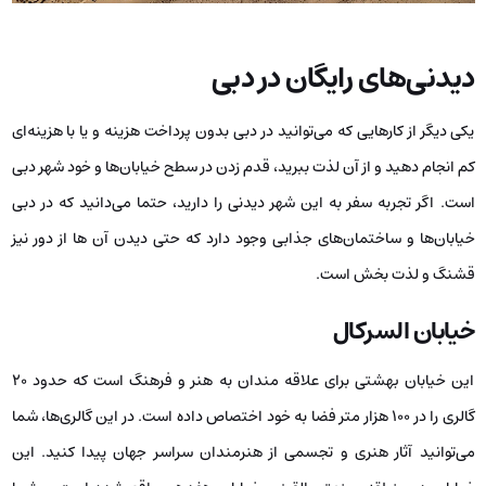
دیدنی‌های رایگان در دبی
یکی دیگر از کار‌هایی که می‌توانید در دبی بدون پرداخت هزینه و یا با هزینه‌ای
کم انجام دهید و از آن لذت ببرید، قدم زدن در سطح خیابان‌ها و خود شهر دبی
است. اگر تجربه سفر به این شهر دیدنی را دارید، حتما می‌دانید که در دبی
خیابان‌ها و ساختمان‌های جذابی وجود دارد که حتی دیدن آن ها از دور نیز
قشنگ و لذت بخش است.
خیابان السرکال
این خیابان بهشتی برای علاقه مندان به هنر و فرهنگ است که حدود ۲۰
گالری را در ۱۰۰ هزار متر فضا به خود اختصاص داده است. در این گالری‌ها، شما
می‌توانید آثار هنری و تجسمی از هنرمندان سراسر جهان پیدا کنید. این