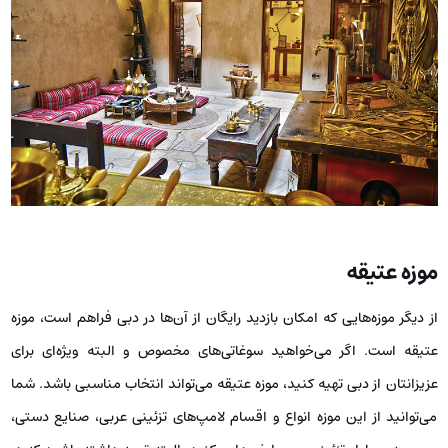
موزه عتیقه
از دیگر موزه‌هایی که امکان بازدید رایگان از آن‌ها در دبی فراهم است، موزه
عتیقه است. اگر می‌خواهید سوغاتی‌های مخصوص و البته ویژه‌ای برای
عزیزانتان از دبی تهیه کنید، موزه عتیقه می‌تواند انتخاب مناسبی باشد. شما
می‌توانید از این موزه انواع و اقسام لامپ‌های تزئینی عربی، صنایع دستی،