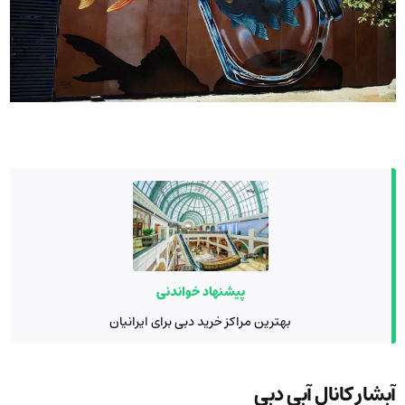
پیشنهاد خواندنی
بهترین مراکز خرید دبی برای ایرانیان
آبشار کانال آبی دبی