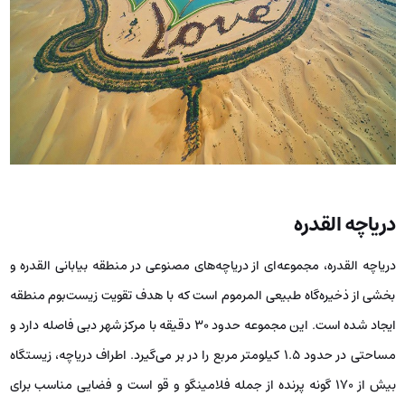
دریاچه القدره
دریاچه القدره، مجموعه‌ای از دریاچه‌های مصنوعی در منطقه بیابانی القدره و
بخشی از ذخیره‌گاه طبیعی المرموم است که با هدف تقویت زیست‌بوم منطقه
ایجاد شده است. این مجموعه حدود ۳۰ دقیقه با مرکز شهر دبی فاصله دارد و
مساحتی در حدود ۱.۵ کیلومتر مربع را در بر می‌گیرد. اطراف دریاچه، زیستگاه
بیش از ۱۷۰ گونه پرنده از جمله فلامینگو و قو است و فضایی مناسب برای