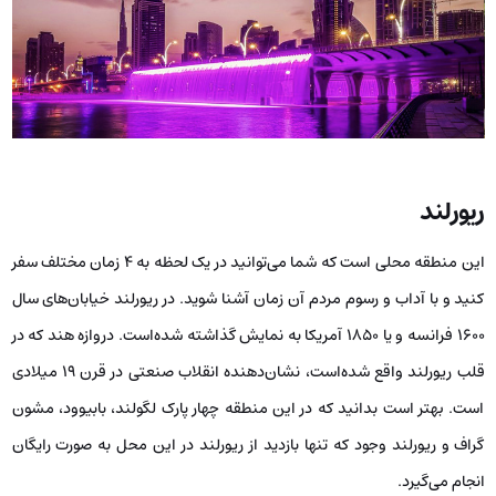
ریورلند
این منطقه محلی است که شما می‌توانید در یک لحظه به ۴ زمان مختلف سفر
کنید و با آداب و رسوم مردم آن زمان آشنا شوید. در ریورلند خیابان‌های سال
۱۶۰۰ فرانسه و یا ۱۸۵۰ آمریکا به نمایش گذاشته شده‌است. دروازه هند که در
قلب ریورلند واقع شده‌است، نشان‌دهنده انقلاب صنعتی در قرن ۱۹ میلادی
است. بهتر است بدانید که در این منطقه چهار پارک لگولند، بابیوود، مشون
گراف و ریورلند وجود که تنها بازدید از ریورلند در این محل به صورت رایگان
انجام می‌گیرد.