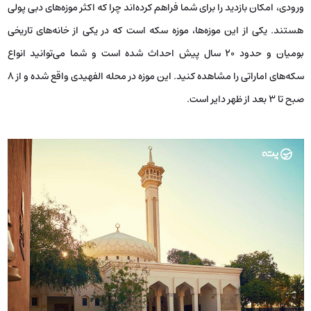
ورودی، امکان بازدید را برای شما فراهم کرده‌اند چرا که اکثر موزه‌های دبی پولی
هستند. یکی از این موزه‌ها، موزه سکه است که در یکی از خانه‌های تاریخی
بومیان و حدود ۲۰ سال پیش احداث شده است و شما می‌توانید انواع
سکه‌های اماراتی را مشاهده کنید. این موزه در محله الفهیدی واقع شده و از ۸
صبح تا ۳ بعد از ظهر دایر است.