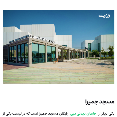
مسجد جمیرا
یکی دیگر از
جاهای دیدنی دبی
رایگان مسجد جمیرا است که در لیست یکی از