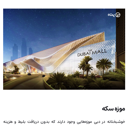
موزه سکه
خوشبختانه در دبی موزه‌هایی وجود دارند که بدون دریافت بلیط و هزینه