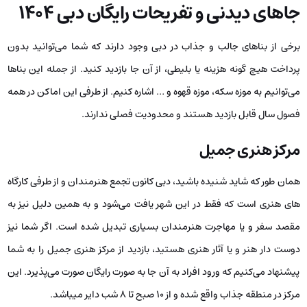
جا‌‌های دیدنی و تفریحات رایگان دبی 1404
برخی از بناهای جالب و جذاب در دبی وجود دارند که شما می‌توانید بدون
پرداخت هیچ گونه هزینه یا بلیطی، از آن جا بازدید کنید. از جمله این بناها
می‌توانیم به موزه سکه، موزه قهوه و … اشاره کنیم. از طرفی این اماکن در همه
فصول سال قابل بازدید هستند و محدودیت فصلی ندارند.
مرکز هنری جمیل
همان طور که شاید شنیده باشید، دبی کانون تجمع هنرمندان و از طرفی کارگاه
های هنری است که فقط در این شهر یافت می‌شود و به همین دلیل نیز به
مقصد سفر و یا مهاجرت هنرمندان بسیاری تبدیل شده است. اگر شما نیز
دوست دار هنر و یا آثار هنری هستید، بازدید از مرکز هنری جمیل را به شما
پیشنهاد می‌کنیم که ورود افراد به آن جا به صورت رایگان صورت می‌پذیرد. این
مرکز در منطقه جذاب واقع شده و از ۱۰ صبح تا ۸ شب دایر میباشد.