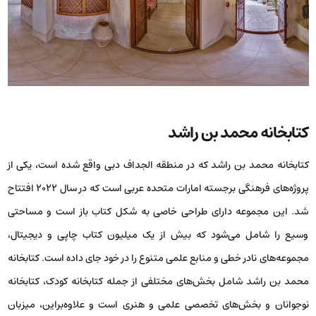
کتابخانه محمد بن راشد
کتابخانه محمد بن راشد که در منطقه الجداف دبی واقع شده است، یکی از
پروژه‌های فرهنگی برجسته امارات متحده عربی است که در سال ۲۰۲۲ افتتاح
شد. این مجموعه دارای طراحی خاصی به شکل کتاب باز است و مساحتی
وسیع را شامل می‌شود که بیش از یک میلیون کتاب چاپی و دیجیتال،
مجموعه‌های نادر خطی و منابع علمی متنوع را در خود جای داده است. کتابخانه
محمد بن راشد شامل بخش‌های مختلفی از جمله کتابخانه کودک، کتابخانه
نوجوانان و بخش‌های تخصصی علمی و هنری است و علاوه‌براین، میزبان