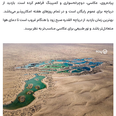
پیاده‌روی، عکاسی، دوچرخه‌سواری و کمپینگ فراهم کرده است. بازدید از
دریاچه برای عموم رایگان است و در تمام روزهای هفته امکان‌پذیر می‌باشد.
بهترین زمان بازدید از دریاچه القدره صبح زود یا هنگام غروب است تا دمای هوا
متعادل‌تر باشد و نور طبیعی برای عکاسی مناسب‌تر به نظر برسد.