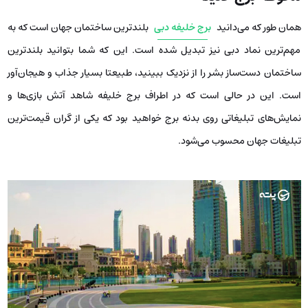
همان طور که می‌دانید
برج خلیفه دبی
بلند‌ترین ساختمان جهان است که به
مهم‌ترین نماد دبی نیز تبدیل شده است. این که شما بتوانید بلند‌ترین
ساختمان دست‌ساز بشر را از نزدیک ببینید، طبيعتا بسیار جذاب و هیجان‌آور
است. این در حالی است که در اطراف برج خلیفه شاهد آتش بازی‌ها و
نمایش‌های تبلیغاتی روی بدنه برج خواهید بود که یکی از گران‌ قیمت‌ترین
تبلیغات جهان محسوب می‌شود.