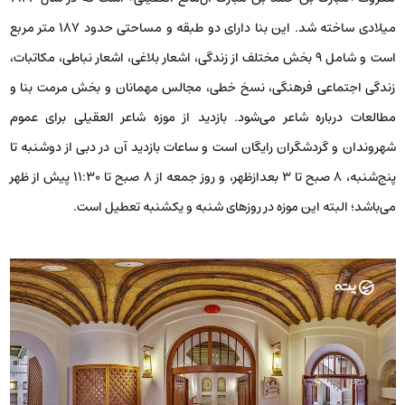
میلادی ساخته شد. این بنا دارای دو طبقه و مساحتی حدود ۱۸۷ متر مربع
است و شامل 9 بخش مختلف از زندگی، اشعار بلاغی، اشعار نباطی، مکاتبات،
زندگی اجتماعی فرهنگی، نسخ خطی، مجالس مهمانان و بخش مرمت بنا و
مطالعات درباره شاعر می‌شود. بازدید از موزه شاعر العقیلی برای عموم
شهروندان و گردشگران رایگان است و ساعات بازدید آن در دبی از دوشنبه تا
پنج‌شنبه، ۸ صبح تا ۳ بعدازظهر، و روز جمعه از ۸ صبح تا ۱۱:۳۰ پیش از ظهر
می‌باشد؛ البته این موزه در روزهای شنبه و یکشنبه تعطیل است.