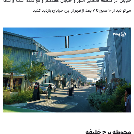
خیابان در منطقه صنعتی القوز و خیابان هفدهم واقع شده است و شما
می‌توانید از ۱۰ صبح تا ۷ بعد از ظهر از این خیابان بازدید کنید.
محوطه برج خلیفه