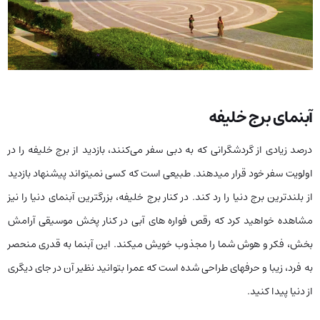
آبنمای برج خلیفه
درصد زیادی از گردشگرانی که به دبی سفر می‌کنند، بازدید از برج خلیفه را در
اولویت سفر خود قرار میدهند. طبیعی است که کسی نمیتواند پیشنهاد بازدید
از بلندترین برج دنیا را رد کند. در کنار برج خلیفه، بزرگترین آبنمای دنیا را نیز
مشاهده خواهید کرد که رقص فواره های آبی در کنار پخش موسیقی آرامش
بخش، فکر و هوش شما را مجذوب خویش میکند. این آبنما به قدری منحصر
به فرد، زیبا و حرفهای طراحی شده است که عمرا بتوانید نظیر آن در جای دیگری
از دنیا پیدا کنید.