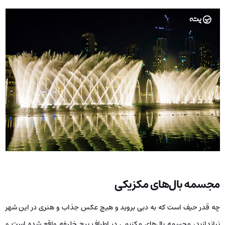
مجسمه بال‌های مکزیکی
چه قدر حیف است که به دبی بروید و هیچ عکس جذاب و هنری در این شهر
نیاندازید، مجسمه بال‌های مکزیمی در اطراف برج خلیفه واقع شده است و