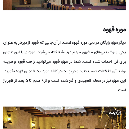
موزه قهوه
دیگر موزه رایگان در دبی موزه قهوه است. از آن‌جایی که قهوه از دیرباز به عنوان
یکی از نوشیدنی‌های مشهور مردم عرب شناخته می‌شود، موزه‌ای با این عنوان
برای آن احداث شده است. شما در موزه قهوه می‌توانید راجب قهوه و طریقه
تولید آن اطلاعات کسب کنید و در نهایت در کافه موزه، یک فنجان قهوه بخورید.
این موزه نیز در محله الفهیدی واقع شده است و از ۹ صبح تا ۵ بعد از ظهر باز
است.