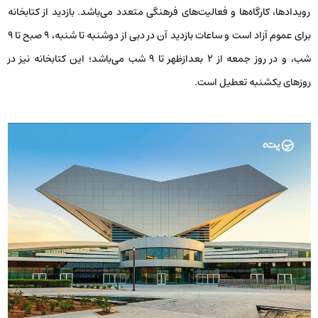
رویدادها، کارگاه‌ها و فعالیت‌های فرهنگی متعدد می‌باشد. بازدید از کتابخانه
برای عموم آزاد است و ساعات بازدید آن در دبی از دوشنبه تا شنبه، ۹ صبح تا ۹
شب، و در روز جمعه از ۲ بعدازظهر تا ۹ شب می‌باشد؛ این کتابخانه نیز در
روزهای یکشنبه تعطیل است.