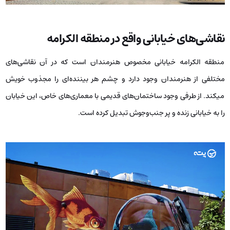
نقاشی‌های خیابانی واقع در منطقه الکرامه
منطقه الکرامه خیابانی مخصوص هنرمندان است که در آن نقاشی‌های
مختلفی از هنرمندان وجود دارد و چشم هر بیننده‌ای را مجذوب خویش
میکند. از طرفی وجود ساختمان‌های قدیمی با معماری‌های خاص، این خیابان
را به خیابانی زنده و پر جنب‌و‌جوش تبدیل کرده است.