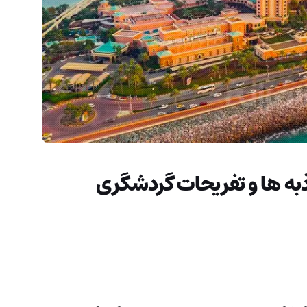
به ها و تفریحات گردشگری