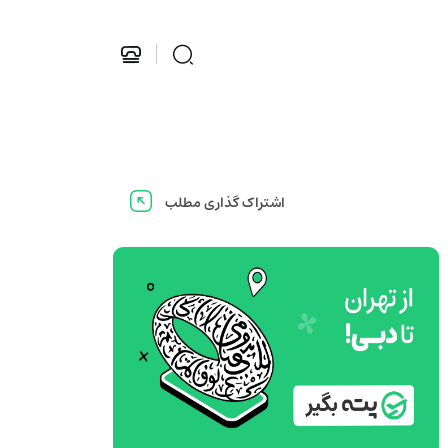
اشتراک گذاری مطلب