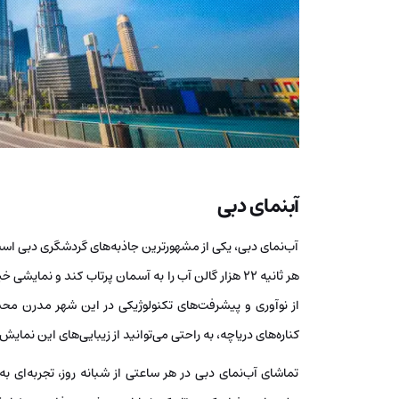
آبنمای دبی
آب‌نمای دبی، یکی از مشهورترین جاذبه‌های گردشگری دبی است ک
هر ثانیه 22 هزار گالن آب را به آسمان پرتاب کند و نمای
از نوآوری و پیشرفت‌های تکنولوژیکی در این شهر مدرن م
کناره‌های دریاچه، به راحتی می‌توانید از زیبایی‌های این نمایش
تماشای آب‌نمای دبی در هر ساعتی از شبانه روز، تجربه‌ای به