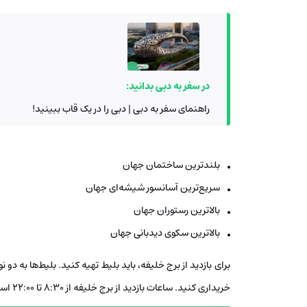
در سفر به دبی بدانید:
راهنمای سفر به دبی | دبی را در یک قاب ببینید!
بلندترین ساختمان جهان
سریع‌ترین آسانسور شیشه‌ای جهان
بالاترین رستوران جهان
بالاترین سکوی دیدبانی جهان
برای بازدید از برج خلیفه، باید بلیط تهیه کنید. بلیط‌ها به دو
خریداری کنید. ساعات بازدید از برج خلیفه از 8:30 تا 22:00 است. قیمت بلیط‌ها بسته به نوع بلیط و ساعت بازدید متفاوت است.