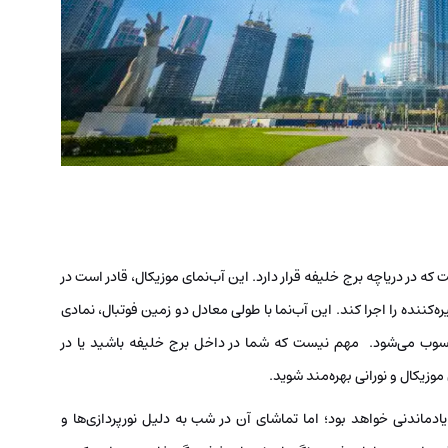
ه در دریاچه برج خلیفه قرار دارد. این آب‌نمای موزیکال، قادر است در
شی خیره‌کننده را اجرا کند. این آب‌نما با طولی معادل دو زمین فوتبال، نمادی
حسوب می‌شود. مهم نیست که شما در داخل برج خلیفه باشید یا در
 موزیکال و نورانی بهره‌مند شوید.
‌یادماندنی خواهد بود؛ اما تماشای آن در شب به دلیل نورپردازی‌ها و