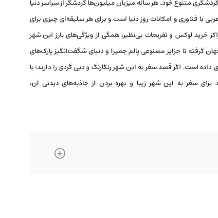
گردشگری متنوع خود، هر ساله میزبان میلیون‌ها گردشگر از سراسر دنیا
ی با فناوری و امکانات روز دنیا است و برای هر سلیقه‌ای چیزی برای
اکز خرید لوکس و تفریحات بی‌نظیر، همگی از ویژگی‌های بارز این شهر
جهان گرفته تا جزایر مصنوعی پالم جمیرا و دنیای شگفت‌انگیز پارک‌های
 داده است. اگر قصد سفر به این شهر رنگارنگ و دبی گردی را دارید؛ با
د برای سفر به این شهر زیبا و بهره بردن از جاذبه‌های دیدنی آن،