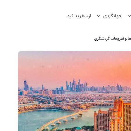
جهانگردی
از سفر بدانید
ها و تفریحات گردشگری