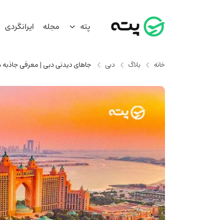
پته
مجله
ایرانگردی
خانه
بلاگ
دبی
جاهای دیدنی دبی | معرفی جاذبه 