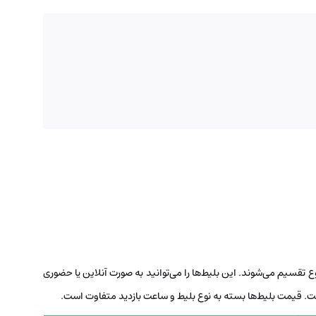
 نوع تقسیم می‌شوند. این بلیط‌ها را می‌توانید به صورت آنلاین یا حضوری