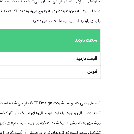
جلوه‌های ویژه‌ای که در تاریکی نمایان می‌شود، جذابیت مضاع
و نمایش‌ها به صورت زنده‌تری به وقوع می‌پیوندند. اگر قصد 
را برای بازدید از این آب‌نما اختصاص دهید.
ساعت بازدید
قیمت بازدید
آدرس
آب‌نمای دبی که توسط شرکت
آب با موسیقی و نورها را دارد. موسیقی‌های منتخب از آثار ک
تشکیل شده است که لایه‌های نوری درخشان و افسونگری را به نم