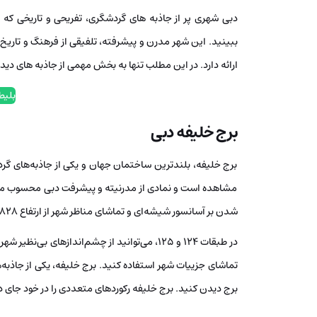
دبی شهری پر از جاذبه های گردشگری، تفریحی و تاریخی که ش
ببینید. این شهر مدرن و پیشرفته، تلفیقی از فرهنگ و تاریخ ع
ارائه دارد. در این مطلب تنها به بخش مهمی از جاذبه های دی
بلیط
برج خلیفه دبی
مشاهده است و نمادی از مدرنیته و پیشرفت دبی محسوب می‌شو
شدن بر آسانسور شیشه‌ای و تماشای مناظر شهر از ارتفاع 828 متری، هیجان‌انگیز و منحصربه‌فرد است.
تماشای جزییات شهر استفاده کنید. برج خلیفه، یکی از جاذبه‌
برج دیدن کنید. برج خلیفه رکوردهای متعددی را در خود جای د