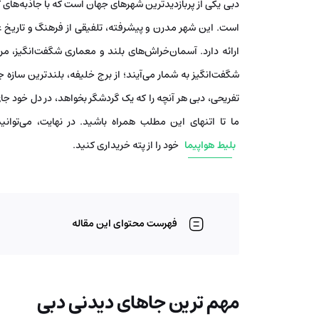
دبی یکی از پربازدیدترین شهرهای جهان است که با جاذبه‌های 
است. این شهر مدرن و پیشرفته، تلفیقی از فرهنگ و تاریخ عرب
ارائه دارد. آسمان‌خراش‌های بلند و معماری شگفت‌انگیز، مر
شگفت‌انگیز به شمار می‌آیند؛ از برج خلیفه، بلندترین سازه‌ 
تفریحی، دبی هر آنچه را که یک گردشگر بخواهد، در دل خود جای
ما تا اتنهای این مطلب همراه باشید. در نهایت، می‌توانی
بلیط هواپیما
خود را از پته خریداری کنید.
فهرست محتوای این مقاله
مهم ترین جاهای دیدنی دبی