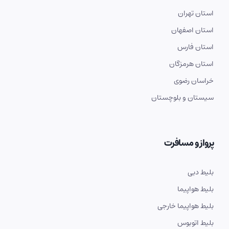
استان تهران
استان اصفهان
استان فارس
استان هرمزگان
خراسان رضوی
سیستان و بلوچستان
پرواز و مسافرت
بلیط دبی
بلیط هواپیما
بلیط هواپیما خارجی
بلیط اتوبوس