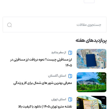
پربازدید‌های هفته
از سفر بدانید
ارز مسافرتی چیست؟ نحوه دریافت ارز مسافرتی در
1405
استان گلستان
معرفی بهترین شهر های شمال برای کار و زندگی
استان تهران
نقشه مترو تهران ۱۴۰۵ | دانلود با کیفیت بالا