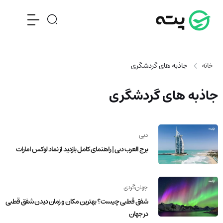
خانه
جاذبه های گردشگری
جاذبه های گردشگری
دبی
برج العرب دبی | راهنمای کامل بازدید از نماد لوکس امارات
جهان‌گردی
شفق قطبی چیست؟ بهترین مکان و زمان دیدن شفق قطبی
در جهان