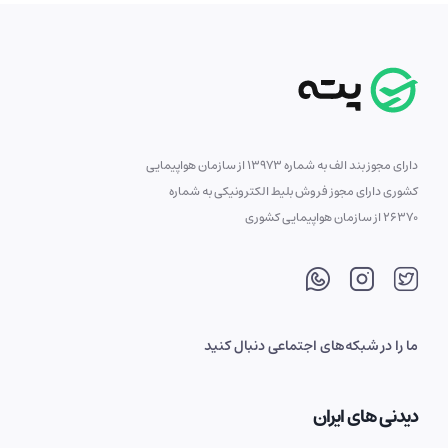
دارای مجوز بند الف به شماره 13973 از سازمان هواپیمایی
کشوری دارای مجوز فروش بلیط الکترونیکی به شماره
26370 از سازمان هواپیمایی کشوری
ما را در شبکه‌های اجتماعی دنبال کنید
دیدنی های ایران