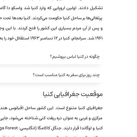
پرتغالی‌ها بر ساحل کنیا حکومت می‌کردند. کنیا بعدها تحت حکو
و پس از آن مردم بسیاری این کشور را فتح کردند. با این و
1961 شد. سرانجام، کنیا در 12 دسامبر 1963 استقلال خود را به دست آورد.
چگونه در کنیا لباس بپوشیم؟
چند روز برای سفر به کنیا مناسب است؟
موقعیت جغرافیایی کنیا
جغرافیای کنیا متنوع است. این کشور ساحل اقیانوس هند را
مرکزی و غربی به عنوان دره ریفت کنی شناخته می‌شود، جایی که