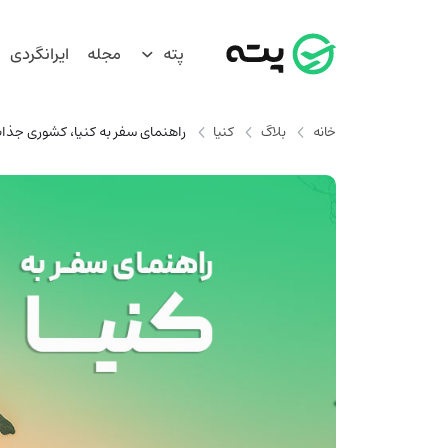
پته
مجله
ایرانگردی
خانه
بلاگ
کنیا
راهنمای سفر به کنیا، کشوری جذاب 