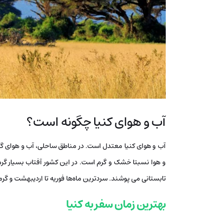
آب و هوای کنیا چگونه است؟
آب و هوای کنیا معتدل است. در مناطق ساحلی، آب و هوای گر
و هوا نسبتا خشک و گرم است. در این کشور آفتاب بسیار گ
تابستانی می پوشند. سردترین ماه‌ها فوریه تا اردیبهشت و گرم
بهترین زمان سفر به کنیا