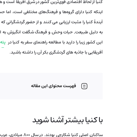
کنیا از لحاظ اقتصادی قوی‌ترین کشور در شرق آفریقا است و
اینکه کنیا دارای گروه‌ها و فرهنگ‌های مختلفی است، اما 
آیندۀ کنیا را مثبت ارزیابی می کنند و از حضور گردشگرانی 
به دلیل طبیعت, حیات وحش و فرهنگ شگفت انگیزش به این ک
این کشور زیبا را دارید با مطالعه راهنمای سفر به کنیا در
پته
آفریقایی با جاذبه های گردشگری بکر آن را داشته باشید.
فهرست محتوای این مقاله
با کنیا بیشتر آشنا شوید
ساکنان اصلی کنیا شکا