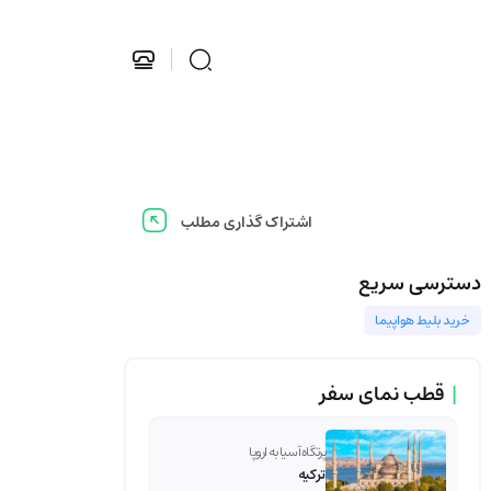
اشتراک گذاری مطلب
دسترسی سریع
خرید بلیط هواپیما
|
قطب نمای سفر
پرتگاه آسیا به اروپا
ترکیه