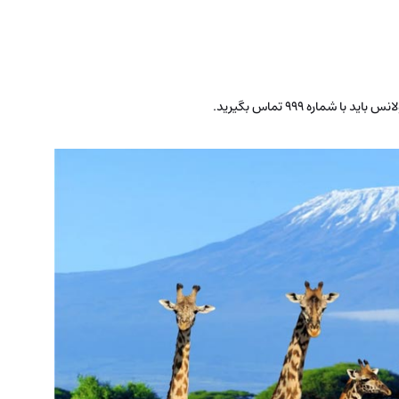
 شماره 999 تماس بگیرید.