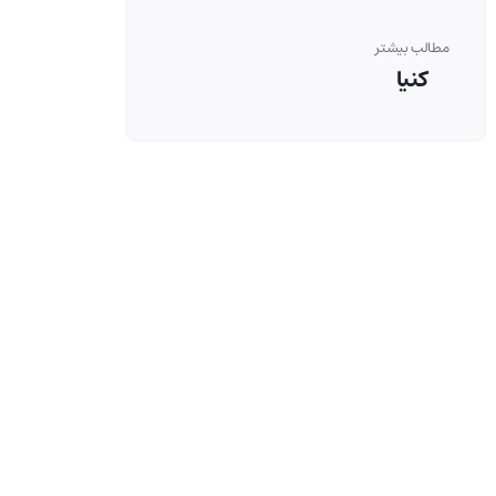
مطالب بیشتر
کنیا