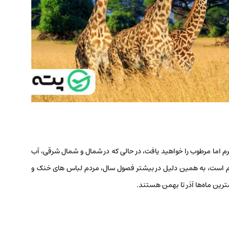
م اما مرطوب را خواهید یافت، در حالی که در شمال و شمال شرقی، آب
رم است، به همین دلیل در بیشتر فصول سال، مردم لباس های خنک و
ترین ماه‌ها آذر تا بهمن هستند.