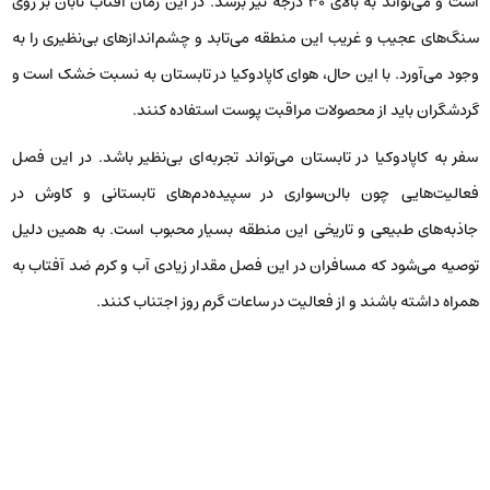
است و می‌تواند به بالای ۳۰ درجه نیز برسد. در این زمان آفتاب تابان بر روی
سنگ‌های عجیب و غریب این منطقه می‌تابد و چشم‌اندازهای بی‌نظیری را به
وجود می‌آورد. با این حال، هوای کاپادوکیا در تابستان به نسبت خشک است و
گردشگران باید از محصولات مراقبت پوست استفاده کنند.
سفر به کاپادوکیا در تابستان می‌تواند تجربه‌ای بی‌نظیر باشد. در این فصل
فعالیت‌هایی چون بالن‌سواری در سپیده‌دم‌های تابستانی و کاوش در
جاذبه‌های طبیعی و تاریخی این منطقه بسیار محبوب است. به همین دلیل
توصیه می‌شود که مسافران در این فصل مقدار زیادی آب و کرم ضد آفتاب به
همراه داشته باشند و از فعالیت در ساعات گرم روز اجتناب کنند.