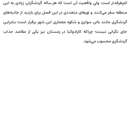
کم‌طرفدار است، ولی واقعیت آن است که هر ساله گردشگران زیادی به این
منطقه سفر می‌کنند و تورهای متعددی در این فصل برای بازدید از جاذبه‌های
گردشگری مانند بالن سواری و شکوه معماری این شهر برقرار است؛ بنابراین
جای نگرانی نیست؛ چراکه کاپادوکیا در زمستان نیز یکی از مقاصد جذاب
گردشگری محسوب می‌شود.