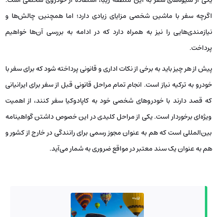
اگرچه سفر با ماشین شخصی مزایای زیادی دارد؛ اما همچنین چالش‌ها و
نیازمندی‌هایی را نیز به همراه دارد که در ادامه به بررسی آن‌ها خواهیم
پرداخت.
پیش از هر چیز باید به برخی از نکات اداری و قانونی پرداخته شود که برای سفر با
خودرو به ترکیه نیاز است. انجام تمام مراحل قانونی قبل از سفر برای ایرانیانی
که قصد دارند با خودروهای شخصی خود به کاپادوکیا سفر کنند، از اهمیت
ویژه‌ای برخوردار است. یکی از مراحل کلیدی در این خصوص داشتن گواهینامه
بین‌المللی است که هم به عنوان مجوز رسمی برای رانندگی در خارج از کشور و
هم به عنوان یک سند معتبر در مواقع ضروری به شمار می‌آید.