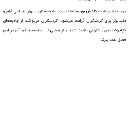
در پاییز با توجه به کاهش توریست‌ها نسبت به تابستان و بهار، لحظاتی آرام و
دلپذیرتر برای گردشگران فراهم می‌شود. گردشگران می‌توانند از جاذبه‌های
کاپادوکیا بدون شلوغی بازدید کنند و از زیبایی‌های منحصربه‌فرد آن در این
فصل لذت ببرند.