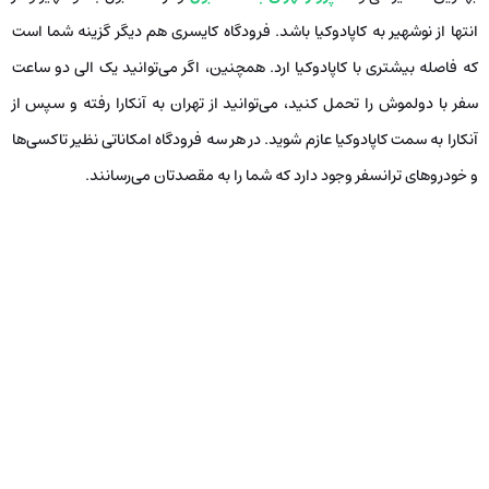
انتها از نوشهیر به کاپادوکیا باشد. فرودگاه کایسری هم دیگر گزینه شما است
که فاصله بیشتری با کاپادوکیا ارد. همچنین، اگر می‌توانید یک الی دو ساعت
سفر با دولموش را تحمل کنید، می‌توانید از تهران به آنکارا رفته و سپس از
آنکارا به سمت کاپادوکیا عازم شوید. در هر سه فرودگاه امکاناتی نظیر تاکسی‌ها
و خودروهای ترانسفر وجود دارد که شما را به مقصدتان می‌رسانند.