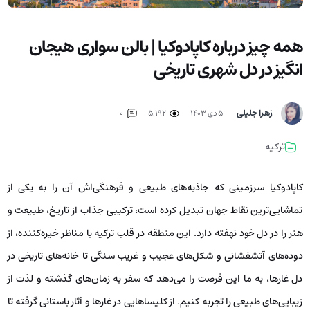
همه چیز درباره کاپادوکیا | بالن سواری هیجان
انگیز در دل شهری تاریخی
زهرا جلیلی
۵ دی ۱۴۰۳
5,192
0
ترکیه
کاپادوکیا سرزمینی که جاذبه‌های طبیعی و فرهنگی‌اش آن را به یکی از
تماشایی‌ترین نقاط جهان تبدیل کرده است، ترکیبی جذاب از تاریخ، طبیعت و
هنر را در دل خود نهفته دارد. این منطقه در قلب ترکیه با مناظر خیره‌کننده، از
دوده‌های آتشفشانی و شکل‌های عجیب و غریب سنگی تا خانه‌های تاریخی در
دل غارها، به ما این فرصت را می‌دهد که سفر به زمان‌های گذشته و لذت از
زیبایی‌های طبیعی را تجربه کنیم. از کلیساهایی در غارها و آثار باستانی گرفته تا