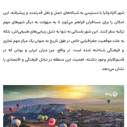
شهر کاپادوکیا با دسترسی به شبکه‌های حمل و نقل قدرتمند و پیشرفته، این
امکان را برای مسافران فراهم می‌آورد تا به سهولت به دیگر شهرهای مهم
ترکیه سفر کنند. این شهر باستانی نه تنها به دلیل زیبایی‌های طبیعی‌اش، بلکه
به علت موقعیت جغرافیایی خاص در طول تاریخ به عنوان یک مرکز مهم تجاری
و فرهنگی شناخته شده است. در واقع، مرز میان ایران و یونان که در
قدیم‌الایام وجود داشته، اهمیت این منطقه در تبادل فرهنگی و اقتصادی را
نشان می‌دهد.