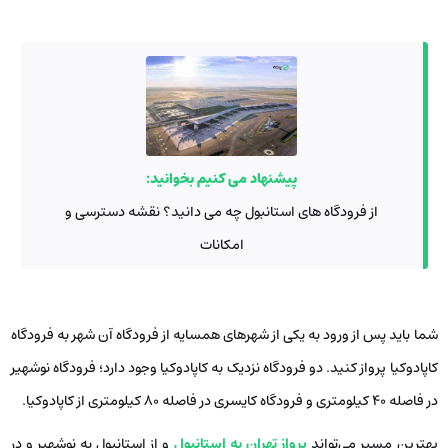
پیشنهاد می کنیم بخوانید:
از فرودگاه ‌های استانبول چه می ‌دانید؟ نقشه دسترسی و
امکانات
شما باید پس از ورود به یکی از شهرهای همسایه از فرودگاه آن شهر به فرودگاه
کاپادوکیا پرواز کنید. دو فرودگاه نزدیک به کاپادوکیا وجود دارد؛ فرودگاه نوشهیر
در فاصله ۴۰ کیلومتری و فرودگاه کایسری در فاصله ۸۰ کیلومتری از کاپادوکیا.
بهترین مسیر می‌تواند
پرواز تهران به استانبول
و از استانبول به نوشهیر و در