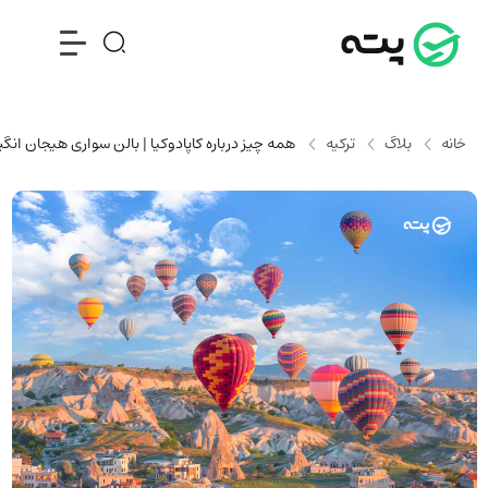
خانه
بلاگ
ترکیه
همه چیز درباره کاپادوکیا | بالن سواری هیجان انگ