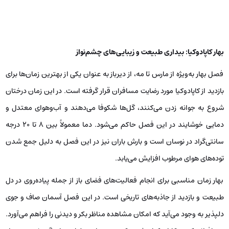
بهار کاپادوکیا: بیداری طبیعت و زیبایی‌های چشم‌نواز
فصل بهار به‌ویژه از مارس تا مه، از دیرباز به عنوان یکی از بهترین زمان‌ها برای
بازدید از کاپادوکیا مورد رضایت مسافران قرار گرفته است. در این زمان درختان
شروع به جوانه زدن می‌کنند، گل‌ها شکوفا می‌دهند و آب‌وهوای معتدل و
دمایی خوشایند در این فصل حاکم می‌شود. دما معمولاً بین ۸ تا ۲۰ درجه
سانتی‌گراد در نوسان است و بارش باران نیز در این فصل به دلیل جمع شدن
توده‌های هوای مرطوب افزایش می‌یابد.
بهار زمان مناسبی برای انجام فعالیت‌های فضای باز از جمله پیاده‌روی در دل
طبیعت و بازدید از جاذبه‌های تاریخی است. در این فصل آسمان صاف و جوی
دلپذیر به وجود می‌آید که امکان مشاهده مناظر بکر و دیدنی را فراهم می‌آورد.