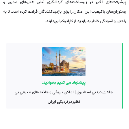
پیشرفت‌های اخیر در زیرساخت‌های گردشگری نظیر هتل‌های مدرن و
رستوران‌های باکیفیت این امکان را برای بازدیدکنندگان فراهم کرده است تا به
راحتی و آسودگی خاطر به بازدید از کاپادوکیا بپردازند.
پیشنهاد می کنیم بخوانید:
جاهای دیدنی استانبول | اماکن تاریخی و جاذبه های طبیعی بی
نظیر در نزدیکی ایران