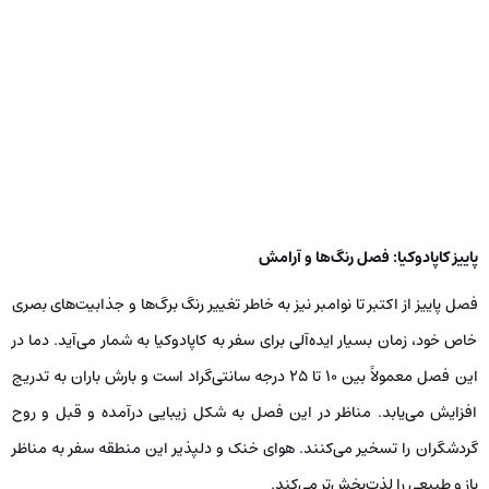
پاییز کاپادوکیا: فصل رنگ‌ها و آرامش
فصل پاییز از اکتبر تا نوامبر نیز به خاطر تغییر رنگ برگ‌ها و جذابیت‌های بصری
خاص خود، زمان بسیار ایده‌آلی برای سفر به کاپادوکیا به شمار می‌آید. دما در
این فصل معمولاً بین ۱۰ تا ۲۵ درجه سانتی‌گراد است و بارش باران به تدریج
افزایش می‌یابد. مناظر در این فصل به شکل زیبایی درآمده و قبل و روح
گردشگران را تسخیر می‌کنند. هوای خنک و دلپذیر این منطقه سفر به مناظر
باز و طبیعی را لذت‌بخش‌تر می‌کند.