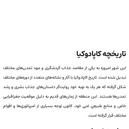
تاریخچه کاپادوکیا
این شهر امروزه به یکی از مقاصد جذاب گردشگری و مهد تمدن‌های مختلف
تبدیل شده است. تاریخ کاپادوکیا با آثار و نشانه‌های متعدد از دوره‌های مختلف
شکل گرفته که هر یک به نوبه خود روایت‌گر داستان‌های جذاب بشری و رشد
تمدن‌ها هستند. این منطقه از زمان‌های قدیم به دلیل موقعیت جغرافیایی
خاص و منابع طبیعی غنی خود، کانون توجه بسیاری از امپراتوری‌ها و اقوام
مختلف قرار گرفته است.