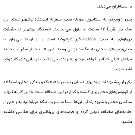
به مسافران می‌دهد.
پس از رسیدن به استانبول، مرحله بعدی سفر به ایستگاه نوشهیر است. این
سفر نیز تقریباً ۱۲ ساعت به طول می‌انجامد. ایستگاه نوشهیر در حقیقت
دروازه‌ای به دنیای شگفت‌انگیز کاپادوکیا است و از آن‌جا می‌توان با
مینی‌بوس‌های محلی به مقصد نهایی رسید. این قسمت از سفر نسبت به
مراحل قبلی کوتاه‌تر خواهد بود و به زودی می‌توانید با زیبایی‌های کاپادوکیا
آشنا شوید.
یکی از پیشنهادات ویژه برای آشنایی بیشتر با فرهنگ و زندگی محلی، استفاده
از اتوبوس‌های محلی برای گشت و گذار در این منطقه است. با این کار نه تنها با
ساکنان محلی و شیوه زندگی آن‌ها آشنا می‌شوید، بلکه می‌توانید به راحتی از
جاذبه‌های مختلف دیدن کرده و فرصت‌های بی‌نظیری برای عکاسی داشته
باشید.