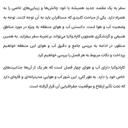
سفر به یک مقصد جدید همیشه با خود چالش‌ها و زیبایی‌های خاصی را به
همراه دارد. یکی از مباحث کلیدی که مسافران باید به آن توجه کنند، توجه به
وضعیت آب و هوا است. دانستن آب و هوای منطقه به ویژه در مورد مناطق
طبیعی و گردشگری همچون کاپادوکیا می‌تواند بر تجربه سفر بیفزاید. به همین
منظور، در ادامه به بررسی جامع و دقیق آب و هوای این منطقه خواهیم
پرداخت و نکات مربوط به هر فصل را بررسی خواهیم کرد.
کاپادوکیا دارای آب و هوای چهار فصل است که هر یک از آن‌ها جذابیت‌های
خاص خود را دارد. به طور کلی، این شهر آب و هوایی مدیترانه‌ای و قاره‌ای دارد
که تحت تأثیر ارتفاع و موقعیت جغرافیایی آن قرار گرفته است.