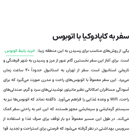
سفر به کاپادوکیا با اتوبوس
یکی از روش‌های مناسب برای رسیدن به این منطقه زیبا،
خرید بلیط اتوبوس
است. برای آغاز این سفر نخستین گام عبور از مرز و رسیدن به شهر فرهنگی و
تاریخی استانبول است. سفر از تهران به استانبول حدوداً ۴۰ ساعت زمان
می‌برد. این سفر معمولاً با اتوبوس‌های راحت و مدرن صورت می‌گیرد که برای
آسودگی مسافران امکاناتی نظیر مانیتور، نوشیدنی‌های سرد و گرم، صندلی‌های
راحت، Wifi و وعده غذایی را فراهم می‌آورد. ناگفته نماند که اتوبوس‌ها نیز به
سیستم گرمایشی و سرمایشی مجهز هستند که این امر به راحتی سفر کمک
می‌کند. در طول این مسیر معمولاً دو بار توقف برای صرف غذا و استفاده از
سرویس بهداشتی در نظر گرفته می‌شود که فرصتی برای استراحت و تجدید قوا