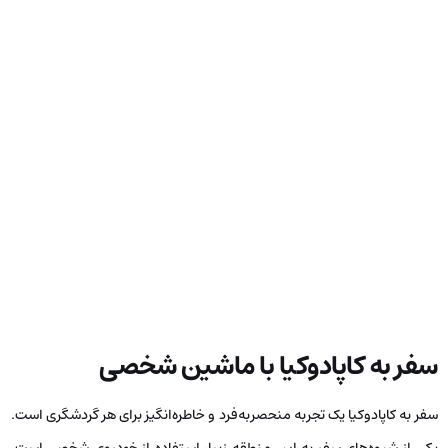
سفر به کاپادوکیا با ماشین شخصی
سفر به کاپادوکیا یک تجربه منحصربه‌فرد و خاطره‌انگیز برای هر گردشگری است.
یکی از شیوه‌های سفر به این منطقه زیبا، استفاده از خودروی شخصی است.