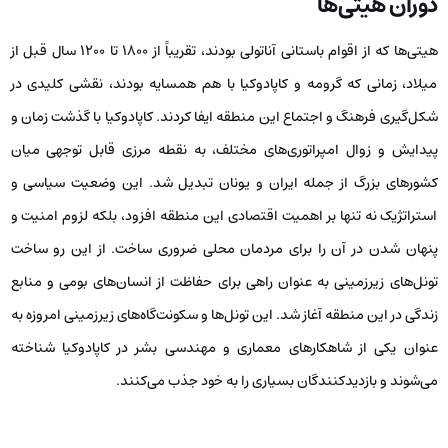
دوران هیتی‌ها
هیتی‌ها که از اقوام باستانی آناتولی بودند، تقریباً از ۱۸۰۰ تا ۱۲۰۰ سال قبل از
میلاد، زمانی که گرومه و کاپادوکیا با هم همسایه بودند، نقشی کلیدی در
شکل‌گیری فرهنگ و اجتماع این منطقه ایفا کردند. کاپادوکیا با گذشت زمان و
پیدایش و زوال امپراتوری‌های مختلف، به نقطه مرزی قابل توجهی میان
کشورهای بزرگ از جمله ایران و یونان تبدیل شد. این وضعیت سیاسی و
استراتژیک نه تنها بر اهمیت اقتصادی این منطقه افزود، بلکه لزوم امنیت و
پنهان شدن در آن را برای مردمان محلی ضروری ساخت. از این رو ساخت
تونل‌های زیرزمینی به عنوان راهی برای حفاظت از انسان‌های بومی و منابع
زندگی در این منطقه آغاز شد. این تونل‌ها و سکونت‌گاه‌های زیرزمینی امروزه به
عنوان یکی از شاهکارهای معماری و مهندسی بشر در کاپادوکیا شناخته
می‌شوند و بازدیدکنندگان بسیاری را به خود جذب می‌کنند.