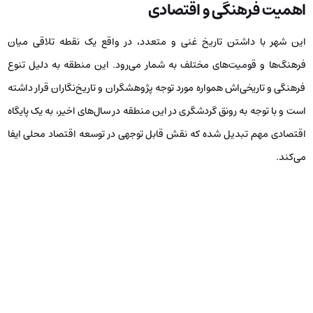
اهمیت فرهنگی و اقتصادی
این شهر با داشتن تاریخ غنی و متعدد، در واقع یک نقطه تلاقی میان
فرهنگ‌ها و قومیت‌های مختلف به شمار می‌رود. این منطقه به دلیل تنوع
فرهنگی و تاریخی‌اش همواره مورد توجه پژوهشگران و تاریخ‌نگاران قرار داشته
است و با توجه به رونق گردشگری در این منطقه در سال‌های اخیر، به یک پایگاه
اقتصادی مهم تبدیل شده که نقش قابل توجهی در توسعه اقتصاد محلی ایفا
می‌کند.