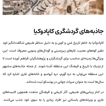
جاذبه‌های گردشگری کاپادوکیا
کاپادوکیا به خاطر تاریخ غنی و کهن و به دلیل مناظر طبیعی شگفت‌انگیز خود
نظیر کوه‌های عجيب، غارهای زیرزمینی و گودال‌های رسوبی معروف است. این
ویژگی‌ها زمینه‌ای مناسب برای گردشگران و پژوهشگران فراهم آورده است تا
از نزدیک با تاریخ و فرهنگ این منطقه آشنا شوند. از جمله جاذبه‌های مشهور
این منطقه می‌توان به دره گورم، دره آیواسو و خانه‌های غاری اشاره کرد که
سال‌ها است به عنوان میراث جهانی در یونسکو ثبت شده‌اند.
در کنار زیبایی‌های طبیعی، آثار تاریخی و فرهنگی متعدد همچون کلیساهای
غاری و ویرانه‌های باستانی نیز افراد زیادی را به سوی خود جذب می‌کنند.