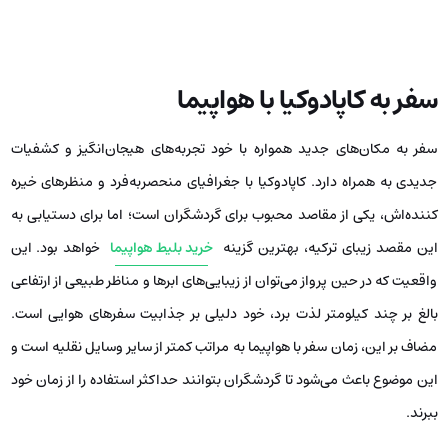
سفر به کاپادوکیا با هواپیما
سفر به مکان‌های جدید همواره با خود تجربه‌های هیجان‌انگیز و کشفیات
جدیدی به همراه دارد. کاپادوکیا با جغرافیای منحصربه‌فرد و منظرهای خیره
کننده‌اش، یکی از مقاصد محبوب برای گردشگران است؛ اما برای دستیابی به
این مقصد زیبای ترکیه، بهترین گزینه
خرید بلیط هواپیما
خواهد بود. این
واقعیت که در حین پرواز می‌توان از زیبایی‌های ابرها و مناظر طبیعی از ارتفاعی
بالغ بر چند کیلومتر لذت برد، خود دلیلی بر جذابیت سفرهای هوایی است.
مضاف بر این، زمان سفر با هواپیما به مراتب کمتر از سایر وسایل نقلیه است و
این موضوع باعث می‌شود تا گردشگران بتوانند حداکثر استفاده را از زمان خود
ببرند.