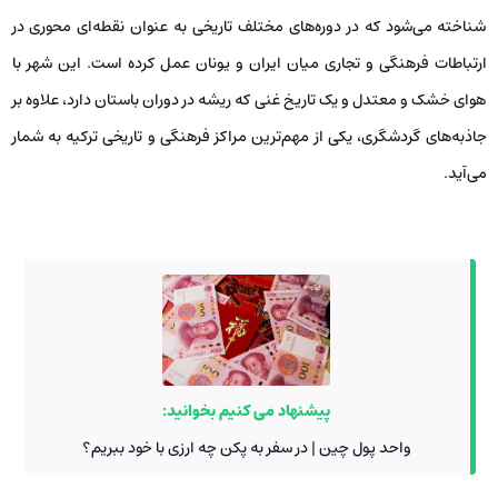
شناخته می‌شود که در دوره‌های مختلف تاریخی به عنوان نقطه‌ای محوری در
ارتباطات فرهنگی و تجاری میان ایران و یونان عمل کرده است. این شهر با
هوای خشک و معتدل و یک تاریخ غنی که ریشه در دوران باستان دارد، علاوه بر
جاذبه‌های گردشگری، یکی از مهم‌ترین مراکز فرهنگی و تاریخی ترکیه به شمار
می‌آید.
پیشنهاد می کنیم بخوانید:
واحد پول چین | در سفر به پکن چه ارزی با خود ببریم؟