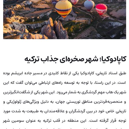
کاپادوکیا؛ شهر صخره‌ای جذاب ترکیه
طبق اسناد تاریخی، کاپادوکیا یکی از نقاط کلیدی در مسیر جاده ابریشم بوده
است. در این راستا، با توجه به توسعه راه‌های ارتباطی می‌توان گفت که این
شهر یک هاب مهم گردشگری به شمار می‌رود. این شهر یکی از شگفت‌انگیزترین
و منحصربه‌فردترین مناطق توریستی جهان، به دلیل ویژگی‌های ژئولوژیکی و
تاریخی خاص خود در بین گردشگران و علاقه‌مندان به طبیعت به شدت مورد
توجه قرار گرفته است. این منطقه در قلب ترکیه به عنوان سومین شهر