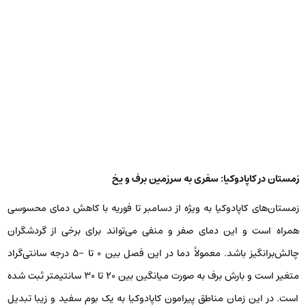
زمستان در کاپادوکیا: سفری به سرزمین برف و یخ
زمستان‌های کاپادوکیا به ویژه از دسامبر تا فوریه با کاهش دمای محسوسی
همراه است و این دمای صفر و منفی می‌تواند برای برخی از گردشگران
چالش‌برانگیز باشد. معمولاً دما در این فصل بین ۰ تا -۵ درجه سانتی‌گراد
متغیر است و بارش برف به صورت میانگین بین ۲۰ تا ۳۰ سانتیمتر ثبت شده
است. در این زمان مناطق پیرامون کاپادوکیا به یک بوم سفید و زیبا تبدیل