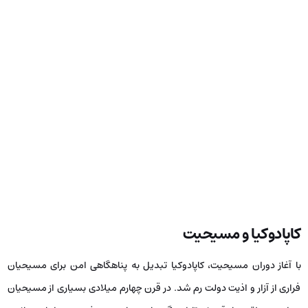
کاپادوکیا و مسیحیت
با آغاز دوران مسیحیت، کاپادوکیا تبدیل به پناهگاهی امن برای مسیحیان
فراری از آزار و اذیت دولت رم شد. در قرن چهارم میلادی بسیاری از مسیحیان