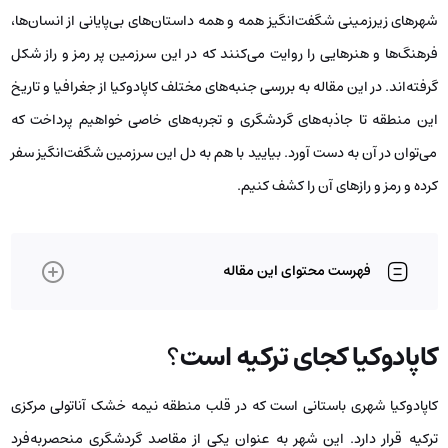
شهرهای زیرزمینی شگفت‌انگیز همه و همه داستان‌های بی‌پایانی از انسان‌ها،
فرهنگ‌ها و هنرهایی را روایت می‌کنند که در این سرزمین پر رمز و راز شکل
گرفته‌اند. در این مقاله به بررسی جنبه‌های مختلف کاپادوکیا از جغرافیا و تاریخ
این منطقه تا جاذبه‌های گردشگری و تجربه‌های خاصی خواهیم پرداخت که
می‌توان در آن به دست آورد. بیایید با هم به دل این سرزمین شگفت‌انگیز سفر
کرده و رمز و رازهای آن را کشف کنیم.
فهرست محتوای این مقاله
کاپادوکیا کجای ترکیه است
؟
کاپادوکیا شهری باستانی است که در قلب منطقه نیمه خشک آناتولی مرکزی
ترکیه قرار دارد. این شهر به عنوان یکی از مقاصد گردشگری منحصربه‌فرد