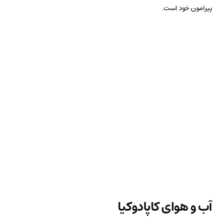
پیرامون خود است.
آب‌ و هوای کاپادوکیا