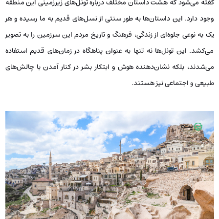
گفته می‌شود که هشت داستان مختلف درباره تونل‌های زیرزمینی این منطقه
وجود دارد. این داستان‌ها به طور سنتی از نسل‌های قدیم به ما رسیده و هر
یک به نوعی جلوه‌ای از زندگی، فرهنگ و تاریخ مردم این سرزمین را به تصویر
می‌کشد. این تونل‌ها نه تنها به عنوان پناهگاه در زمان‌های قدیم استفاده
می‌شدند، بلکه نشان‌دهنده هوش و ابتکار بشر در کنار آمدن با چالش‌های
طبیعی و اجتماعی نیز هستند.