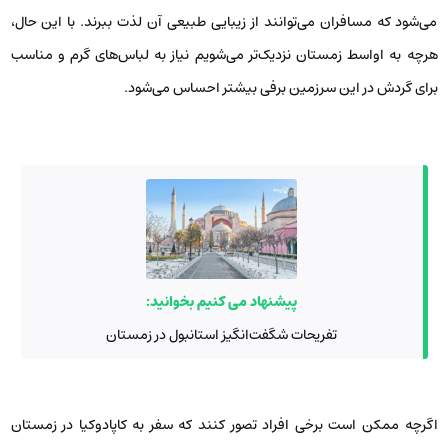
می‌شود که مسافران می‌توانند از زیبایی طبیعی آن لذت ببرند. با این حال،
هرچه به اواسط زمستان نزدیک‌تر می‌شویم نیاز به لباس‌های گرم و مناسب
برای گردش در این سرزمین برفی بیشتر احساس می‌شود.
پیشنهاد می کنیم بخوانید:
تفریحات شگفت‌انگیز استانبول در زمستان
اگرچه ممکن است برخی افراد تصور کنند که سفر به کاپادوکیا در زمستان