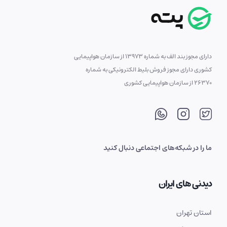
دارای مجوز بند الف به شماره 13973 از سازمان هواپیمایی
کشوری دارای مجوز فروش بلیط الکترونیکی به شماره
26370 از سازمان هواپیمایی کشوری
ما را در شبکه‌های اجتماعی دنبال کنید
دیدنی های ایران
استان تهران