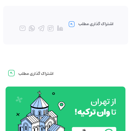
اشتراک گذاری مطلب
اشتراک گذاری مطلب