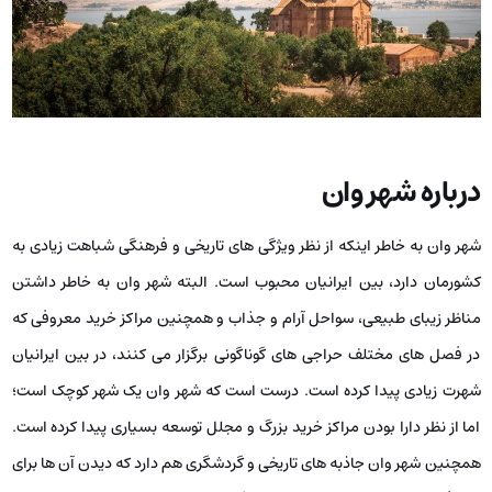
درباره شهر وان
شهر وان به خاطر اینکه از نظر ویژگی‌ های تاریخی و فرهنگی شباهت زیادی به
کشورمان دارد، بین ایرانیان محبوب است. البته شهر وان به خاطر داشتن
مناظر زیبای طبیعی، سواحل آرام و جذاب و همچنین مراکز خرید معروفی که
در فصل ‌های مختلف حراجی ‌های گوناگونی برگزار می ‌کنند، در بین ایرانیان
شهرت زیادی پیدا کرده است. درست است که شهر وان یک شهر کوچک است؛
اما از نظر دارا بودن مراکز خرید بزرگ و مجلل توسعه بسیاری پیدا کرده است.
همچنین شهر وان جاذبه ‌های تاریخی و گردشگری هم دارد که دیدن آن ها برای