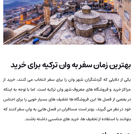
بهترین زمان سفر به وان ترکیه برای خرید
یکی از دلایلی که گردشگران شهر وان را برای سفر انتخاب می ‌کنند، خرید از
مراکز خرید و فروشگاه ‌های معروف شهر وان ترکیه است. اما با توجه به اینکه
در بعضی از فصل ‌ها این فروشگاه ‌ها تخفیف ‌های بسیار خوبی را برای اجناس
خود در نظر می‌ گیرند، بهتر است مسافران در فصل ‌هایی به وان سفر کنند که
بتوانند با استفاده از تخفیف ‌ها، خرید های مناسبی داشته باشند.