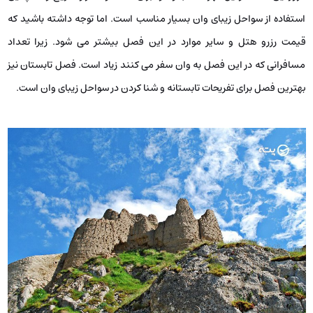
استفاده از سواحل زیبای وان بسیار مناسب است. اما توجه داشته باشید که
قیمت رزرو هتل و سایر موارد در این فصل بیشتر می ‌شود. زیرا تعداد
مسافرانی که در این فصل به وان سفر می ‌کنند زیاد است. فصل تابستان نیز
بهترین فصل برای تفریحات تابستانه و شنا کردن در سواحل زیبای وان است.