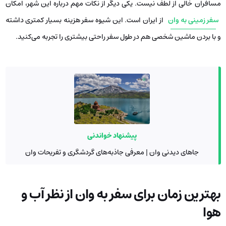
مسافران خالی از لطف نیست. یکی دیگر از نکات مهم درباره این شهر، امکان
سفر زمینی به وان
از ایران است. این شیوه سفر هزینه بسیار کمتری داشته
و با بردن ماشین شخصی هم در طول سفر راحتی بیشتری را تجربه می‌کنید.
پیشنهاد خواندنی
جاهای دیدنی وان | معرفی جاذبه‌های گردشگری و تفریحات وان
بهترین زمان برای سفر به وان از نظر آب و
هوا