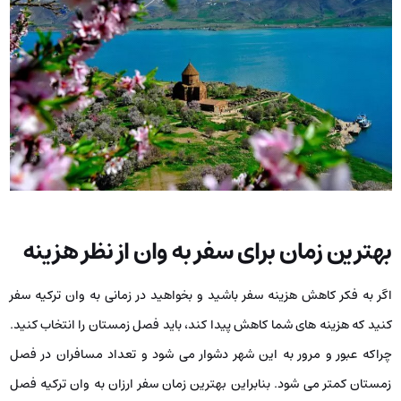
بهترین زمان برای سفر به وان از نظر هزینه
اگر به فکر کاهش هزینه سفر باشید و بخواهید در زمانی به وان ترکیه سفر
کنید که هزینه ‌های شما کاهش پیدا کند، باید فصل زمستان را انتخاب کنید.
چراکه عبور و مرور به این شهر دشوار می ‌شود و تعداد مسافران در فصل
زمستان کمتر می ‌شود. بنابراین بهترین زمان سفر ارزان به وان ترکیه فصل