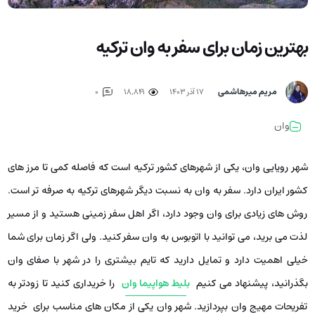
بهترین زمان برای سفر به وان ترکیه
مریم میرهاشمی
۱۷ آذر ۱۴۰۳
18,841
0
وان
شهر رویایی وان، یکی از شهرهای کشور ترکیه است که فاصله کمی تا مرز های
کشور ایران دارد. سفر به وان به نسبت دیگر شهرهای ترکیه به صرفه تر است.
روش های زیادی برای وان وجود دارد، اگر اهل سفر زمینی هستید و از مسیر
لذت می برید، می توانید با اتوبوس به وان سفر کنید. ولی اگر زمان برای شما
خیلی اهمیت دارد و تمایل دارید که تایم بیشتری را در شهر با صفای وان
بگذرانید، پیشنهاد می کنیم
بلیط هواپیما وان
را خریداری کنید تا زودتر به
تفریحات مهیج وان بپردازید. شهر وان یکی از مکان های مناسب برای خرید