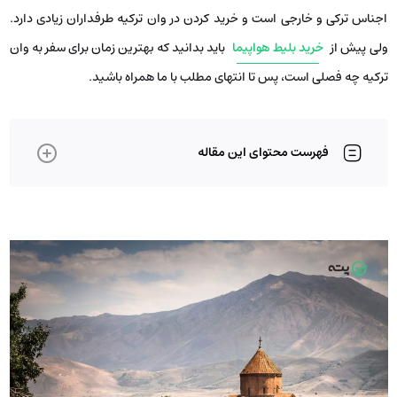
اجناس ترکی و خارجی است و خرید کردن در وان ترکیه طرفداران زیادی دارد.
ولی پیش از
خرید بلیط هواپیما
باید بدانید که بهترین زمان برای سفر به وان
ترکیه چه فصلی است، پس تا انتهای مطلب با ما همراه باشید.
فهرست محتوای این مقاله