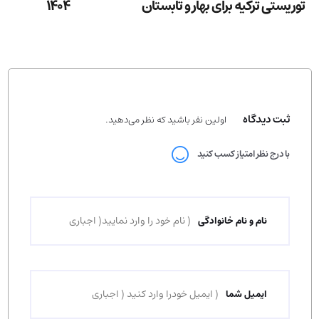
توریستی ترکیه برای بهار و تابستان
1404
ثبت دیدگاه
اولین نفر باشید که نظر می‌دهید.
با درج نظر امتیاز کسب کنید
نام و نام خانوادگی
ایمیل شما