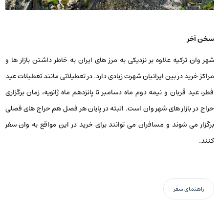
سخن آخر
شهر وان ترکیه علاوه بر نزدیکی به مرز های ایران به خاطر داشتن بازار ها و
مراکز خرید در بین ایرانیان شهرت زیادی دارد. در تعطیلاتی مانند تعطیلات عید
فطر، عید قربان و نیمه دوم ماه دسامبر تا پانزدهم ماه ژانویه، زمان برگزاری
حراج در بازار های شهر وان است. البته در پایان هر فصل هم حراج ‌های فصلی
برگزار می ‌شوند و مسافران می ‌توانند برای خرید در این مواقع به وان سفر
کنند.
راهنمای سفر