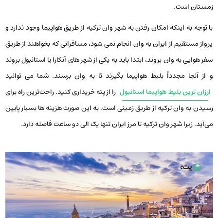
زمستان است.
با توجه به اینکه امکان رفتن به شهر وان ترکیه از طریق هواپیما وجود ندارد و
پرواز مستقیم از ایران به وان انجام نمی ‌شود، مسافرانی که بخواهند از طریق
سفر هوایی به وان بروند، ابتدا باید به یکی از شهر های آنکارا یا استانبول بروند
و از آنجا مجدداً بلیط هواپیما بگیرند تا به وان برسند. شما می توانید
ارزان ترین بلیط هواپیما استانبول
را از پته خریداری کنید. راحت‌ترین راه برای
رسیدن به وان ترکیه از طریق زمینی است. به این صورت هزینه ها بسیار پایین
می‌آید. زیرا شهر وان ترکیه تا مرز ایران تنها یک الی دو ساعت فاصله دارد.