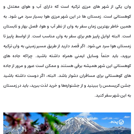
وان یکی از شهر های مرزی ترکیه است که دارای آب و هوای معتدل و
کوهستانی است. زمستان ‌ها در این شهر مرزی هوا بسیار سرد می ‌شود. به
همین خاطر بهترین زمان سفر به وان از نظر آب و هوا، فصل بهار و تابستان
است. البته اوایل پاییز هم برای سفر به وان مناسب است. از اواسط پاییز تا
زمستان هوا سرد می‌ شود. اگر قصد دارید از طریق مسیر زمینی به وان ترکیه
بروید، باید حتماً وسایل ایمنی همراه داشته باشید. چراکه جاده‌ های
کوهستانی این شهر همیشه برفی هستند و ممکن است عبور و مرور از جاده‌
های کوهستانی برای مسافران دشوار باشد. البته، اگر دوست داشته باشید
جشن کریسمس را ببینید و از جشنواره‌ها و خرید لذت ببرید، باید در زمستان
به این شهر سفر کنید.