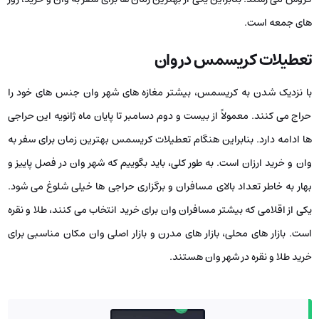
های جمعه است.
تعطیلات کریسمس در وان
با نزدیک شدن به کریسمس، بیشتر مغازه‌ های شهر وان جنس‌ های خود را
حراج می ‌کنند. معمولاً از بیست و دوم دسامبر تا پایان ماه ژانویه این حراجی
‌ها ادامه دارد. بنابراین هنگام تعطیلات کریسمس بهترین زمان برای سفر به
وان و خرید ارزان است. به طور کلی، باید بگوییم که شهر وان در فصل پاییز و
بهار به خاطر تعداد بالای مسافران و برگزاری حراجی‌ ها خیلی شلوغ می ‌شود.
یکی از اقلامی که بیشتر مسافران وان برای خرید انتخاب می ‌کنند، طلا و نقره
است. بازار های محلی، بازار های مدرن و بازار اصلی وان مکان مناسبی برای
خرید طلا و نقره در شهر وان هستند.