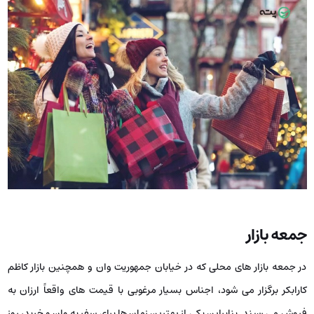
جمعه بازار
در جمعه بازار های محلی که در خیابان جمهوریت وان و همچنین بازار کاظم
کارابکر برگزار می ‌شود، اجناس بسیار مرغوبی با قیمت ‌های واقعاً ارزان به
فروش می ‌رسند. بنابراین یکی از بهترین زمان‌ ها برای سفر به وان و خرید، روز