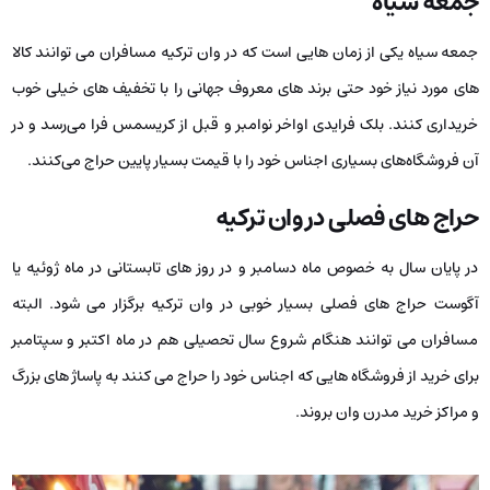
جمعه سیاه
جمعه سیاه یکی از زمان‌ هایی است که در وان ترکیه مسافران می ‌توانند کالا
های مورد نیاز خود حتی برند های معروف جهانی را با تخفیف ‌های خیلی خوب
خریداری کنند. بلک فرایدی اواخر نوامبر و قبل از کریسمس فرا می‌رسد و در
آن فروشگاه‌های بسیاری اجناس خود را با قیمت بسیار پایین حراج می‌کنند.
حراج‌ های فصلی در وان ترکیه
در پایان سال به خصوص ماه دسامبر و در روز های تابستانی در ماه ژوئیه یا
آگوست حراج‌ های فصلی بسیار خوبی در وان ترکیه برگزار می ‌شود. البته
مسافران می ‌توانند هنگام شروع سال تحصیلی هم در ماه اکتبر و سپتامبر
برای خرید از فروشگاه ‌هایی که اجناس خود را حراج می‌ کنند به پاساژ های بزرگ
و مراکز خرید مدرن وان بروند.