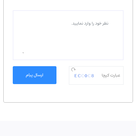
ارسال پیام