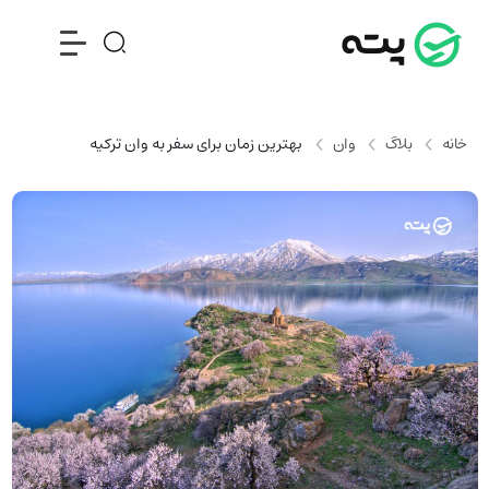
خانه
بلاگ
وان
بهترین زمان برای سفر به وان ترکیه