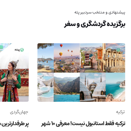
پیشنهادی و منتخب سردبیر پته
برگزیده گردشگری و سفر
ترکیه
جهان‌گردی
ترکیه فقط استانبول نیست! معرفی 10 شهر
پر طرفدارترین 