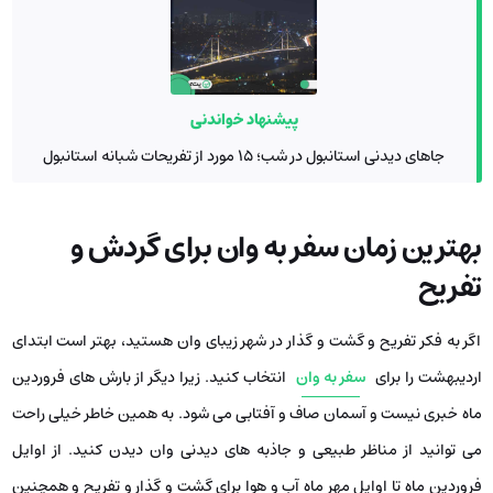
پیشنهاد خواندنی
جاهای دیدنی استانبول در شب؛ 15 مورد از تفریحات شبانه استانبول
بهترین زمان سفر به وان برای گردش و
تفریح
اگر به فکر تفریح و گشت و گذار در شهر زیبای وان هستید، بهتر است ابتدای
اردیبهشت را برای
سفر به وان
انتخاب کنید. زیرا دیگر از بارش ‌های فروردین
ماه خبری نیست و آسمان صاف و آفتابی می ‌شود. به همین خاطر خیلی راحت
می‌ توانید از مناظر طبیعی و جاذبه ‌های دیدنی وان دیدن کنید. از اوایل
فروردین ماه تا اوایل مهر ماه آب و هوا برای گشت و گذار و تفریح و همچنین