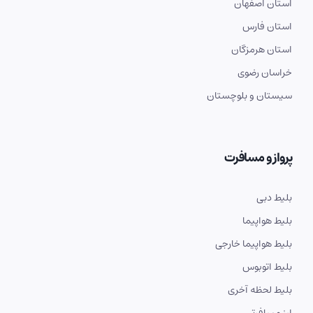
استان اصفهان
استان فارس
استان هرمزگان
خراسان رضوی
سیستان و بلوچستان
پرواز و مسافرت
بلیط دبی
بلیط هواپیما
بلیط هواپیما خارجی
بلیط اتوبوس
بلیط لحظه آخری