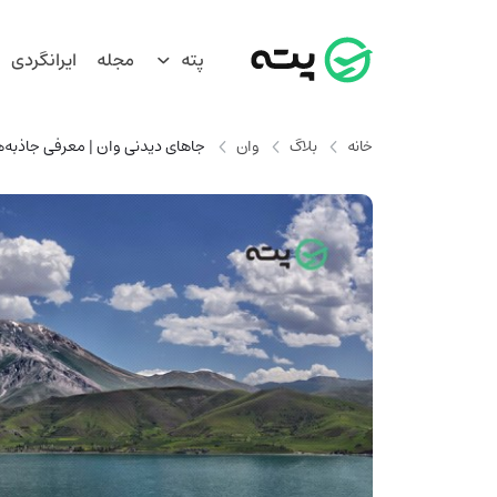
پته
مجله
ایرانگردی
خانه
بلاگ
وان
جاهای دیدنی وان | معرفی جاذبه‌