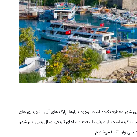
این شهر معطوف کرده است. وجود بازارها، پارک های آبی، شهربازی های
اب کرده است. از طرفی طبیعت و بناهای تاریخی مثال زدنی این شهر،
یدنی وان آشنا می‌شویم.