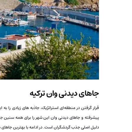
جاهای دیدنی وان ترکیه
قرار گرفتن در منطقه‌ای استراتژیک، جاذبه های زیادی را به 
پیشرفته و جاهای دیدنی وان این شهر را برای همه سنین جذ
دلیل اصلی جذب گردشگران است. در ادامه با بهترین جاهای د