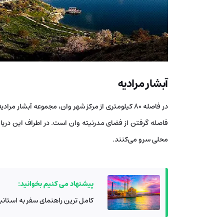
آبشار مرادیه
فاصله گرفتن از فضای مدرنیته وان است. در اطراف این دریا
محلی سرو می‌کنند.
پیشنهاد می کنیم بخوانید:
کامل ترین راهنمای سفر به استانبو