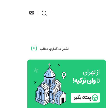
اشتراک گذاری مطلب