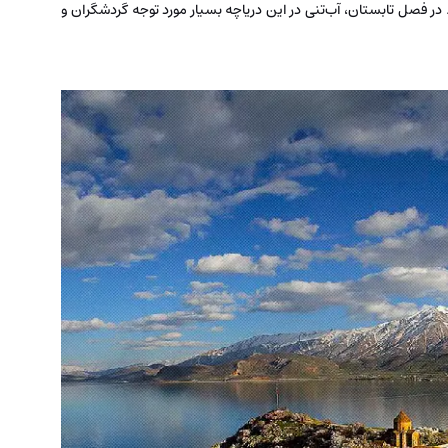
ر فصل تابستان، آب‌تنی در این دریاچه بسیار مورد توجه گردشگران و