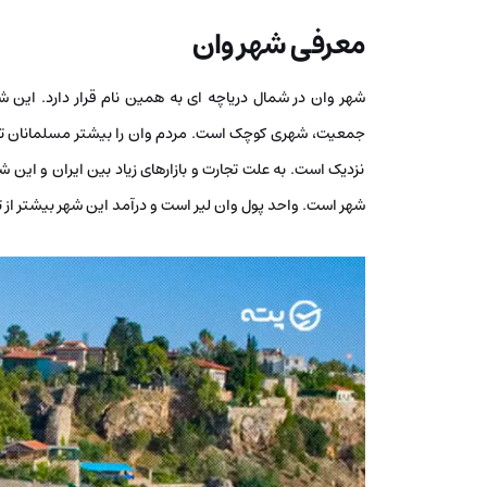
معرفی شهر وان
جمعیت، شهری کوچک است. مردم وان را بیشتر مسلمانان ترک
نزدیک است. به علت تجارت و بازارهای زیاد بین ایران و این ش
شهر است. واحد پول وان لیر است و درآمد این شهر بیشتر از 