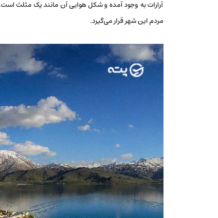
آرارات به وجود آمده و شکل هوایی آن مانند یک مثلث است. د
مردم این شهر قرار می‌گیرد.