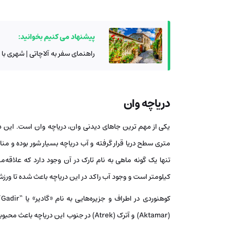
پیشنهاد می کنیم بخوانید:
راهنمای سفر به آلاچاتی | شهری با 
دریاچه وان
متری سطح دریا قرار گرفته و آب دریاچه بسیار شور بوده و من
کیلومتر است و وجود آب راکد در این دریاچه باعث شده تا ورزش‌
(Aktamar) و آترک (Atrek) در جنوب این در