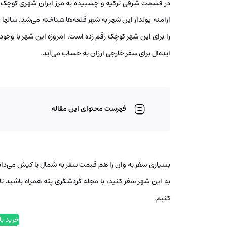
ارامنه پولدار این شهر به شهر قلعه‌ها شناخته می‌شد. سالها
را برای این شهر کوچک رقم زده است. امروزه این شهر با وج
ایده‌آل برای سفر خارجی ارزان به حساب می‌آید.
فهرست محتوای این مقاله
بسیاری سفر به وان را هم قیمت سفر به شمال یا کیش می‌دانند
به این شهر سفر کنید، با مجله گردشگری پته همراه باشید ت
کنیم.
خرید بل