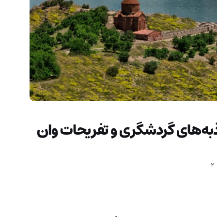
به‌های گردشگری و تفریحات وان
2