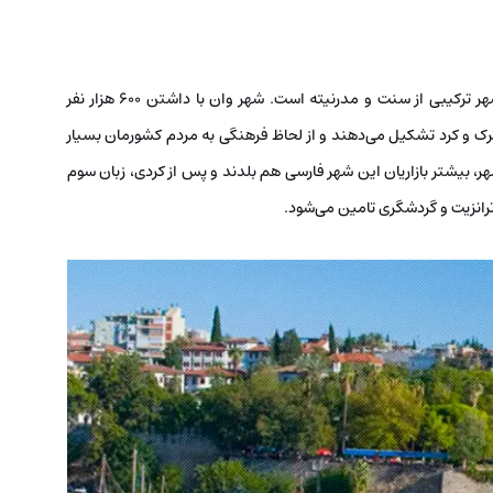
شهر وان در شمال دریاچه ای به همین نام قرار دارد. این شهر ترکیبی از سنت و مدرنیته است. شهر وان با داشتن ۶۰۰ هزار نفر
 و کرد تشکیل می‌دهند و از لحاظ فرهنگی به مردم کشورمان بسیار
هر، بیشتر بازاریان این شهر فارسی هم بلدند و پس از کردی، زبان سوم
ترانزیت و گردشگری تامین می‌شود.