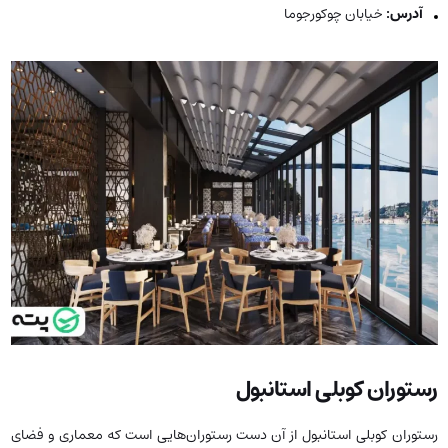
آدرس:
خیابان چوکورجوما
رستوران کوبلی استانبول
رستوران کوبلی استانبول از آن دست رستوران‌هایی است که معماری و فضای