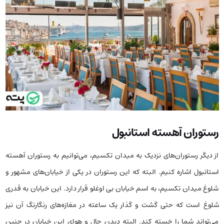
رستوران آهسته استانبول
از دیگر رستوران‌های نزدیک به میدان تکسیم، می‌توانیم به رستوران آهسته
استانبول اشاره کنیم. البته که این رستوران در یکی از خیابان‌های مشهور و
شلوغ میدان تکسیم، به اسم خیابان بی اوغلو قرار دارد. این خیابان به قدری
شلوغ است که حتی گشت و گذار یک ساعته در مغازه‌های رنگارنگ آن نیز
می‌تواند شما را خسته کند‌. البته دیدن حال و هوای این خیابان در چنین