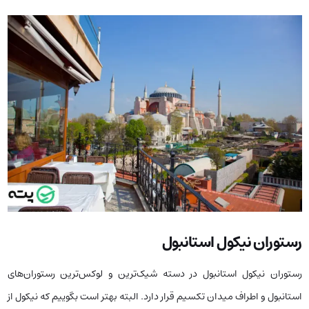
رستوران نیکول استانبول
رستوران نیکول استانبول در دسته شیک‌ترین و لوکس‌ترین رستوران‌های
استانبول و اطراف میدان تکسیم قرار دارد. البته بهتر است بگوییم که نیکول از