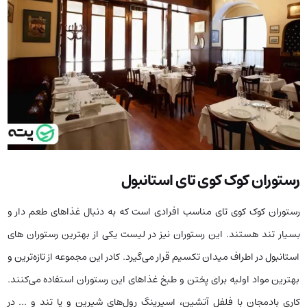
رستوران کوک کوی تای استانبول
رستوران کوک کوی تای مناسب افرادی است که به دنبال غذاهای طعم دار و
بسیار تند هستند. این رستوران نیز در لیست یکی از بهترین رستوران‌ های
استانبول در اطراف میدان تکسیم قرار می‌گیرد. کادر این مجموعه از تازه‌ترین و
بهترین مواد اولیه برای پختن و طبخ غذاهای این رستوران استفاده می‌کنند.
کاری بادمجان با فلفل آتشین، اسپرینگ رول‌های شیرین و یا تند و … در