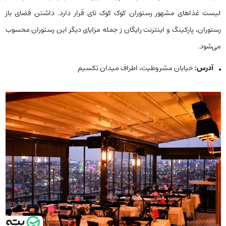
لیست غذاهای مشهور رستوران کوک کوک تای قرار دارد. داشتن فضای باز
رستوران، پارکینگ و اینترنت رایگان ز جمله مزایای دیگر این رستوران محسوب
می‌شود.
آدرس:
خیابان مشروطیت، اطراف میدان تکسیم