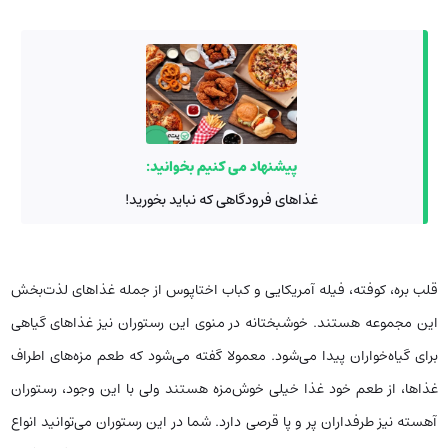
پیشنهاد می کنیم بخوانید:
غذاهای فرودگاهی که نباید بخورید!
قلب بره، کوفته، فیله آمریکایی و کباب اختاپوس از جمله غذاهای لذت‌بخش
این مجموعه هستند. خوشبختانه در منوی این رستوران نیز غذاهای گیاهی
برای گیاه‌خواران پیدا می‌شود. معمولا گفته می‌شود که طعم مزه‌های اطراف
غذاها، از طعم خود غذا خیلی خوش‌مزه هستند ولی با این وجود، رستوران
آهسته نیز طرفداران پر و پا قرصی دارد. شما در این رستوران می‌توانید انواع