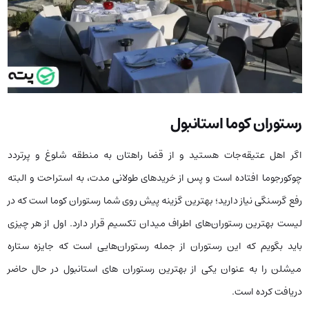
رستوران کوما استانبول
اگر اهل عتیقه‌جات هستید و از قضا راهتان به منطقه شلوغ و پرتردد
چوکورجوما افتاده است و پس از خرید‌های طولانی‌ مدت، به استراحت و البته
رفع گرسنگی نیاز دارید؛ بهترین گزینه پیش روی شما رستوران کوما است‌ که‌ در
لیست بهترین رستوران‌های اطراف میدان تکسیم قرار دارد. اول از هر چیزی
باید بگویم که این رستوران از جمله رستوران‌هایی است که جایزه ستاره
میشلن را به عنوان یکی از بهترین رستوران‌ های استانبول در حال حاضر
دریافت کرده است.