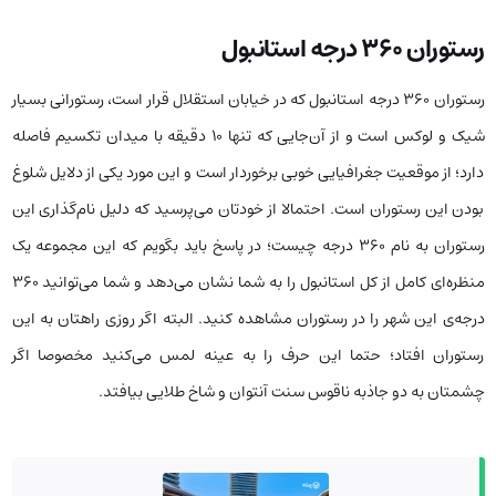
رستوران ۳۶۰ درجه استانبول
رستوران ۳۶۰ درجه استانبول که در خیابان استقلال قرار است، رستورانی بسیار
شیک و لوکس است و از آن‌جایی که تنها ۱۰ دقیقه با میدان تکسیم فاصله
دارد؛ از موقعیت جغرافیایی خوبی برخوردار است و این مورد یکی از دلایل شلوغ
بودن این رستوران است. احتمالا از خودتان می‌پرسید که دلیل نام‌گذاری این
رستوران به نام ۳۶۰ درجه چیست؛ در پاسخ باید بگویم که این مجموعه یک
منظر‌ه‌ای کامل از کل استانبول را به شما نشان می‌دهد و شما می‌توانید ۳۶۰
درجه‌ی این شهر را در رستوران مشاهده کنید. البته اگر روزی راهتان به این
رستوران افتاد؛ حتما این حرف را به عینه لمس می‌کنید مخصوصا اگر
چشمتان به دو جاذبه ناقوس سنت آنتوان و شاخ طلایی بیافتد.