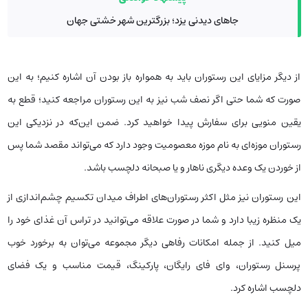
جاهای دیدنی یزد؛ بزرگترین شهر خشتی جهان
از دیگر مزایای این رستوران باید به همواره باز بودن آن اشاره کنیم؛ به این
صورت که شما حتی اگر نصف شب نیز به این رستوران مراجعه کنید؛ قطع به
یقین منویی برای سفارش پیدا خواهید کرد. ضمن این‌که در نزدیکی این
رستوران موزه‌ای به نام موزه معصومیت وجود دارد که می‌تواند مقصد شما پس
از خوردن یک وعده دیگری ناهار و یا صبحانه‌ دلچسب باشد.
این رستوران نیز مثل اکثر رستوران‌های اطراف میدان تکسیم چشم‌اندازی از
یک منظره زیبا دارد و شما در صورت علاقه می‌توانید در تراس آن غذای خود را
میل کنید. از جمله امکانات رفاهی دیگر مجموعه می‌توان به برخورد خوب
پرسنل رستوران، وای فای رایگان، پارکینگ، قیمت مناسب و یک فضای
دلچسب اشاره کرد.