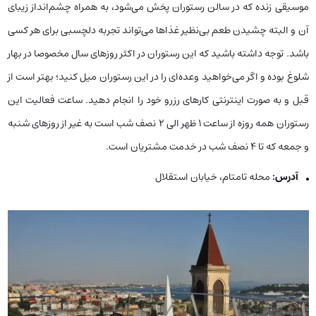
موسیقی زنده که در سالن رستوران پخش می‌شود، به همراه چشم‌انداز زیبای
آن و البته چشیدن طعم بی‌نظیر غذاها می‌تواند تجربه دلچسبی برای هر کسی
باشد. توجه داشته باشید که این رستوران در اکثر روزهای سال مخصوصا در بهار
شلوغ بوده و اگر می‌خواهید وعده‌ای را در این رستوران میل کنید؛ بهتر است از
قبل و به صورت اینترنتی کارهای رزرو خود را انجام دهید. ساعت فعالیت این
رستوران همه روزه از ساعت ۱ ظهر الی ۲ نصف شب است به غیر از روزهای شنبه
و جمعه که تا ۴ نصف شب در خدمت مشتریان است.
آدرس:
محله تامتام، خیابان استقلال