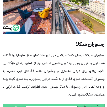
رستوران میکلا
رستوران میکلا در سال ۲۰۱۵ میلادی در بالای ساختمان هتل مارمارا پرا افتتاح
شد. این رستوران رو باز بوده و بر همین اساس نیز، از همان ابتدای بازگشایی
افراد زیادی برای دیدن معماری و چشیدن طعم غذاهای این مکان، به
رستوران آمده‌اند. منوی غذای ارائه شده در این رستوران، یک منوی ثابت بوده
و وجه تمایز این رستوران با دیگر رستوران‌های اطراف، ترکیب غذای ترکی با
غذاهای اسکاندیناوی است.