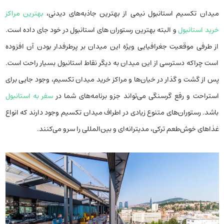
میدان تکسیم استانبول نیمی از بهترین جاذبه‌های دیدنی،
بهترین مراکز
خرید استانبول
و البته بهترین رستوران‌ های استانبول در خود جای داده است.
از طرفی موقعیت جغرافیایی ویژه این میدان بر پرطرفدار بودن آن افزوده
است چراکه دسترسی از این میدان به دیگر نقاط استانبول بسیار راحت است.
پس از گشت و گذار در خیان‌ها و مراکز خرید میدان تکسیم، وجود جایی برای
استراحت و رفع گرسنگی می‌تواند جزو برنامه‌های شما در
سفر به استانبول
باشد. رستوران‌های متنوع زیادی در اطراف میدان تکسیم وجود دارند که انواع
غذاهای خوش‌طعم ترکی، مدیترانه‌ای و بین‌المللی را سرو می‌کنند.