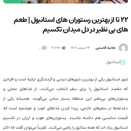
22 تا از بهترین رستوران‌ های استانبول | طعم
های بی نظیر در دل میدان تکسیم
هانیه قاسمی
۲۴ اسفند ۱۴۰۲
12,662
0
استانبول
شهر استانبول یکی از بهترين شهرهای دیدنی و گردشگری ترکیه است و افرادی
که مقصد استانبول را برای سفر انتخاب می‌کنند، از غذاهای محلی و
رستوران‌های بی‌نظیر این منطقه بسیار سخن می‌گویند. همیشه یکی از
دغدغه‌ها در سفرهای خارجی، پیدا کردن غذاهای خوب و خوشمزه است که
قیمت مناسبی هم داشته باشیند. رستوران‌های هوب و ارزان در تکسیم
استانبول زیاد اند که همه سلایق را راضی می‌کنند. تقریباً می‌توان گفت که اکثر