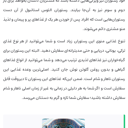
خود رستوران نیز ویژگی‌هایی داشته باشد که مشتریان دلشان بخواهد برای بار
دوم و سوم نیز به آن‌جا بیایند. رستوران الئوس استانبول از آن دست
رستوران‌هایی است که افراد پس از خوردن هر یک از غذاهای پر و پیمان و لذیذ
منو مشتری دائم می‌شوند.
تنوع غذایی منوی این رستوران زیاد است و شما می‌توانید از هر نوع غذای
ترکی، یونانی، دریایی و حتی مدیترانه‌ای سفارش دهید. البته این رستوران برای
گیاه‌خواران نیز غذاهای لذیدی ترتیب می‌دهد و شما می‌توانید از انواع غذاهای
گیاهی و بدون روغن گلوتن نوش جان کنید. اصلی‌ترین وعده غذایی این
رستوران ناهار و شام است. ضمن این‌که‌ غذاهای این رستوران تا دیروقت قابل
سفارش است و اگر شما به هر دلیلی در زمانی به غیر از زمان اصلی ناهار و شام
سفارش داشته باشید؛ سفارش شما تازه و گرم به دستتان می‌رسد.