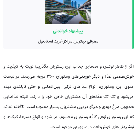
پیشنهاد خواندنی
معرفی بهترین مراکز خرید استانبول
اگر از ظاهر لوکس و معماری جذاب این رستوران بگذریم؛ نوبت به کیفیت و
خوش‌طعمی غذا و دیگر خوردنی‌های رستوران ۳۶۰ درجه می‌رسد. در لیست
منوی این رستوران، انواع غذاهای ترکی، بین‌المللی و حتی تایلندی دیده
می‌شود و تک تک غذاهای آن مشتریان خاص خود را دارند. البته غذاهایی
همچون مرغ دودی و میگو در بین مشتریان بسیار محبوب است. ناگفته نماند
که این رستوران نوعی کافه رستوران محسوب می‌شود و انواع دسرها، کیک‌ها و
نوشیدنی‌های خوش‌طعم در منوی آن موجود است.