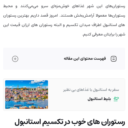
رستوران‌های این شهر غذاهای خوش‌مزه‌ای سرو می‌می‌کنند و محیط
رستوران‌ها معمولا آرامش‌بخش هستند. امروز قصد داریم بهترین رستوران‌
های استانبول اطراف میدان تکسیم و البته رستوران‌ های ارزان‌ قیمت این
شهر را برایتان معرفی کنیم.
فهرست محتوای این مقاله
سفر به استانبول با غذاهای بی نظیر
بلیط استانبول
رستوران‌ های خوب در تکسیم استانبول