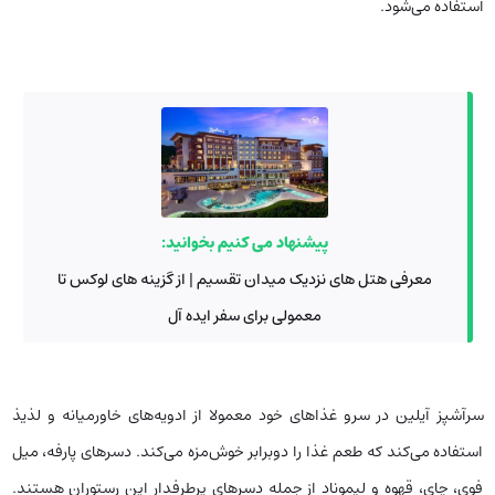
استفاده می‌شود.
پیشنهاد می کنیم بخوانید:
معرفی هتل ‌های نزدیک میدان تقسیم | از گزینه های لوکس تا
معمولی برای سفر ایده آل
سرآشپز آیلین در سرو غذاهای خود معمولا از ادویه‌های خاورمیانه و لذیذ
استفاده می‌کند که طعم غذا را دوبرابر خوش‌مزه می‌کند. دسر‌های پارفه، میل
فوی، چای، قهوه و لیموناد از جمله دسرهای پرطرفدار این رستوران هستند.