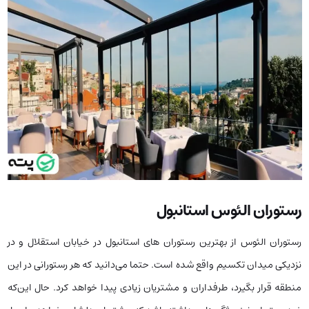
رستوران الئوس استانبول
رستوران الئوس از بهترین رستوران‌ های استانبول در خیابان استقلال و در
نزدیکی میدان تکسیم واقع شده است. حتما می‌دانید که هر رستورانی در این
منطقه قرار بگیرد، طرفداران و مشتریان زیادی پیدا خواهد کرد. حال این‌که