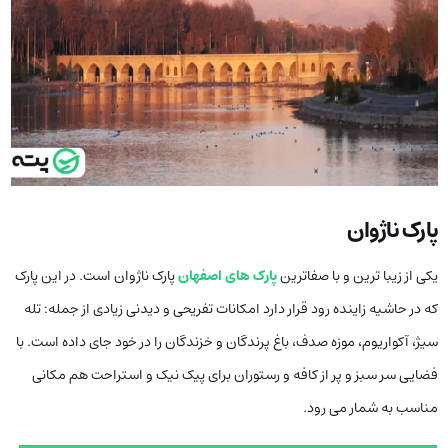
پارک ناژوان
یکی از زیبا ترین و با صفاترین
پارک های اصفهان
پارک ناژوان است. در این پارک
که در حاشیه زاینده رود قرار دارد امکانات تفریحی و دیدنی زیادی از جمله: تله
سیژ، آکواریوم، موزه صدف، باغ پرندگان و خزندگان را در خود جای داده است. با
فضایی سر سبز و پر از کافه و رستوران برای پیک نیک و استراحت هم مکانی
مناسب به شمار می رود.