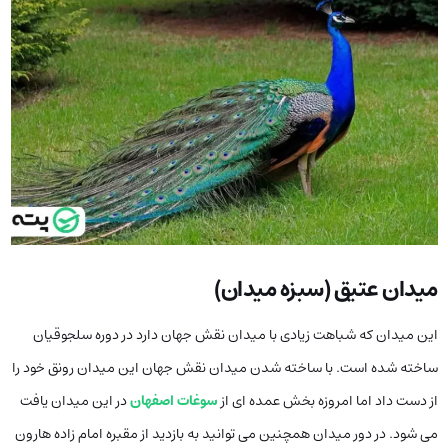
میدان عتیق (سبزه میدان)
این میدان که شباهت زیادی با میدان نقش جهان دارد در دوره سلجوقیان
ساخته شده است. با ساخته شدن میدان نقش جهان این میدان رونق خود را
از دست داد اما امروزه بخش عمده ای از
سوغات اصفهان
در این میدان یافت
می شود. در دور میدان همچنین می توانید به بازدید از مقبره امام زاده هارون