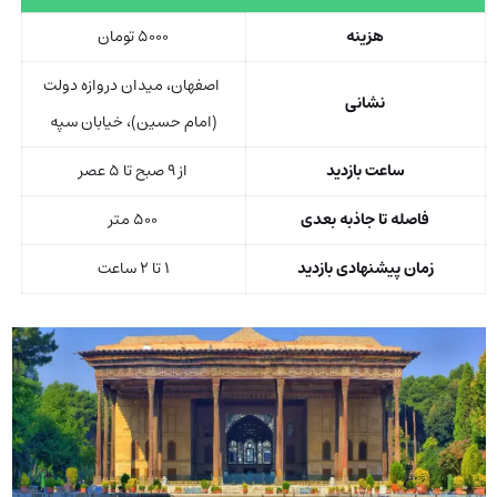
هزینه
۵۰۰۰ تومان
اصفهان، میدان دروازه دولت
نشانی
(امام حسین)، خیابان سپه
ساعت بازدید
از ۹ صبح تا ۵ عصر
فاصله تا جاذبه بعدی
۵۰۰ متر
زمان پیشنهادی بازدید
۱ تا ۲ ساعت