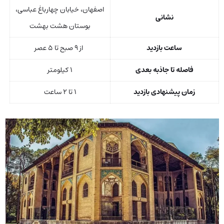
اصفهان، خیابان چهارباغ عباسی،
نشانی
بوستان هشت بهشت
ساعت بازدید
از ۹ صبح تا ۵ عصر
فاصله تا جاذبه بعدی
۱ کیلومتر
زمان پیشنهادی بازدید
۱ تا ۲ ساعت