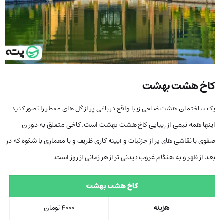
کاخ هشت بهشت
یک ساختمان هشت ضلعی زیبا واقع در باغی پر از گل های معطر را تصور کنید
اینها همه نیمی از زیبایی کاخ هشت بهشت است. کاخی متعلق به دوران
صفوی با نقاشی های پر از جزئیات و آیینه کاری ظریف و با معماری با شکوه که در
بعد از ظهر و به هنگام غروب دیدنی تر از هر زمانی از روز است.
کاخ هشت بهشت
هزینه
۴۰۰۰ تومان