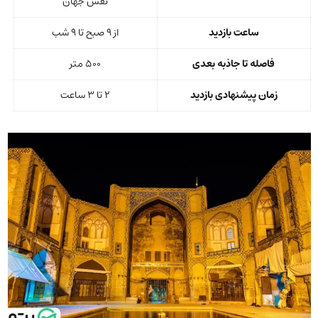
نقش جهان
ساعت بازدید
از ۹ صبح تا ۹ شب
فاصله تا جاذبه بعدی
۵۰۰ متر
زمان پیشنهادی بازدید
۲ تا ۳ ساعت