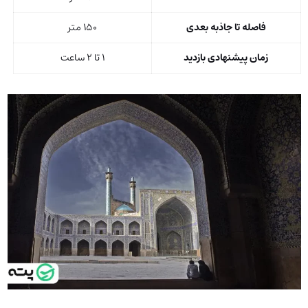
فاصله تا جاذبه بعدی
۱۵۰ متر
زمان پیشنهادی بازدید
۱ تا ۲ ساعت