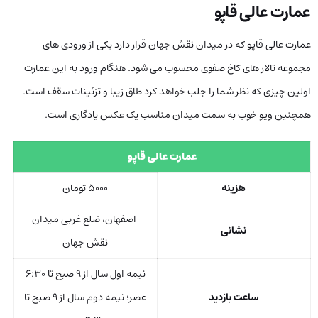
عمارت عالی قاپو
عمارت عالی قاپو که در میدان نقش جهان قرار دارد یکی از ورودی های
مجموعه تالار های کاخ صفوی محسوب می شود. هنگام ورود به این عمارت
اولین چیزی که نظر شما را جلب خواهد کرد طاق زیبا و تزئینات سقف است.
همچنین ویو خوب به سمت میدان مناسب یک عکس یادگاری است.
عمارت عالی قاپو
هزینه
۵۰۰۰ تومان
اصفهان، ضلع غربی میدان
نشانی
نقش جهان
نیمه اول سال از ۹ صبح تا ۶:۳۰
ساعت بازدید
عصر؛ نیمه دوم سال از ۹ صبح تا