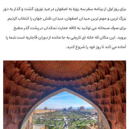
برای روز اول از برنامه سفر سه روزه به اصفهان در عید نوروز، گشت و گذار به دور
بزرگ ترین و مهم ترین میدان اصفهان، میدان نقش جهان را انتخاب کردیم.
برای صرف صبحانه می توانید به کافه عمارت نمکدان در پشت گذر مطبخ
بروید. این مکان که خانه ای تاریخی به جا مانده از دوران قاجاریه است شما را
آماده می کند تا روز خود را شروع کنید.