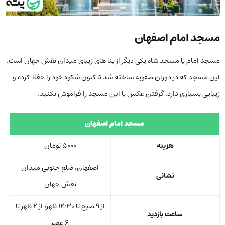
مسجد امام اصفهان
مسجد امام یا مسجد شاه یکی دیگر از بنا های زیبای میدان نقش جهان است.
این مسجد که در دوران صفویه ساخته شد تا کنون شکوه خود را حفظ کرده و
زیبایی بسیاری دارد. گرفتن عکس با این مسجد را فراموش نکنید.
مسجد امام اصفهان
هزینه
۵۰۰۰ تومان
اصفهان، ضلع جنوبی میدان
نشانی
نقش جهان
از ۹ صبح تا ۱۲:۳۰ ظهر؛ از ۲ ظهر تا
ساعت بازدید
۶ عصر