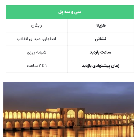
سی و سه پل
هزینه
رایگان
نشانی
اصفهان، میدان انقلاب
ساعت بازدید
شبانه‌ روزی
زمان پیشنهادی بازدید
۱ تا ۲ ساعت