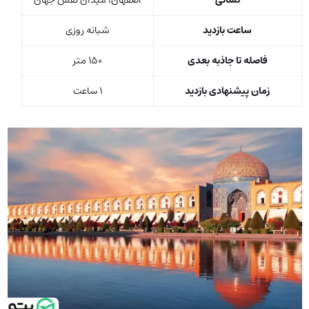
نشانی
اصفهان، میدان نقش جهان
ساعت بازدید
شبانه ‌روزی
فاصله تا جاذبه بعدی
۱۵۰ متر
زمان پیشنهادی بازدید
۱ ساعت