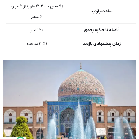
از ۹ صبح تا ۱۲:۳۰ ظهر؛ از ۲ ظهر تا
ساعت بازدید
۶ عصر
فاصله تا جاذبه بعدی
۱۵۰ متر
زمان پیشنهادی بازدید
۱ تا ۲ ساعت