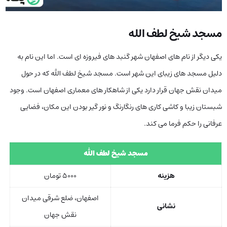
مسجد شیخ لطف الله
یکی دیگر از نام های اصفهان شهر گنبد های فیروزه ای است. اما این نام به
دلیل مسجد های زیبای این شهر است. مسجد شیخ لطف الله که در حول
میدان نقش جهان قرار دارد یکی از شاهکار های معماری اصفهان است. وجود
شبستان زیبا و کاشی کاری های رنگارنگ و نور گیر بودن این مکان، فضایی
عرفانی را حکم فرما می کند.
مسجد شیخ لطف الله
هزینه
۵۰۰۰ تومان
اصفهان، ضلع شرقی میدان
نشانی
نقش جهان