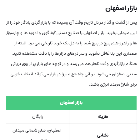
بازار اصفهان
پس از گشت و گذار در دل تاریخ وقت آن رسیده که با بازار گردی یادگار خود را از
این میدان بخرید. بازار اصفهان با صنایع دستی گوناگون و ادویه ها و چارسوق
ها و راهرو های پیچ در پیچ شما را به دل یک خرید تاریخی می برد. البته از
معماری این بنا غافل نشوید و سر در های بازار ها را با دقت مشاهده کنید.
هنگام بازارگردی وقت ناهار هم می رسد و در کوچه های بازار پر از بوی بریانی
سنتی اصفهان می شود. بریانی چاه حج میرزا در بازار می تواند انتخاب خوبی
برای شارژ مجدد انرژی باشد.
بازار اصفهان
هزینه
رایگان
اصفهان، ضلع شمالی میدان
نشانی