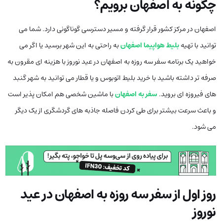
چگونه به اصفهان برویم؟
اصفهان در مرکز کشور قرار گرفته و مسیر دسترسی گوناگونی دارد. شما می
توانید با تهیه
بلیط هواپیما اصفهان
به راحتی به این شهر برسید یا اگر می
خواهید یک برنامه سفر سه روزه به اصفهان در عید نوروز با هزینه ای مقرون به
صرفه تر داشته باشید با خرید بلیط اتوبوس و یا قطار می توانید به شهر گنبد
های فیروزه ای بروید.
سفر به اصفهان
با ماشین شخصی هم امکان پذیر است
و باعث سرعت بیشتر برای طی کردن فاصله جاذبه های گردشگری از یک دیگر
می شود.
روز اول از سفر سه روزه به اصفهان در عید
نوروز