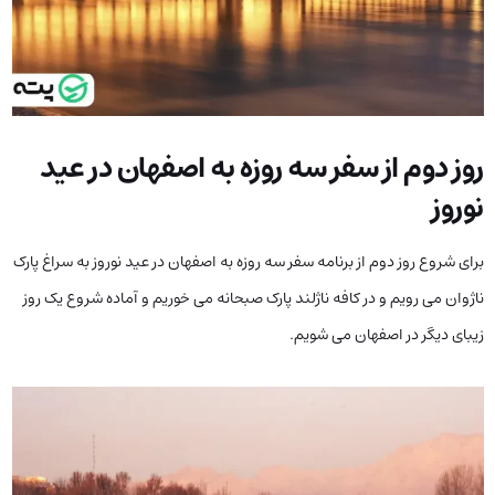
روز دوم از سفر سه روزه به اصفهان در عید
نوروز
برای شروع روز دوم از برنامه سفر سه روزه به اصفهان در عید نوروز به سراغ پارک
ناژوان می رویم و در کافه ناژلند پارک صبحانه می خوریم و آماده شروع یک روز
زیبای دیگر در اصفهان می شویم.