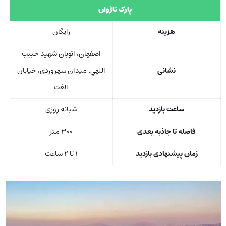
پارک ناژوان
هزینه
رایگان
اصفهان، اتوبان شهيد حبيب
نشانی
اللهي، ميدان سهروردی، خیابان
الفت
ساعت بازدید
شبانه ‌روزی
فاصله تا جاذبه بعدی
۳۰۰ متر
زمان پیشنهادی بازدید
۱ تا ۲ ساعت