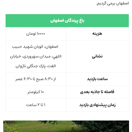
اصفهان برمی گردیم.
باغ پرندگان اصفهان
هزینه
۱۰۰۰۰ تومان
اصفهان، اتوبان شهيد حبيب
نشانی
اللهي، ميدان سهروردی، خیابان
الفت، پارک جنگلی ناژوان
ساعت بازدید
از ۸:۳۰ صبح تا ۶:۳۰ عصر
فاصله تا جاذبه بعدی
۱۰ کیلومتر
زمان پیشنهادی بازدید
۱ تا ۲ ساعت