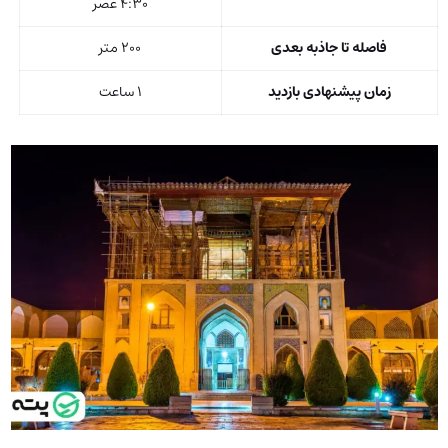
۴:۳۰ عصر
فاصله تا جاذبه بعدی
۲۰۰ متر
زمان پیشنهادی بازدید
۱ ساعت