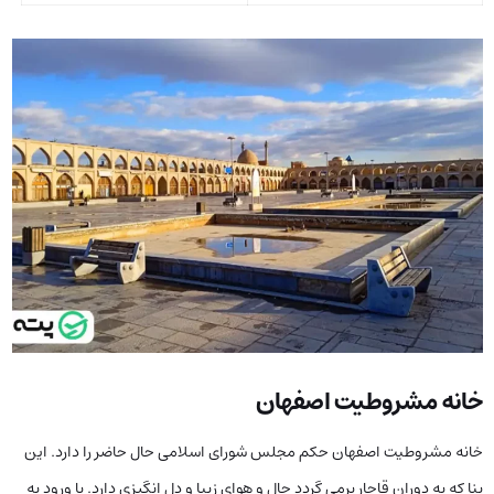
خانه مشروطیت اصفهان
خانه مشروطیت اصفهان حکم مجلس شورای اسلامی حال حاضر را دارد. این
بنا که به دوران قاجار برمی گردد حال و هوای زیبا و دل انگیزی دارد. با ورود به