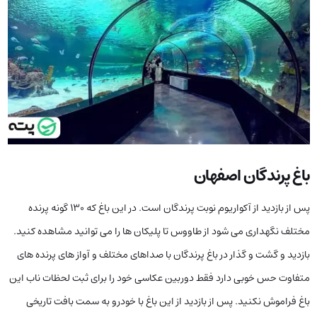
باغ پرندگان اصفهان
پس از بازدید از آکواریوم نوبت پرندگان است. در این باغ که 130 گونه پرنده
مختلف نگهداری می شود از طاووس تا پلیکان ها را می توانید مشاهده کنید.
بازدید و گشت و گذار در باغ پرندگان با صداهای مختلف و آواز های پرنده های
متفاوت حس خوبی دارد فقط دوربین عکاسی خود را برای ثبت لحظات ناب این
باغ فراموش نکنید. پس از بازدید از این باغ با خودرو به سمت بافت تاریخی