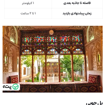
فاصله تا جاذبه بعدی
۱ کیلومتر
زمان پیشنهادی بازدید
۱ تا ۲ ساعت
پل چوبی