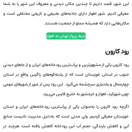
این شهر، قصد داریم تا چندین مکان دیدنی و معروف این شهر را به شما
معرفی کنیم. شهر اهواز دارای جاذبه‌های طبیعی و تاریخی مختلفی است و
مکان‌هایی دارد که همیشه مملو از جمعیت هستند.
بلیط پرواز تهران به اهواز
رود کارون
رود کارون یکی از مشهورترین و پرآب‌ترین رودخانه‌های ایران و از جاهای دیدنی
جنوب در استان خوزستان است که از رشته‌کوه‌های زاگرس واقع در استان
چهارمحال و بختیاری سرچشمه می‌گیرد. این رود پس از عبور از شهرهای مهمی
چون شهرکرد، اهواز و خرمشهر به خلیج فارس می‌ریزد.
اگرچه رود کارون را به‌عنوان یکی از پرآب‌ترین رودخانه‌های ایران و استان
خوزستان معرفی کردیم، ولی مدتی است که به‌دلیل مدیریت نادرست منابع
آبی و کاهش بارندگی، حجم آب این رودخانه کاهش یافته است. هرچند در