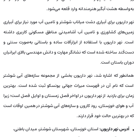
به‌واسطه هشت آبگیر هنرمندانه وارد قلعه می‌شود.
نهر داریون برای آبیاری دشت میاناب شوشتر و تامین آب مورد نیاز برای آبیاری
زمین‌های کشاورزی و تامین آب آشامیدنی مناطق مسکونی کاربری داشته
است. نهر داریون با استفاده از ابزارآلات ساده و باستانی به‌صورت سنتی و
دست‌کَند ساخته شده است که نشانگر مهارت و دانش مهندسی بالای ایرانیان
دوران باستان است.
همانطور که اشاره شد، نهر داریون بخشی از مجموعه‌ سازه‌های آبی شوشتر
است که نام آن در فهرست میراث جهانی یونسکو ثبت شده است. بهترین
زمان برای بازدید از نهر داریون در اواخر فصل زمستان و اوایل فصل است؛ زیرا
آب و هوای خوزستان، رود کارون و سازه‌های آبی شوشتر در همین اوقات است
که در بهترین حالت خود قرار دارند.
آدرس نهر داریون:
استان خوزستان، شهرستان شوشتر، میدان باطنی،