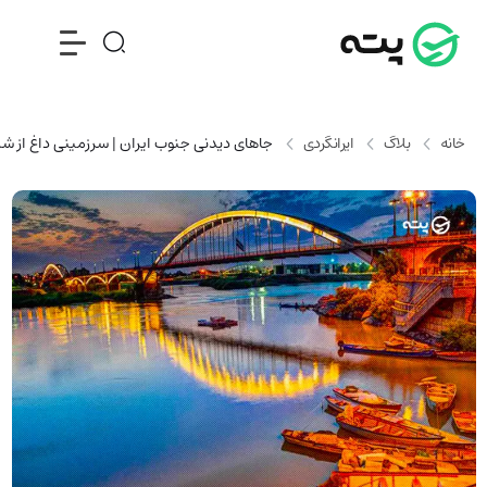
خانه
بلاگ
ایرانگردی
جاهای دیدنی جنوب ایران | سرزمینی داغ از شگ