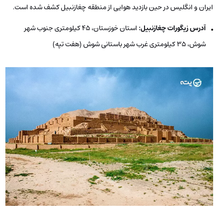
ایران و انگلیس در حین بازدید هوایی از منطقه چغازنبیل کشف شده است.
آدرس زیگورات چغازنبیل:
استان خوزستان، 45 کیلومتری جنوب شهر
شوش، ۳۵ کیلومتری غرب شهر باستانی شوش (هفت تپه)