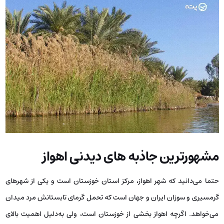
مشهورترین جاذبه های دیدنی اهواز
حتما می‌دانید که شهر اهواز، مرکز استان خوزستان است و یکی از شهرهای
گرمسیری و سوزان ایران و جهان است که تحمل گرمای تابستانش مرد میدان
می‌خواهد. اگرچه اهواز بخشی از خوزستان است، ولی به‌دلیل اهمیت بالای