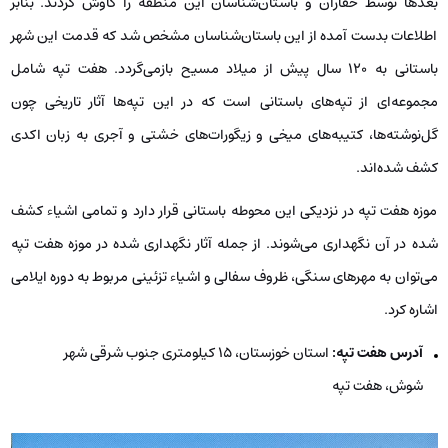
بعدها توسط حفاران و باستان‌شناسان این منطقه را کاوش کردند. بنابر
اطلاعات بدست آمده از این باستان‌شناسان مشخص شد که قدمت این شهر
باستانی به 120 سال پیش از میلاد مسیح بازمی‌گردد. هفت تپه شامل
مجموعه‌ای از تپه‌های باستانی است که در این تپه‌ها آثار تاریخی چون
گل‌نوشته‌ها، کتیبه‌های میخی و زیگورات‌های خشتی و آجری به زبان اکدی
کشف شده‌اند.
موزه هفت تپه در نزدیکی این محوطه باستانی قرار دارد و تمامی اشیاء کشف
شده در آن نگهداری می‌شوند. از جمله آثار نگهداری شده در موزه هفت تپه
می‌توان به مهرهای سنگی، ظروف سفالی و اشیاء تزئینی مربوط به دوره ایلامی
اشاره کرد.
آدرس هفت تپه:
استان خوزستان، 15 کیلومتری جنوب شرقی شهر
شوش، هفت تپه