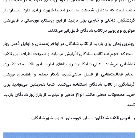
تالاب است که به‌دلیل شباهت به ونیز ایتالیا شهرت زیادی دارد. بسیاری از
گردشگران داخلی و خارجی برای بازدید از این روستای توریستی با قایق‌های
موتوری و پارویی در تالاب شادگان قایق‌رانی می‌کنند.
بهترین زمان برای بازدید از تالاب شادگان در اواخر زمستان و اوایل فصل بهار
است که حجم آب تالاب شادگان افزایش می‌یابد و طبیعت اطراف این تالاب
تماشایی می‌شود. اهالی شادگان و روستاهای اطراف این تالاب معمولا برای
انجام فعالیت‌هایی از قبیل ماهی‌گیری، شکار پرنده و راهنمای تورهای
گردشگری از تالاب شادگان استفاده می‌کنند. شما همچنین می‌توانید برای
خرید محصولات محلی مانند انواع ماهی و لبنیات از بازار روز شادگان بازدید
کنید.
آدرس تالاب شادگان:
استان خوزستان، جنوب شهر شادگان