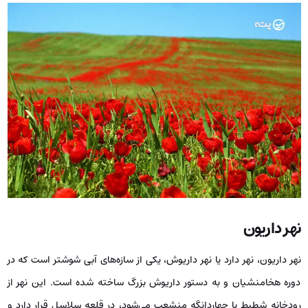
نهر داریون
نهر داریون، نهر دارد یا نهر داریوش، یکی از سازه‌های آبی شوشتر است که در
دوره هخامنشیان و به دستور داریوش بزرگ ساخته شده است. این نهر از
رودخانه شطیط یا چهاردانگه منشعب می‌شود، در قلعه سلاسل قرار دارد و