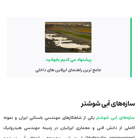
پیشنهاد می کنیم بخوانید:
جامع ترین راهنمای ایرلاین های داخلی
سازه‌های آبی شوشتر
سازه‌های آبی شوشتر
یکی از شاهکارهای مهندسی باستانی ایران و نمونه
کاملی از دانش فنی و معماری ایرانیان در زمینه مهندسی هیدرولیک
(Hydraulic engineering) است. این مجموعه سازه‌های آبی در دوره