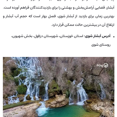
آبشار، فضایی آرامش‌بخش و بهشتی را برای بازدیدکنندگان فراهم آورده است.
بهترین زمان برای بازدید از آبشار شوی، فصل بهار است که حجم آب آبشار و
ارتفاع آن در بیشترین حالت ممکن قرار دارد.
آدرس آبشار شوی:
استان خوزستان، شهرستان دزفول، بخش شهیون،
روستای شوی