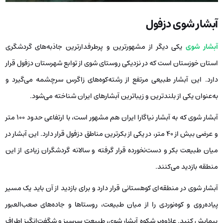
آبشار شوی دزفول
آبشار شوی
یکی دیگر از مشهورترین و پرطرفدارترین جاذبه‌های گردشگری
استان خوزستان است که در نزدیکی روستای شوی از توابع شهرستان دزفول قرار
دارد. این آبشار طبیعی مرتفع از رشته‌کوه‌های زاگرس سرچشمه می‌گیرد و
به‌عنوان یکی از بلندترین و زیباترین آبشارهای ایران شناخته می‌شود.
آبشار شوی که به آبشار نیاگارا ایران هم مشهور است، با ارتفاعی حدود ۱۰۰ متر
و عرضی بیش از ۴۰ متر، در یکی از بکرترین مناطق دزفول قرار دارد. این آبشار در
میان طبیعت بکر و دست‌نخورده قرار گرفته و سالانه گردشگران زیادی از این
منطقه بازدید می‌کنند.
آبشار شوی در منطقه‌ای کوهستانی قرار دارد و برای بازدید از آن باید یک مسیر
پیاده‌روی و کوه‌نوردی را از میان طبیعت، روستاها و جاده‌های صعب‌العبور
پیمایش کنید. علاوه‌بر شکوه آبشار شوی، طبیعت سرسبز و شگفت‌انگیز اطراف