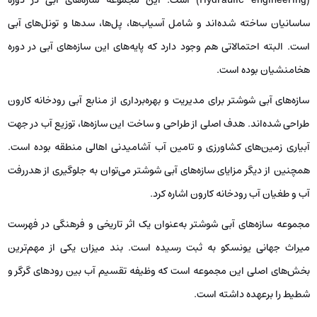
ساسانیان ساخته شده‌اند و شامل آسیاب‌ها، پل‌ها، سدها و تونل‌های آبی
است. البته احتمالاتی هم وجود دارد که پایه‌های این سازه‌های آبی در دوره
هخامنشیان بوده است.
سازه‌های آبی شوشتر برای مدیریت و بهره‌برداری از منابع آبی رودخانه کارون
طراحی شده‌اند. هدف اصلی از طراحی و ساخت این سازه‌ها، توزیع آب در جهت
آبیاری زمین‌های کشاورزی و تامین آب آشامیدنی اهالی منطقه بوده است.
همچنین از دیگر مزایای سازه‌های آبی شوشتر می‌توان به جلوگیری از هدررفت
آب و طغیان آب رودخانه کارون اشاره کرد.
مجموعه سازه‌های آبی شوشتر به‌عنوان یک اثر تاریخی و فرهنگی در فهرست
میراث جهانی یونسکو به ثبت رسیده است. بند میزان یکی از مهم‌ترین
بخش‌های اصلی این مجموعه است که وظیفه تقسیم آب بین رودهای گرگر و
شطیط را برعهده داشته است.