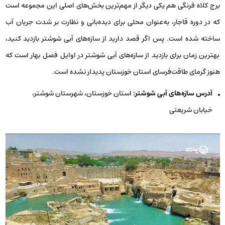
برج کلاه فرنگی هم یکی دیگر از مهم‌ترین بخش‌های اصلی این مجموعه است
که در دوره قاجار، به‌عنوان محلی برای دیده‌بانی و نظارت بر شدت جریان آب
ساخته شده است. پس اگر قصد دارید از سازه‌های آبی شوشتر بازدید کنید،
بهترین زمان برای بازدید از سازه‌های آبی شوشتر در اوایل فصل بهار است که
هنوز گرمای طاقت‌فرسای استان خوزستان پدیدار نشده است.
آدرس سازه‌های آبی شوشتر:
استان خوزستان، شهرستان شوشتر،
خیابان شریعتی