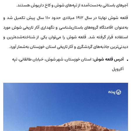
آجرهای باستانی به‌دست‌آمده از تپه‌های شوش و کاخ داریوش هستند.
قلعه شوش نهایتا در سال ۱۹۱۲ میلادی حدود 110 سال پیش تکمیل شد و
به‌عنوان اقامتگاه گروه‌های باستان‌شناسی و نگهداری آثار تاریخی شوش مورد
استفاده قرار گرفته شد. قلعه شوش را می‌توان یکی از شناخته‌شده‌ترین و
دیدنی‌ترین جاذبه‌های گردشگری و آثار تاریخی استان خوزستان به‌شمار آورد.
آدرس قلعه شوش:
استان خوزستان، شهر شوش، خیابان طالقانی، تپه
آکروپل