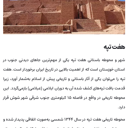
هفت تپه
شهر و محوطه باستانی هفت تپه یکی از مهم‌ترین جاهای دیدنی جنوب در
استان خوزستان است که از اهمیت بالایی در تاریخ ایران برخوردار است. هفت
تپه را می‌توان یکی از آثار باستانی و تاریخی پیش از اسلام به‌شمار آورد، زیرا
قدمت بافت تپه‌های کشف شده آن به دوران ایلامی (عیلامی) بازمی‌گردد. این
محوطه تاریخی در واقع در فاصله ۱۵ کیلومتری جنوب شرقی شهر شوش قرار
دارد.
محوطه تاریخی هفت تپه در سال 1344 شمسی به‌صورت اتفاقی پدیدار شده و