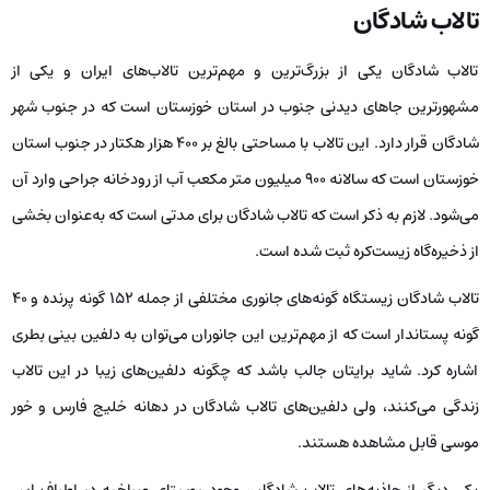
تالاب شادگان
تالاب شادگان یکی از بزرگ‌ترین و مهم‌ترین تالاب‌های ایران و یکی از
مشهورترین جاهای دیدنی جنوب در استان خوزستان است که در جنوب شهر
شادگان قرار دارد. این تالاب با مساحتی بالغ بر ۴۰۰ هزار هکتار در جنوب استان
خوزستان است که سالانه 900 میلیون متر مکعب آب از رودخانه جراحی وارد آن
می‌شود. لازم به ذکر است که تالاب شادگان برای مدتی است که به‌عنوان بخشی
از ذخیره‌گاه زیست‌کره ثبت شده است.
تالاب شادگان زیستگاه گونه‌های جانوری مختلفی از جمله ۱۵۲ گونه پرنده و ۴۰
گونه پستاندار است که از مهم‌ترین این جانوران می‌توان به دلفین بینی بطری
اشاره کرد. شاید برایتان جالب باشد که چگونه دلفین‌های زیبا در این تالاب
زندگی می‌کنند، ولی دلفین‌های تالاب شادگان در دهانه خلیج فارس و خور
موسی قابل مشاهده هستند.
یکی دیگر از جاذبه‌های تالاب شادگان، وجود روستای صراخیه در اطراف این