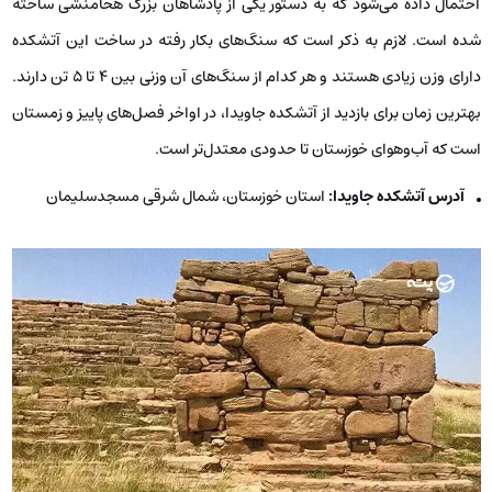
احتمال داده می‌شود که به دستور یکی از پادشاهان بزرگ هخامنشی ساخته
شده است. لازم به ذکر است که سنگ‌های بکار رفته در ساخت این آتشکده
دارای وزن زیادی هستند و هر کدام از سنگ‌های آن وزنی بین ۴ تا ۵ تن دارند.
بهترین زمان برای بازدید از آتشکده جاویدا، در اواخر فصل‌های پاییز و زمستان
است که آب‌وهوای خوزستان تا حدودی معتدل‌تر است.
آدرس آتشکده جاویدا:
استان خوزستان، شمال شرقی مسجدسلیمان