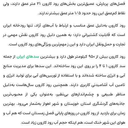
فصل‌های پربارش، عمیق‌ترین بخش‌های رود کارون 21 متر عمق دارند، ولی
نقاط کم‌عمق این رود حدود 1/5 متر عمق بیشتر ندارند.
رود کارون به‌دلیل عمق مناسب و ارتباط با آب‌های آزاد، تنها رودخانه ایران
است که قابلیت کشتیرانی دارد؛ به همین دلیل رود کارون نقش مهمی در
تجارت و حمل‌ونقل ایران دارد و این ز مهم‌ترین ویژگی‌های رود کارون است.
رود کارون بیش از ۹۵۰ کیلومتر طول دارد و بیشترین
سدهای ایران
از جمله
سد کارون ۱ تا ۴ را بر روی این رود ساخته‌اند. این سدها برای مدیریت منابع
آبی و انرژی ساخته شده‌اند و با استفاده از توربین‌های آبی برای تولید انرژی و
تامین آب آشامیدنی کاربری دارند. همچنین رود کارون سال‌هاست به‌دلیل
مناظر طبیعی و چشم‌اندازهای بی‌نظیر، به‌عنوان یکی از محبوب‌ترین
جاذبه‌های گردشگری استان خوزستان و شهر اهواز به‌شمار می‌رود. بهترین
زمان برای بازدید از رود کارون در روزهای پایانی فصل زمستان است که هم آب و
هوای این شهر خنک است، هم اینکه حجم آب رود کارون زیاد است.