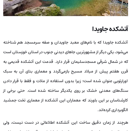
آتشکده جاویدا
آتشکده جاویدا که با نام‌های معبد جاویدان و صفه سرمسجد هم شناخته
می‌شود، یکی دیگر از مشهورترین جاهای دیدنی جنوب در استان خوزستان است
که در شمال شرقی مسجدسلیمان قرار دارد. قدمت این آتشکده قدیمی به
قرن هفتم پیش از میلاد مسیح بازمی‌گردد و معماری بنای آن به سبک
اورارتویی عنوان شده است؛ زیرا بدون استفاده از ملات و فقط با قرار دادن
سنگ‌های معدنی خشک بر روی یکدیگر ساخته شده است. حتی برخی از
کارشناسان بر این باورند که معماران این آتشکده از معماری تخت جمشید
الگوبرداری کرده‌اند.
هرچند از زمان دقیق ساخت این آتشکده اطلاعاتی در دست نیست، ولی