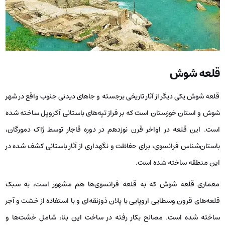
قلعه شوش
قلعه شوش یکی دیگر از آثار تاریخی برجسته و جاهای دیدنی جنوب واقع در شهر
شوش و استان خوزستان است که بر فراز تپه‌های باستانی آکروپل ساخته شده
است. این قلعه در اواخر قرن نوزدهم در دوره قاجار توسط ژاک دمورگان،
باستان‌شناس فرانسوی، برای حفاظت و نگهداری از آثار باستانی کشف شده در
این منطقه ساخته شده است.
معماری قلعه شوش که به قلعه فرانسوی‌ها هم مشهور است، به سبک
قلعه‌های قرون وسطایی اروپایی با پلان ذوزنقه‌ای و با استفاده از خشت و آجر
ساخته شده است. مصالح بکار رفته در ساخت این بنا، شامل خشت‌ها و