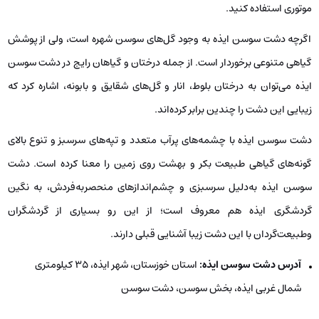
موتوری استفاده کنید.
اگرچه دشت سوسن ایذه به وجود گل‌های سوسن شهره است، ولی از پوشش
گیاهی متنوعی برخوردار است. از جمله درختان و گیاهان رایج در دشت سوسن
ایذه می‌توان به درختان بلوط، انار و گل‌های شقایق و بابونه، اشاره کرد که
زیبایی این دشت را چندین برابر کرده‌اند.
دشت سوسن ایذه با چشمه‌های پرآب متعدد و تپه‌های سرسبز و تنوع بالای
گونه‌های گیاهی طبیعت بکر و بهشت روی زمین را معنا کرده است. دشت
سوسن ایذه به‌دلیل سرسبزی و چشم‌اندازهای منحصربه‌فردش، به نگین
گردشگری ایذه هم معروف است؛ از این رو بسیاری از گردشگران
وطبیعت‌گردان با این دشت زیبا آشنایی قبلی دارند.
آدرس دشت سوسن ایذه:
استان خوزستان، شهر ایذه، ۳۵ کیلومتری
شمال غربی ایذه، بخش سوسن، دشت سوسن