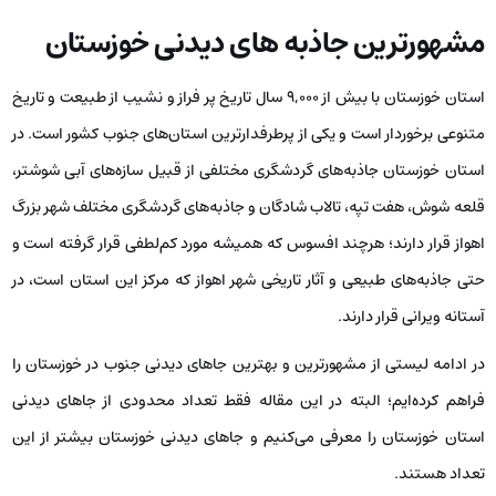
مشهورترین جاذبه های دیدنی خوزستان
استان خوزستان با بیش از 9,000 سال تاریخ پر فراز و نشیب از طبیعت و تاریخ
متنوعی برخوردار است و یکی از پرطرفدارترین استان‌های جنوب کشور است. در
استان خوزستان جاذبه‌های گردشگری مختلفی از قبیل سازه‌های آبی شوشتر،
قلعه شوش، هفت تپه، تالاب شادگان و جاذبه‌های گردشگری مختلف شهر بزرگ
اهواز قرار دارند؛ هرچند افسوس که همیشه مورد کم‌لطفی قرار گرفته است و
حتی جاذبه‌های طبیعی و آثار تاریخی شهر اهواز که مرکز این استان است، در
آستانه ویرانی قرار دارند.
در ادامه لیستی از مشهورترین و بهترین جاهای دیدنی جنوب در خوزستان را
فراهم کرده‌ایم؛ البته در این مقاله فقط تعداد محدودی از جاهای دیدنی
استان خوزستان را معرفی می‌کنیم و جاهای دیدنی خوزستان بیشتر از این
تعداد هستند.