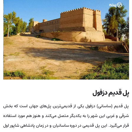
پل قدیم دزفول
پل قدیم (ساسانی) دزفول یکی از قدیمی‌ترین پل‌های جهان است که بخش
شرقی و غربی این شهر را به یکدیگر متصل می‌کند و هنوز هم مورد استفاده
قرار می‌گیرد. این پل قدیمی در دوره ساسانیان و در زمان پادشاهی شاپور اول