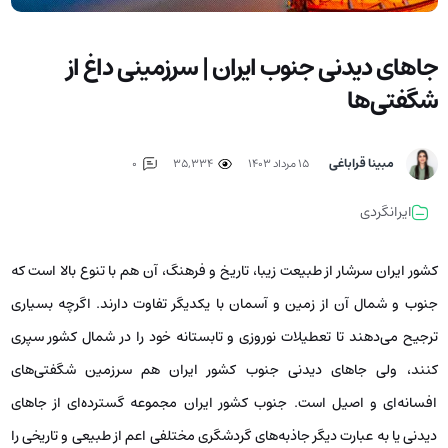
جاهای دیدنی جنوب ایران | سرزمینی داغ از
شگفتی‌ها
مبینا قراباغی
۱۵ مرداد ۱۴۰۳
35,334
0
ایرانگردی
کشور ایران سرشار از طبیعت زیبا، تاریخ و فرهنگ، آن هم با تنوع بالا است که
جنوب و شمال آن از زمین و آسمان با یکدیگر تفاوت دارند. اگرچه بسیاری
ترجیح می‌دهند تا تعطیلات نوروزی و تابستانه خود را در شمال کشور سپری
کنند، ولی جاهای دیدنی جنوب کشور ایران هم سرزمین شگفتی‌های
افسانه‌ای و اصیل است. جنوب کشور ایران مجموعه گسترده‌ای از جاهای
دیدنی یا به عبارت دیگر جاذبه‌های گردشگری مختلفی اعم از طبیعی و تاریخی را