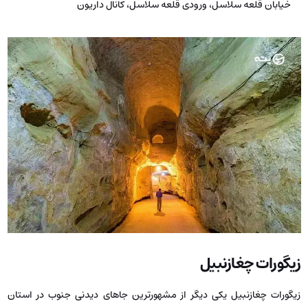
خیابان قلعه سلاسل، ورودی قلعه سلاسل، کانال داریون
زیگورات چغازنبیل
زیگورات چغازنبیل یکی دیگر از مشهورترین جاهای دیدنی جنوب در استان