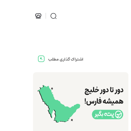
اشتراک گذاری مطلب