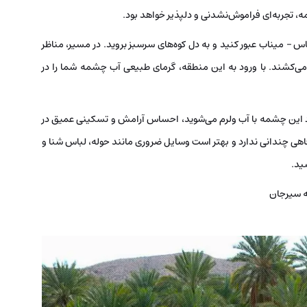
‌، تجربه‌ای فراموش‌نشدنی و دلپذیر خواهد بود.
 – میناب عبور کنید و به دل کوه‌های سرسبز بروید. در مسیر، مناظر
ا می‌کشند. با ورود به این منطقه، گرمای طبیعی آب چشمه شما را در
رد این چشمه با آب ولرم می‌شوید، احساس آرامش و تسکینی عمیق در
هی چندانی ندارد و بهتر است وسایل ضروری مانند حوله، لباس شنا و
ید.
ه سیرجان