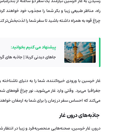
رسیدن به غار خرسین نیازمند یک سفر دو ساعته از بندرعبا
راه، مناظر طبیعی زیبا و بکر شما را مجذوب خود خواهند کرد
چراغ‌ قوه به همراه داشته باشید تا سفر شما را لذت‌بخش‌تر کند
پیشنهاد می کنیم بخوانید:
جاهای دیدنی کربلا | جاذبه های گ
غار خرسین با ورودی خیره‌کننده‌، شما را به دنیای ناشناخته 
جغرافیا می‌برد. وقتی وارد غار می‌شوید، نور چراغ ‌قوه‌های شما
می‌کند که احساس سفر در زمان را برای شما به ارمغان خواهد 
جاذبه‌های درون غار
درون غار خرسین، صحنه‌هایی منحصربه‌فرد و زیبا در انتظار ش