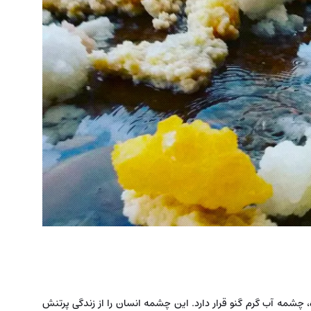
 چشمه آب گرم گنو قرار دارد. این چشمه انسان را از زندگی پرتنش