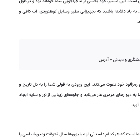
س است. این مسیر، خود بخشی از ماجراجویی شما خواهد بود و در طول
. به یاد داشته باشید که تجهیزاتی نظیر وسایل کوهنوردی، آب کافی و
.
ردشگری و دیدنی + آدرس
و رمزآلود خود دعوت می‌کند. این ورودی به قولی شما را به دل تاریخ و
 به دیوارهای مرمری غار می‌تابد و جلوه‌های زیبایی از نور و سایه ایجاد
آورد.
ما است که هر کدام داستانی از میلیون‌ها سال تحولات زمین‌شناسی را