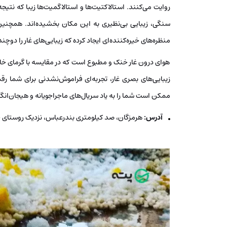
روایت می‌کنند. استالاکتیت‌ها و استالاگمیت‌ها زیبا که نتیجه
سنگی، زیبایی بی‌نظیری به این مکان بخشیده‌اند. همچنین
منظره‌های خیره‌کننده‌ای ایجاد کرده که زیبایی‌های غار را دوچن
هوای درون غار خنک و مطبوع است که در مقایسه با گرمای خار
زیبایی‌های بصری غار، تجربه‌ای فراموش‌نشدنی برای شما رق
ممکن است شما را به یاد سریال‌های ماجراجویانه و هیجان‌انگیز
آدرس:
هرمزگان، صد کیلومتری بندرعباس، نزدیک روستای