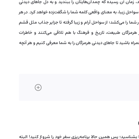
 زمان آن رسیده که چمدان‌هایتان را ببندید و به دل جاهای دیدنی
سواحل زیبا، به معنای واقعی کلمه شما را شگفت‌زده خواهد کرد. در هر
 شما را می‌کشد؛ از سواحل آرام و زیبا گرفته تا جزایر جذاب مثل قشم
 هرمزگان طبیعت، تاریخ و فرهنگ با هم تلاقی می‌کنند و خاطرات
همراه باشید تا جاهای دیدنی هرمزگان را به شما معرفی کنیم و هر آنچه
بشناسید؛ پس همین حالا برنامه‌ریزی سفر خود را شروع کنید! البته