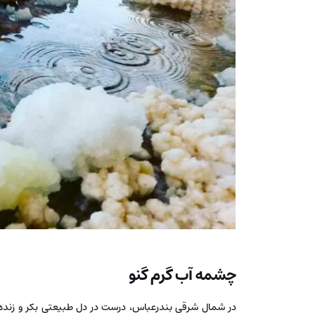
چشمه آب گرم گنو
در شمال شرقی بندرعباس، درست در دل طبیعتی بکر و زنده،