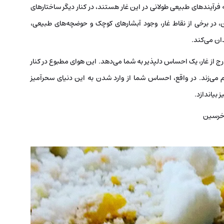
‌ فرآیندهای طبیعی طولانی در این غار هستند، در کنار دیگر ساختارهای
، در برخی از نقاط غار، وجود آبشارهای کوچک و حوضچه‌های طبیعی،
دان می‌کند.
ج از غار، یک احساس دلپذیر به شما می‌دهد. این هوای مطبوع در کنار
م می‌زند. در واقع، احساس شما از وارد شدن به این دنیای سحرآمیز
 بیاندازد.
 خرسین