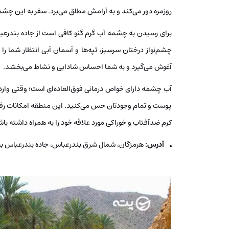
روزمره دور می‌کند و به آرامش مطلق می‌برد. سفر به این چشمه
برای رسیدن به چشمه آب گرم گنو کافی است از جاده بندرعباس
چشم‌نواز درختان سرسبز، تپه‌ها و آسمان آبی انتظار شما ر
آغوش می‌گیرد و به شما احساس شادابی و نشاط می‌بخشد.
آب چشمه دارای خواص درمانی فوق‌العاده‌ای است؛ وقتی وا
پوست و تمام وجودتان حس می‌کنید. این منطقه امکانات رفا
کرم ضدآفتاب و خوراکی مورد علاقه خود را به همراه داشته باش
آدرس:
هرمزگان، شمال شرق بندرعباس، جاده بندرعباس ب