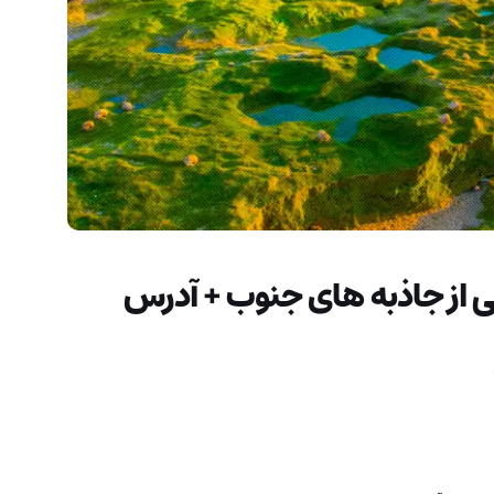
ی از جاذبه های جنوب + آدرس