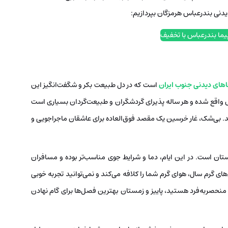
 دیدنی بندرعباس هرمزگان بپردازیم:
یما بندرعباس با تخفیف
های دیدنی جنوب ایران
است که در دل طبیعت بکر و شگفت‌انگیز این
اس واقع شده و هر ساله پذیرای گردشگران و طبیعت‌گردان بسیاری است
. بی‌شک، غار خرسین یک مقصد فوق‌العاده برای عاشقان ماجراجویی و
مستان است. در این ایام، دما و شرایط جوی مناسب‌تر بوده و مسافران
های گرم سال، هوای گرم شما را کلافه می‌کند و نمی‌توانید تجربه خوبی
ز و منحصربه‌فرد هستید، پاییز و زمستان بهترین فصل‌ها برای گام نهادن