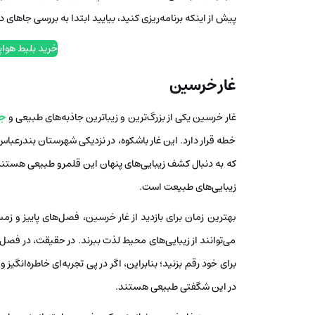
پیش از اینکه برنامه‌ریزی کنید، بیایید ابتدا به بررسی جاهای
خرید بلیط هواپ
غار خرسین
غار خرسین یکی از بزرگ‌ترین و زیباترین جاذبه‌های طبیعی و
جا
خطه قرار دارد. این غار باشکوه، در نزدیکی شهرستان بندرعب
که به دنبال کشف زیبایی‌های پنهان این قلمرو طبیعی هستند
زیبایی‌های طبیعت است.
بهترین زمان برای بازدید از غار خرسین، فصل‌های پاییز و ز
می‌توانند از زیبایی‌های محیط لذت ببرند. در حقیقت، در فصل‌
برای خود رقم بزنید؛ بنابراین، اگر در پی تجربه‌ای خاطره‌انگی
در این شگفتی طبیعی هستند.