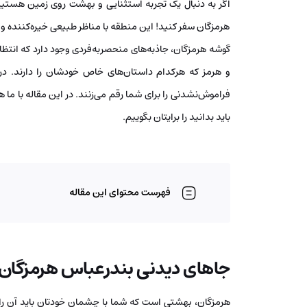
اگر به دنبال یک تجربه استثنایی و بهشت روی زمین هستید،
هرمزگان سفر کنید! این منطقه با مناظر طبیعی خیره‌کننده و 
گوشه هرمزگان، جاذبه‌های منحصربه‌فردی وجود دارد که انتظار
و هرمز که هرکدام داستان‌های خاص خودشان را دارند. در
فراموش‌نشدنی‌ را برای شما رقم می‌زنند. در این مقاله با ما 
باید بدانید را برایتان بگوییم.
فهرست محتوای این مقاله
جاهای دیدنی بندرعباس هرمزگان
هرمزگان، بهشتی است که شما با چشمان خودتان باید آن را 