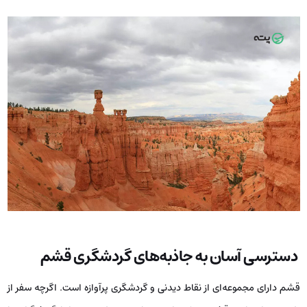
دسترسی آسان به جاذبه‌های گردشگری قشم
قشم دارای مجموعه‌ای از نقاط دیدنی و گردشگری پرآوازه است. اگرچه سفر از