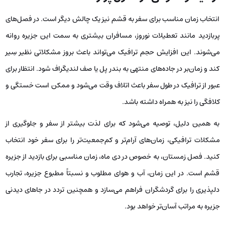
انتخاب زمان مناسب برای سفر به قشم نیز یک چالش دیگر است. در فصل‌های
پربازدید مانند تعطیلات نوروز، مسافران بیشتری به سمت این جزیره روانه
می‌شوند. این افزایش حجم ترافیک می‌تواند باعث بروز مشکلاتی نظیر سِیر
کند و زمان‌بر در جاده‌های منتهی به بندر پل یا صف لندیگراف شود. انتظار برای
عبور از ترافیک در طول سفر باعث اتلاف وقت می‌شود و ممکن است خستگی و
کلافگی را نیز به همراه داشته باشد.
به همین دلیل، توصیه می‌شود که برای لذت بیشتر از سفر و جلوگیری از
مشکلات ترافیکی، زمان‌های آرام‌تر و کم‌جمعیت‌تر را برای سفر خود انتخاب
کنید. فصل زمستان، به خصوص در دی ‌ماه، زمان مناسبی برای بازدید از جزیره
قشم است. در این زمان، آب و هوای مطلوب و نسبتاً مطبوع جزیره، تجارب
دلپذیری را برای گردشگران فراهم می‌سازد و همچنین تردد در جاهای دیدنی
جزیره به مراتب آسان‌تر خواهد بود.