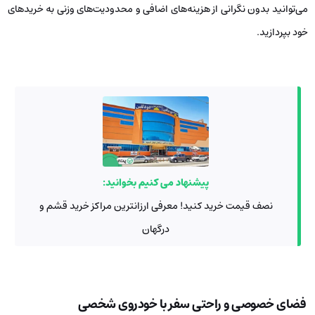
می‌توانید بدون نگرانی از هزینه‌های اضافی و محدودیت‌های وزنی به خریدهای
خود بپردازید.
پیشنهاد می کنیم بخوانید:
نصف قیمت خرید کنید! معرفی ارزانترین مراکز خرید قشم و
درگهان
فضای خصوصی و راحتی سفر با خودروی شخصی