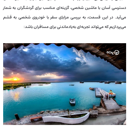
دسترسی آسان با ماشین شخصی، گزینه‌ای مناسب برای گردشگران به شمار
می‌آید. در این قسمت، به بررسی مزایای سفر با خودروی شخصی به قشم
می‌پردازیم که می‌تواند تجربه‌ای به‌یادماندنی برای مسافران باشد: