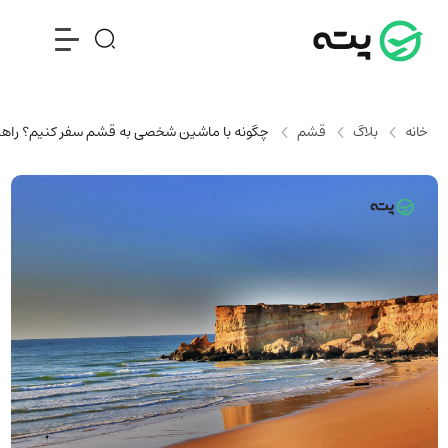
خانه
بلاگ
قشم
چگونه با ماشین شخصی به قشم سفر کنیم؟ راهنم