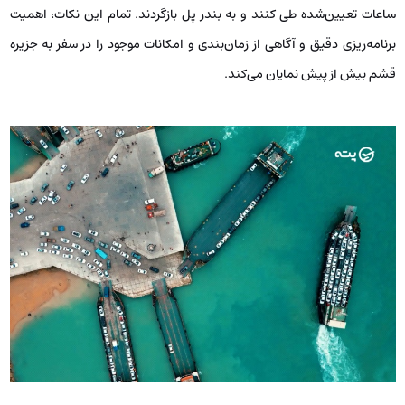
ساعات تعیین‌شده طی کنند و به بندر پل بازگردند. تمام این نکات، اهمیت
برنامه‌ریزی دقیق و آگاهی از زمان‌بندی و امکانات موجود را در سفر به جزیره
قشم بیش از پیش نمایان می‌کند.