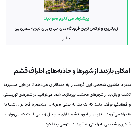
پیشنهاد می کنیم بخوانید:
زیباترین و لوکس ترین فرودگاه های جهان برای تجربه سفری بی
نظیر
امکان بازدید از شهرها و جاذبه‌های اطراف قشم
سفر با ماشین شخصی‌ این فرصت را به مسافران می‌دهد تا در طول مسیر به
کشف و بازدید از شهرهای مختلف بپردازند. شما می‌توانید در شهرهای توریستی
و فرهنگی توقف کنید که هر یک به نوعی تجربه‌ای منحصربه‌فرد برای شما به
‌همراه می‌آورند. افزون بر این، قشم دارای سواحل زیبایی است که می‌توان با
خودروی شخصی به راحتی به آن‌ها دسترسی پیدا کرد.