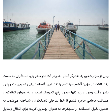
پس از سوار شدن به لندیگراف (یا لندیکرافت) در بندر پل، مسافران به سمت
بندر لافت در جزیره قشم حرکت می‌کنند. این فاصله دریایی که بین بندر پل و
بندر لافت وجود دارد، تنها حدود پنج کیلومتر است و به عنوان کوتاه‌ترین
مسافت دریایی جزیره قشم تا خط ساحلی نزدیک‌تر آن شناخته می‌شود. به
همین دلیل، استفاده از لندیگراف به عنوان بهترین گزینه برای انتقال وسایل