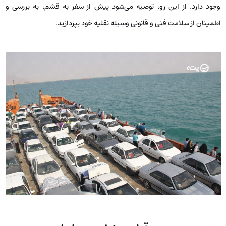
وجود دارد. از این رو، توصیه می‌شود پیش از سفر به قشم، به بررسی و
اطمینان از سلامت فنی و قانونی وسیله نقلیه خود بپردازید.