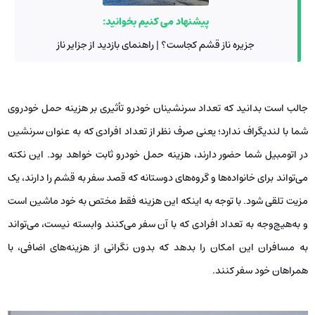
پیشنهاد می کنیم بخوانید:
جزیره ناز قشم کجاست؟ | راهنمای بازدید از جزایر ناز
جالب است بدانید که تعداد سرنشینان خودرو تأثیری بر هزینه حمل خودروی
شما با لندیگراف ندارد؛ یعنی صرف ‌نظر از تعداد افرادی که به ‌عنوان سرنشین
در اتومبیل شما حضور دارند، هزینه حمل خودرو ثابت خواهد بود. این نکته
می‌تواند برای خانواده‌ها و گروه‌های دوستانه که قصد سفر به قشم را دارند، یک
مزیت تلقی شود. با توجه به اینکه این هزینه فقط مختص به خود ماشین است
و به‌هیچ‌وجه به تعداد افرادی که با آن سفر می‌کنند وابسته نیست، می‌تواند
به مسافران این امکان را بدهد که بدون نگرانی از هزینه‌های اضافی، با
همراهان خود سفر کنند.