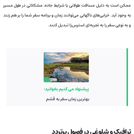
ممکن است به دلیل مسافت طولانی یا شرایط جاده، مشکلاتی در طول مسیر
به وجود آید. خرابی‌های ناگهانی می‌توانند زمان و برنامه سفر شما را بر هم زنند
و به نوعی سفر را به تجربه‌ای استرس‌زا تبدیل کنند.
پیشنهاد می کنیم بخوانید:
بهترین زمان سفر به قشم
ترافیک و شلوغی در فصول پرتردد