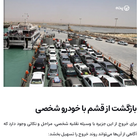
بازگشت از قشم با خودرو شخصی
برای خروج از این جزیره با وسیله نقلیه شخصی، مراحل و نکاتی وجود دارد که
آگاهی از آن‌ها می‌تواند روند خروج را تسهیل بخشد: