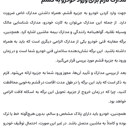
جهت وارد کردن خودرو به جزیره قشم، همراه داشتن مدارک خاص ضرورت
دارد. از جمله این مدارک می‌توان به کارت خودرو، مدارک شناسایی مالک
وسیله نقلیه، گواهینامه رانندگی و مدارک بیمه ماشین اشاره کرد. همچنین،
برگه معاینه فنی خودرو یکی از مدارک الزامی دیگری است که باید به همراه
داشته باشید. این برگه نشان‌دهنده سلامتی فنی خودرو شما است و در زمان
ورود به جزیره قشم مورد بررسی قرار می‌گیرد.
بعد از بررسی مدارک و تأیید آن‌ها، مجوز ورود شما به جزیره ارائه می‌شود. لازم
به ذکر است که باید این برگه را در طول مدت اقامت در قشم به‌خوبی محافظت
کنید، چرا که در زمان خروج از جزیره، تحویل این برگه به اسکله لافت الزامی
خواهد بود.
همچنین، خودرو باید دارای پلاک مشخص و سالم، بدون هیچ‌گونه خط یا ترک
بوده و کاملاً به ماشین متصل باشد. در غیر این صورت، احتمال توقیف خودرو