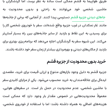
طریق هواپیما به قشم ممکن است ساده به نظر برسد، اما گردشگران با
ماشین شخصی خود می‌توانند به راحتی و بدون محدودیت به
جاهای دیدنی جزیره قشم
دسترسی پیدا کنند. از آنجایی که برخی از جاذبه‌ها
مانند غار نمکدان در غرب جزیره واقع شده‌اند، سفر با خودروی شخصی کار را
برای رسیدن به این نقاط و بازدید از سایر جاذبه‌های بین راه بسیار آسان‌تر
می‌کند. این شیوه سفر به گردشگران اجازه می‌دهد که برنامه‌ریزی بهتری برای
بازدید از مکان‌های دیدنی و بهره‌برداری بیشتر از زمان سفر خود داشته باشند.
خرید بدون محدودیت از جزیره قشم
جزیره قشم به دلیل وجود بازارهای متنوع و ارزان قیمت برای خرید، مقصدی
ایده‌آل برای علاقه‌مندان به خرید محسوب می‌شود. یکی از مزایای کلیدی سفر
با ماشین شخصی، عدم محدودیت در حمل بار است. در سفرهای هوایی،
معمولاً محدودیت‌هایی در خصوص مقدار بار وجود دارد که ممکن است
هزینه‌های اضافی به همراه داشته باشد؛ اما با استفاده از خودروی شخصی،