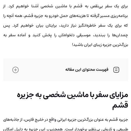
برای یک سفر بی‌نقص به قشم با ماشین شخصی آشنا خواهیم کرد. از
برنامه‌ریزی مسیر گرفته تا هزینه‌های حمل خودرو به جزیره قشم، همه آنچه را
که برای یک سفر خاطره‌انگیز نیاز دارید، برایتان بیان خواهیم کرد. پس
چمدان‌ها را ببندید، موسیقی دلخواه‌تان را پخش کنید و آماده‌ سفر به
بزرگ‌ترین جزیره زیبای ایران باشید!
فهرست محتوای این مقاله
مزایای سفر با ماشین شخصی به جزیره
قشم
جزیره قشم به ‌عنوان بزرگ‌ترین جزیره ایرانی واقع در خلیج فارس، از جاذبه‌های
طبیعی و تاریخی بی‌نظیر برخوردار است. همچنین، این جزیره به دلیل امکان