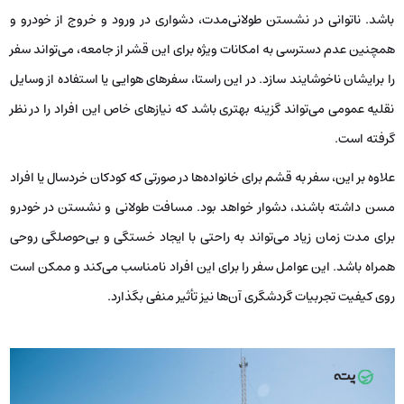
باشد. ناتوانی در نشستن طولانی‌مدت، دشواری در ورود و خروج از خودرو و
همچنین عدم دسترسی به امکانات ویژه برای این قشر از جامعه، می‌تواند سفر
را برایشان ناخوشایند سازد. در این راستا، سفرهای هوایی یا استفاده از وسایل
نقلیه عمومی می‌تواند گزینه‌ بهتری باشد که نیازهای خاص این افراد را در نظر
گرفته است.
علاوه بر این، سفر به قشم برای خانواده‌ها در صورتی که کودکان خردسال یا افراد
مسن داشته باشند، دشوار خواهد بود. مسافت طولانی و نشستن در خودرو
برای مدت زمان زیاد می‌تواند به راحتی با ایجاد خستگی و بی‌حوصلگی روحی
همراه باشد. این عوامل سفر را برای این افراد نامناسب می‌کند و ممکن است
روی کیفیت تجربیات گردشگری آن‌ها نیز تأثیر منفی بگذارد.