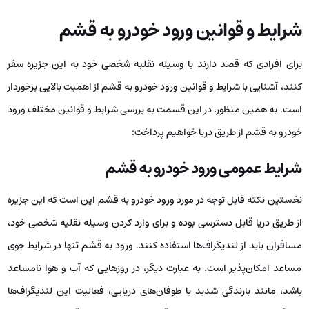
شرایط و قوانین ورود خودرو به قشم
برای افرادی که قصد دارند با وسیله نقلیه شخصی خود به این جزیره سفر
کنند، آشنایی با شرایط و قوانین ورود خودرو به قشم از اهمیت بالایی برخوردار
است. به همین منظور، در این قسمت به بررسی شرایط و قوانین مختلف ورود
خودرو به قشم از طریق دریا خواهیم پرداخت:
شرایط عمومی ورود خودرو به قشم
نخستین نکته قابل توجه در مورد ورود خودرو به قشم این است که این جزیره
از طریق دریا قابل دسترسی بوده و برای وارد کردن وسیله نقلیه شخصی خود،
مسافران باید از لندیگراف‌ها استفاده کنند. ورود به قشم تنها در شرایط جوی
مساعد امکان‌پذیر است. به عبارت دیگر، در روزهایی که آب و هوا نامساعد
باشد، مانند بارندگی شدید یا طوفان‌های دریایی، فعالیت این لندیگراف‌ها