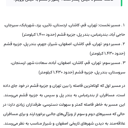
مسیر نخست: تهران، قم، کاشان، اردستان، نائین، یزد، شهربابک، سیرجان،
حاجی آباد، بندرعباس، بندر پل، جزیره قشم (حدود ۱,۴۰۰ کیلومتر)
مسیر دوم: تهران، قم، کاشان، اصفهان، شیراز، جهرم، بندر پل، جزیره قشم
(حدود ۱,۴۳۰ کیلومتر)
مسیر سوم: تهران، قم، کاشان، اصفهان، آباده، سعادت شهر، ارسنجان،
سروستان، بندر پل، جزیره قشم (حدود ۱,۴۳۰ کیلومتر)
در مسیر اول که کوتاه‌ترین فاصله را بین تهران و جزیره قشم در خود جای داده
است، مسافران از بندرعباس به بندر پل و سپس به جزیره قشم می‌رسند.
این مسیر به خاطر فاصله کمتر و سهولت دسترسی، طرفداران زیادی دارد؛ در
حالی که مسیرهای دوم و سوم از ویژگی‌های جالبی برخوردارند و برای مسافران
علاقه‌مند به دیدن شهرهای تاریخی اصفهان و شیراز مناسب به نظر می‌رسند.