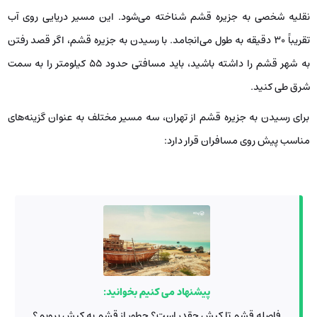
نقلیه شخصی به جزیره قشم شناخته می‌شود. این مسیر دریایی روی آب
تقریباً ۳۰ دقیقه به طول می‌انجامد. با رسیدن به جزیره قشم، اگر قصد رفتن
به شهر قشم را داشته باشید، باید مسافتی حدود ۵۵ کیلومتر را به سمت
شرق طی کنید.
برای رسیدن به جزیره قشم از تهران، سه مسیر مختلف به عنوان گزینه‌های
مناسب پیش روی مسافران قرار دارد:
پیشنهاد می کنیم بخوانید:
فاصله قشم تا کیش چقدر است؟ چطور از قشم به کیش برویم؟