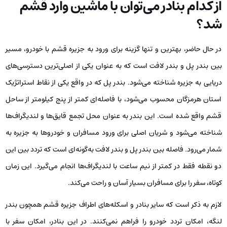
از کدام بنادر می‌توان با ماشین وارد قشم
شد؟
در حال حاضر، بهترین و تنها گزینه برای ورود به جزیره قشم با خودرو، مسیر
بین بندر پل و بندر لافت است که به عنوان یکی از اصلی‌ترین دسترسی‌های
دریایی به جزیره شناخته می‌شود. بندر پل که در واقع یکی از نقاط استراتژیک
استان هرمزگان محسوب می‌شود، با فاصله‌ای کمتر از پنج کیلومتر از ساحل
قشم واقع شده است. این بندر به عنوان محل تجمع قایق‌ها و لندیگراف‌ها
شناخته می‌شود و شریان اصلی برای ورود مسافران و خودروها به جزیره به
شمار می‌رود. فاصله بین بندر پل و بندر لافت به‌گونه‌ای است که تردد بین این
دو نقطه فقط در کمتر از نیم ساعت با لندیگراف‌ها انجام می‌گیرد. این زمان
کوتاه، سفر را برای مسافران بسیار آسان و راحت می‌کند.
لازم به ذکر است که سایر بنادر و اسکله‌های اطراف جزیره قشم همچون بندر
لنگه، امکان تردد خودرو را فراهم نمی‌کنند. در این بنادر، امکان سفر با