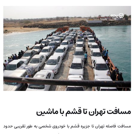
مسافت تهران تا قشم با ماشین
مسافت فاصله تهران تا جزیره قشم با خودروی شخصی به طور تقریبی حدود