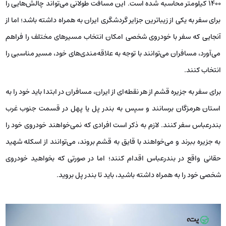
۱۴۰۰ کیلومتر محاسبه شده است. این مسافت طولانی می‌تواند چالش‌هایی را
برای سفر به یکی از زیباترین جزایر گردشگری ایران به همراه داشته باشد؛ اما از
آنجایی که سفر با خودروی شخصی امکان انتخاب مسیرهای مختلف را فراهم
می‌آورد، مسافران می‌توانند با توجه به علاقه‌مندی‌های خود، مسیر مناسبی را
انتخاب کنند.
برای سفر به جزیره قشم از هر نقطه‌ای از ایران، مسافران در ابتدا باید خود را به
استان هرمزگان برسانند و سپس به بندر پل یا پهل در قسمت جنوب غرب
بندرعباس سفر کنند. لازم به ذکر است افرادی که نمی‌خواهند خودروی خود را
به جزیره ببرند و می‌خواهند با قایق به قشم بروند، می‌توانند از اسکله شهید
حقانی واقع در بندرعباس اقدام کنند؛ اما در صورتی که بخواهید خودروی
شخصی خود را به همراه داشته باشید، باید تا بندر پل بروید.