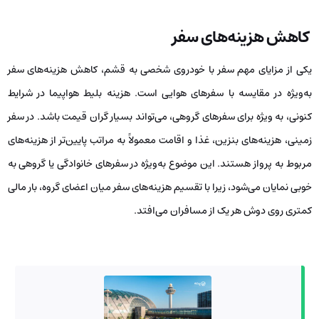
کاهش هزینه‌های سفر
یکى از مزایای مهم سفر با خودروی شخصی به قشم، کاهش هزینه‌های سفر
به‌ویژه در مقایسه با سفرهای هوایی است. هزینه بلیط هواپیما در شرایط
کنونی، به ‌ویژه برای سفرهای گروهی، می‌تواند بسیار گران قیمت باشد. در سفر
زمینی، هزینه‌های بنزین، غذا و اقامت معمولاً به مراتب پایین‌تر از هزینه‌های
مربوط به پرواز هستند. این موضوع به‌ویژه در سفرهای خانوادگی یا گروهی به
خوبی نمایان می‌شود، زیرا با تقسیم هزینه‌های سفر میان اعضای گروه، بار مالی
کمتری روی دوش هر یک از مسافران می‌افتد.