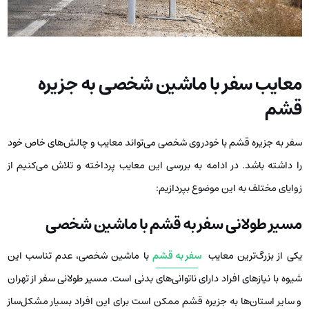
معایب سفر با ماشین شخصی به جزیره
قشم
سفر به جزیره قشم با خودروی شخصی می‌تواند معایب و چالش‌های خاص خود
را داشته باشد. در ادامه به بررسی این معایب پرداخته و تلاش می‌کنیم از
زوایای مختلف به این موضوع بپردازیم:
مسیر طولانی سفر به قشم با ماشین شخصی
یکی از بزرگ‌ترین معایب
سفر به قشم
با ماشین شخصی، عدم تناسب این
شیوه با نیازهای افراد دارای ناتوانی‌های بدنی است. مسیر طولانی سفر از تهران
و سایر استان‌ها به جزیره قشم ممکن است برای این افراد بسیار مشکل‌ساز