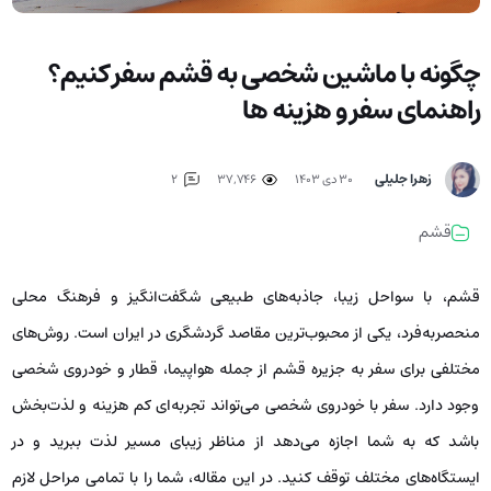
چگونه با ماشین شخصی به قشم سفر کنیم؟
راهنمای سفر و هزینه ها
زهرا جلیلی
۳۰ دی ۱۴۰۳
37,746
2
قشم
قشم، با سواحل زیبا، جاذبه‌های طبیعی شگفت‌انگیز و فرهنگ محلی
منحصربه‌فرد، یکی از محبوب‌ترین مقاصد گردشگری در ایران است. روش‌های
مختلفی برای سفر به جزیره قشم از جمله هواپیما، قطار و خودروی شخصی
وجود دارد. سفر با خودروی شخصی می‌تواند تجربه‌ای کم هزینه و لذت‌بخش
باشد که به شما اجازه می‌دهد از مناظر زیبای مسیر لذت ببرید و در
ایستگاه‌های مختلف توقف کنید. در این مقاله، شما را با تمامی مراحل لازم