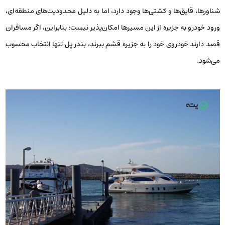
شناورها، قایق‌ها و کشتی‌ها وجود دارد، اما به دلیل محدودیت‌های منطقه‌ای،
ورود خودرو به جزیره از این مسیرها امکان‌پذیر نیست؛ بنابراین، اگر مسافران
قصد دارند خودروی خود را به جزیره قشم ببرند، بندر پل تنها انتخاب محسوب
می‌شود.