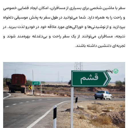
سفر با ماشین شخصی برای بسیاری از مسافران، امکان ایجاد فضایی خصوصی
و راحت را به‌ همراه دارد. شما می‌توانید در طول سفر به پخش موسیقی دلخواه
بپردازید و از نوشیدنی‌ها و خوراکی‌های مورد علاقه خود در خودرو لذت ببرید. در
نتیجه، مسافران می‌توانند از یک سفر راحت و بی‌دغدغه بهره‌مند شوند و
تجربه‌ای دلنشین داشته باشند.