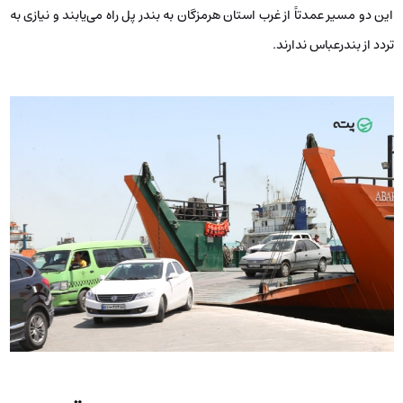
این دو مسیر عمدتاً از غرب استان هرمزگان به بندر پل راه می‌یابند و نیازی به
تردد از بندرعباس ندارند.