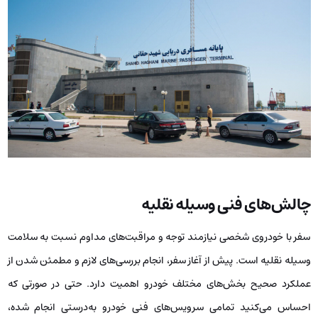
چالش‌های فنی وسیله نقلیه
سفر با خودروی شخصی نیازمند توجه و مراقبت‌های مداوم نسبت به سلامت
وسیله نقلیه است. پیش از آغاز سفر، انجام بررسی‌های لازم و مطمئن شدن از
عملکرد صحیح بخش‌های مختلف خودرو اهمیت دارد. حتی در صورتی که
احساس می‌کنید تمامی سرویس‌های فنی خودرو به‌درستی انجام شده،