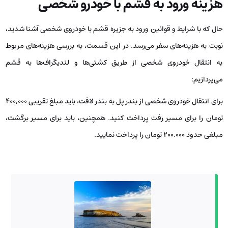
هزینه ورود به قشم با خودرو شخصی
حال که با شرایط و قوانین ورود به جزیره قشم با خودروی شخصی آشنا شدید،
نوبت به هزینه‌های سفر می‌رسد. در این قسمت، به بررسی هزینه‌های مربوط
به انتقال خودروی شخصی از طریق کشتی‌ها و لندیگراف‌ها به قشم
می‌پردازیم:
برای انتقال خودروی شخصی از بندر پل به بندر لافت، باید مبلغ تقریبی ۴۰۰,۰۰۰
تومان را برای مسیر رفت پرداخت کنید. همچنین، باید برای مسیر برگشت،
مبلغی حدود ۲۰۰.۰۰۰ تومان را پرداخت نمایید.