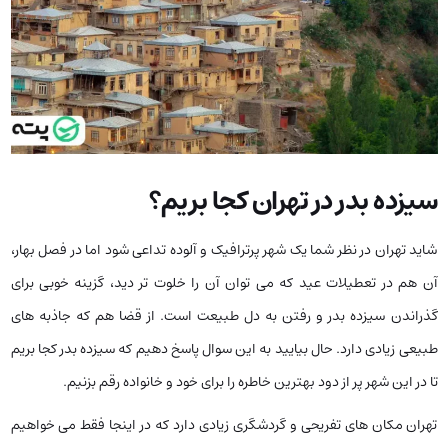
سیزده بدر در تهران کجا بریم؟
شاید تهران در نظر شما یک شهر پرترافیک و آلوده تداعی شود اما در فصل بهار،
آن هم در تعطیلات عید که می توان آن را خلوت تر دید، گزینه خوبی برای
گذراندن سیزده بدر و رفتن به دل طبیعت است. از قضا هم که جاذبه های
طبیعی زیادی دارد. حال بیایید به این سوال پاسخ دهیم که سیزده بدر کجا بریم
تا در این شهر پر از دود بهترین خاطره را برای خود و خانواده رقم بزنیم.
تهران مکان های تفریحی و گردشگری زیادی دارد که در اینجا فقط می خواهیم