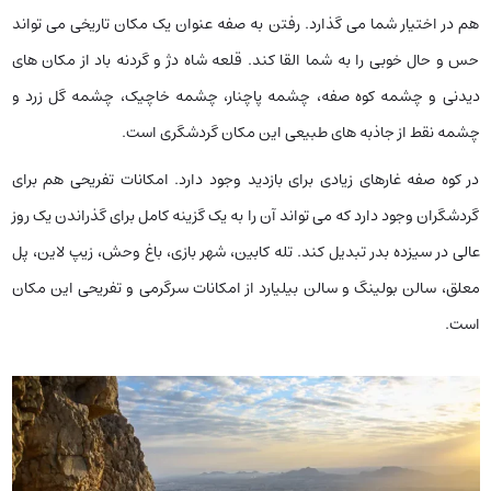
هم در اختیار شما می گذارد. رفتن به صفه عنوان یک مکان تاریخی می تواند
حس و حال خوبی را به شما القا کند. قلعه شاه دژ و گردنه باد از مکان های
دیدنی و چشمه کوه صفه، چشمه پاچنار، چشمه خاچیک، چشمه گل زرد و
چشمه نقط از جاذبه های طبیعی این مکان گردشگری است.
در کوه صفه غارهای زیادی برای بازدید وجود دارد. امکانات تفریحی هم برای
گردشگران وجود دارد که می تواند آن را به یک گزینه کامل برای گذراندن یک روز
عالی در سیزده بدر تبدیل کند. تله کابین، شهر بازی، باغ وحش، زیپ لاین، پل
معلق، سالن بولینگ و سالن بیلیارد از امکانات سرگرمی و تفریحی این مکان
است.