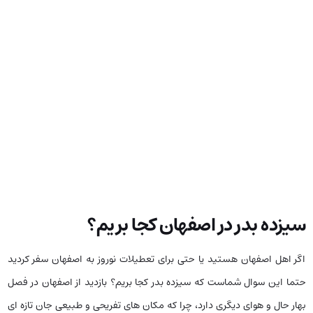
سیزده بدر در اصفهان کجا بریم؟
اگر اهل اصفهان هستید یا حتی برای تعطیلات نوروز به اصفهان سفر کردید
حتما این سوال شماست که سیزده بدر کجا بریم؟ بازدید از اصفهان در فصل
بهار حال و هوای دیگری دارد، چرا که مکان های تفریحی و طبیعی جان تازه ای