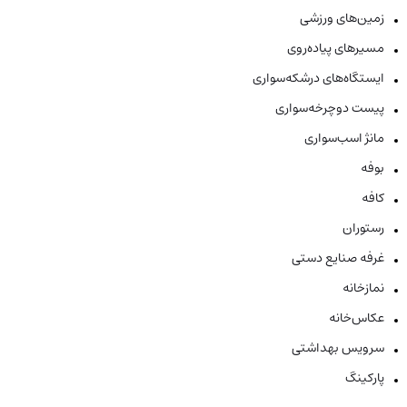
زمین‌های ورزشی
مسیرهای پیاده‌روی
ایستگاه‌های درشکه‌سواری
پیست دوچرخه‌سواری
مانژ اسب‌سواری
بوفه
کافه
رستوران
غرفه صنایع دستی
نمازخانه
عکاس‌خانه
سرویس بهداشتی
پارکینگ