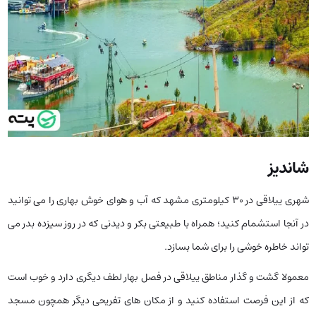
شاندیز
شهری ییلاقی در 30 کیلومتری مشهد که آب و هوای خوش بهاری را می توانید
در آنجا استشمام کنید؛ همراه با طبیعتی بکر و دیدنی که در روز سیزده بدر می
تواند خاطره خوشی را برای شما بسازد.
معمولا گشت و گذار مناطق ییلاقی در فصل بهار لطف دیگری دارد و خوب است
که از این فرصت استفاده کنید و از مکان های تفریحی دیگر همچون مسجد