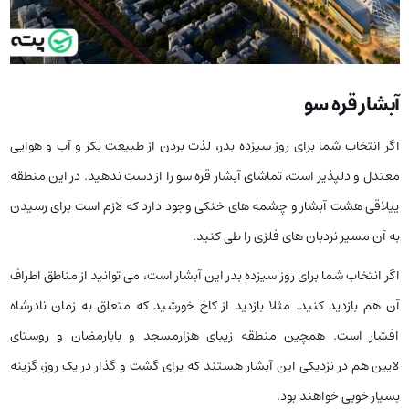
آبشار قره‌ سو
اگر انتخاب شما برای روز سیزده بدر، لذت بردن از طبیعت بکر و آب و هوایی
معتدل و دلپذیر است، تماشای آبشار قره سو را از دست ندهید. در این منطقه
ییلاقی هشت آبشار و چشمه های خنکی وجود دارد که لازم است برای رسیدن
به آن مسیر نردبان های فلزی را طی کنید.
اگر انتخاب شما برای روز سیزده بدر این آبشار است، می توانید از مناطق اطراف
آن هم بازدید کنید. مثلا بازدید از کاخ خورشید که متعلق به زمان نادرشاه
افشار است. همچین منطقه زیبای هزارمسجد و بابارمضان و روستای
لایین هم در نزدیکی این آبشار هستند که برای گشت و گذار در یک روز، گزینه
بسیار خوبی خواهند بود.