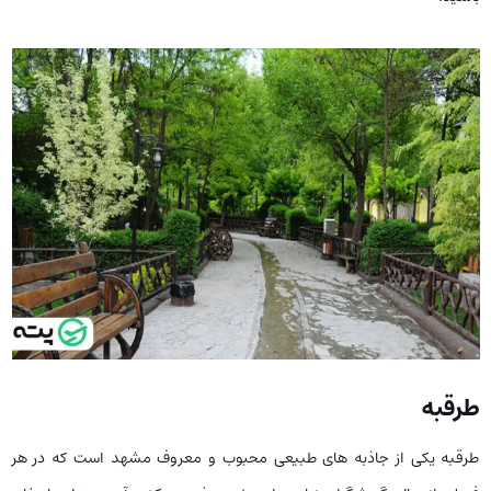
طرقبه
طرقبه یکی از جاذبه های طبیعی محبوب و معروف مشهد است که در هر