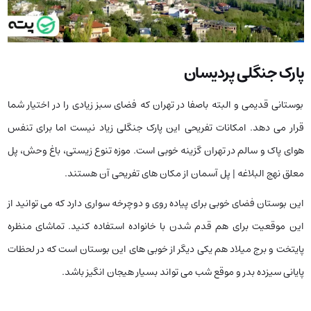
پارک جنگلی پردیسان
بوستانی قدیمی و البته باصفا در تهران که فضای سبز زیادی را در اختیار شما
قرار می دهد. امکانات تفریحی این پارک جنگلی زیاد نیست اما برای تنفس
هوای پاک و سالم در تهران گزینه خوبی است. موزه تنوع زیستی، باغ وحش، پل
معلق نهج البلاغه | پل آسمان از مکان های تفریحی آن هستند.
این بوستان فضای خوبی برای پیاده روی و دوچرخه سواری دارد که می توانید از
این موقعیت برای هم قدم شدن با خانواده استفاده کنید. تماشای منظره
پایتخت و برج میلاد هم یکی دیگر از خوبی های این بوستان است که در لحظات
پایانی سیزده بدر و موقع شب می تواند بسیار هیجان انگیز باشد.