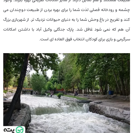
چشمه و رودخانه فصلی لذت شما را برای بهره بردن از طبیعت دوچندان می
کند و تفریح در باغ وحش شما را به دنیای حیوانات نزدیک تر. از شهربازی بزرگ
آن هم که نمی شود غافل شد. پارک جنگلی وکیل آباد با داشتن امکانات
سرگرمی و بازی برای کودکان انتخاب فوق العاده ای است.