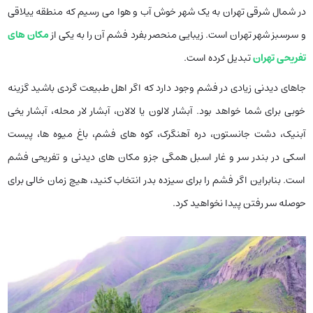
در شمال شرقی تهران به یک شهر خوش آب و هوا می رسیم که منطقه ییلاقی
و سرسبز شهر تهران است. زیبایی منحصر بفرد فشم آن را به یکی از
مکان های
تفریحی تهران
تبدیل کرده است.
جاهای دیدنی زیادی در فشم وجود دارد که اگر اهل طبیعت گردی باشید گزینه
خوبی برای شما خواهد بود. آبشار لالون یا لالان، آبشار لار محله، آبشار یخی
آبنیک، دشت جانستون، دره آهنگرک، کوه های فشم، باغ میوه ها، پیست
اسکی در بندر سر و غار اسبل همگی جزو مکان های دیدنی و تفریحی فشم
است. بنابراین اگر فشم را برای سیزده بدر انتخاب کنید، هیچ زمان خالی برای
حوصله سر رفتن پیدا نخواهید کرد.