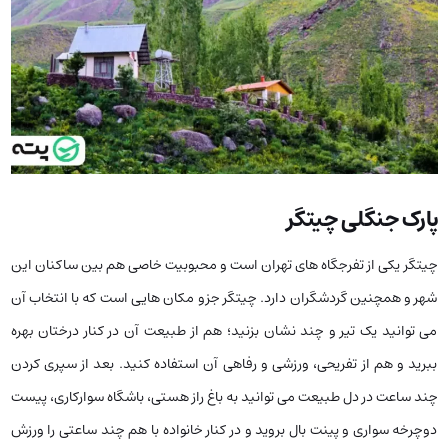
پارک جنگلی چیتگر
چیتگر یکی از تفرجگاه های تهران است و محبوبیت خاصی هم بین ساکنان این
شهر و همچنین گردشگران دارد. چیتگر جزو مکان هایی است که با انتخاب آن
می توانید یک تیر و چند نشان بزنید؛ هم از طبیعت آن در کنار درختان بهره
ببرید و هم از تفریحی، ورزشی و رفاهی آن استفاده کنید. بعد از سپری کردن
چند ساعت در دل طبیعت می توانید به باغ راز هستی، باشگاه سوارکاری، پیست
دوچرخه سواری و پینت بال بروید و در کنار خانواده با هم چند ساعتی را ورزش