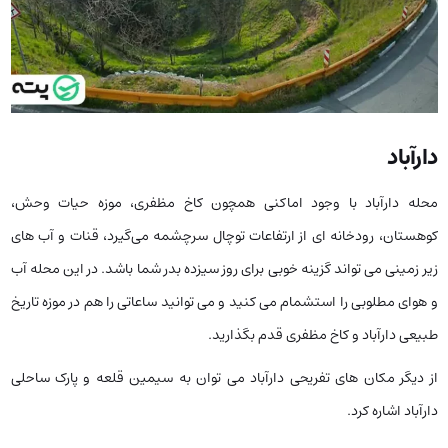
دارآباد
محله دارآباد با وجود اماکنی همچون کاخ مظفری، موزه حیات وحش،
کوهستان، رودخانه ای از ارتفاعات توچال سرچشمه می‌گیرد، قنات و آب های
زیر زمینی می تواند گزینه خوبی برای روز سیزده بدر شما باشد. در این محله آب
و هوای مطلوبی را استشمام می کنید و می توانید ساعاتی را هم در موزه تاریخ
طبیعی دارآباد و کاخ مظفری قدم بگذارید.
از دیگر مکان های تفریحی دارآباد می توان به سیمین قلعه و پارک ساحلی
دارآباد اشاره کرد.