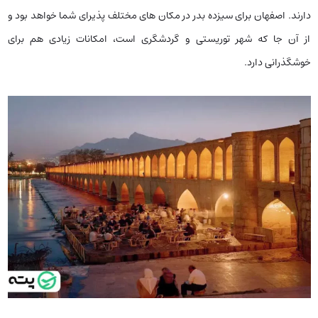
دارند. اصفهان برای سیزده بدر در مکان های مختلف پذیرای شما خواهد بود و
از آن جا که شهر توریستی و گردشگری است، امکانات زیادی هم برای
خوشگذرانی دارد.