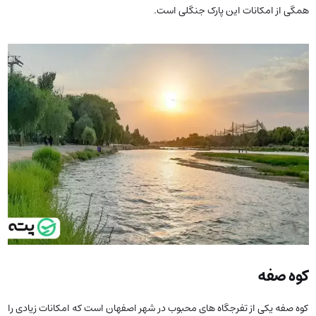
همگی از امکانات این پارک جنگلی است.
کوه صفه
کوه صفه یکی از تفرجگاه های محبوب در شهر اصفهان است که امکانات زیادی را