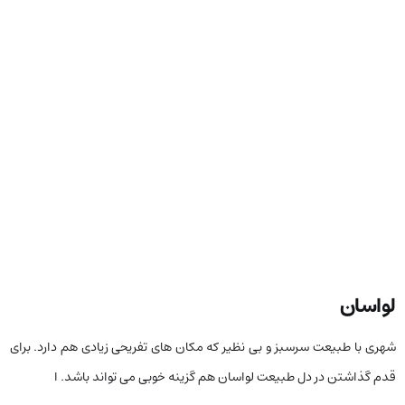
لواسان
شهری با طبیعت سرسبز و بی نظیر که مکان های تفریحی زیادی هم دارد. برای
قدم گذاشتن در دل طبیعت لواسان هم گزینه خوبی می تواند باشد. ا