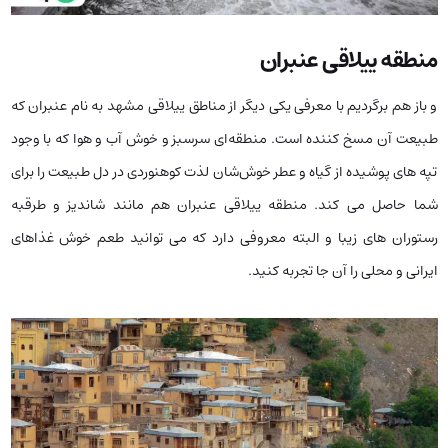
منطقه ییلاقی عنبران
و باز هم برگردیم با معرفی یکی دیگر از مناطق ییلاقی مشهد به نام عنبران که
طبیعت آن مسخ کننده است. منطقه‌ای سرسبز و خوش آب و هوا که با وجود
تپه های پوشیده از گیاه و عطر خوش‌شان لذت کوهنوردی در دل طبیعت را برای
شما حاصل می کند. منطقه ییلاقی عنبران هم مانند شاندیز و طرقبه
رستوران های زیبا و البته معروفی دارد که می توانید طعم خوش غذاهای
ایرانی و محلی را آن جا تجربه کنید.