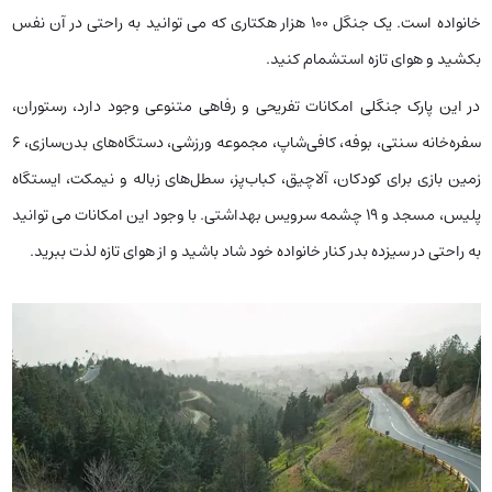
خانواده است. یک جنگل 100 هزار هکتاری که می توانید به راحتی در آن نفس
بکشید و هوای تازه استشمام کنید.
در این پارک جنگلی امکانات تفریحی و رفاهی متنوعی وجود دارد، رستوران،
سفره‌خانه سنتی، بوفه، کافی‌شاپ، مجموعه ورزشی، دستگاه‌های بدن‌سازی، ۶
زمین بازی برای کودکان، آلاچیق، کباب‌پز، سطل‌های زباله و نیمکت، ایستگاه
پلیس، مسجد و ۱۹ چشمه سرویس بهداشتی. با وجود این امکانات می توانید
به راحتی در سیزده بدر کنار خانواده خود شاد باشید و از هوای تازه لذت ببرید.