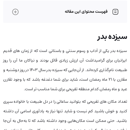
فهرست محتوای این مقاله
سیزده بدر
سیزده بدر یکی از آداب و رسوم سنتی و باستانی است که از زمان های قدیم
ایرانیان برای گرامیداشت آن ارزش زیادی قائل بودند و نیاکان ما آن را روز
طبیعت نام‌گذاری کرده‌اند. از آن‌جایی که سیزده بدر سال 1403 در روز دوشنبه و
مقارن با 21 ماه رمضان است، شاید برای شما دغدغه باشد که با وجود تقارن
عید و ماه رمضان کدام منطقه تفریحی برای شما مناسب تر است.
تعداد مکان های تفریحی که بتوانید ساعاتی را در دل طبیعت با خانواده سپری
کنید و خوش باشید کم نیست و شاید تنها نیاز به یادآوری اسامی آن داشته
باشید. حتی ممکن است مکان‌هایی وجود داشته باشد که تا به‌حال به آن‌جا