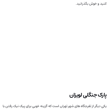
کنید و خوش بگذرانید.
پارک جنگلی لویزان
یکی دیگر از تفرجگاه های شهر تهران است که گزینه خوبی برای پیک نیک رفتن با