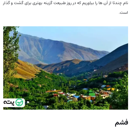
نام چندتا از آن ها را بیاوریم که در روز طبیعت گزینه بهتری برای گشت و گذار
است.
فشم