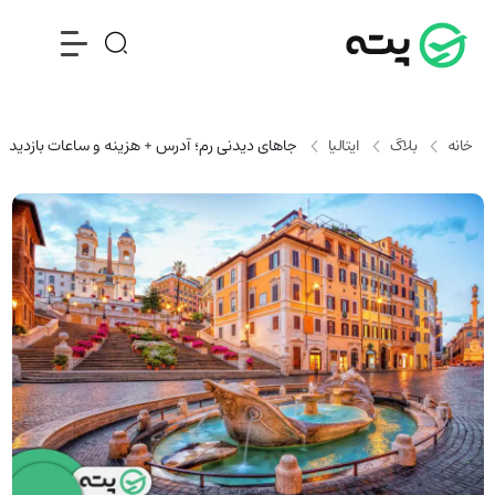
خانه
بلاگ
ایتالیا
جاهای دیدنی رم؛ آدرس + هزینه و ساعات بازدید