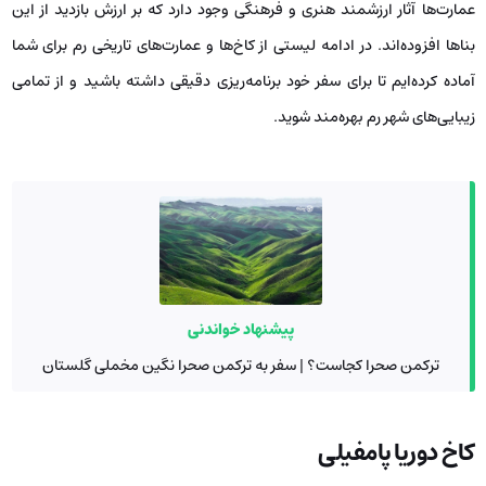
عمارت‌ها آثار ارزشمند هنری و فرهنگی وجود دارد که بر ارزش بازدید از این
بناها افزوده‌اند. در ادامه لیستی از کاخ‌ها و عمارت‌های تاریخی رم برای شما
آماده کرده‌ایم تا برای سفر خود برنامه‌ریزی دقیقی داشته باشید و از تمامی
زیبایی‌های شهر رم بهره‌مند شوید.
پیشنهاد خواندنی
ترکمن صحرا کجاست؟ | سفر به ترکمن صحرا نگین مخملی گلستان
کاخ دوریا پامفیلی