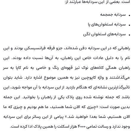
است. بعضی از این سردابه‌ها عبارتند از:
سردابه جمجمه
سردابه استخوان‌های پا
سردابه‌های استخوان لگن
راهبانی که در این سردابه دفن شده‌اند، جزو فرقه فرانسیسکن بودند و این
نام را به دلیل عادات خاص این راهبان، به آن‌ها نسبت داده بودند. این
راهبان همگی کلاه‌های نوک تیز قهوه‌ای رنگ و خاصی به نام کاپا به سر
می‌گذاشتند و واژه کاپوچین نیز به همین موضوع اشاره دارد. شاید بتوان
تاثیرگذارترین نشانه‌ای که هنگام بازدید از این سردابه با آن مواجه شوید، این
باشد که جمله نوشته شده روی پلاک یکی از راهبان را بخوانید. این جمله
بدین صورت است: «چیزی که الان شما هستید، ما هم بودیم و چیزی که ما
الان هستیم، شما بعدا خواهید شد.» پیامی از این رساتر برای این سردابه
وجود ندارد و رسالت تمامی 4000 هزار اسکلت را همین پلاک ادا کرده است.