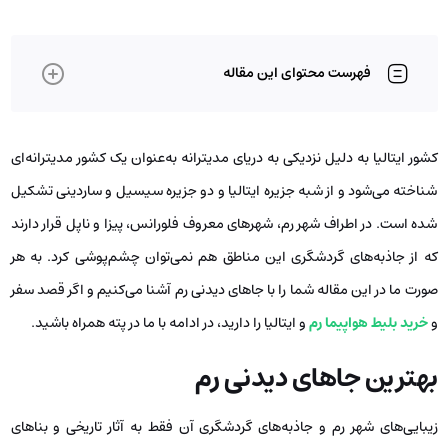
فهرست محتوای این مقاله
کشور ایتالیا به دلیل نزدیکی به دریای مدیترانه به‌عنوان یک کشور مدیترانه‌ای
شناخته می‌شود و از شبه جزیره ایتالیا و دو جزیره سیسیل و ساردینی تشکیل
شده است. در اطراف شهر رم، شهرهای معروف فلورانس، پیزا و ناپل قرار دارند
که از جاذبه‌های گردشگری این مناطق هم نمی‌توان چشم‌پوشی کرد. به هر
صورت ما در این مقاله شما را با جاهای دیدنی رم آشنا می‌کنیم و اگر قصد سفر
و
خرید بلیط هواپیما رم
و ایتالیا را دارید، در ادامه با ما در پته همراه باشید.
بهترین جاهای دیدنی رم
زیبایی‌های شهر رم و جاذبه‌های گردشگری آن فقط به آثار تاریخی و بناهای