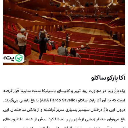
آکا پارکو ساکلو
یک باغ زیبا در مجاورت رود تیبر و کلیسای باسیلیکا سنت سابینا قرار گرفته
است که به آن آکا پارکو ساکلو (AKA Parco Savello) یا باغ نارنجی می‌گویند.
درون این باغ درختان سرسبز بسیاری سربرافراشته و از بالکن ساختمان این
باغ می‌توان مناظر زیبایی از شهر رم را تماشا کرد. بیش از همه اما غروب‌های