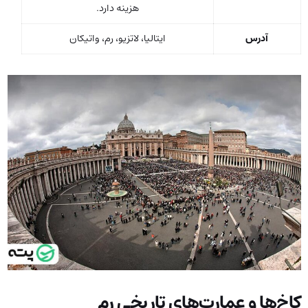
هزینه دارد.
آدرس
ایتالیا، لاتزیو، رم، واتیکان
کاخ‌ها و عمارت‌های تاریخی رم