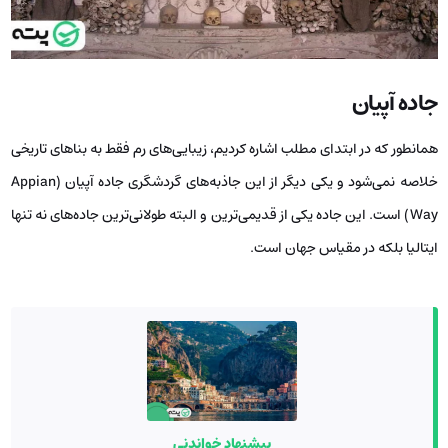
جاده آپیان
همانطور که در ابتدای مطلب اشاره کردیم، زیبایی‌های رم فقط به بناهای تاریخی
خلاصه نمی‌شود و یکی دیگر از این جاذبه‌های گردشگری جاده آپیان (Appian
Way) است. این جاده یکی از قدیمی‌ترین و البته طولانی‌ترین جاده‌های نه تنها
ایتالیا بلکه در مقیاس جهان است.
پیشنهاد خواندنی