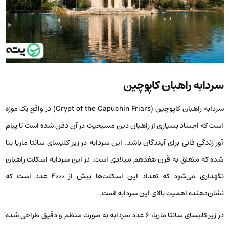
سردابه راهبان کاپوچین
سردابه راهبان کاپوچین (Crypt of the Capuchin Friars) در واقع یک موزه
است که اجساد بسیاری از راهبان دین مسیحیت در آن دفن شده است تا پیام
آور زندگی فانی برای آیندگان باشد. این سردابه در زیر کلیسای سانتا ماریا بنا
شده که متعلق به قرن هفدهم میلادی است. در این سردابه اسکلت راهبان
نگهداری می‌شود که تعداد این اسکلت‌ها بیش از 4000 عدد است که
نشان‌دهنده اهمیت بالای این سردابه است.
در زیر کلیسای سانتا ماریا، 6 عدد سردابه به صورت منظم و دقیق طراحی شده