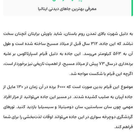
معرفی بهترین جاهای دیدنی ایتالیا
به دلیل شهرت بالای تمدن روم باستان، شاید باورش برایتان آنچنان سخت
نباشد که این جاده، 312 سال قبل از میلاد مسیح ساخته شده است و طول
آن به 563 کیلومتر می‌رسد. این جاده به دلیل قیام اسپارتاکوس بر علیه
برده‌داری در سال 73 پیش از میلاد مسیح، از اهمیت تاریخی نیز برخوردار است،
اگرچه این قیام با شکست مواجه شد.
موضوع این قیام بدین صورت است که 6000 برده در آن زمان در 130 مایل از
جاده آپیان به صلیب کشیده شدند. در مسیر این جاده می‌توانید از مزار افراد
مهمی چون سان سباستین، سان دومیتیلا و سیسیلیا بازدید کنید. تورهای
گردشگری دوچرخه سواری در این جاده می‌تواند اوقات لذت‌بخشی را برای شما
فراهم کند.