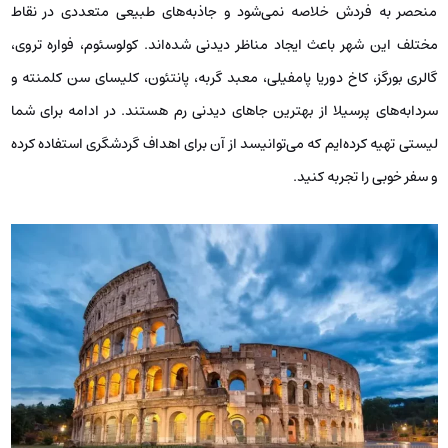
منحصر به فردش خلاصه نمی‌شود و جاذبه‌های طبیعی متعددی در نقاط
مختلف این شهر باعث ایجاد مناظر دیدنی شده‌اند. کولوسئوم، فواره تروی،
گالری بورگز، کاخ دوریا پامفیلی، معبد گربه، پانتئون، کلیسای سن کلمنته و
سردابه‌های پرسیلا از بهترین جاهای دیدنی رم هستند. در ادامه برای شما
لیستی تهیه کرده‌ایم که می‌توانیسد از آن برای اهداف گردشگری استفاده کرده
و سفر خوبی را تجربه کنید.