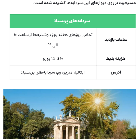
مسیحیت بر روی دیوارهای این سردابه‌ها کشیده شده است.
سردابه‌های پریسیلا
تمامی روزهای هفته بجز دوشنبه‌ها از ساعت 10
ساعات بازدید
الی 19
هزینه بلیط
10 تا 15 یورو
آدرس
ایتالیا، لاتزیو، رم، سردابه‌های پریسیلا