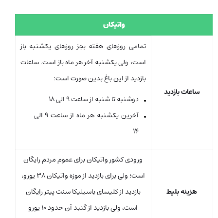
واتیکان
تمامی روزهای هفته بجز روزهای یکشنبه باز
است، ولی یکشنبه آخر هر ماه باز است. ساعات
بازدید از این باغ بدین صورت است:
ساعات بازدید
دوشنبه تا شنبه از ساعت 9 الی 18
آخرین یکشنبه هر ماه از ساعت 9 الی
14
ورودی کشور واتیکان برای عموم مردم رایگان
است؛ ولی برای بازدید از موزه واتیکان 38 یورو،
هزینه بلیط
بازدید از کلیسای باسیلیکا سنت پیتر رایگان
است، ولی بازدید از گنبد آن حدود 10 یورو