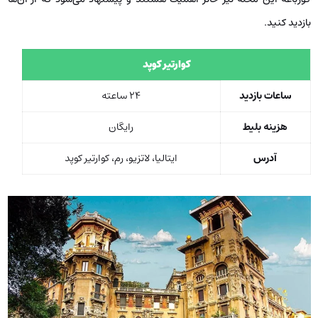
بازدید کنید.
کوارتیر کوپد
ساعات بازدید
24 ساعته
هزینه بلیط
رایگان
آدرس
ایتالیا، لاتزیو، رم، کوارتیر کوپد