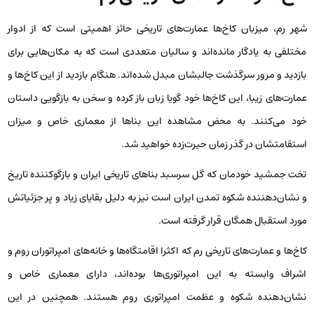
شهر رم، میزبان کاخ‌ها عمارت‌های تاریخی حائز اهمیتی است که از ادوار
مختلفی به یادگار مانده‌اند و سالیان متعددی است که به مکان‌هایی برای
بازدید و مرور سرگذشت جالبشان مبدل شده‌اند. هنگام بازدید از این کاخ‌ها و
عمارت‌های زیبا، این کاخ‌ها خود گویا زبان باز کرده و سخن به بازگویی داستان
خود می‌کنند. به محض مشاهده این بناها از معماری خاص و میزان
استقامتشان در گذر زمان حیرت‌زده خواهید شد.
تخت جمشید خودمان که گل سرسبد بناهای تاریخی ایران و بازگوکننده تاریخ
و نشان‌دهننده شکوه تمدن ایران است نیز به دلیل بقایای زیاد و پر جزئیاتش
مورد استقبال همگان قرار گرفته است.
کاخ‌ها و عمارت‌های تاریخی رم که اکثرا اقامتگاه‌ها و خانه‌های امپراتوران روم و
اشراف وابسته به این امپراتوری‌ها بوده‌اند، دارای معماری خاص و
نشان‌دهنده شکوه و عظمت امپراتوری روم هستند. همچنین در این