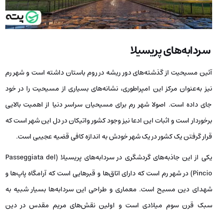
سردابه‌های پریسیلا
آئین مسیحیت از گذشته‌های دور ریشه در روم باستان داشته است و شهر رم
نیز به‌عنوان مرکز این امپراطوری، نشانه‌های بسیاری از مسیحیت را در خود
جای داده است. اصولا شهر رم برای مسیحیان سراسر دنیا از اهمیت بالایی
برخوردار است و اثبات این ادعا نیز وجود کشور واتیکان در دل این شهر است که
قرار گرفتن یک کشور در یک شهر خودش به اندازه کافی قضیه عجیبی است.
یکی از این جاذبه‌های گردشگری در سردابه‌های پریسیلا (Passeggiata del
Pincio) در شهر رم است که دارای اتاق‌ها و قبرهایی است که آرامگاه پاپ‌ها و
شهدای دین مسیح است. معماری و طراحی این سردابه‌ها بسیار شبیه به
سبک قرن سوم میلادی است و اولین نقش‌های مریم مقدس در دین