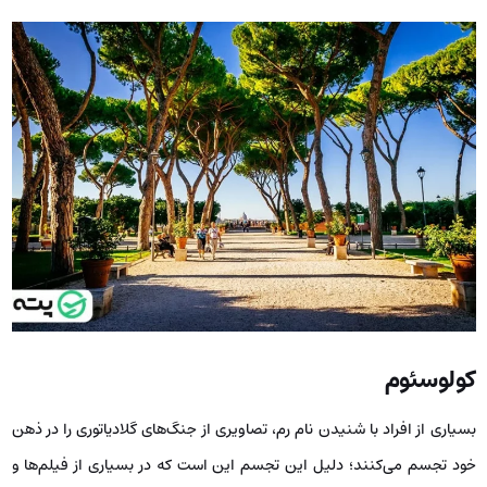
کولوسئوم
بسیاری از افراد با شنیدن نام رم، تصاویری از جنگ‌های گلادیاتوری را در ذهن
خود تجسم می‌کنند؛ دلیل این تجسم این است که در بسیاری از فیلم‌ها و