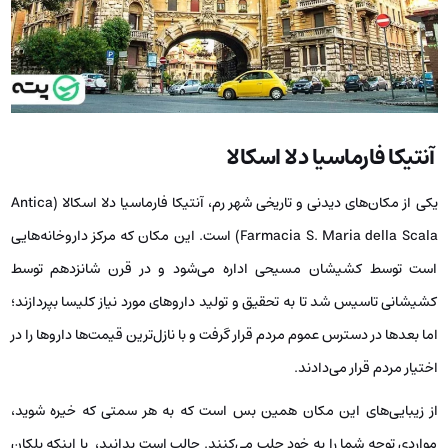
آنتیکا فارماسیا دلا اسکالا
یکی از مکان‌های دیدنی و تاریخی شهر رم، آنتیکا فارماسیا دلا اسکالا (Antica
Farmacia S. Maria della Scala) است. این مکان که مرکز داروخانه‌هایی
است توسط کشیشان مسیحی اداره می‌شود و در قرن شانزدهم توسط
کشیشانی تاسیس شد تا به تحقیق و تولید داروهای مورد نیاز کلیسا بپردازند؛
اما بعدها در دسترس عموم مردم قرار گرفت و با نازل‌ترین قیمت‌ها داروها را در
اختیار مردم قرار می‌دادند.
از زیبایی‌های این مکان همین بس است که به هر سمتی که خیره شوید،
مواردی توجه شما را به خود جلب می‌کنند. جالب است بدانید، با اینکه پلکان