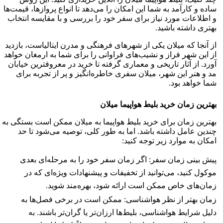
ساده و کارآمد به شما این امکان را می‌دهد تا انواع پروازها، قیمت‌ها
و اطلاعات مورد نیاز برای سفر خود را بررسی و با مقایسه انتخاب
بهتری داشته باشید.
از آنجا که میلان یکی از شهرهای فرهنگی و مدرن ایتالیاست، بازدید
از این شهر فراز و نشیب‌های فراوانی را برای شما به ارمغان خواهد
آورد. از آثار تاریخی و معماری گرفته تا خرید در معروفترین خیابان
مد و هنر این شهر، میلان سفری خاطره‌انگیز و پر از تجربه برای
شما خواهد بود.
بهترین زمان خرید بلیط هواپیما
میلان
بهترین زمان برای خرید بلیط هواپیما به میلان ممکن است بستگی به
چندین عامل داشته باشد. اما به طور کلی، توصیه می‌شود تا حد
امکان به موارد زیر توجه کنید:
پیش بینی زمان سفر: اگر زمان سفر خود را به مرحله‌ای بعدی
موکول کنید، می‌توانید از تخفیفات و پیشنهادات ویژه‌ای که در
زمان‌های خاص ممکن است ارائه شود، بهره‌مند شوید.
زمان بهتر از نظر هواشناسی: ممکن است در برخی فصل‌ها به
دلیل شرایط هواشناسی، بلیط‌ها ارزان‌تر یا گران‌تر باشند. به