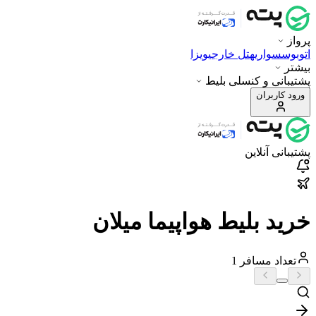
پرواز
اتوبوس
سواری
هتل خارجی
ویزا
بیشتر
پشتیبانی و کنسلی بلیط
ورود کاربران
پشتیبانی آنلاین
خرید بلیط هواپیما میلان
تعداد مسافر
1