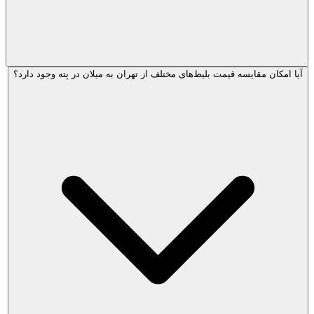
آیا امکان مقایسه قیمت بلیط‌های مختلف از تهران به میلان در پته وجود دارد؟