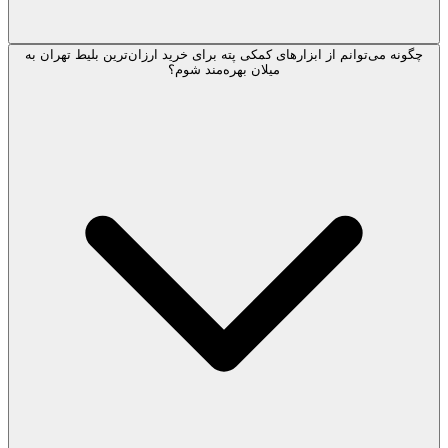
چگونه می‌توانم از ابزارهای کمکی پته برای خرید ارزان‌ترین بلیط تهران به
میلان بهره‌مند شوم؟