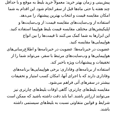
پیش‌بینی و زمان بهتر خرید: معمولاً خرید بلیط به موقع و با حداقل
چند هفته یا حتی ماه‌ها قبل از سفر انجام شود. این اقدام به شما
امکان مقایسه قیمت و انتخاب بهترین پیشنهاد را می‌دهد.
استفاده از وب‌سایت‌های مقایسه قیمت: از وب‌سایت‌ها و
اپلیکیشن‌های مختلف مقایسه قیمت بلیط هواپیما استفاده کنید.
این ابزارها به شما کمک می‌کنند تا قیمت‌ها را بین انواع
هواپیمایی‌ها مقایسه کنید.
عضویت در خبرنامه‌ها: عضویت در خبرنامه‌ها و اطلاع‌رسانی‌های
هواپیمایی‌ها و وب‌سایت‌های مرتبط با سفر، می‌تواند شما را از
تخفیفات و پیشنهادات ویژه باخبر کند.
استفاده از برنامه‌های وفاداری: برخی هواپیمایی‌ها برنامه‌های
وفاداری دارند که با اجرای آنها، امکان کسب امتیاز و تخفیفات
بیشتر در سفرهای آتی فراهم می‌شود.
مقایسه بلیط‌های چارتری: گاهی اوقات بلیط‌های چارتری نیز
می‌توانند ارزانتر باشند. اما باید دقت داشته باشید که ممکن است
شرایط و قوانین متفاوتی نسبت به بلیط‌های سیستمی داشته
باشند.