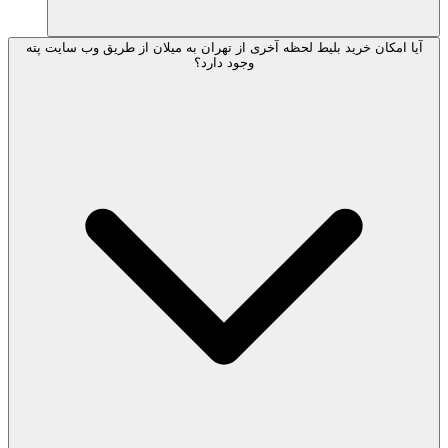
آیا امکان خرید بلیط لحظه آخری از تهران به میلان از طریق وب سایت پته
وجود دارد؟