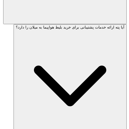
آیا پته ارائه خدمات پشتیبانی برای خرید بلیط هواپیما به میلان را دارد؟