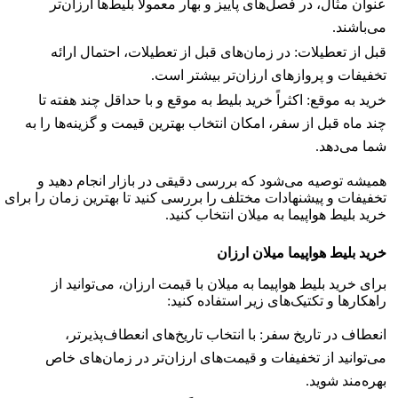
عنوان مثال، در فصل‌های پاییز و بهار معمولاً بلیط‌ها ارزان‌تر
می‌باشند.
قبل از تعطیلات: در زمان‌های قبل از تعطیلات، احتمال ارائه
تخفیفات و پروازهای ارزان‌تر بیشتر است.
خرید به موقع: اکثراً خرید بلیط به موقع و با حداقل چند هفته تا
چند ماه قبل از سفر، امکان انتخاب بهترین قیمت و گزینه‌ها را به
شما می‌دهد.
همیشه توصیه می‌شود که بررسی دقیقی در بازار انجام دهید و
تخفیفات و پیشنهادات مختلف را بررسی کنید تا بهترین زمان را برای
خرید بلیط هواپیما به میلان انتخاب کنید.
خرید بلیط هواپیما
میلان
ارزان
برای خرید بلیط هواپیما به میلان با قیمت ارزان، می‌توانید از
راهکارها و تکتیک‌های زیر استفاده کنید:
انعطاف در تاریخ سفر: با انتخاب تاریخ‌های انعطاف‌پذیرتر،
می‌توانید از تخفیفات و قیمت‌های ارزان‌تر در زمان‌های خاص
بهره‌مند شوید.