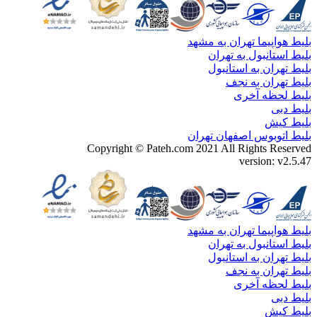
بلیط هواپیما تهران به مشهد
بلیط استانبول به تهران
بلیط تهران به استانبول
بلیط تهران به نجف
بلیط لحظه آخری
بلیط دبی
بلیط کیش
بلیط اتوبوس اصفهان تهران
Copyright ©
Pateh.com
2021 All Rights Reserved
version: v2.5.47
بلیط هواپیما تهران به مشهد
بلیط استانبول به تهران
بلیط تهران به استانبول
بلیط تهران به نجف
بلیط لحظه آخری
بلیط دبی
بلیط کیش