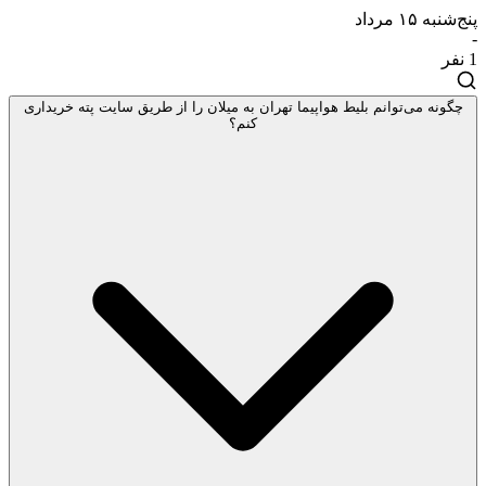
پنج‌شنبه ۱۵ مرداد
-
1
نفر
چگونه می‌توانم بلیط هواپیما تهران به میلان را از طریق سایت پته خریداری
کنم؟