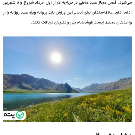
می‌شود. فصل مجاز صید ماهی در دریاچه لار از اول خرداد شروع و تا شهریور
ادامه دارد. علاقه‌مندان برای انجام این ورزش باید پروانه ویژه صید روزانه را از
واحد‌های محیط زیست قوشخانه، پلور و دلیچای دریافت کنند.