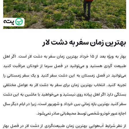
بهترین زمان سفر به دشت لار
بهار به ویژه بعد از 15 خرداد بهترین زمان سفر به دشت لار است. اگر اهل
طبیعت گردی هستید و می‌توانید در فصل سرما از خودتان مراقبت کنید
می‌توانید در فصل زمستان به این دشت سفر کنید و یک سفر زمستانی را
تجربه کنید. انتخاب بهترین زمان برای سفر به دشت لار به عوامل مختلفی
بستگی دارد اگر اهل پیاده روی نیستید و می‌خواهید با ماشین به این دشت
سفر کنید بهترین بازه زمانی بین خرداد و شهریور است، زیرا در ایام دیگر سال
اجازه عبور خودرو شخصی توسط محیط‌‌بانی صادر نمی‌شود.
از نظر شرایط آب‌هوایی بهترین زمان طبیعت‌گردی از دشت لار در فصل بهار