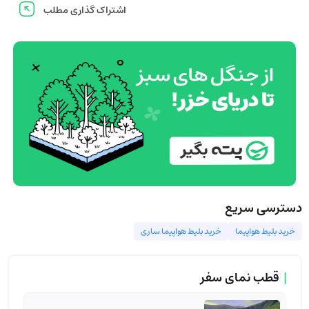
اشتراک گذاری مطلب
دسترسی سریع
خرید بلیط هواپیما
خرید بلیط هواپیما ساری
|
قطب نمای سفر