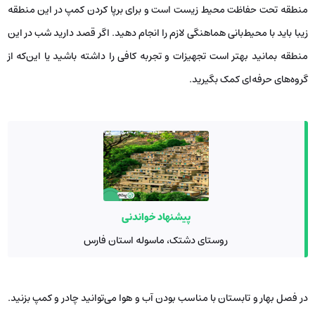
منطقه تحت حفاظت محیط زیست است و برای برپا کردن کمپ در این منطقه
زیبا باید با محیط‌بانی هماهنگی لازم را انجام دهید. اگر قصد دارید شب در این
منطقه بمانید بهتر است تجهیزات و تجربه کافی را داشته باشید یا این‌که‌ از
گروه‌های حرفه‌ای کمک بگیرید.
پیشنهاد خواندنی
روستای دشتک، ماسوله استان فارس
در فصل بهار و تابستان با مناسب‌ بودن آب و‌ هوا می‌توانید چادر و کمپ بزنید.