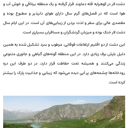
دشت لار در کوهپایه قله دماوند قرار گرفته و یک منطقه ییلاقی و خوش آب و
هوا است که در فصل‌های گرم سال دارای هوای دلپذیر و مطبوع بوده و
مقصدی عالی برای سفر و لذت بردن از زیبایی‌های آن است. در این ایام سال
دشت لار خنک بوده و میزبان گردشگران و مسافران بسیاری است.
این دشت از دو اقلیم ارتفاعات فوقانی، مرطوب و سرد تشکیل شده به همین
دلیل بارش برف زیادی دارد. در این منطقه گونه‌های گیاهی و جانوری متنوعی
زندگی می‌کنند و همیشه تحت حفاظت قرار دارد، در دو طرف این دره
رودخانه‌ها چشمه‌های پر آبی دیده می‌شود که زیبایی و جذابیت پارک را بیشتر
کرده است.