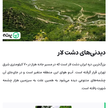
دیدنی‌های دشت لار
بزرگ‌ترین دره ایران دشت لار است که در مسیر جاده هراز در 70 کیلومتری شرق
تهران قرار گرفته است. آب‌و هوای این منطقه متغیر است و در جای‌جای آن
چشمه‌های متنوعی دیده می‌شود به همین علت به سرزمین هزار چشمه
شهرت یافته است.