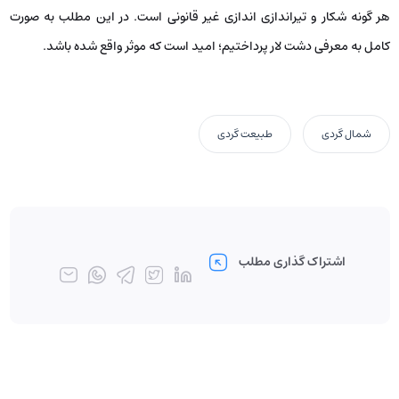
هر گونه شکار و تیراندازی اندازی غیر قانونی است. در این مطلب به صورت
کامل به معرفی دشت لار پرداختیم؛ امید است که موثر واقع شده باشد.
شمال گردی
طبیعت گردی
اشتراک گذاری مطلب