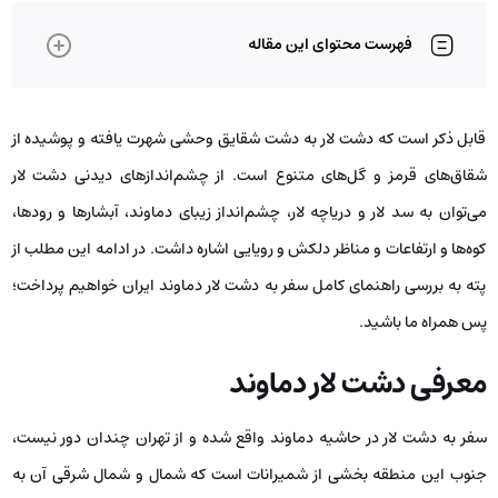
فهرست محتوای این مقاله
قابل ذکر است که دشت لار به دشت شقایق وحشی شهرت یافته و پوشیده از
شقاق‌های قرمز و گل‌های متنوع است. از چشم‌اندازهای دیدنی دشت لار
می‌توان به سد لار و دریاچه لار، چشم‌انداز زیبای دماوند، آبشارها و رودها،
کوه‌ها و ارتفاعات و مناظر دلکش و رویایی اشاره داشت. در ادامه این مطلب از
پته به بررسی راهنمای کامل سفر به دشت لار دماوند ایران خواهیم پرداخت؛
پس همراه ما باشید.
معرفی دشت لار دماوند
سفر به دشت لار در حاشیه دماوند واقع شده و از تهران چندان دور نیست،
جنوب این منطقه بخشی از شمیرانات است که شمال و شمال شرقی آن به