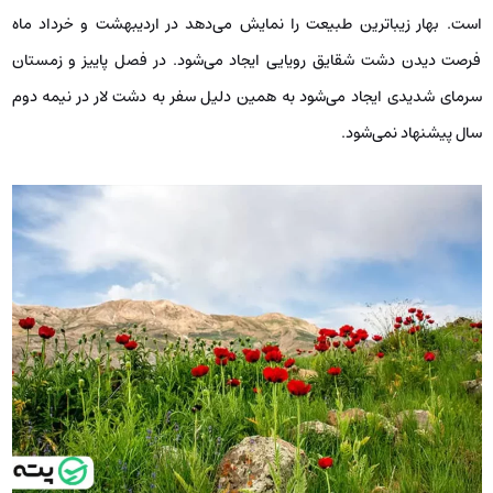
است. بهار زیبا‌ترین طبیعت را نمایش می‌دهد در اردیبهشت و خرداد ماه
فرصت دیدن دشت شقایق رویایی ایجاد می‌شود. در فصل پاییز و زمستان
سرمای شدیدی ایجاد می‌شود به همین دلیل سفر به دشت لار در نیمه دوم
سال پیشنهاد نمی‌شود.