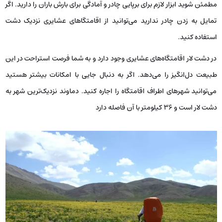
مطمئن شوید ابزار لازم برای برپایی چادر و آمادگی برای بارش باران را دارید. اگر
تمایل به زدن چادر ندارید می‌توانید از اقامتگا‌های عشایری نزدیک دشت
استفاده کنید.
در دشت لار اقامتگاه‌های عشایری وجود دارد و به شما فرصت استراحت در این
طبیعت دل‌انگیز را می‌دهد. اگر به دنبال جایی با امکانات بیشتر هستید
می‌توانید شهرهای اطراف اقامتگاه را اجاره کنید. دماوند نزدیک‌ترین شهر به
دشت لار است و 36 کیلومتر با آن فاصله دارد