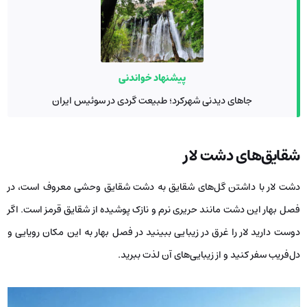
پیشنهاد خواندنی
جاهای دیدنی شهرکرد؛ طبیعت گردی در سوئیس ایران
شقایق‌های دشت لار
دشت لار با داشتن گل‌های شقایق به دشت شقایق وحشی معروف است، در
فصل بهار این دشت مانند حریری نرم و نازک پوشیده از شقایق قرمز است. اگر
دوست‌ دارید لار را غرق در زیبایی ببینید در فصل بهار به این مکان رویایی و
دل‌فریب سفر کنید و از زیبایی‌های آن لذت ببرید.