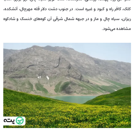
کلک، کافر راه و کبود و غیره است. در جنوب دشت دلار قله مهرچال، آتشکده،
ریزان، سیاه چال و ماز و در جبهه شمال شرقی آن کوه‌های خنسک و شادکوه
مشاهده می‌شود.