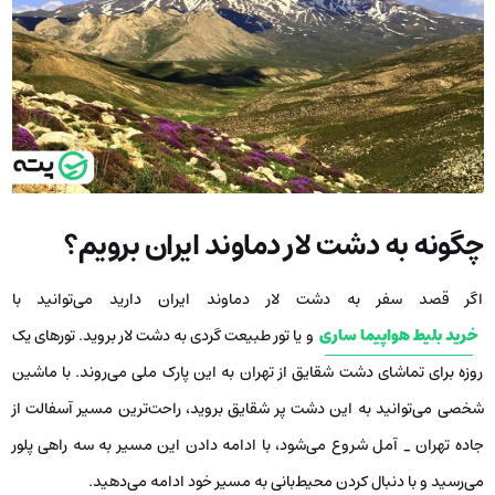
چگونه به دشت لار دماوند ایران برویم؟
اگر قصد سفر به دشت لار دماوند ایران دارید می‌توانید با
خرید بلیط هواپیما ساری
و یا تور طبیعت گردی به دشت لار بروید. تورهای یک
روزه برای تماشای دشت شقایق از تهران به این پارک ملی می‌روند. با ماشین
شخصی می‌توانید به این دشت پر شقایق بروید، راحت‌ترین مسیر آسفالت از
جاده تهران _ آمل شروع می‌شود، با ادامه دادن این مسیر به سه راهی پلور
می‌رسید و با دنبال کردن محیط‌بانی به مسیر خود ادامه می‌دهید.