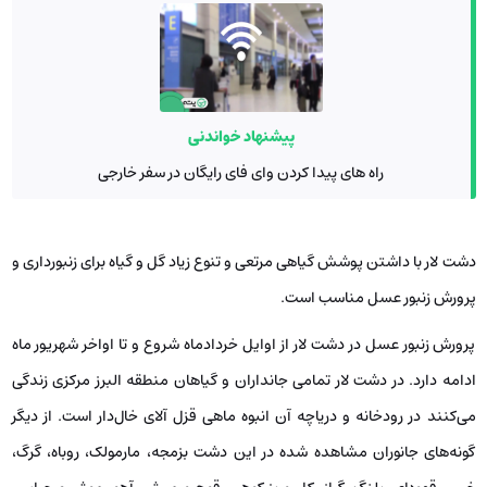
پیشنهاد خواندنی
راه های پیدا کردن وای فای رایگان در سفر خارجی
دشت لار با داشتن پوشش گیاهی مرتعی و تنوع زیاد گل و گیاه برای زنبورداری و
پرورش زنبور عسل مناسب است.
پرورش زنبور عسل در دشت لار از اوایل خرداد‌ماه شروع و تا اواخر شهریور ماه
ادامه دارد. در دشت لار تمامی جانداران و گیاهان منطقه البرز مرکزی زندگی
می‌کنند در رودخانه و دریاچه آن انبوه ماهی قزل آلای خال‌دار است. از دیگر
گونه‌های جانوران مشاهده شده در این دشت بزمجه، مارمولک، روباه، گرگ،