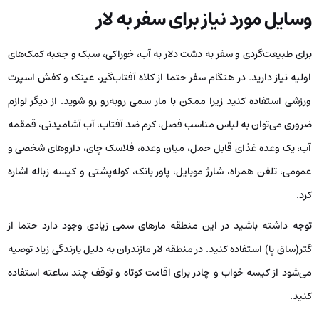
وسایل مورد نیاز برای سفر به لار
برای طبیعت‌گردی و سفر به دشت دلار به آب، خوراکی، سبک و جعبه کمک‌های
اولیه نیاز دارید. در هنگام سفر حتما از کلاه آفتاب‌گیر، عینک و کفش اسپرت
ورزشی استفاده کنید زیرا ممکن با مار سمی روبه‌رو رو شوید. از دیگر لوازم
ضروری می‌توان به لباس مناسب فصل، کرم ضد آفتاب، آب آشامیدنی، قمقمه
آب، یک وعده غذای قابل حمل، میان وعده، فلاسک چای، داروهای شخصی و
عمومی، تلفن همراه، شارژ موبایل، پاور بانک، کوله‌پشتی و کیسه زباله اشاره
کرد.
توجه داشته باشید در این منطقه مارهای سمی زیادی وجود دارد حتما از
گتر(ساق پا) استفاده کنید. در منطقه لار مازندران به دلیل بارندگی زیاد توصیه
می‌شود از کیسه خواب و چادر برای اقامت کوتاه و توقف چند ساعته استفاده
کنید.