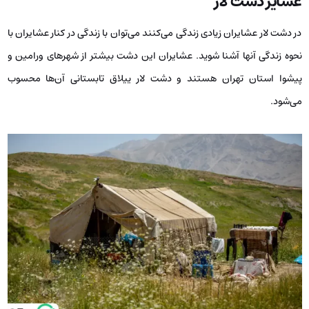
عشایر دشت لار
در دشت لار عشایران زیادی زندگی می‌کنند می‌توان با زندگی در کنار عشایران با
نحوه زندگی آنها آشنا شوید. عشایران این دشت بیشتر از شهرهای ورامین و
پیشوا استان تهران هستند و دشت لار ییلاق تابستانی آن‌ها محسوب
می‌شود.