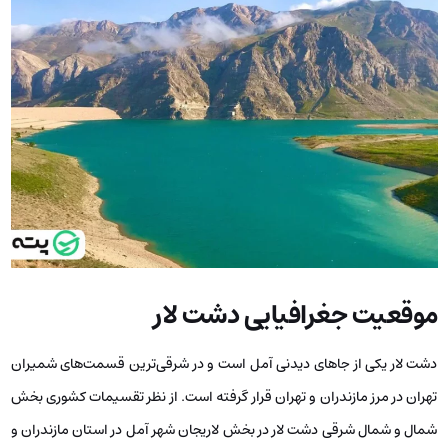
موقعیت جغرافیایی دشت لار
دشت لار یکی از جاهای دیدنی آمل است و در شرقی‌ترین قسمت‌های شمیران
تهران در مرز مازندران و تهران قرار گرفته است. از نظر تقسیمات کشوری بخش
شمال و شمال شرقی دشت لار در بخش لاریجان شهر آمل در استان مازندران و