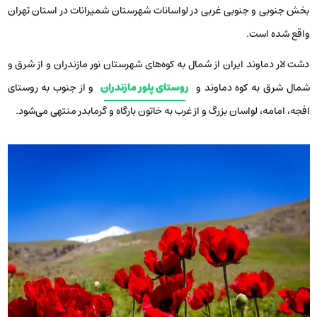
بخش جنوبی و جنوبی غربی در لواسانات شهرستان شمیرانات در استان تهران
واقع شده است.
دشت لار دماوند ایران از شمال به کوه‌های شهرستان نور مازندران و از شرق و
شمال شرق به کوه دماوند و
روستای پلور مازندران
و از جنوب به روستای
افجه، امامه، لواسان بزرگ و از غرب به خاتون بارگاه و گرمابدر منتهی می‌شود.