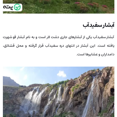
آبشار سفیدآب
آبشار سفیدآب یکی از آبشارهای جاری دشت لار است و به نام آبشار قو شهرت
یافته است. این آبشار در انتهای دره سفیدآب قرار گرفته و محل قشلاق،
دامداران و عشایرها است.