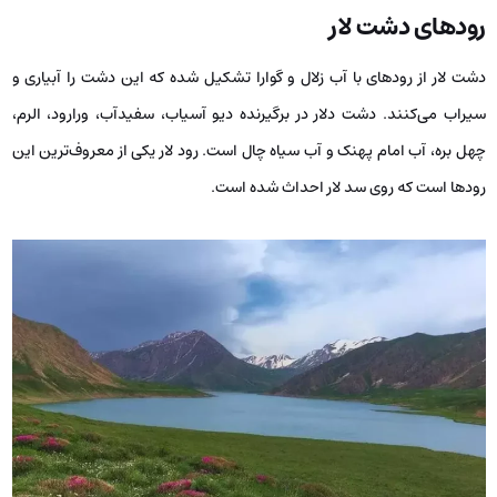
رودهای دشت لار
دشت لار از رود‌های با آب زلال و گوارا تشکیل شده که این دشت را آبیاری و
سیراب می‌کنند. دشت دلار در برگیرنده دیو آسیاب، سفید‌آب، ورارود، الرم،
چهل بره، آب امام پهنک و آب سیاه چال است. رود لار یکی از معروف‌ترین این
رودها است که روی سد لار احداث شده است.