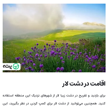
اقامت در دشت لار
برای بازدید و تفریح در دشت زیبا لار از شهرهای نزدیک این منطقه استفاده
کنید. همچنین می‌توانید از دشت لار برای کمپ کردن در نظر بگیرید، این