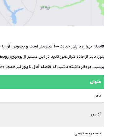
پلور، باید از جاده هراز عبور کنید در این مسیر از بومهن، رود
برسید. در نظر داشته باشید که فاصله آمل تا پلور نیز حدود 100 کیلومتر است.
عنوان
نام
آدرس
مسیر دسترسی