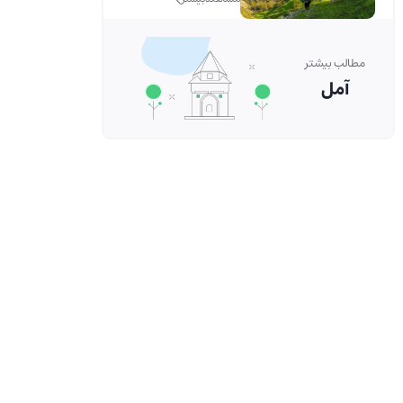
مطالب بیشتر
آمل