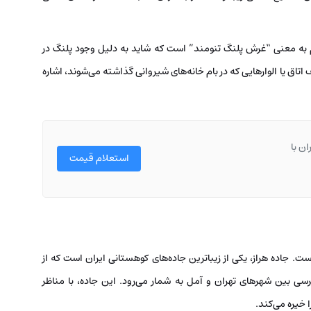
 نام به معنی “غرش پلنگ تنومند” است که شاید به دلیل وجود پلنگ در
تاق یا الوارهایی که در بام خانه‌های شیروانی گذاشته می‌شوند، اشاره
ان با
استعلام قیمت
ست. جاده هراز، یکی از زیباترین جاده‌های کوهستانی ایران است که از
 بین شهرهای تهران و آمل به شمار می‌رود. این جاده، با مناظر
 خیره می‌کند.