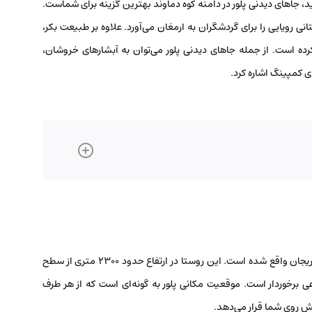
، جاهای دیدنی پلور در دامنه کوه دماوند بهترین گزینه برای شماست.
نی رویایی را برای گردشگران به ارمغان می‌آورد. علاوه بر طبیعت بکر،
رده است. از جمله جاهای دیدنی پلور می‌توان به آبشارهای خروشان،
 کمپینگ اشاره کرد.
روستای پلور در استان مازندران، شهرستان آمل و در بخش لاریجان واقع شده است. این روستا در ارتفاع حدود ۲۳۰۰ متری از سطح
ی برخوردار است. موقعیت مکانی پلور به گونه‌ای است که از هر طرف
پیش روی شما قرار می‌دهد.