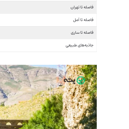
فاصله تا تهران
فاصله تا آمل
فاصله تا ساری
جاذبه‌های طبیعی