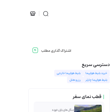
اشتراک گذاری مطلب
دسترسی سریع
خرید بلیط هواپیما
بلیط هواپیما خارجی
بلیط هواپیما چارتر
رزرو هتل
|
قطب نمای سفر
جنگل های باران خورده