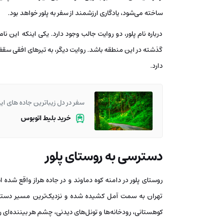
ساخته می‌شود، یادگاری ارزشمند از سفر به پلور خواهد بود.
درباره نام پلور، دو روایت جالب وجود دارد. یکی اینکه این
گذشته در این منطقه باشد. روایت دیگر، به تیرهای افقی سقف ا
دارد.
سفر در دل زیباترین جاده های ایر
خرید بلیط اتوبوس
دسترسی به روستای پلور
روستای پلور در دامنه کوه دماوند و در جاده هراز واقع شده ا
تهران به سمت آمل کشیده شده و نزدیک‌ترین مسیر دسترسی
کوهستانی، رودخانه‌ها و تونل‌های دیدنی، چشم هر بیننده‌ای را