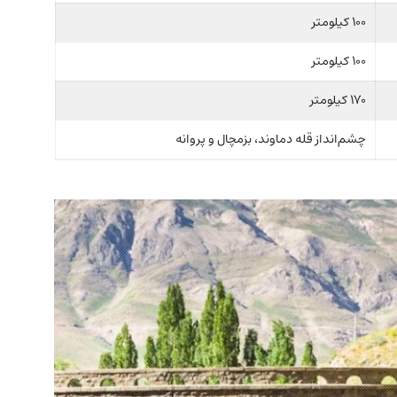
۱۰۰ کیلومتر
۱۰۰ کیلومتر
۱۷۰ کیلومتر
چشم‌انداز قله دماوند، بزمچال و پروانه