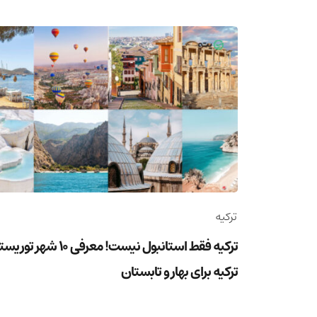
ترکیه
ترکیه فقط استانبول نیست! معرفی 10 شهر ت
ترکیه برای بهار و تابستان