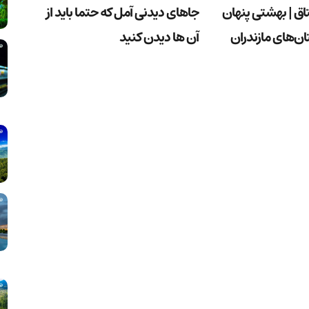
ق | بهشتی پنهان
جاهای دیدنی آمل که حتما باید از
ن‌های مازندران
آن ها دیدن کنید