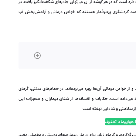
 فرد است که در هر گوشه از آن می‌توان جاذبه‌ای شگفت‌انگیز یافت. در
قاصد گردشگری پرطرفدار هستند که خواص درمانی و آرامش‌بخش آب
 و از خواص درمانی آن‌ها بهره می‌برده‌اند. در حمام‌های سنتی، گرمای
ا می‌داده است. حکایات و افسانه‌ها از شفای بیماران و معجزات این
راز سلامتی و شادابی نهفته است.
 هواپیما با تخفیف
بی گوگردی و گرمای زیاد، برای درمان بیماری‌های پوستی و مفصلی مفید