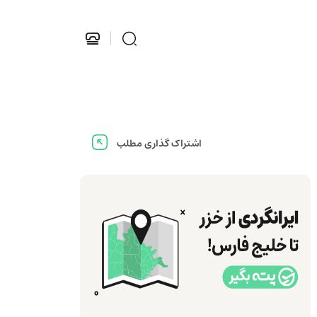
اشتراک گذاری مطلب