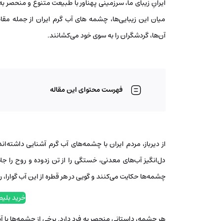
ایرانِ زیبای ما، سرزمینی پهناور با طبیعت متنوع و منحصر به
میان این زیبایی‌ها، چشمه های آب گرم ایران از جمله م
آن‌ها، گردشگران را به سوی خود می‌کشانند.
فهرست محتوای این مقاله
از دیرباز، مردم ایران با چشمه‌های آب گرم آشنایی داشته‌اند
دل‌انگیز آب‌های معدنی، خستگی را از تن زدوده و روح را جل
چشمه‌ها حکایت می‌کنند و گویی در هر قطره از این آب گوارا، 
خرید بلیط
هر چشمه، داستانی منحصر به فرد دارد. برخی از چشمه‌ها با آ