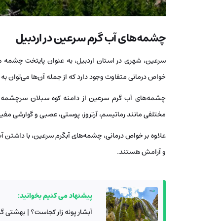
چشمه‌های آب گرم سرعین در اردبیل
خواص درمانی متفاوت وجود دارد که از جمله آن‌ها می‌توان به
چشمه‌های آب گرم سرعین از دامنه کوه سبلان سرچشمه می‌
مختلفی مانند رماتیسم، آرتروز، پوستی، عصبی و گوارشی مف
علاوه بر خواص درمانی، چشمه‌های آبگرم سرعین، با داشتن آب گ
و آرامش هستند.
پیشنهاد می کنیم بخوانید:
آبشار پونه زار کجاست؟ | بهشتی گ