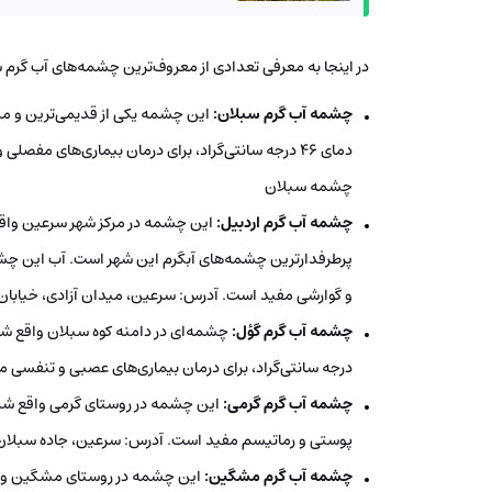
در اینجا به معرفی تعدادی از معروف‌ترین چشمه‌های آب گرم 
چشمه آب گرم سبلان:
این چشمه یکی از قدیمی‌ترین و 
دمای 46 درجه سانتی‌گراد، برای درمان بیماری‌های م
چشمه سبلان
چشمه آب گرم اردبیل:
این چشمه در مرکز شهر سرعین واقع 
و گوارشی مفید است. آدرس: سرعین، میدان آزادی، خیابا
چشمه آب گرم گؤل:
درجه سانتی‌گراد، برای درمان بیماری‌های عصبی و تنفسی م
چشمه آب گرم گرمی:
این چشمه در روستای گرمی واقع شده 
پوستی و رماتیسم مفید است. آدرس: سرعین، جاده سبلان
چشمه آب گرم مشگین: