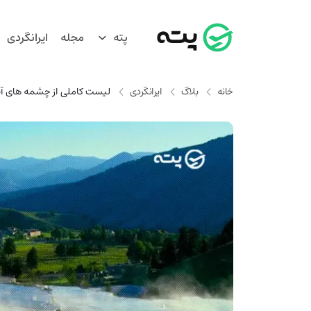
پته
مجله
ایرانگردی
خانه
بلاگ
ایرانگردی
لیست کاملی از چشمه های آب 