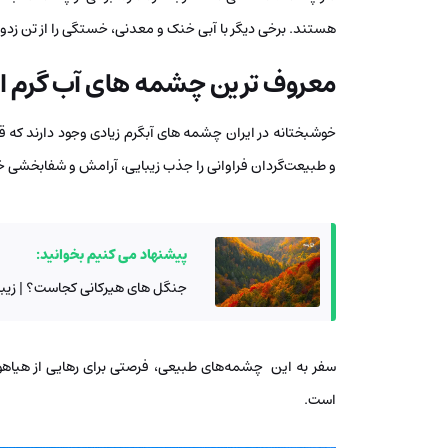
هستند. برخی دیگر با آبی خنک و معدنی، خستگی را از تن زدوده
معروف ترین چشمه های آب گرم ای
و طبیعت‌گردان فراوانی را جذب زیبایی، آرامش و شفابخشی خ
پیشنهاد می کنیم بخوانید:
جنگل های هیرکانی کجاست؟ | زیبای
سفر به این چشمه‌های طبیعی، فرصتی برای رهایی از هیاه
است.