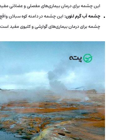
این چشمه برای درمان بیماری‌های مفصلی و عضلانی مفی
چشمه آب گرم لئون:
چشمه برای درمان بیماری‌های گوارشی و کلیوی مفید است. 