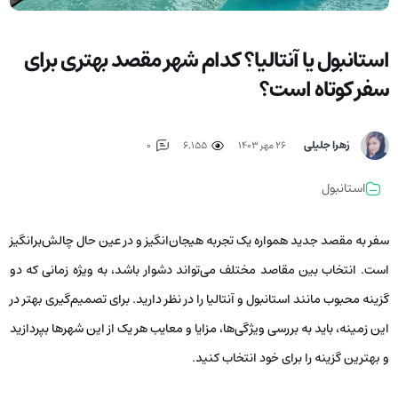
استانبول یا آنتالیا؟ کدام شهر مقصد بهتری برای
سفر کوتاه است؟
زهرا جلیلی
۲۶ مهر ۱۴۰۳
6,155
0
استانبول
سفر به مقصد جدید همواره یک تجربه هیجان‌انگیز و در عین حال چالش‌برانگیز
است. انتخاب بین مقاصد مختلف می‌تواند دشوار باشد، به ویژه زمانی که دو
گزینه محبوب مانند استانبول و آنتالیا را در نظر دارید. برای تصمیم‌گیری بهتر در
این زمینه، باید به بررسی ویژگی‌ها، مزایا و معایب هر یک از این شهرها بپردازید
و بهترین گزینه را برای خود انتخاب کنید.