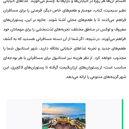
اقسام آن‌ها هر روزه در خیابان‌ها و بازارها به چشم می‌خورند. غذاهای خیابانی
نظیر سیمیت، کباب، مومبار و طعم‌های خاص دیگر، فرصتی را برای مسافران
فراهم می‌کنند تا با طعم‌های محلی آشنا شوند. علاوه بر این، رستوران‌های
معروف و لوکس در مناطق مختلف، تجربه‌های لذت‌بخشی را برای مهمانان خود
فراهم می‌آورند. در نتیجه، اگر شما از آن دسته مسافرانی هستید که به کشف
طعم‌های جدید و تجربه غذاهای خیابانی علاقه دارید، شهر استانبول شما را
مجذوب خواهد کرد. از نظر هزینه نیز استانبول برای مسافرانی با هر بودجه‌ای
مناسب است؛ از رستوران‌های ارزان‌قیمت گرفته تا رستوران‌های لاکچری، این
شهر گزینه‌های متنوعی را ارائه می‌دهد.