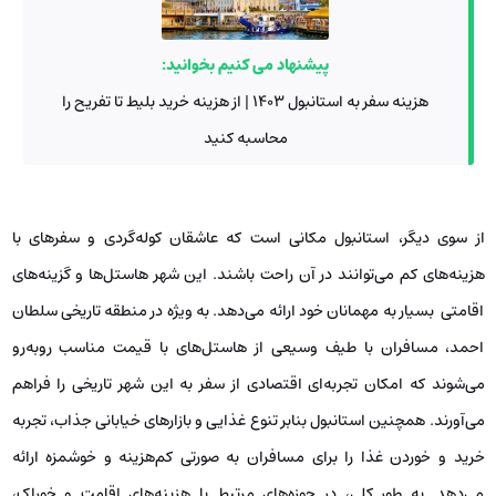
را به شدت کاهش دهند. هزینه‌ این مکان‌های اقامتی معمولاً نسبت به
هتل‌های لوکس پایین‌تر است، اما کیفیت خدمات آن‌ها نیز پایین‌تر خواهد بود؛
بنابراین، هرچند آنتالیا گزینه‌هایی برای سفر اقتصادی ارائه می‌دهد، این
گزینه‌ها معمولاً به نسبت محدود و با کیفیت متوسط خواهند بود.
پیشنهاد می کنیم بخوانید:
هزینه سفر به استانبول ۱۴۰۳ | از هزینه خرید بلیط تا تفریح را
محاسبه کنید