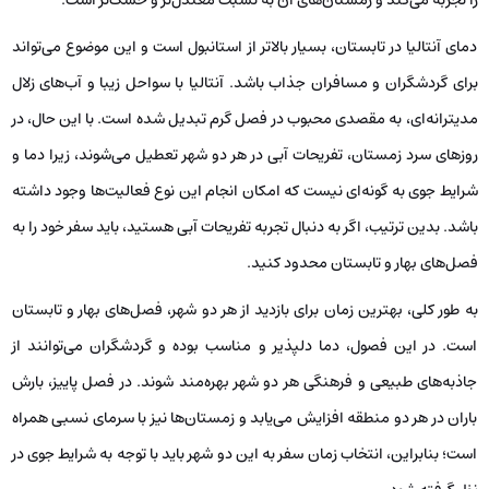
دمای آنتالیا در تابستان، بسیار بالاتر از استانبول است و این موضوع می‌تواند
برای گردشگران و مسافران جذاب باشد. آنتالیا با سواحل زیبا و آب‌های زلال
مدیترانه‌ای، به مقصدی محبوب در فصل گرم تبدیل شده است. با این حال، در
روزهای سرد زمستان، تفریحات آبی در هر دو شهر تعطیل می‌شوند، زیرا دما و
شرایط جوی به گونه‌ای نیست که امکان انجام این نوع فعالیت‌ها وجود داشته
باشد. بدین ترتیب، اگر به دنبال تجربه تفریحات آبی هستید، باید سفر خود را به
فصل‌های بهار و تابستان محدود کنید.
به طور کلی، بهترین زمان برای بازدید از هر دو شهر، فصل‌های بهار و تابستان
است. در این فصول، دما دلپذیر و مناسب بوده و گردشگران می‌توانند از
جاذبه‌های طبیعی و فرهنگی هر دو شهر بهره‌مند شوند. در فصل پاییز، بارش
باران در هر دو منطقه افزایش می‌یابد و زمستان‌ها نیز با سرمای نسبی همراه
است؛ بنابراین، انتخاب زمان سفر به این دو شهر باید با توجه به شرایط جوی در