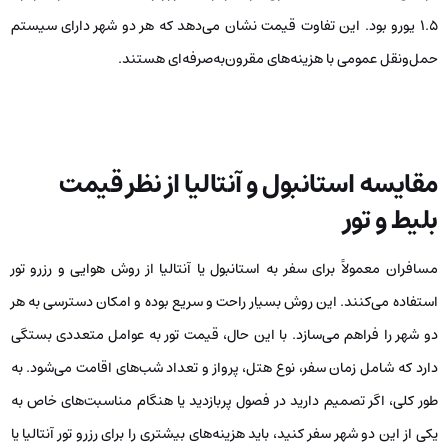
۱.۵ یورو بود. این تفاوت قیمت نشان می‌دهد که هر دو شهر دارای سیستم
حمل‌ونقل عمومی با هزینه‌های مقرون‌به‌صرفه‌ای هستند.