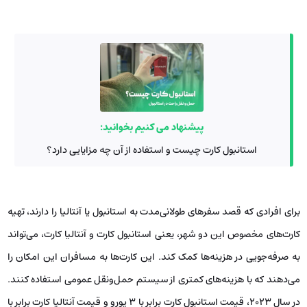
پیشنهاد می کنیم بخوانید:
استانبول کارت چیست و استفاده از آن چه مزایایی دارد؟
برای افرادی که قصد سفرهای طولانی‌مدت به استانبول یا آنتالیا را دارند، تهیه
کارت‌های مخصوص این دو شهر، یعنی استانبول کارت و آنتالیا کارت، می‌تواند
به صرفه‌جویی در هزینه‌ها کمک کند. این کارت‌ها به مسافران این امکان را
می‌دهند که با هزینه‌های کمتری از سیستم حمل‌ونقل عمومی استفاده کنند.
در سال ۲۰۲۳، قیمت استانبول کارت برابر با ۳ یورو و قیمت آنتالیا کارت برابر با