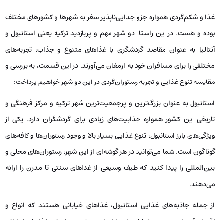
غذا و شکم‌گردی همواره جزو جدایی‌ناپذیر سفر به شهرها و کشورهای مختلف
بوده و هست. در این راستا، دو شهر مهم و پربازدید ترکیه یعنی استانبول و
آنتالیا به عنوان مقاصد گردشگری با غذاهای متنوع و جذاب، تجربه‌های
مختلفی را برای مسافران خود به ارمغان می‌آورند. در این قسمت، به بررسی و
مقایسه تنوع غذایی و تجربه رستوران‌گردی در این دو شهر خواهیم پرداخت:
استانبول به عنوان بزرگ‌ترین و پرجمعیت‌ترین شهر ترکیه و مرکز فرهنگی و
تاریخی این کشور همواره جذابیت‌های زیادی برای گردشگران دارد. یکی از
ویژگی‌های بارز استانبول، تنوع غذایی بسیار بالا و وجود رستوران‌ها و کافه‌های
گوناگون است. شما می‌توانید در هر گوشه‌ای از این شهر، رستوران‌های محلی و
بین‌المللی را پیدا کنید که طیف وسیعی از غذاهای سنتی تا مدرن را ارائه
می‌دهند.
از جمله جاذبه‌های غذایی استانبول، غذاهای خیابانی هستند که انواع و