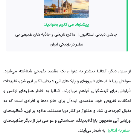
پیشنهاد می کنیم بخوانید:
جاهای دیدنی استانبول | اماکن تاریخی و جاذبه های طبیعی بی
نظیر در نزدیکی ایران
از سوی دیگر، آنتالیا بیشتر به عنوان یک مقصد تفریحی شناخته می‌شود.
سواحل زیبا با آب‌های فیروزه‌ای و پارک‌های آبی هیجان‌انگیز این شهر، تفریحات
فراوانی برای گردشگران فراهم می‌آورند. آنتالیا به خاطر هتل‌های لوکس و
امکانات تفریحی خود، مقصدی ایده‌آل برای خانواده‌ها و افرادی است که به
دنبال تجربه‌های شاد و متنوع در کنار دریا هستند. علاوه بر این، فعالیت‌های
ورزشی آبی همچون پاراگلایدینگ، جت‌اسکی و غواصی نیز از دیگر جذابیت‌های
سفر به آنتالیا
به شمار می‌آیند.