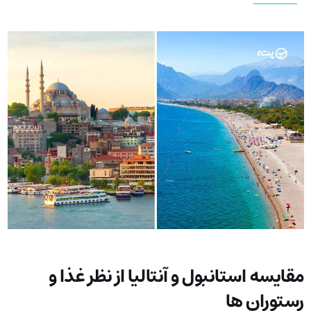
مقایسه استانبول و آنتالیا از نظر غذا و
رستوران ها