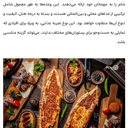
شام را به مهمانان خود ارائه می‌دهند. این وعده‌ها به‌ طور معمول شامل
ترکیبی از غذاهای محلی و بین‌المللی هستند و بسته به درجه هتل، کیفیت و
تنوع آن‌ها متفاوت خواهد بود. این نوع تجربه غذایی، به ‌ویژه برای افرادی که
تمایلی به جست‌وجو برای رستوران‌های مختلف ندارند، می‌تواند گزینه مناسبی
باشد.