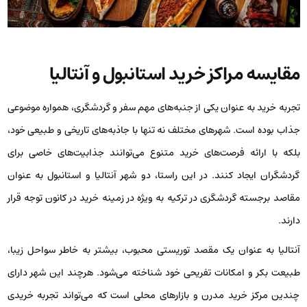
مقایسه مراکز خرید استانبول و آنتالیا
تجربه خرید به عنوان یکی از جنبه‌های مهم سفر و گردشگری، همواره موضوعی
جذاب بوده است. شهرهای مختلف نه تنها با جاذبه‌های تاریخی و طبیعی خود،
بلکه با ارائه فرصت‌های خرید متنوع می‌توانند جذابیت‌های خاصی برای
گردشگران ایجاد کنند. در این راستا، دو شهر آنتالیا و استانبول به عنوان
مقاصد برجسته گردشگری در ترکیه به ویژه در زمینه خرید در کانون توجه قرار
دارند.
آنتالیا به عنوان یک مقصد توریستی محبوب، بیشتر به خاطر سواحل زیبا،
طبیعت بکر و امکانات تفریحی خود شناخته می‌شود. هرچند این شهر دارای
چندین مرکز خرید مدرن و بازارهای محلی است که می‌تواند تجربه خریدی