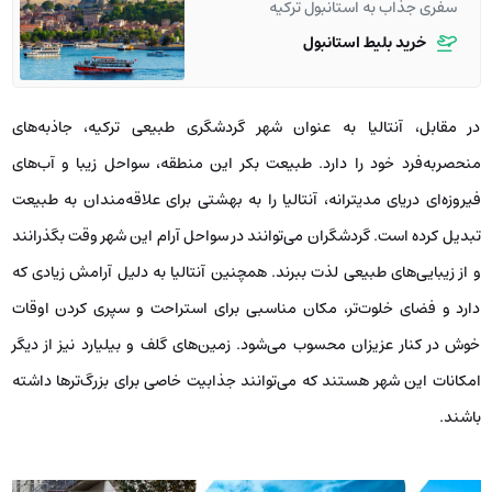
سفری جذاب به استانبول ترکیه
خرید بلیط استانبول
در مقابل، آنتالیا به عنوان شهر گردشگری طبیعی ترکیه، جاذبه‌های
منحصربه‌فرد خود را دارد. طبیعت بکر این منطقه، سواحل زیبا و آب‌های
فیروزه‌ای دریای مدیترانه، آنتالیا را به بهشتی برای علاقه‌مندان به طبیعت
تبدیل کرده است. گردشگران می‌توانند در سواحل آرام این شهر وقت بگذرانند
و از زیبایی‌های طبیعی لذت ببرند. همچنین آنتالیا به دلیل آرامش زیادی که
دارد و فضای خلوت‌تر، مکان مناسبی برای استراحت و سپری کردن اوقات
خوش در کنار عزیزان محسوب می‌شود. زمین‌های گلف و بیلیارد نیز از دیگر
امکانات این شهر هستند که می‌توانند جذابیت خاصی برای بزرگ‌ترها داشته
باشند.