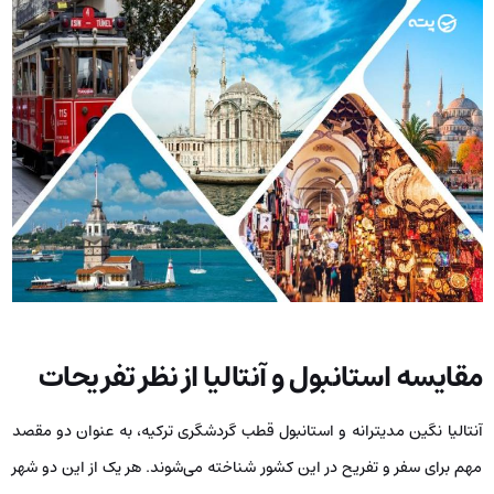
مقایسه استانبول و آنتالیا از نظر تفریحات
آنتالیا نگین مدیترانه و استانبول قطب گردشگری ترکیه، به عنوان دو مقصد
مهم برای سفر و تفریح در این کشور شناخته می‌شوند. هر یک از این دو شهر