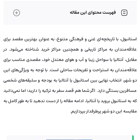
فهرست محتوای این مقاله
استانبول، با تاریخچه‌ای غنی و فرهنگی متنوع، به عنوان بهترین مقصد برای
علاقه‌مندان به مراکز تاریخی و همچنین مراکز خرید شناخته می‌شود. در
مقابل، آنتالیا با سواحل زیبا و آب و هوای معتدل خود، مقصدی مناسب برای
علاقه‌مندان به استراحت و تفریحات ساحلی است. با توجه به ویژگی‌های این
دو شهر، انتخاب نهایی بین استانبول یا آنتالیا به بودجه و سلیقه‌های شخصی
مسافرین بستگی دارد. اگر شما هم قصد سفر به ترکیه را دارید؛ اما نمی‌دانید
که به استانبول بروید یا آنتالیا،‌ ادامه مقاله را از دست ندهید تا به طور کامل به
مقایسه این دو شهر پرطرفدار بپردازیم.