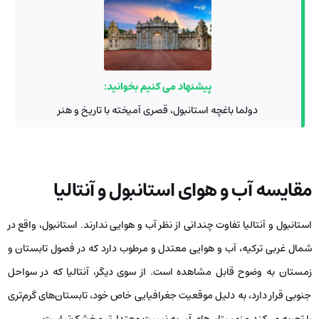
پیشنهاد می کنیم بخوانید:
دولما باغچه استانبول، قصری آمیخته با تاریخ و هنر
مقایسه آب و هوای استانبول و آنتالیا
استانبول و آنتالیا تفاوت چندانی از نظر آب و هوایی ندارند. استانبول، واقع در
شمال غربی ترکیه، آب و هوایی معتدل و مرطوب دارد که در فصول تابستان و
زمستان به وضوح قابل مشاهده است. از سوی دیگر، آنتالیا که در سواحل
جنوبی قرار دارد، به دلیل موقعیت جغرافیایی خاص خود، تابستان‌های گرم‌تری
را تجربه می‌کند و زمستان‌های آن به نسبت معتدل‌تر و خشک‌تر است.