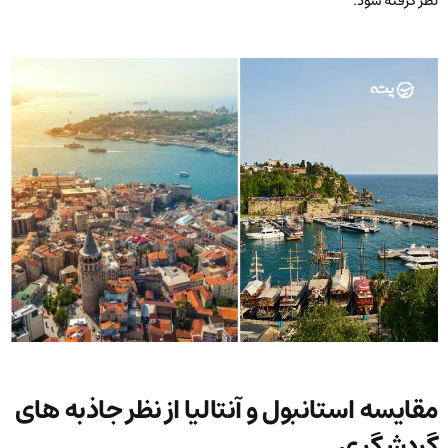
نظر گرفته شود.
مقایسه استانبول و آنتالیا از نظر جاذبه های
گردشگری