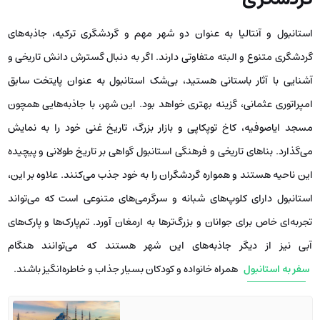
استانبول و آنتالیا به عنوان دو شهر مهم و گردشگری ترکیه، جاذبه‌های
گردشگری متنوع و البته متفاوتی دارند. اگر به دنبال گسترش دانش تاریخی و
آشنایی با آثار باستانی هستید، بی‌شک استانبول به عنوان پایتخت سابق
امپراتوری عثمانی، گزینه بهتری خواهد بود. این شهر، با جاذبه‌هایی همچون
مسجد ایاصوفیه، کاخ توپکاپی و بازار بزرگ، تاریخ غنی خود را به نمایش
می‌گذارد. بناهای تاریخی و فرهنگی استانبول گواهی بر تاریخ طولانی و پیچیده
این ناحیه هستند و همواره گردشگران را به خود جذب می‌کنند. علاوه بر این،
استانبول دارای کلوپ‌های شبانه و سرگرمی‌های متنوعی است که می‌تواند
تجربه‌ای خاص برای جوانان و بزرگ‌ترها به ارمغان آورد. تم‌پارک‌ها و پارک‌های
آبی نیز از دیگر جاذبه‌های این شهر هستند که می‌توانند هنگام
سفر به استانبول
همراه خانواده و کودکان بسیار جذاب و خاطره‌انگیز باشند.