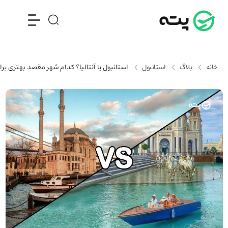
خانه
بلاگ
استانبول
استانبول یا آنتالیا؟ کدام شهر مقصد بهتری بر