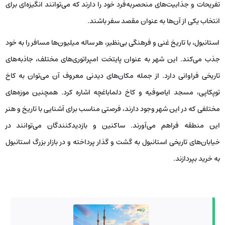
تفریحات و جذابیت‌های منحصربه‌فرد خود را دارند که می‌توانند انگیزه‌ای برای
انتخاب یکی از آن‌ها به عنوان مقصد سفر باشند.
استانبول، با تاریخ غنی و فرهنگی بی‌نظیر، هر ساله میلیون‌ها مسافر را به خود
جذب می‌کند. این شهر به عنوان پایتخت امپراتوری‌های مختلف، جاذبه‌های
تاریخی فراوانی دارد. از جمله مکان‌های دیدنی معروف آن می‌توان به کاخ
توپکاپی، مسجد ایاصوفیه و کاخ دلماباغچه اشاره کرد. همچنین موزه‌های
مختلفی که در این شهر وجود دارند، فرصتی مناسب برای آشنایی با تاریخ و هنر
این منطقه فراهم می‌آورند. ساکنین و بازدیدکنندگان می‌توانند در
خیابان‌های تاریخی استانبول به گشت و گذار پرداخته و در بازار بزرگ استانبول
به خرید بپردازند.