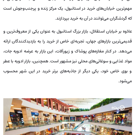
مهم‌ترین خیابان‌های خرید در استانبول، یک مرکز زنده و پرجنب‌وجوش است
که گردشگران می‌توانند در آن به خرید بپردازند.
علاوه بر خیابان استقلال، بازار بزرگ استانبول به عنوان یکی از معروف‌ترین و
قدیمی‌ترین بازارهای جهان، تجربه‌ای خاص از خرید را به بازدیدکنندگان ارائه
می‌دهد. در کنار مغازه‌های پوشاک و زیورآلات، این بازار به عرضه ادویه جات،
مواد غذایی و سوغاتی‌های محلی نیز مشهور است. همچنین، بازار ادویه با عطر
و بوی خاص خود، یکی دیگر از جاذبه‌های برتر خرید در این شهر محسوب
می‌شود.