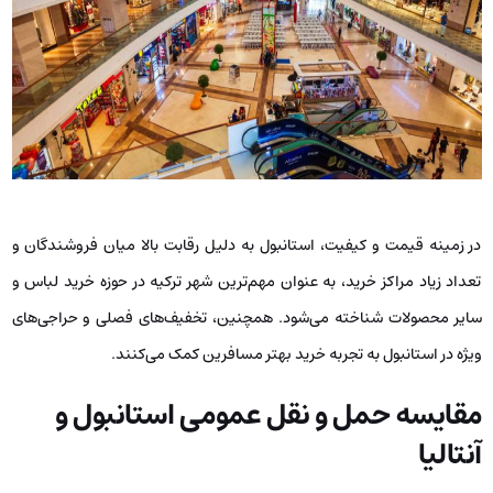
در زمینه قیمت و کیفیت، استانبول به دلیل رقابت بالا میان فروشندگان و
تعداد زیاد مراکز خرید، به عنوان مهم‌ترین شهر ترکیه در حوزه خرید لباس و
سایر محصولات شناخته می‌شود. همچنین، تخفیف‌های فصلی و حراجی‌های
ویژه در استانبول به تجربه خرید بهتر مسافرین کمک می‌کنند.
مقایسه حمل و نقل عمومی استانبول و
آنتالیا