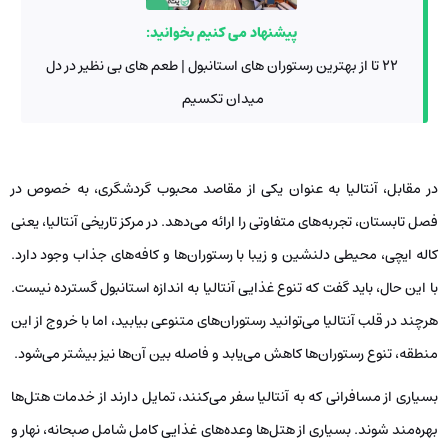
پیشنهاد می کنیم بخوانید:
22 تا از بهترین رستوران‌ های استانبول | طعم های بی نظیر در دل
میدان تکسیم
در مقابل، آنتالیا به عنوان یکی از مقاصد محبوب گردشگری، به‌ خصوص در
فصل تابستان، تجربه‌های متفاوتی را ارائه می‌دهد. در مرکز تاریخی آنتالیا، یعنی
کاله ایچی، محیطی دلنشین و زیبا با رستوران‌ها و کافه‌های جذاب وجود دارد.
با این حال، باید گفت که تنوع غذایی آنتالیا به اندازه استانبول گسترده نیست.
هرچند در قلب آنتالیا می‌توانید رستوران‌های متنوعی بیابید، اما با خروج از این
منطقه، تنوع رستوران‌ها کاهش می‌یابد و فاصله بین آن‌ها نیز بیشتر می‌شود.
بسیاری از مسافرانی که به آنتالیا سفر می‌کنند، تمایل دارند از خدمات هتل‌ها
بهره‌مند شوند. بسیاری از هتل‌ها وعده‌های غذایی کامل شامل صبحانه، نهار و