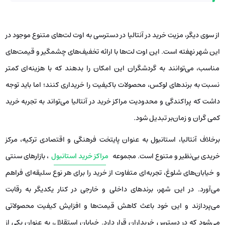
از سوی دیگر، مزیت خرید در آنتالیا در دسترسی به اوت لت‌های متنوع موجود در
این شهر نهفته است. این اوت لت‌ها با ارائه تخفیف‌های چشمگیر و قیمت‌های
مناسب، می‌توانند به گردشگران این امکان را بدهند که با هزینه‌ای کمتر
نسبت به برندهای لوکس، محصولات باکیفیت را خریداری کنند؛ اما باید توجه
داشت که پراکندگی و محدودیت مراکز خرید در آنتالیا می‌تواند به تجربه خرید
کمی گران و زمان‌بر تبدیل شود.
برخلاف آنتالیا، استانبول به عنوان پایتخت فرهنگی و اقتصادی ترکیه، مرکز
خریدی بی‌نظیر و متنوع است. مجموعه‌
مراکز خرید استانبول
، بازارهای سنتی
و خیابان‌های شلوغ، تجربه‌ای متفاوت از خرید را برای هر نوع سلیقه‌ای فراهم
می‌آورد. در این شهر، برندهای داخلی و خارجی در کنار یکدیگر به رقابت
می‌پردازند و این خود باعث کاهش قیمت‌ها و افزایش کیفیت محصولاتی
می‌شود که در دسترس خریداران قرار دارد. خیابان استقلال، به عنوان یکی از