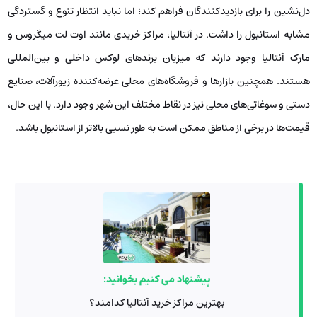
دل‌نشین را برای بازدیدکنندگان فراهم کند؛ اما نباید انتظار تنوع و گستردگی
مشابه استانبول را داشت. در آنتالیا، مراکز خریدی مانند اوت لت میگروس و
مارک آنتالیا وجود دارند که میزبان برندهای لوکس داخلی و بین‌المللی
هستند. همچنین بازارها و فروشگاه‌های محلی عرضه‌کننده زیورآلات، صنایع
دستی و سوغاتی‌های محلی نیز در نقاط مختلف این شهر وجود دارد. با این حال،
قیمت‌ها در برخی از مناطق ممکن است به طور نسبی بالاتر از استانبول باشد.
پیشنهاد می کنیم بخوانید:
بهترین مراکز خرید آنتالیا کدامند؟