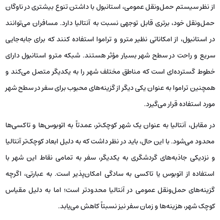
از نظر سیستم حمل‌ونقل عمومی، استانبول با داشتن تنوع بیشتری در ناوگان
حمل‌ونقل خود، برتری قابل توجهی نسبت به آنتالیا دارد. مسافران می‌توانند
در استانبول، از امکاناتی نظیر مترو و تراموا استفاده کنند که برای جابه‌جایی
سریع و راحت در سطح شهر بسیار مؤثر هستند. شبکه مترو استانبول دارای
خطوط گسترده‌ای است که مناطق مختلف شهر را به یکدیگر متصل می‌کند و
همچنین تراموا به عنوان یکی دیگر از گزینه‌های محبوب برای سفر در سطح شهر
مورد استفاده قرار می‌گیرد.
در مقابل، آنتالیا به عنوان یک شهر کوچک‌تر، عمدتاً به اتوبوس‌ها و تاکسی‌ها
محدود می‌شود. با این حال، باید در نظر داشت که به دلیل ابعاد کوچک‌تر آنتالیا
و نزدیکی جاذبه‌های گردشگری به یکدیگر، سفر به تمامی نقاط این شهر با
استفاده از اتوبوس یا تاکسی به سادگی امکان‌پذیر است. به عبارتی، اگرچه
گزینه‌های حمل‌ونقل عمومی در آنتالیا محدودتر است؛ اما به دلیل مقیاس
کوچک شهر، هزینه‌ها و زمان سفر نیز نسبتاً کاهش می‌یابد.