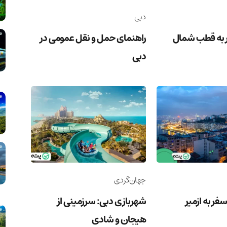
دبی
 به قطب شمال
راهنمای حمل و نقل عمومی در
دبی
جهان‌گردی
فر به ازمیر
شهربازی دبی: سرزمینی از
هیجان و شادی