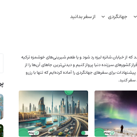
جهانگردی
از سفر بدانید
 از خیابان شانزه لیزه رد شود و یا طعم شیرینی‌های خوشمزه ترکیه
ز کشورهای سرزنده دنیا پرواز کنیم و دیدنی‌ترین جاهای آن‌ها را از
یشنهادات برای سفرهای جهانگردی را آماده کرده‌ایم که تنها با رزرو
د سفر کنید.
پر