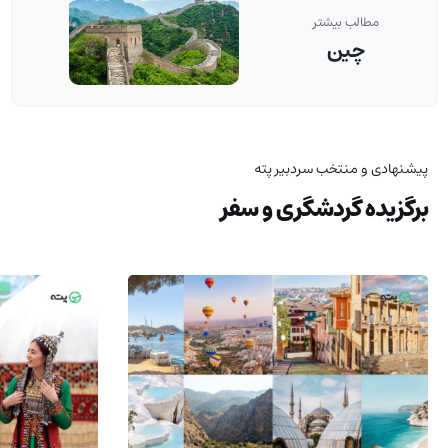
مطالب بیشتر
چین
پیشنهادی و منتخب سردبیر پته
برگزیده گردشگری و سفر