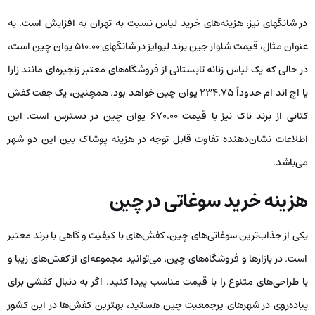
در شانگهای نیز، هزینه‌های خرید لباس نسبت به تهران به افزایش است. به
عنوان مثال، قیمت شلوار جین برند لیوایز در شانگهای 510.00 یوان چین است،
در حالی که یک لباس زنانه تابستانی از فروشگاه‌های معتبر زنجیره‌ای مانند زارا
یا اچ اند ام حدوداً 234.75 یوان چین خواهد بود. همچنین، یک جفت کفش
کتانی از برند ناک نیز با قیمت 670.00 یوان چین در دسترس است. این
اطلاعات نشان‌دهنده تفاوت قابل توجه در هزینه پوشاک بین این دو شهر
می‌باشد.
هزینه خرید سوغاتی در چین
یکی از جذاب‌ترین سوغاتی‌های چین، کفش‌های با کیفیت و گاهی با برند معتبر
است. در بازارها و فروشگاه‌های چین، می‌توانید مجموعه‌ای از کفش‌های زیبا و
با طراحی‌های متنوع را با قیمت مناسب پیدا کنید. اگر به دنبال کفشی برای
پیاده‌روی در شهرهای پرجمعیت چین هستید، بهترین کفش‌ها در این کشور