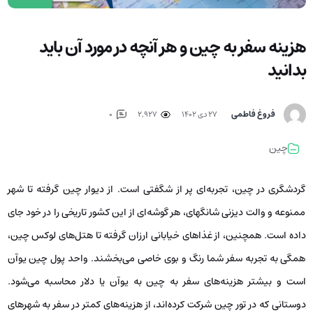
هزینه سفر به چین و هر آنچه در مورد آن باید
بدانید
فروغ فاطمی
۲۷ دی ۱۴۰۲
2,927
0
چین
گردشگری در چین، تجربه‌ای پر از شگفتی است. از دیوار چین گرفته تا شهر
ممنوعه و والت دیزنی شانگهای، هر گوشه‌ای از این کشور تاریخی را در خود جای
داده است. همچنین، از غذاهای خیابانی ارزان گرفته تا هتل‌های لوکس چین،
همگی به تجربه سفر شما رنگ و بوی خاصی می‌بخشند. واحد پول چین یوآن
است و بیشتر هزینه‌های سفر به چین به یوآن یا دلار محاسبه می‌شود.
دوستانی که در تور چین شرکت کرده‌اند، از هزینه‌های کمتر در سفر به شهرهای