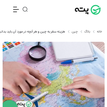
خانه
بلاگ
چین
هزینه سفر به چین و هر آنچه در مورد آن باید بدانی