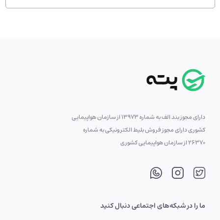
دارای مجوز بند الف به شماره 13973 از سازمان هواپیمایی
کشوری دارای مجوز فروش بلیط الکترونیکی به شماره
26370 از سازمان هواپیمایی کشوری
ما را در شبکه‌های اجتماعی دنبال کنید