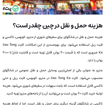
هزینه حمل و نقل در چین چقدر است؟
هزینه حمل و نقل در شانگهای برای سفرهای شهری از مترو، اتوبوس، تاکسی و
لایت ریل استفاده می‌شود. برای بهره‌مندی از این امکانات، کارت Jiao Tong
Ka ضروری است که با قیمت 20 یوان قابل تهیه است و قابلیت شارژ تا 2000
یوان را دارد.
مترو به عنوان یکی از اصلی‌ترین وسایل حمل و نقل عمومی در شانگهای
محسوب می‌شود. کارت Jiao Tong Ka در مترو، اتوبوس، لایت ریل و حتی
تاکسی قابل استفاده است، که باعث سهولت در سفرهای شهری می‌شود. هزینه
اولیه خرید کارت 20 یوان است و می‌توانید آن را از باجه‌های مترو تهیه کنید.
تاکسی در شانگهای گزینه دیگری برای حمل و نقل است، اما از لحاظ هزینه