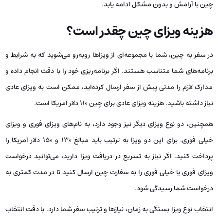
چین با آرامش و بدون مشکل ادامه یابد.
هزینه ویزای چین چقدر است؟
در سفر به چین، شما با مجموعه‌ای از ویزاها روبه‌رو می‌شوید که به شرایط و
برنامه‌های شما متناسب هستند. اگر برنامه‌ریزی خود را با دقت انجام داده و
مدارک لازم را مدتی پیش از سفر ارسال کرده‌اید، ممکن است به ویزای عادی
نیاز داشته باشید. هزینه ویزای عادی برای چین 110 دلار آمریکا است.
همچنین، دو نوع ویزای دیگر نیز وجود دارد، به نام‌های ویزای فوری و ویزای
خیلی فوری. برای این دو ویزا به ترتیب باید مبالغ 130 و 150 دلار آمریکا را
پرداخت کنید. اگر نیاز به تسریع در دریافت ویزا دارید، می‌توانید درخواست
ویزای فوری یا خیلی فوری را به سفارت چین ارسال کنید تا در مدت کمتری به
درخواست شما رسیدگی شود.
انتخاب نوع ویزا بستگی به زمان، نیازها و ترتیب سفر شما دارد. با دقت انتخاب