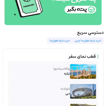
دسترسی سریع
خرید بلیط هواپیما چین
خرید بلیط هواپیما
|
قطب نمای سفر
پرتگاه آسیا به اروپا
ترکیه
شهر آینده
دبی