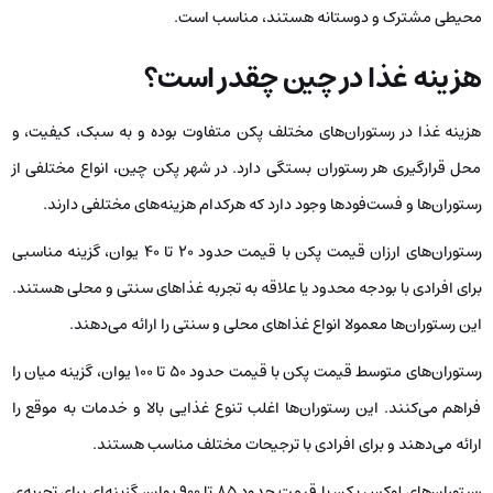
محیطی مشترک و دوستانه هستند، مناسب است.
هزینه غذا در چین چقدر است؟
هزینه غذا در رستوران‌های مختلف پکن متفاوت بوده و به سبک، کیفیت، و
محل قرارگیری هر رستوران بستگی دارد. در شهر پکن چین، انواع مختلفی از
رستوران‌ها و فست‌فودها وجود دارد که هرکدام هزینه‌های مختلفی دارند.
رستوران‌های ارزان قیمت پکن با قیمت حدود 20 تا 40 یوان، گزینه مناسبی
برای افرادی با بودجه محدود یا علاقه به تجربه غذاهای سنتی و محلی هستند.
این رستوران‌ها معمولا انواع غذاهای محلی و سنتی را ارائه می‌دهند.
رستوران‌های متوسط قیمت پکن با قیمت حدود 50 تا 100 یوان، گزینه میان را
فراهم می‌کنند. این رستوران‌ها اغلب تنوع غذایی بالا و خدمات به موقع را
ارائه می‌دهند و برای افرادی با ترجیحات مختلف مناسب هستند.
رستوران‌های لوکس پکن با قیمت حدود 85 تا 900 یوان، گزینه‌ای برای تجربه‌ی