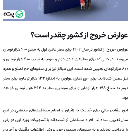
عوارض خروج از کشور چقدر است؟
عوارض خروج از کشور در سال ۱۴۰۲ برای سفر عادی اول به مبلغ ۴۰۰ هزار تومان
می‌رسد، در حالی که برای سفرهای عادی دوم و سوم، به ترتیب ۶۰۰ هزار تومان و
۸۰۰ هزار تومان تعیین شده است. این مبالغ نیز برای سفرهای حج تمتع و عمره
نیز معین شده‌اند. برای حج تمتع، عوارض به اندازه ۱۳۲ هزار تومان، برای سفر
دوم به مبلغ ۱۹۸ هزار تومان و برای سومین سفر به ۲۶۴ هزار تومان خواهد
بود.
این مقادیر مالی برای خدمت به زائران و انجام مسافرت‌های مذهبی در این
سال تعیین شده‌اند. افراد مسلمان توانسته‌اند با تسهیلات ویژه این عوارض
را پرداخت نمایند و به سفرهای مقدس خود بروند. اطلاعات دقیقتر و آخرین