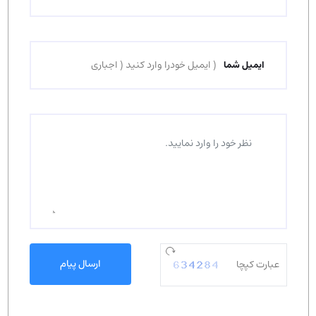
ایمیل شما
ارسال پیام