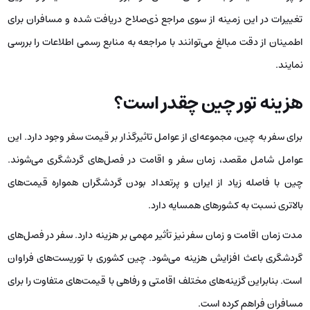
تغییرات در این زمینه از سوی مراجع ذی‌صلاح دریافت شده و مسافران برای
اطمینان از دقت مبالغ می‌توانند با مراجعه به منابع رسمی اطلاعات را بررسی
نمایند.
هزینه تور چین چقدر است؟
برای سفر به چین، مجموعه‌ای از عوامل تاثیرگذار بر قیمت سفر وجود دارد. این
عوامل شامل مقصد، زمان سفر و اقامت در فصل‌های گردشگری می‌شوند.
چین با فاصله زیاد از ایران و پرتعداد بودن گردشگران همواره قیمت‌های
بالاتری نسبت به کشورهای همسایه دارد.
مدت زمان اقامت و زمان سفر نیز تأثیر مهمی بر هزینه دارد. سفر در فصل‌های
گردشگری باعث افزایش هزینه می‌شود. چین کشوری با توریست‌های فراوان
است. بنابراین گزینه‌های مختلف اقامتی و رفاهی با قیمت‌های متفاوت را برای
مسافران فراهم کرده است.