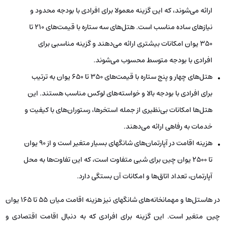
ارائه می‌شوند، که این گزینه معمولا برای افرادی با بودجه محدود و
نیازهای ساده مناسب است. هتل‌های سه ستاره با قیمت‌های 210 تا
350 یوان امکانات بیشتری ارائه می‌دهند و گزینه مناسبی برای
افرادی با بودجه متوسط محسوب می‌شوند.
هتل‌های چهار و پنج ستاره با قیمت‌های 350 تا 650 یوان به ترتیب
برای افرادی با بودجه بالا و خواسته‌های لوکس مناسب هستند. این
هتل‌ها امکانات بی‌نظیری از جمله استخرها، رستوران‌های با کیفیت و
خدمات به رفاهی ارائه می‌دهند.
هزینه اقامت در آپارتمان‌های شانگهای بسیار متغیر است و از 90 یوان
تا 2500 یوان چین برای شبی متفاوت است، که این تفاوت‌ها به محل
آپارتمان، تعداد اتاق‌ها و امکانات آن بستگی دارد.
در هاستل‌ها و مهمانخانه‌های شانگهای نیز هزینه اقامت میان 55 تا 165 یوان
چین متغیر است. این گزینه برای افرادی که به دنبال اقامت اقتصادی و