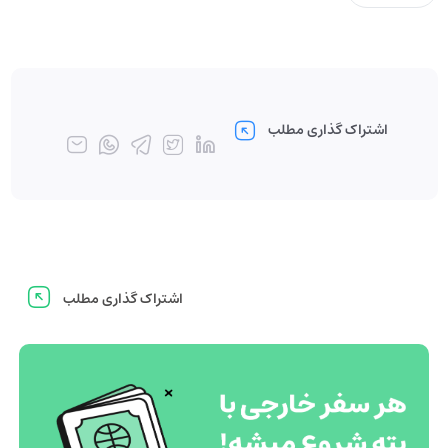
اشتراک گذاری مطلب
اشتراک گذاری مطلب