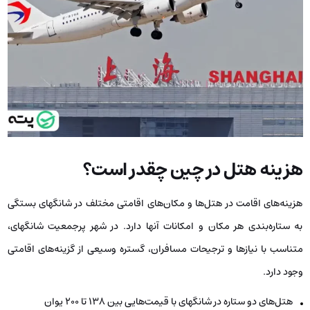
هزینه هتل در چین چقدر است؟
هزینه‌های اقامت در هتل‌ها و مکان‌های اقامتی مختلف در شانگهای بستگی
به ستاره‌بندی هر مکان و امکانات آنها دارد. در شهر پرجمعیت شانگهای،
متناسب با نیازها و ترجیحات مسافران، گستره وسیعی از گزینه‌های اقامتی
وجود دارد.
هتل‌های دو ستاره در شانگهای با قیمت‌هایی بین 138 تا 200 یوان