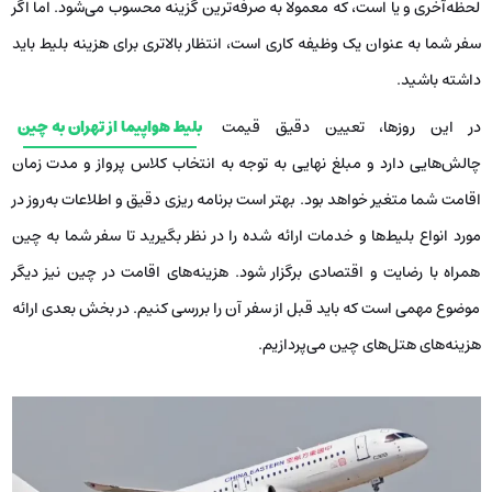
لحظه‌آخری و یا است، که معمولا به صرفه‌ترین گزینه محسوب می‌شود. اما اگر
سفر شما به عنوان یک وظیفه کاری است، انتظار بالاتری برای هزینه بلیط باید
داشته باشید.
در این روزها، تعیین دقیق قیمت
بلیط هواپیما از تهران به چین
چالش‌هایی دارد و مبلغ نهایی به توجه به انتخاب کلاس پرواز و مدت زمان
اقامت شما متغیر خواهد بود. بهتر است برنامه ریزی دقیق و اطلاعات به‌روز در
مورد انواع بلیط‌ها و خدمات ارائه شده را در نظر بگیرید تا سفر شما به چین
همراه با رضایت و اقتصادی برگزار شود. هزینه‌های اقامت در چین نیز دیگر
موضوع مهمی است که باید قبل از سفر آن را بررسی کنیم. در بخش بعدی ارائه
هزینه‌های هتل‌های چین می‌پردازیم.