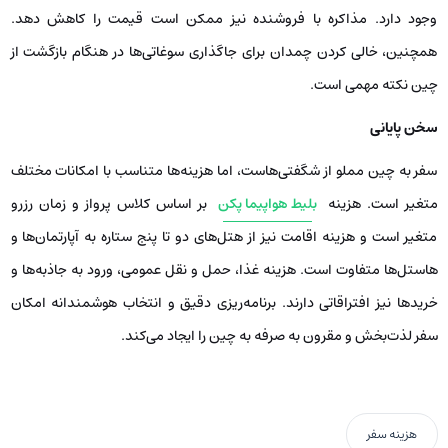
وجود دارد. مذاکره با فروشنده نیز ممکن است قیمت را کاهش دهد.
همچنین، خالی کردن چمدان برای جاگذاری سوغاتی‌ها در هنگام بازگشت از
چین نکته مهمی است.
سخن پایانی
سفر به چین مملو از شگفتی‌هاست، اما هزینه‌ها متناسب با امکانات مختلف
متغیر است. هزینه
بلیط هواپیما پکن
بر اساس کلاس پرواز و زمان رزرو
متغیر است و هزینه اقامت نیز از هتل‌های دو تا پنج ستاره به آپارتمان‌ها و
هاستل‌ها متفاوت است. هزینه غذا، حمل و نقل عمومی، ورود به جاذبه‌ها و
خریدها نیز افتراقاتی دارند. برنامه‌ریزی دقیق و انتخاب هوشمندانه امکان
سفر لذت‌بخش و مقرون به صرفه به چین را ایجاد می‌کند.
هزینه سفر