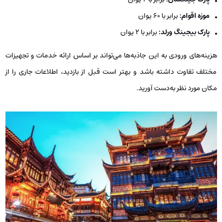
موزه اقوام:
برابر با 60 یوان
پارک بیجینگ ورلد:
برابر با 2 یوان
هزینه‌های ورودی به این جاذبه‌ها می‌تواند بر اساس ارائه خدمات و تجهیزات
مختلف تفاوت داشته باشد و بهتر است قبل از بازدید، اطلاعات جاری را از
مکان مورد نظر به‌دست آورید.