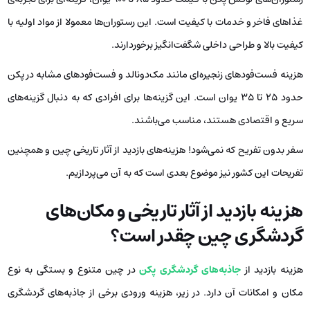
غذاهای فاخر و خدمات با کیفیت است. این رستوران‌ها معمولا از مواد اولیه با
کیفیت بالا و طراحی داخلی شگفت‌انگیز برخوردارند.
هزینه فست‌فودهای زنجیره‌ای مانند مک‌دونالد و فست‌فودهای مشابه در پکن
حدود 25 تا 35 یوان است. این گزینه‌ها برای افرادی که به دنبال گزینه‌های
سریع و اقتصادی هستند، مناسب می‌باشند.
سفر بدون تفریح که نمی‌شود! هزینه‌های بازدید از آثار تاریخی چین و همچنین
تفریحات این کشور نیز موضوع بعدی است که به آن می‌پردازیم.
هزینه بازدید از آثار تاریخی و مکان‌های
گردشگری چین چقدر است؟
هزینه بازدید از
جاذبه‌های گردشگری پکن
در چین متنوع و بستگی به نوع
مکان و امکانات آن دارد. در زیر، هزینه ورودی برخی از جاذبه‌های گردشگری