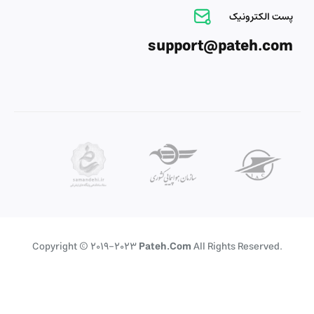
پست الکترونیک
support@pateh.com
Copyright © 2019-2023
Pateh.com
All Rights Reserved.