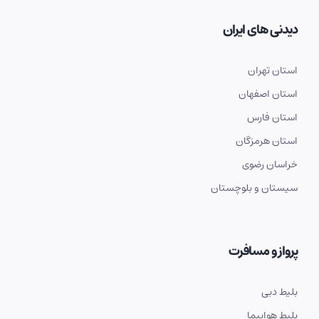
دیدنی های ایران
استان تهران
استان اصفهان
استان فارس
استان هرمزگان
خراسان رضوی
سیستان و بلوچستان
پرواز و مسافرت
بلیط دبی
بلیط هواپیما