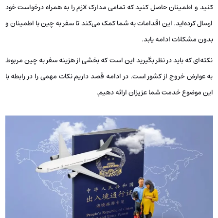
کنید و اطمینان حاصل کنید که تمامی مدارک لازم را به همراه درخواست خود
ارسال کرده‌اید. این اقدامات به شما کمک می‌کند تا سفر به چین با اطمینان و
بدون مشکلات ادامه یابد.
نکته‌ای که باید در نظر بگیرید این است که بخشی از هزینه سفر به چین مربوط
به عوارض خروج از کشور است. در ادامه قصد داریم نکات مهمی را در رابطه با
این موضوع خدمت شما عزیزان ارائه دهیم.