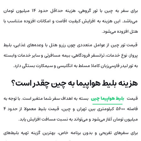
برای سفر به چین با تور گروهی، هزینه حداقل حدود 14 میلیون تومان
می‌باشد. این هزینه به افزایش کیفیت اقامت و امکانات افزوده متناسب با
هتل افزوده می‌شود.
قیمت تور چین از عوامل متعددی چون رزرو هتل با وعده‌های غذایی، بلیط
پرواز، نوع خدمات، ترانسفر فرودگاهی، بیمه مسافرتی و سایر خدمات وابسته
به تور لیدر فارسی‌زبان کاملا مسلط به انگلیسی و سیمکارت بستگی دارد.
هزینه بلیط هواپیما به چین چقدر است؟
قیمت
بلیط هواپیما چین
بسته به اهداف سفر شما متغیر است. با توجه به
فاصله ۵۶۰۰ کیلومتری بین تهران و چین، قیمت بلیط معمولا از حدود 4
میلیون تومان آغاز می‌شود و می‌تواند به نسبت مسافت افزایش یابد.
برای سفرهای تفریحی و بدون برنامه خاص، بهترین گزینه تهیه بلیط‌های