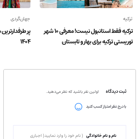
ترکیه
جهان‌گردی
ترکیه فقط استانبول نیست! معرفی 10 شهر
پر طرفدارترین 
توریستی ترکیه برای بهار و تابستان
1404
ثبت دیدگاه
اولین نفر باشید که نظر می‌دهید.
با درج نظر امتیاز کسب کنید
نام و نام خانوادگی