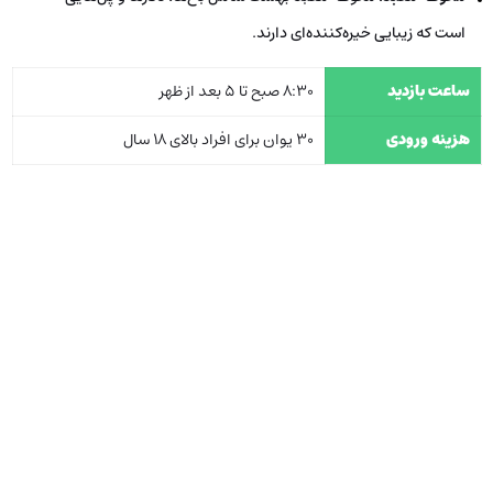
است که زیبایی خیره‌کننده‌ای دارند.
ساعت بازدید
8:30 صبح تا 5 بعد از ظهر
هزینه ورودی
30 یوان برای افراد بالای 18 سال