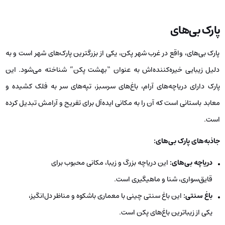
پارک بی‌های
پارک بی‌های، واقع در غرب شهر پکن، یکی از بزرگترین پارک‌های شهر است و به
دلیل زیبایی خیره‌کننده‌اش به عنوان “بهشت پکن” شناخته می‌شود. این
پارک دارای دریاچه‌های آرام، باغ‌های سرسبز، تپه‌های سر به فلک کشیده و
معابد باستانی است که آن را به مکانی ایده‌آل برای تفریح و آرامش تبدیل کرده
است.
جاذبه‌های پارک بی‌های:
دریاچه بی‌های:
این دریاچه بزرگ و زیبا، مکانی محبوب برای
قایق‌سواری، شنا و ماهیگیری است.
باغ سنتی:
این باغ سنتی چینی با معماری باشکوه و مناظر دل‌انگیز،
یکی از زیباترین باغ‌های پکن است.