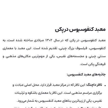
معبد کنفوسیوس
در پکن
معبد کنفوسیوس در پکن که در سال 1302 میلادی ساخته شده است، به
کنفوسیوس، فیلسوف بزرگ چینی، تقدیم شده است. این معبد با معماری
سنتی چینی و مجسمه‌های نفیس، یکی از مهم‌ترین مکان‌های مذهبی و
فرهنگی پکن است.
جاذبه‌های معبد کنفسیوس:
تالار داچنگ:
این تالار که در مرکز معبد قرار دارد، محل اصلی عبادت و
برگزاری مراسم مذهبی است. این تالار با معماری باشکوه و تزئینات
نفیس، یکی از زیباترین بناهای معبد کنفسیوس به شمار می‌رود.