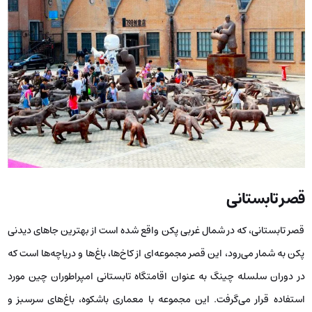
قصر تابستانی
قصر تابستانی، که در شمال غربی پکن واقع شده است از بهترین جاهای دیدنی
پکن به شمار می‌رود، این قصر مجموعه‌ای از کاخ‌ها، باغ‌ها و دریاچه‌ها است که
در دوران سلسله چینگ به عنوان اقامتگاه تابستانی امپراطوران چین مورد
استفاده قرار می‌گرفت. این مجموعه با معماری باشکوه، باغ‌های سرسبز و