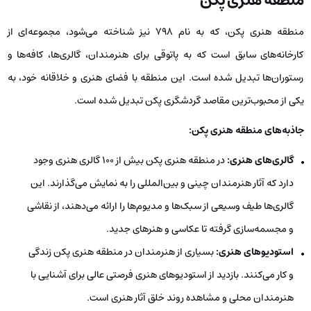
منطقه هنری پکن
منطقه هنری پکن، که به نام 798 نیز شناخته می‌شود، مجموعه‌ای از
کارخانه‌های سابق است که به پاتوقی برای هنرمندان، گالری‌ها، کافه‌ها و
رستوران‌ها تبدیل شده است. این منطقه با فضای هنری و خلاقانه خود، به
یکی از محبوب‌ترین مقاصد گردشگری پکن تبدیل شده است.
جاذبه‌های منطقه هنری پکن:
گالری‌های هنری:
در منطقه هنری پکن بیش از 100 گالری هنری وجود
دارد که آثار هنرمندان چینی و بین‌المللی را به نمایش می‌گذارند. این
گالری‌ها طیف وسیعی از سبک‌ها و مدیوم‌ها را ارائه می‌دهند، از نقاشی
و مجسمه‌سازی گرفته تا عکاسی و هنرهای جدید.
استودیوهای هنری:
بسیاری از هنرمندان در منطقه هنری پکن زندگی
و کار می‌کنند. بازدید از استودیوهای هنری فرصتی عالی برای آشنایی با
هنرمندان محلی و مشاهده روند خلق آثار هنری است.