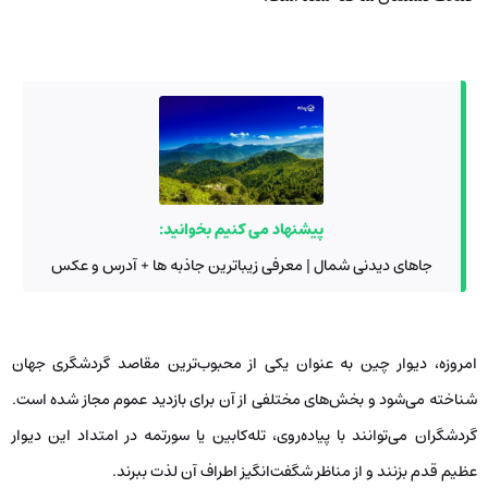
پیشنهاد می کنیم بخوانید:
جاهای دیدنی شمال | معرفی زیباترین جاذبه ها + آدرس و عکس
امروزه، دیوار چین به عنوان یکی از محبوب‌ترین مقاصد گردشگری جهان
شناخته می‌شود و بخش‌های مختلفی از آن برای بازدید عموم مجاز شده است.
گردشگران می‌توانند با پیاده‌روی، تله‌کابین یا سورتمه در امتداد این دیوار
عظیم قدم بزنند و از مناظر شگفت‌انگیز اطراف آن لذت ببرند.