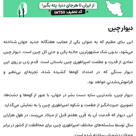
دیوار چین
این بنای عظیم که به عنوان یکی از عجایب هفتگانه جدید جهان شناخته
می‌شود، بدون شک مشهورترین جاذبه پکن و حتی کل چین است. دیوار چین
نمادی از قدرت و عظمت امپراطوری چین باستان است. قدم زدن بر روی این
دیوار سنگی که در امتداد کوه‌ها کشیده شده، تجربه‌ای بی‌نظیر و
فراموش‌نشدنی خواهد بود.
دیوار چین، بلندترین سازه دست بشر در جهان، با عبور از کوه‌ها و دشت‌ها،
تصویری حیرت‌انگیز از عظمت و شکوه امپراطوری چین را به نمایش می‌گذارد.
این دیوار که قدمت آن به قرن هفتم قبل از میلاد می‌رسد، در طول هزاران
سال توسط سلسله‌های مختلف امپراطوری چین برای محافظت از کشور در برابر
حملات دشمنان ساخته شده است.