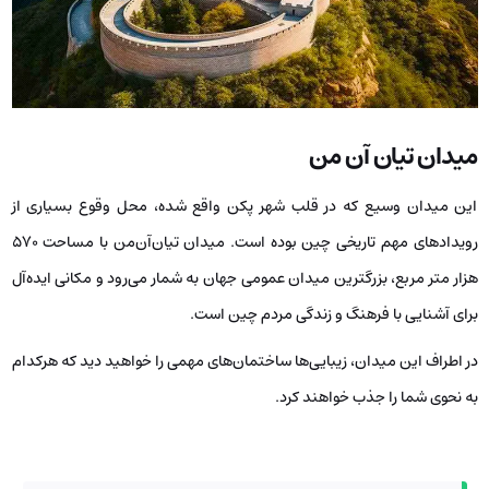
میدان تیان آن من
این میدان وسیع که در قلب شهر پکن واقع شده، محل وقوع بسیاری از
رویدادهای مهم تاریخی چین بوده است. میدان تیان‌آن‌من با مساحت 570
هزار متر مربع، بزرگترین میدان عمومی جهان به شمار می‌رود و مکانی ایده‌آل
برای آشنایی با فرهنگ و زندگی مردم چین است.
در اطراف این میدان، زیبایی‌ها ساختمان‌های مهمی را خواهید دید که هرکدام
به نحوی شما را جذب خواهند کرد.