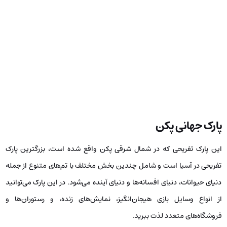
پارک جهانی پکن
این پارک تفریحی که در شمال شرقی پکن واقع شده است، بزرگترین پارک
تفریحی در آسیا است و شامل چندین بخش مختلف با تم‌های متنوع از جمله
دنیای حیوانات، دنیای افسانه‌ها و دنیای آینده می‌شود. در این پارک می‌توانید
از انواع وسایل بازی هیجان‌انگیز، نمایش‌های زنده، و رستوران‌ها و
فروشگاه‌های متعدد لذت ببرید.