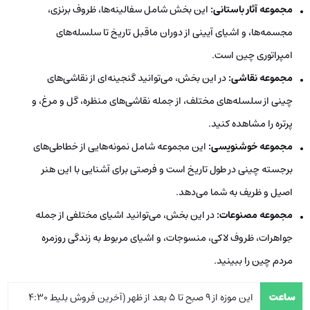
مجموعه آثار باستانی:
این بخش شامل سفالینه‌ها، ظروف برنزی،
مجسمه‌ها، و اشیای آیینی از دوران ماقبل تاریخ تا سلسله‌های
امپراتوری چین است.
مجموعه نقاشی:
در این بخش، می‌توانید گنجینه‌ای از نقاشی‌های
چینی از سلسله‌های مختلف، از جمله نقاشی‌های منظره، گل و مرغ، و
پرتره را مشاهده کنید.
مجموعه خوشنویسی:
این مجموعه شامل نمونه‌هایی از خطاطی‌های
برجسته چینی در طول تاریخ است و فرصتی برای آشنایی با این هنر
اصیل و ظریف به شما می‌دهد.
مجموعه مصنوعات:
در این بخش، می‌توانید اشیای مختلفی از جمله
جواهرات، ظروف لاکی، منسوجات، و اشیای مربوط به زندگی روزمره
مردم چین را ببینید.
ساعت
این موزه از 9 صبح تا 5 بعد از ظهر (آخرین فروش بلیط 4:30