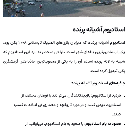
استادیوم آشیانه پرنده
استادیوم آشیانه پرنده، که میزبان بازی‌های المپیک تابستانی 2008 پکن بود،
یکی از نمادین‌ترین بناهای شهر است. طراحی منحصر به فرد این استادیوم که
شبیه به لانه پرنده است، آن را به یکی از محبوب‌ترین جاذبه‌های گردشگری
پکن تبدیل کرده است.
جاذبه‌های استادیوم آشیانه پرنده:
بازدید از استادیوم:
بازدیدکنندگان می‌توانند با تورهای مختلف از
استادیوم دیدن کنند و در مورد تاریخچه و معماری آن اطلاعات کسب
کنند.
صعود به بام استادیوم:
با صعود به بام استادیوم، می‌توانید از