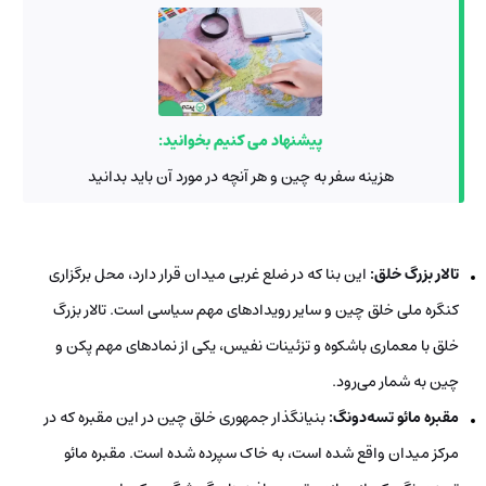
پیشنهاد می کنیم بخوانید:
هزینه سفر به چین و هر آنچه در مورد آن باید بدانید
تالار بزرگ خلق
:
این بنا که در ضلع غربی میدان قرار دارد، محل برگزاری
کنگره ملی خلق چین و سایر رویدادهای مهم سیاسی است. تالار بزرگ
خلق با معماری باشکوه و تزئینات نفیس، یکی از نمادهای مهم پکن و
چین به شمار می‌رود.
مقبره مائو تسه‌دونگ
:
بنیانگذار جمهوری خلق چین در این مقبره که در
مرکز میدان واقع شده است، به خاک سپرده شده است. مقبره مائو