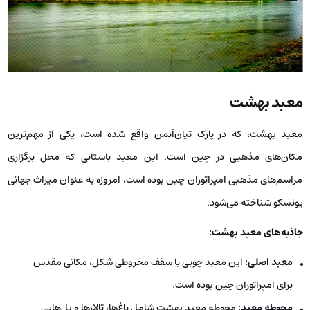
معبد بهشت
معبد بهشت، که در پارک تيان‌آنمن واقع شده است، یکی از مهم‌ترین
مکان‌های مذهبی در چین است. این معبد باستانی که محل برگزاری
مراسم‌های مذهبی امپراتوران چین بوده است، امروزه به عنوان میراث جهانی
یونسکو شناخته می‌شود.
جاذبه‌های معبد بهشت:
معبد اصلی:
این معبد چوبی با سقف مخروطی شکل، مکانی مقدس
برای امپراتوران چین بوده است.
محوطه معبد:
محوطه معبد بهشت شامل باغ‌ها، تالارها و پل‌هایی