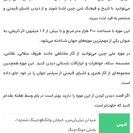
می‌توانید با تاریخ و فرهنگ غنی چین آشنا شوید و از دیدن اشیای قیمتی و
منحصر به فرد لذت ببرید.
این موزه با مساحت 200 هزار متر مربع و با بیش از 1.6 میلیون اثر تاریخی، به
عنوان یکی از مهم‌ترین موزه‌های جهان شناخته می‌شود.
در موزه ملی چین می‌توانید از آثار مختلفی مانند ظروف سفالی، نقاشی،
مجسمه، سکه، جواهرات و ابزارآلات باستانی دیدن کنید. این موزه همچنین
مجموعه‌ای از آثار هنری و اشیای قیمتی از سراسر جهان را در خود جای داده
است.
اگر قصد دیدن کردن از این موزه را دارید بهتر است در یام وسط هفته بقدام
کنید که خلوت‌تر است.
میدان تیان‌آن‌من، خیابان وانگ‌فوجینگ شماره 1،
آدرس
بخش دونگ‌چنگ