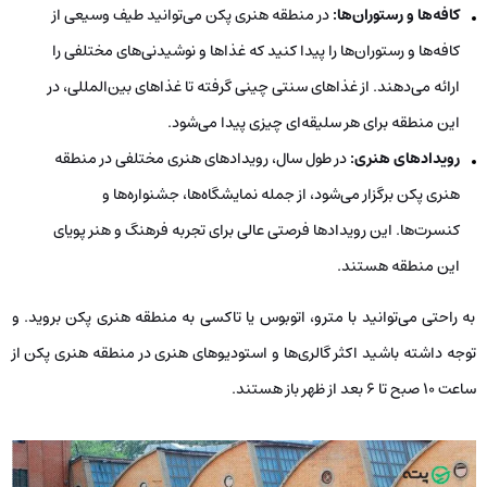
کافه‌ها و رستوران‌ها:
در منطقه هنری پکن می‌توانید طیف وسیعی از
کافه‌ها و رستوران‌ها را پیدا کنید که غذاها و نوشیدنی‌های مختلفی را
ارائه می‌دهند. از غذاهای سنتی چینی گرفته تا غذاهای بین‌المللی، در
این منطقه برای هر سلیقه‌ای چیزی پیدا می‌شود.
رویدادهای هنری:
در طول سال، رویدادهای هنری مختلفی در منطقه
هنری پکن برگزار می‌شود، از جمله نمایشگاه‌ها، جشنواره‌ها و
کنسرت‌ها. این رویدادها فرصتی عالی برای تجربه فرهنگ و هنر پویای
این منطقه هستند.
به راحتی می‌توانید با مترو، اتوبوس یا تاکسی به منطقه هنری پکن بروید. و
توجه داشته باشید اکثر گالری‌ها و استودیوهای هنری در منطقه هنری پکن از
ساعت 10 صبح تا 6 بعد از ظهر باز هستند.