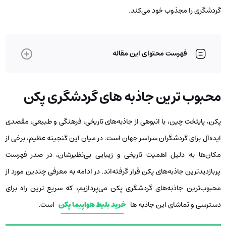
گردشگری را مجذوب خود می‌کند.
فهرست محتوای این مقاله
محبوب ترین جاذبه های گردشگری پکن
پکن، پایتخت چین، با انبوهی از جاذبه‌های تاریخی، فرهنگی و طبیعی، مقصدی
ایده‌آل برای گردشگران سراسر جهان است. در میان این گنجینه عظیم، برخی از
مکان‌ها به دلیل اهمیت تاریخی و زیبایی بی‌نظیرشان، در صدر فهرست
پربازدیدترین جاذبه‌های پکن قرار گرفته‌اند. در ادامه به معرفی چندین مورد از
محبوب‌ترین جاذبه‌های گردشگری پکن می‌پردازیم، که سریع ترین راه برای
دسترسی و تماشای این جاذبه ها
خرید بلیط هواپیما پکن
است.