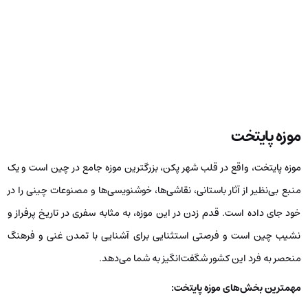
موزه پایتخت
موزه پایتخت، واقع در قلب شهر پکن، بزرگترین موزه جامع در چین است و یک
منبع بی‌نظیر از آثار باستانی، نقاشی‌ها، خوشنویسی‌ها و مصنوعات چینی را در
خود جای داده است. قدم زدن در این موزه، به مثابه سفری در تاریخ پرفراز و
نشیب چین است و فرصتی استثنایی برای آشنایی با تمدن غنی و فرهنگ
منحصر به فرد این کشور شگفت‌انگیز به شما می‌دهد.
مهمترین بخش‌های موزه پایتخت: