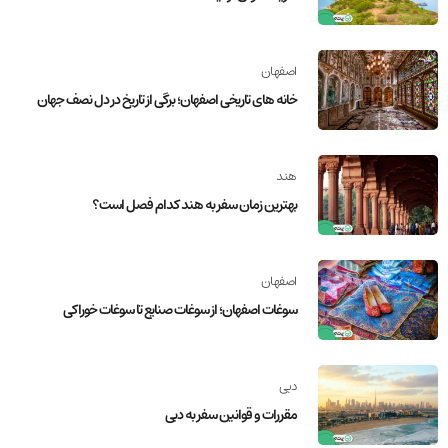
اصفهان
خانه‌ های تاریخی اصفهان؛ برگی از تاریخ در دل نصف جهان
هند
بهترین زمان سفر به هند کدام فصل است؟
اصفهان
سوغات اصفهان؛ از سوغات صنایع تا سوغات خوراکی
دبی
مقررات و قوانین سفر به دبی