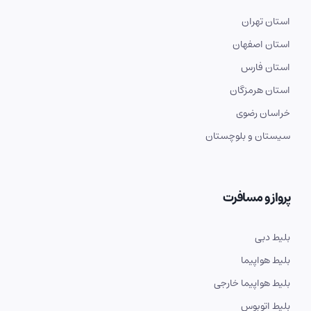
استان تهران
استان اصفهان
استان فارس
استان هرمزگان
خراسان رضوی
سیستان و بلوچستان
پرواز و مسافرت
بلیط دبی
بلیط هواپیما
بلیط هواپیما خارجی
بلیط اتوبوس