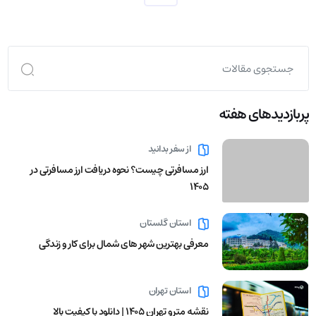
پربازدید‌های هفته
از سفر بدانید
ارز مسافرتی چیست؟ نحوه دریافت ارز مسافرتی در
1405
استان گلستان
معرفی بهترین شهر های شمال برای کار و زندگی
استان تهران
نقشه مترو تهران ۱۴۰۵ | دانلود با کیفیت بالا