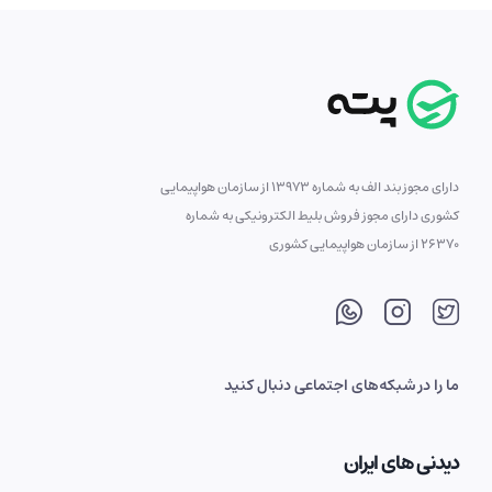
دارای مجوز بند الف به شماره 13973 از سازمان هواپیمایی
کشوری دارای مجوز فروش بلیط الکترونیکی به شماره
26370 از سازمان هواپیمایی کشوری
ما را در شبکه‌های اجتماعی دنبال کنید
دیدنی های ایران