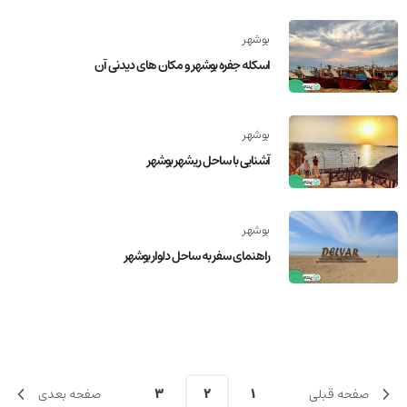
بوشهر
اسکله جفره بوشهر و مکان های دیدنی آن
بوشهر
آشنایی با ساحل ریشهر بوشهر
بوشهر
راهنمای سفر به ساحل دلوار بوشهر
صفحه قبلی
1
2
3
صفحه بعدی