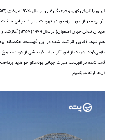
اثر بی‌نظیر از این سرزمین در فهرست میراث جهانی به ثبت
میدان نقش جهان اص
هم شود. آخرین اثر ثبت شده در این فهرست، هگمتانه ب
بازمی‌گردد. هر یک از این آثار، نمایانگر بخشی از هویت، تاریخ
ثبت شده در فهرست میراث جهانی یونسکو خواهیم پرداخت و 
آن‌ها ارائه می‌کنیم.