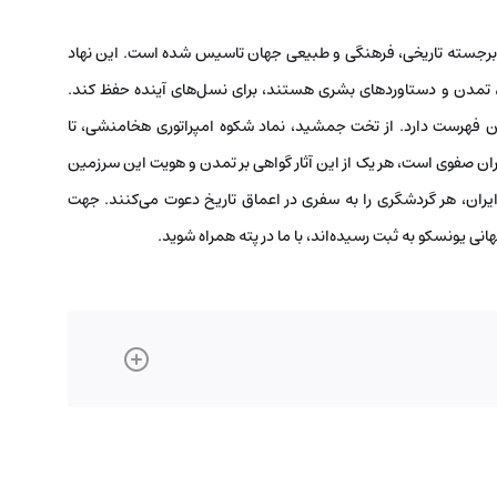
ر برجسته تاریخی، فرهنگی و طبیعی جهان تاسیس شده است. این نهاد
یت، تمدن و دستاوردهای بشری هستند، برای نسل‌های آینده حفظ کند.
این فهرست دارد. از تخت جمشید، نماد شکوه امپراتوری هخامنشی، تا
ن صفوی است، هر یک از این آثار گواهی بر تمدن و هویت این سرزمین
ایران، هر گردشگری را به سفری در اعماق تاریخ دعوت می‌کنند. جهت
ی یونسکو به ثبت رسیده‌اند، با ما در پته همراه شوید.