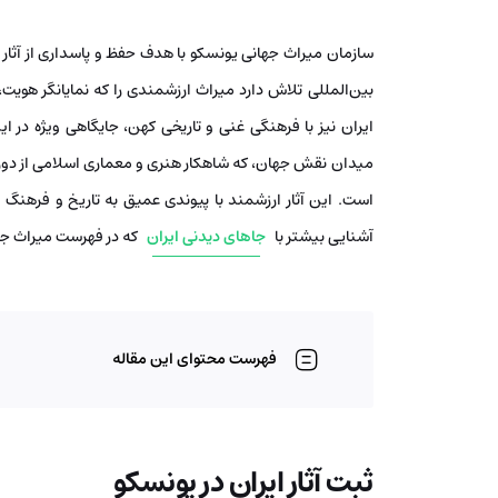
سازمان میراث جهانی یونسکو با هدف حفظ و پاسداری از آثا
بین‌المللی تلاش دارد میراث ارزشمندی را که نمایانگر هو
ایران نیز با فرهنگی غنی و تاریخی کهن، جایگاهی ویژه در 
میدان نقش جهان، که شاهکار هنری و معماری اسلامی از دورا
است. این آثار ارزشمند با پیوندی عمیق به تاریخ و فرهنگ 
آشنایی بیشتر با
جاهای دیدنی ایران
که در فهرست میراث جهان
فهرست محتوای این مقاله
ثبت آثار ایران در یونسکو