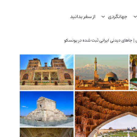
جهانگردی
از سفر بدانید
 جاهای دیدنی ایرانی ثبت شده در یونسکو