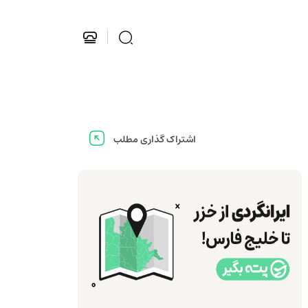
اشتراک گذاری مطلب