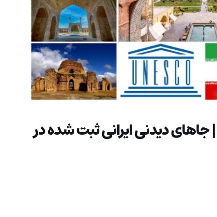
جاهای دیدنی ایرانی ثبت شده در