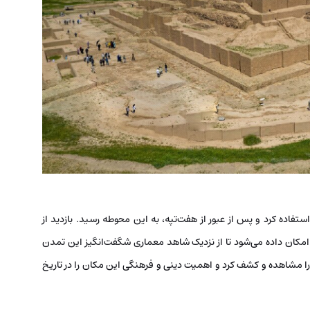
تفاده کرد و پس از عبور از هفت‌تپه، به این محوطه رسید. بازدید از
 امکان داده می‌شود تا از نزدیک شاهد معماری شگفت‌انگیز این تمدن
را مشاهده و کشف کرد و اهمیت دینی و فرهنگی این مکان را در تاریخ