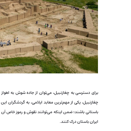
برای دسترسی به چغازنبیل، می‌توان از جاده شوش به اهواز اس
چغازنبیل، یکی از مهم‌ترین معابد ایلامی، به گردشگران این
باستانی باشند؛ ضمن اینکه می‌توانند نقوش و رموز خاص آن 
ایران باستان درک کنند.