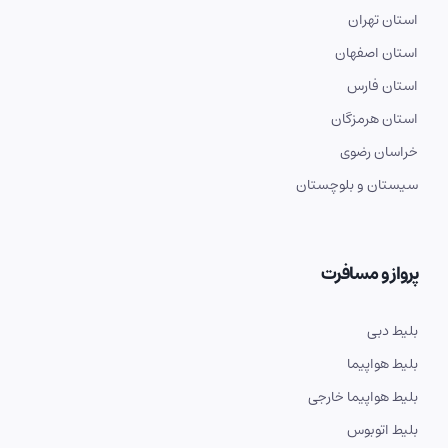
استان تهران
استان اصفهان
استان فارس
استان هرمزگان
خراسان رضوی
سیستان و بلوچستان
پرواز و مسافرت
بلیط دبی
بلیط هواپیما
بلیط هواپیما خارجی
بلیط اتوبوس