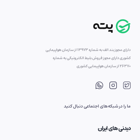
دارای مجوز بند الف به شماره 13973 از سازمان هواپیمایی
کشوری دارای مجوز فروش بلیط الکترونیکی به شماره
26370 از سازمان هواپیمایی کشوری
ما را در شبکه‌های اجتماعی دنبال کنید
دیدنی های ایران