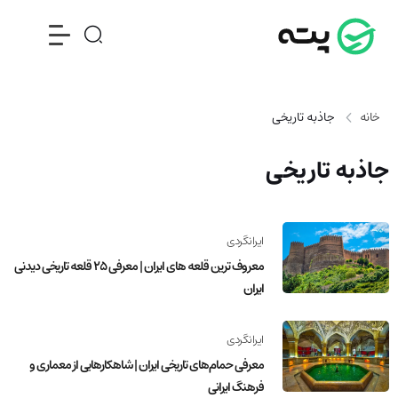
خانه
جاذبه تاریخی
جاذبه تاریخی
ایرانگردی
معروف ترین قلعه های ایران | معرفی 25 قلعه تاریخی دیدنی
ایران
ایرانگردی
معرفی حمام‌های تاریخی ایران | شاهکارهایی از معماری و
فرهنگ ایرانی