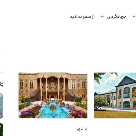
جهانگردی
از سفر بدانید
پر
مشهد