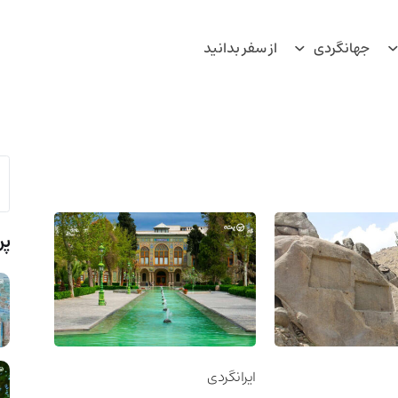
جهانگردی
از سفر بدانید
پر
ایرانگردی