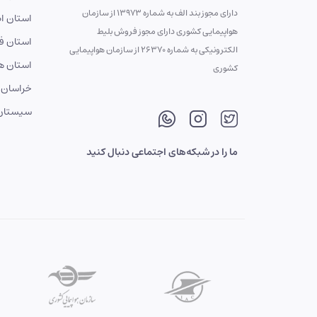
دارای مجوز بند الف به شماره 13973 از سازمان
استان ا
هواپیمایی کشوری دارای مجوز فروش بلیط
استان ف
الکترونیکی به شماره 26370 از سازمان هواپیمایی
استان ه
کشوری
خراسان 
سیستان 
ما را در شبکه‌های اجتماعی دنبال کنید