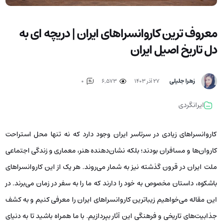
معروف ترین کاروانسراهای ایران | دریچه ای به
دل تاریخ اصیل ایران
زهرا جلیلی
۲۷ آذر ۱۴۰۳
6,573
0
ایرانگردی
کاروانسراهای زیادی در سرتاسر ایران وجود دارد که نه تنها محل استراحت
کاروان‌ها و مسافران بودند؛ بلکه نشان‌دهنده هنر، معماری و زندگی اجتماعی
ملت ایران در قرون گذشته نیز به شمار می‌روند. هر یک از این کاروانسراهای
باشکوه، داستان مخصوص به خود را دارند که ما را به سفر در زمان می‌برند. در
این مقاله می‌خواهیم زیباترین کاروانسراهای ایران را معرفی کنیم و به کشف
جذابیت‌های تاریخی و فرهنگی این آثار بپردازیم. با ما همراه باشید تا به دنیای