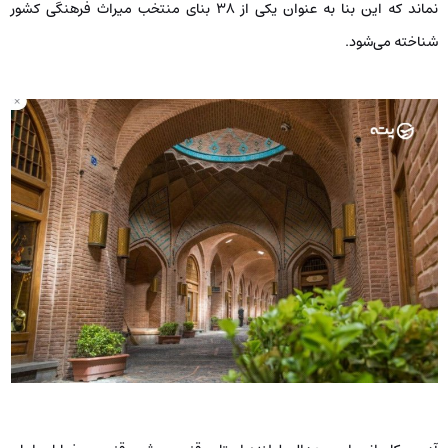
نماند که این بنا به عنوان یکی از ۳۸ بنای منتخب میراث فرهنگی کشور
شناخته می‌شود.