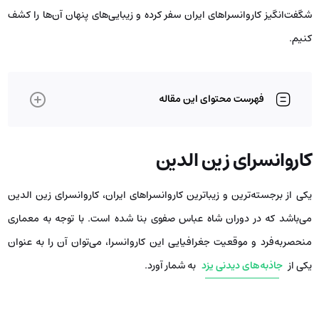
شگفت‌انگیز کاروانسراهای ایران سفر کرده و زیبایی‌های پنهان آن‌ها را کشف
کنیم.
فهرست محتوای این مقاله
کاروانسرای زین الدین
یکی از برجسته‌ترین و زیباترین کاروانسراهای ایران، کاروانسرای زین الدین
می‌باشد که در دوران شاه عباس صفوی بنا شده است. با توجه به معماری
منحصربه‌فرد و موقعیت جغرافیایی این کاروانسرا، می‌توان آن را به عنوان
یکی از
جاذبه‌های دیدنی یزد
به شمار آورد.