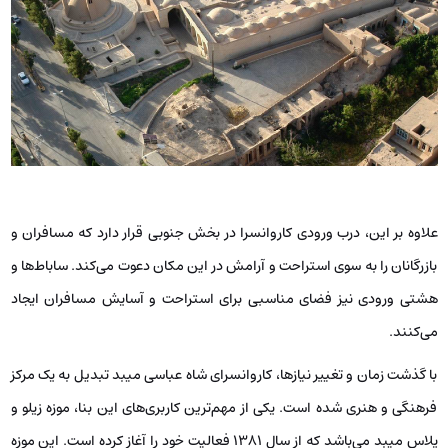
علاوه بر این، درب ورودی کاروانسرا در بخش جنوبی قرار دارد که مسافران و
بازرگانان را به سوی استراحت و آرامش در این مکان دعوت می‌کند. ساباط‌ها و
هشتی ورودی نیز فضای مناسبی برای استراحت و آسایش مسافران ایجاد
می‌کنند.
با گذشت زمان و تغییر نیازها، کاروانسرای شاه عباسی میبد تبدیل به یک مرکز
فرهنگی و هنری شده است. یکی از مهم‌ترین کاربری‌های این بنا، موزه زیلو و
پلاس میبد می‌باشد که از سال 1381 فعالیت خود را آغاز کرده است. این موزه