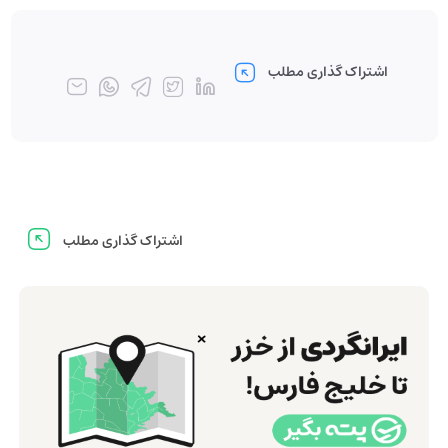
اشتراک گذاری مطلب
اشتراک گذاری مطلب