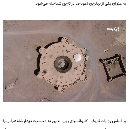
به عنوان یکی از بهترین نمونه‌ها در تاریخ شناخته می‌شود.
بر اساس روایات تاریخی، کاروانسرای زین الدین به مناسبت دیدار شاه عباس با