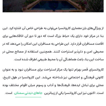
از ویژگی‌های بارز معماری کاروانسرا می‌توان به طراحی خاص آن اشاره کرد. این
بنا در مرکز خود دارای یک حیاط بزرگ است که دور تا دور آن اتاقک‌هایی برای
اقامت مسافران قرار دارد. این طراحی به مسافران این امکان را می‌دهد که در
محیطی امن و دلپذیر استراحت کنند. همچنین استفاده از مصالح محلی در
ساخت این بنا، باعث هماهنگی آن با محیط طبیعی اطراف شده است.
کاروانسرای قصر بهرام تنها یک مرکز استراحت برای مسافران نبود و به عنوان
کانونی فرهنگی و اجتماعی نیز شناخته می‌شد. این کاروانسرا در طول تاریخ،
محلی برای تبادل ایده‌ها، فرهنگ‌ها و آداب و رسوم میان اقوام مختلف بوده
است. اکنون نیز این کاروانسرا یکی از زیباترین
جاهای دیدنی سمنان
است.