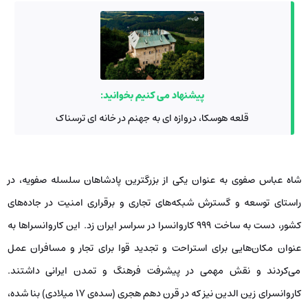
پیشنهاد می کنیم بخوانید:
قلعه هوسکا، دروازه ای به جهنم در خانه ای ترسناک
شاه عباس صفوی به عنوان یکی از بزرگترین پادشاهان سلسله‌ صفویه، در
راستای توسعه و گسترش شبکه‌های تجاری و برقراری امنیت در جاده‌های
کشور، دست به ساخت ۹۹۹ کاروانسرا در سراسر ایران زد. این کاروانسراها به
عنوان مکان‌هایی برای استراحت و تجدید قوا برای تجار و مسافران عمل
می‌کردند و نقش مهمی در پیشرفت فرهنگ و تمدن ایرانی داشتند.
کاروانسرای زین الدین نیز که در قرن دهم هجری (سده‌ی ۱۷ میلادی) بنا شده،