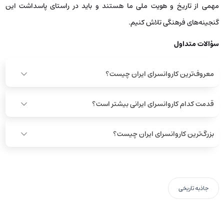
مهمی از تاریخ و هویت ملی ما هستند و باید در راستای پاسداشت این
گنجینه‌های فرهنگی تلاش کنیم.
سؤالات متداول
معروف‌ترین کاروانسرای ایران چیست؟
قدمت کدام کاروانسرای ایرانی بیشتر است؟
بزرگ‌ترین کاروانسرای ایران چیست؟
جاذبه تاریخی