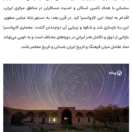
ساسانی با هدف تأمین اسکان و امنیت مسافران در مناطق مرکزی ایران،
اقدام به ایجاد این کاروانسرا کرد. در قرن بعد، به دستور شاه عباس صفوی،
این بنا بازسازی شد و شکوه و زیبایی آن دوچندان گشت. معماری کاروانسرا
بازتابی از ذوق و تکامل هنر ایرانی در دوره‌های مختلف است و به خوبی می‌تواند
نماد تعامل میان فرهنگ‌ و تاریخ ایران باستان و تاریخ معاصر باشد.