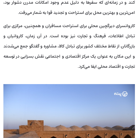
کند و در زمانه‌ای که سفرها به دلیل عدم وجود امکانات مدرن دشوار بود،
امن‌ترین و بهترین محل برای استراحت و تجدید قوا به شمار می‌رفت.
کاروانسرای دیرگچین محلی برای استراحت مسافران و همچنین، مرکزی برای
تبادل اطلاعات، فرهنگ و تجارت نیز بوده است. در آن زمان، کاروانیان و
بازرگانان از نقاط مختلف کشور برای تبادل کالا، مشاوره و گفتگو جمع می‌شدند
و این مکان به عنوان یک مرکز اقتصادی و اجتماعی نقش بسزایی در توسعه
تجارت و اقتصاد محلی ایفا می‌کرد.