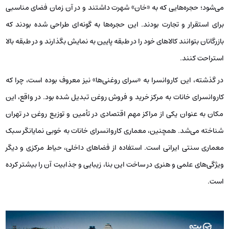
می‌شود؛ حجره‌هایی که به «خان» شهرت داشتند و در آن زمان فضای مناسبی
برای استقرار و تجارت بودند. این حجره‌ها به گونه‌ای طراحی شده بودند که
بازرگانان بتوانند کالاهای خود را در طبقه پایین به نمایش بگذارند و در طبقه بالا
استراحت کنند.
در گذشته، این کاروانسرا به «سرای روغنی‌ها» نیز معروف بوده است، چرا که
کاروانسرای خانات به مرکز خرید و فروش روغن تبدیل شده بود. در واقع، این
مکان به عنوان یکی از مراکز مهم اقتصادی در تأمین و توزیع روغن در تهران
شناخته می‌شد. همچنین، معماری کاروانسرای خانات به خوبی نمایانگر سبک
معماری سنتی ایرانی است. استفاده از فضاهای داخلی، حیاط مرکزی و دیگر
ویژگی‌های علمی و هنری در ساخت این بنا، زیبایی و جذابیت آن را بیشتر کرده
است.