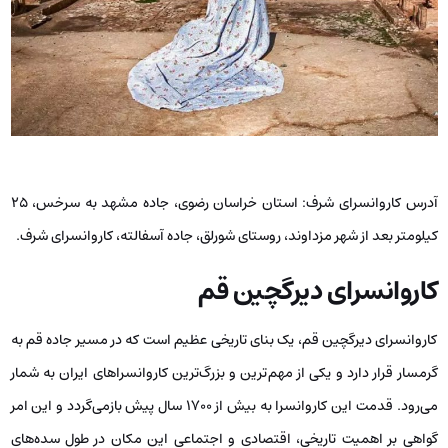
آدرس کاروانسرای شرف: استان خراسان رضوی، جاده مشهد به سرخس، ۲۵
کیلومتر بعد از شهر مزداوند، روستای شورلق، جاده آسفالته، کاروانسرای شرف.
کاروانسرای دیرگچین قم
کاروانسرای دیرگچین قم، یک بنای تاریخی عظیم است که در مسیر جاده قم به
گرمسار قرار دارد و یکی از مهم‌ترین و بزرگ‌ترین کاروانسراهای ایران به شمار
می‌رود. قدمت این کاروانسرا به بیش از 1700 سال پیش بازمی‌گردد و این امر
گواهی بر اهمیت تاریخی، اقتصادی و اجتماعی این مکان در طول سده‌های