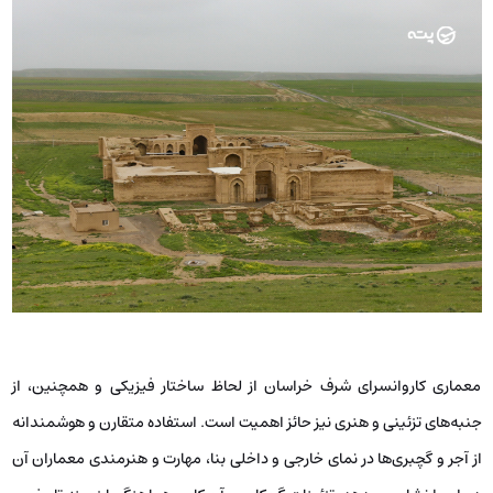
معماری کاروانسرای شرف خراسان از لحاظ ساختار فیزیکی و همچنین، از
جنبه‌های تزئینی و هنری نیز حائز اهمیت است. استفاده متقارن و هوشمندانه
از آجر و گچبری‌ها در نمای خارجی و داخلی بنا، مهارت و هنرمندی معماران آن