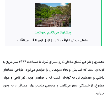
پیشنهاد می کنیم بخوانید:
جاهای دیدنی اطراف مشهد | از دل کویر تا قلب ییلاقات
معماری و طراحی فضای داخلی کاروانسرای شرف با مساحت 4644 متر مربع به
گونه‌ای است که آسایش و رفاه میهمانان را فراهم می‌آورد. طراحی فضاهای
داخلی و معماری آن به گونه‌ای است که با فراهم آوردن نور کافی و هوای
مطبوع، از خستگی سفر می‌کاهد و محیطی دلپذیر برای مسافران به وجود
می‌آورد.