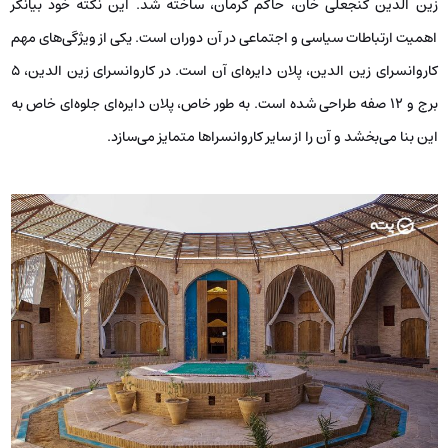
زین الدین گنجعلی خان، حاکم کرمان، ساخته شد. این نکته خود بیانگر
اهمیت ارتباطات سیاسی و اجتماعی در آن دوران است. یکی از ویژگی‌های مهم
کاروانسرای زین الدین، پلان دایره‌ای آن است. در کاروانسرای زین الدین، ۵
برج و ۱۲ صفه طراحی شده است. به طور خاص، پلان دایره‌ای جلوه‌ای خاص به
این بنا می‌بخشد و آن را از سایر کاروانسراها متمایز می‌سازد.