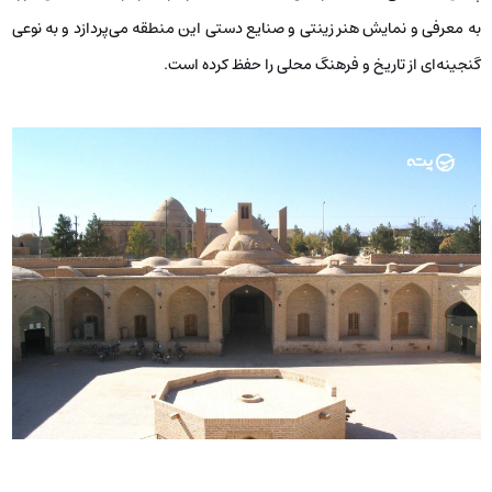
به معرفی و نمایش هنر زینتی و صنایع دستی این منطقه می‌پردازد و به نوعی
گنجینه‌ای از تاریخ و فرهنگ محلی را حفظ کرده است.