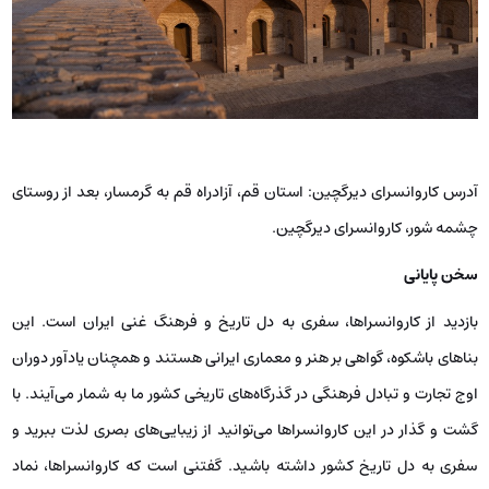
آدرس کاروانسرای دیرگچین: استان قم، آزادراه قم به گرمسار، بعد از روستای
چشمه شور، کاروانسرای دیرگچین.
سخن پایانی
بازدید از کاروانسراها، سفری به دل تاریخ و فرهنگ غنی ایران است. این
بناهای باشکوه، گواهی بر هنر و معماری ایرانی هستند و همچنان یادآور دوران
اوج تجارت و تبادل فرهنگی در گذرگاه‌های تاریخی کشور ما به شمار می‌آیند. با
گشت و گذار در این کاروانسراها می‌توانید از زیبایی‌های بصری لذت ببرید و
سفری به دل تاریخ کشور داشته باشید. گفتنی است که کاروانسراها، نماد