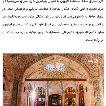
کاروانسرای سعدالسلطنه قزوین به عنوان بزرگترین کاروانسرای سرپوشیده و
مرکز تجاری داخلی شهری کشور، نمادی از عظمت تاریخی و فرهنگی ایران در
دوران قاجار به شمار می‌آید. این بنای باارزش، مکانی برای استراحت کاروان‌ها
و تاجران بوده و همچنین نقطه‌ای برای تبادل فرهنگی و تجاری میان ایران و
سایر کشورها، به‌ویژه کشورهای همسایه همچون ترکیه و روسیه، به شمار
می‌رفته است.