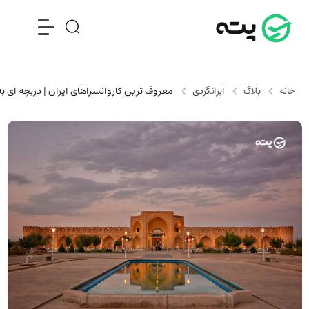
خانه
بلاگ
ایرانگردی
معروف ترین کاروانسراهای ایران | دریچه ای به