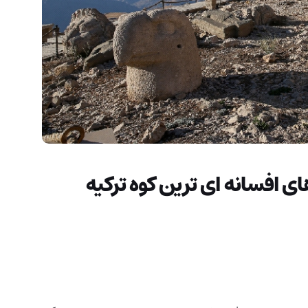
زهای افسانه ای ترین کوه ترکیه