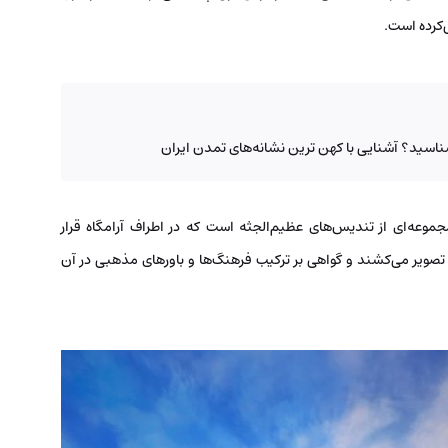
‌کرده است.
ناسید؟ آشنایی با کهن ترین نشانه‌های تمدن ایران
جموعه‌ای از تندیس‌های عظیم‌الجثه است که در اطراف آرامگاه قرار
به تصویر می‌کشند و گواهی بر ترکیب فرهنگ‌ها و باورهای مذهبی در آن