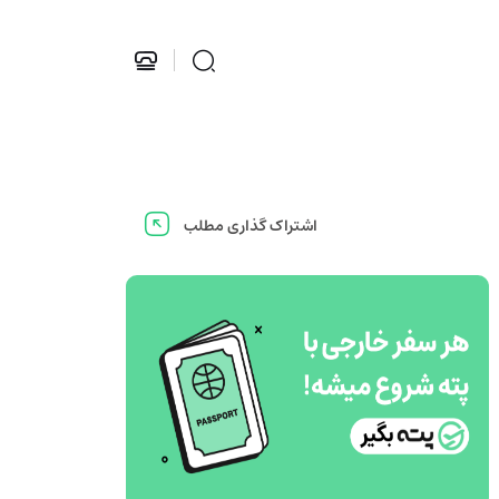
اشتراک گذاری مطلب