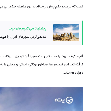
است که در سده یکم پیش از میلاد بر این منطقه حکمرانی می
پیشنهاد می کنیم بخوانید:
قدیمی‌ترین شهرهای ایران را می‌ش
آنچه کوه نمرود را به مکانی منحصربه‌فرد تبدیل می‌کند، م
گرفته‌اند. این تندیس‌ها خدایان یونانی، ایرانی و محلی را 
دوران هستند.