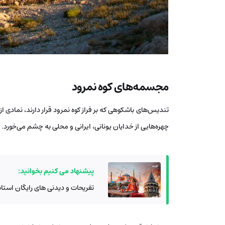
مجسمه‌های کوه نمرود
تندیس‌های باشکوهی که بر فراز کوه نمرود قرار دارند، نمادی 
چهره‌هایی از خدایان یونانی، ایرانی و محلی به چشم می‌خورد. ا
پیشنهاد می کنیم بخوانید:
تفریحات و دیدنی های رایگان استانبول | 30 جاذبه گردشگری رایگان که نباید 