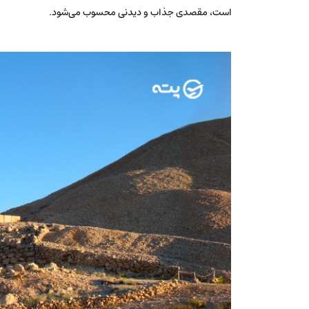
است، مقصدی جذاب و دیدنی محسوب می‌شود.