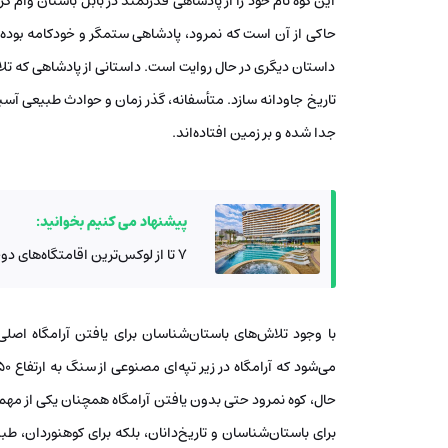
این کوه نام خود را از پادشاهی قدرتمند در بابل باستان وام 
حاکی از آن است که نمرود، پادشاهی ستمگر و خودکامه بوده که
داستان دیگری در حال روایت است. داستانی از پادشاهی که تلا
تاریخ جاودانه سازد. متأسفانه، گذر زمان و حوادث طبیعی آسیب‌
جدا شده و بر زمین افتاده‌اند.
پیشنهاد می کنیم بخوانید:
۷ تا از لوکس‌ترین اقامتگاه‌های دوحه قطر برای تجربه سفری رویایی
با وجود تلاش‌های باستان‌شناسان برای یافتن آرامگاه اص
حال، کوه نمرود حتی بدون یافتن آرامگاه همچنان یکی از مهم‌
برای باستان‌شناسان و تاریخ‌دانان، بلکه برای کوهنوردان، 