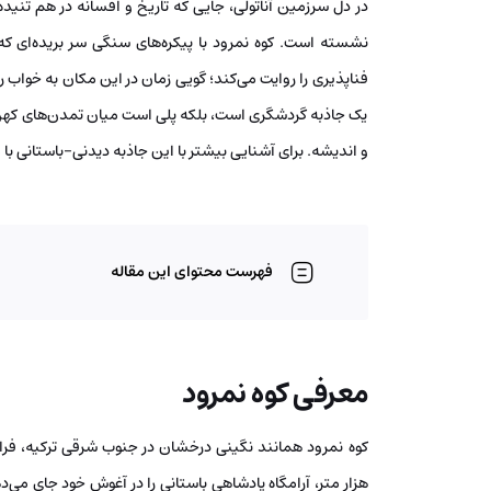
در دل سرزمین آناتولی، جایی که تاریخ و افسانه در هم تنیده‌
نشسته است. کوه نمرود با پیکره‌های سنگی سر بریده‌ای که 
فناپذیری را روایت می‌کند؛ گویی زمان در این مکان به خواب رف
یک جاذبه گردشگری است، بلکه پلی است میان تمدن‌های کهن، 
و اندیشه. برای آشنایی بیشتر با این جاذبه دیدنی-باستانی با 
فهرست محتوای این مقاله
معرفی کوه نمرود
کوه نمرود همانند نگینی درخشان در جنوب شرقی ترکیه، فرات
هزار متر، آرامگاه پادشاهی باستانی را در آغوش خود جای می‌