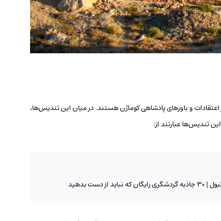
از اعتقادات و باورهای پادشاهی کوماژن هستند. در میان این تندیس‌ها،
ین تندیس‌ها عبارتند از:
از دست بدهید