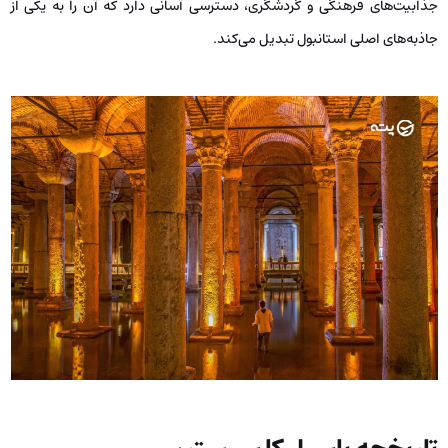
جذابیت‌های فرهنگی و گردشگری، دسترسی آسانی دارد که آن را به یکی از
جاذبه‌های اصلی استانبول تبدیل می‌کند.