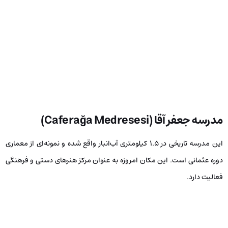
مدرسه جعفر آقا (
Caferağa Medresesi
)
این مدرسه تاریخی در ۱.۵ کیلومتری آب‌انبار واقع شده و نمونه‌ای از معماری
دوره عثمانی است. این مکان امروزه به عنوان مرکز هنرهای دستی و فرهنگی
فعالیت دارد.