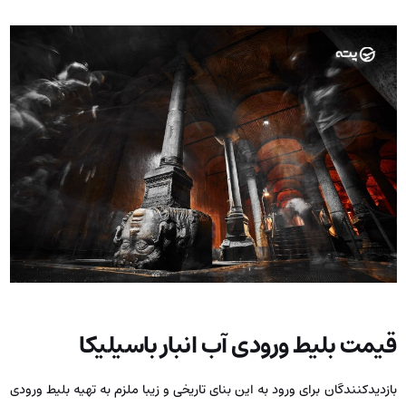
قیمت بلیط ورودی آب انبار باسیلیکا
بازدیدکنندگان برای ورود به این بنای تاریخی و زیبا ملزم به تهیه بلیط ورودی