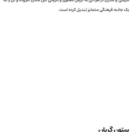
یک جاذبه فرهنگی متمایز تبدیل کرده است.
ستون گریان