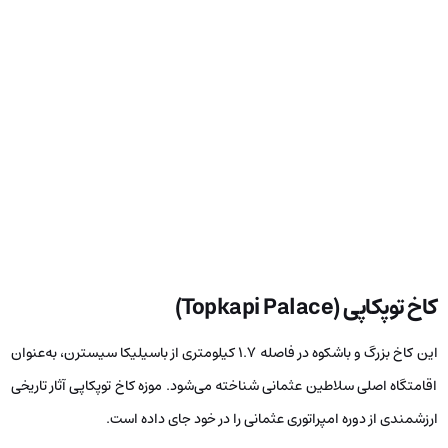
کاخ توپکاپی (
Topkapi Palace
)
این کاخ بزرگ و باشکوه در فاصله ۱.۷ کیلومتری از باسیلیکا سیسترن، به‌عنوان
اقامتگاه اصلی سلاطین عثمانی شناخته می‌شود. موزه کاخ توپکاپی آثار تاریخی
ارزشمندی از دوره امپراتوری عثمانی را در خود جای داده است.