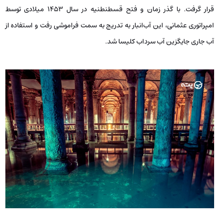
قرار گرفت. با گذر زمان و فتح قسطنطنیه در سال ۱۴۵۳ میلادی توسط
امپراتوری عثمانی، این آب‌انبار به تدریج به سمت فراموشی رفت و استفاده از
آب جاری جایگزین آب سرداب کلیسا شد.