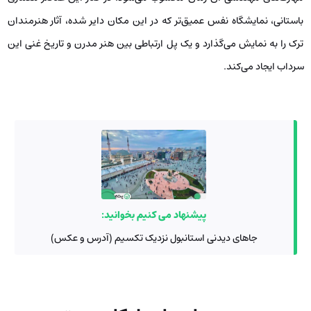
باستانی، نمایشگاه نفس عمیق‌تر که در این مکان دایر شده، آثار هنرمندان
ترک را به نمایش می‌گذارد و یک پل ارتباطی بین هنر مدرن و تاریخ غنی این
سرداب ایجاد می‌کند.
پیشنهاد می کنیم بخوانید:
جاهای دیدنی استانبول نزدیک تکسیم (آدرس و عکس)