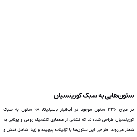
ستون‌هایی به سبک کورینسیان
در میان ۳۳۶ ستون موجود در آب‌انبار باسیلیکا، ۹۸ ستون به سبک
کورینسیان طراحی شده‌اند که نشانی از معماری کلاسیک رومی و یونانی به
شمار می‌روند. طراحی این ستون‌ها با تزئینات پیچیده و زیبا، شامل نقش و