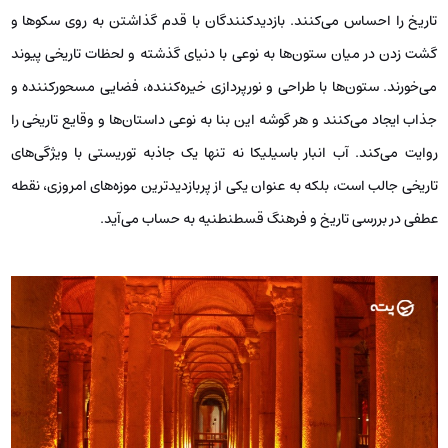
تاریخ را احساس می‌کنند. بازدیدکنندگان با قدم گذاشتن به روی سکوها و
گشت زدن در میان ستون‌ها به نوعی با دنیای گذشته و لحظات تاریخی پیوند
می‌خورند. ستون‌ها با طراحی و نورپردازی خیره‌کننده، فضایی مسحورکننده و
جذاب ایجاد می‌کنند و هر گوشه این بنا به نوعی داستان‌ها و وقایع تاریخی را
روایت می‌کند. آب انبار باسیلیکا نه تنها یک جاذبه توریستی با ویژگی‌های
تاریخی جالب است، بلکه به عنوان یکی از پربازدیدترین موزه‌های امروزی، نقطه
عطفی در بررسی تاریخ و فرهنگ قسطنطنیه به حساب می‌آید.