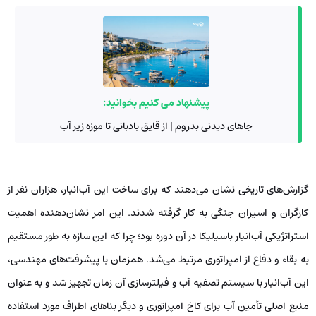
پیشنهاد می کنیم بخوانید:
جاهای دیدنی بدروم | از قایق بادبانی تا موزه زیر آب
گزارش‌های تاریخی نشان می‌دهند که برای ساخت این آب‌انبار، هزاران نفر از
کارگران و اسیران جنگی به کار گرفته شدند. این امر نشان‌دهنده اهمیت
استراتژیکی آب‌انبار باسیلیکا در آن دوره بود؛ چرا که این سازه به طور مستقیم
به بقاء و دفاع از امپراتوری مرتبط می‌شد. همزمان با پیشرفت‌های مهندسی،
این آب‌انبار با سیستم تصفیه آب و فیلترسازی آن زمان تجهیز شد و به عنوان
منبع اصلی تأمین آب برای کاخ امپراتوری و دیگر بناهای اطراف مورد استفاده