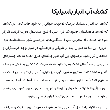
کشف آب انبار باسیلیکا
کشف آب انبار باسیلیکا بار دیگر توجهات جهانی را به خود جلب کرد؛ این کشف
که توسط ماهیگیران حدود یک قرن پس از فتح استانبول صورت گرفت، آغازگر
دوره‌ای جدید برای معرفی یکی از شگفتی‌های زیرزمینی شهر قسطنطنیه بود.
امروزه این بنا به عنوان یک اثر تاریخی و فرهنگی، در مرکز توجه گردشگران و
محققان قرار دارد. در انتهای این آب انبار جاذبه‌ای خارق‌العاده به نام چشم‌های
طاووس و سنگ‌های اشک وجود دارد که به صورت کنده‌کاری و نقش برجسته
قابل مشاهده‌اند. ستون مشهور گریه نیز دارای آب و رطوبتی خاص است که
ظاهری اشک‌آلود به آن بخشیده و بی نهایت جذابیت به فضا اضافه کرده است.
این ویژگی‌ها با ترکیب با حوض آرزوها و نورپردازی‌های مدرن، تجربه‌ای بی‌نظیر
از بازدید از این مکان رازآلود را برای گردشگران فراهم می‌آورد.
زمانی که افراد به داخل آب انبار وارد می‌شوند، حس عمیق امنیت و ارتباط با