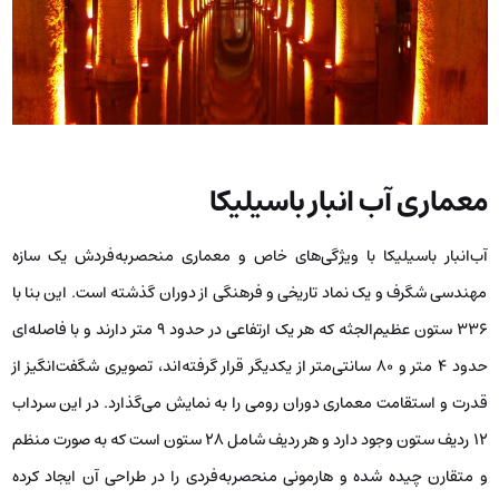
معماری آب انبار باسیلیکا
آب‌انبار باسیلیکا با ویژگی‌های خاص و معماری منحصربه‌فردش یک سازه
مهندسی شگرف و یک نماد تاریخی و فرهنگی از دوران گذشته است. این بنا با
۳۳۶ ستون عظیم‌الجثه که هر یک ارتفاعی در حدود ۹ متر دارند و با فاصله‌ای
حدود ۴ متر و ۸۰ سانتی‌متر از یکدیگر قرار گرفته‌اند، تصویری شگفت‌انگیز از
قدرت و استقامت معماری دوران رومی را به نمایش می‌گذارد. در این سرداب
۱۲ ردیف ستون وجود دارد و هر ردیف شامل ۲۸ ستون است که به صورت منظم
و متقارن چیده شده و هارمونی منحصربه‌فردی را در طراحی آن ایجاد کرده