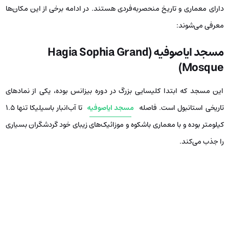
دارای معماری و تاریخ منحصربه‌فردی هستند. در ادامه برخی از این مکان‌ها
معرفی می‌شوند:
مسجد ایاصوفیه (
Hagia Sophia Grand
)
Mosque
این مسجد که ابتدا کلیسایی بزرگ در دوره بیزانس بوده، یکی از نمادهای
تاریخی استانبول است. فاصله
مسجد ایاصوفیه
تا آب‌انبار باسیلیکا تنها ۱.۵
کیلومتر بوده و با معماری باشکوه و موزائیک‌های زیبای خود گردشگران بسیاری
را جذب می‌کند.