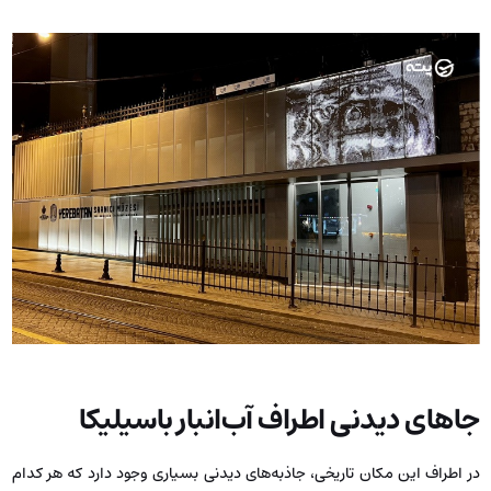
جاهای دیدنی اطراف آب‌انبار باسیلیکا
در اطراف این مکان تاریخی، جاذبه‌های دیدنی بسیاری وجود دارد که هر کدام