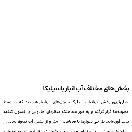
بخش‌های مختلف آب انبار باسیلیکا
اصلی‌ترین بخش آب‌انبار باسیلیکا ستون‌های آب‌انبار هستند که در وسط
محوطه‌ها قرار گرفته و به طور هماهنگ منظره‌ای جادویی و افسون کننده
پدید آورده‌اند. طراحی دیوارها با ضخامت ۴ متر و از جنس آجر نسوز، نمادی از
مهارت‌های مهندسی آن زمان محسوب می‌شود. در کنار این عناصر معماری