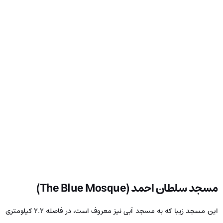
مسجد سلطان احمد (
The Blue Mosque
)
این مسجد زیبا که به مسجد آبی نیز معروف است، در فاصله ۲.۲ کیلومتری