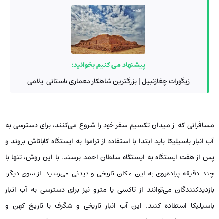
پیشنهاد می کنیم بخوانید:
زیگورات چغازنبیل | بزرگترین شاهکار معماری باستانی ایلامی
مسافرانی که از میدان تکسیم سفر خود را شروع می‌کنند، برای دسترسی به
آب انبار باسیلیکا باید ابتدا با استفاده از تراموا به ایستگاه کاباتاش بروند و
پس از هفت ایستگاه به ایستگاه سلطان احمد برسند. با این روش، تنها با
چند دقیقه پیاده‌روی به این مکان تاریخی و دیدنی می‌رسید. از سوی دیگر،
بازدیدکنندگان می‌توانند از تاکسی یا مترو نیز برای دسترسی به آب انبار
باسیلیکا استفاده کنند. این آب انبار تاریخی و شگرف با تاریخ کهن و