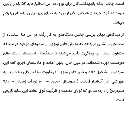
است. جالب اینکه بازدیدکنندگان برای ورود به این آب‌انبار باید ۵۲ پله را پایین
بروند که خود تجربه‌ای هیجان‌انگیز از ورود به دنیای زیرزمینی و باستانی را رقم
می‌زند.
از دیدگاهی دیگر، بررسی جنس سنگ‌های به کار رفته در این بنا استفاده از
مصالحی را نشان می‌دهد که به طرز قابل توجهی از مرمرهای موجود در منطقه
متفاوت است. این ویژگی‌ها تأیید می‌کنند که سنگ‌های این سازه از مکان‌های
دوردست آورده شده‌اند. در عین حال، بتون آماده و ملات‌های آجری کف این
سرداب را تشکیل داده و تأثیر قابل توجهی در تقویت ساختار کلی بنا دارند. به
طور کلی، این آب‌انبار قابلیت ذخیره‌سازی حدود ۱۰۰،۰۰۰ تن آب (معادل ۹۸،۰۰۰
مترمربع) را دارد؛ عددی که گویای عظمت و ظرفیت فوق‌العاده این سازه تاریخی
است.