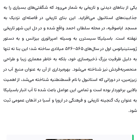
یکی از بناهای دیدنی و تاریخی به شمار می‌رود که شگفتی‌های بسیاری را به
جذابیت‌های استانبول می‌افزاید. این بنای تاریخی در فاصله‌ای نزدیک به
مسجد ایاصوفیه، در محله سلطان احمد واقع شده و در دل این شهر تاریخی
نهفته است. باسیلیکا سیسترن به وسیله امپراتوری بیزانس و به دستور
ژوستینیانوس اول در سال‌های ۵۶۵-۵۲۶ میلادی ساخته شد؛ این بنا نه تنها
به دلیل ظرفیت بزرگ ذخیره‌سازی خود، بلکه به خاطر معماری زیبا و طراحی
منحصربه‌فردش نیز شناخته می‌شود. بهره‌برداری از آن به عنوان منبع آب در
زیرزمین، در دورانی که استانبول با نام قسطنطنیه شناخته می‌شد، از اهمیت
بالایی برخوردار بوده است و تمامی این عوامل باعث شده تا آب انبار باسیلیکا
به عنوان یک گنجینه تاریخی و فرهنگی در اروپا و آسیا در اذهان عمومی ثبت
شود.