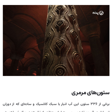
ستون‌های مرمری
برخی از ۳۳۶ ستون این آب انبار با سبک کلاسیک و ساده‌ای که از دوران