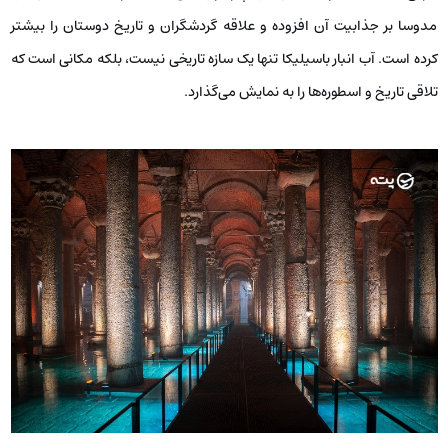
مدوسا بر جذابیت آن افزوده و علاقه گردشگران و تاریخ دوستان را بیشتر
کرده است. آب انبار باسیلیکا تنها یک سازه تاریخی نیست، بلکه مکانی است که
تلاقی تاریخ و اسطوره‌ها را به نمایش می‌گذارد.