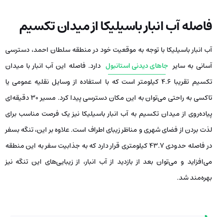
فاصله آب انبار باسیلیکا از میدان تکسیم
آب انبار باسیلیکا با توجه به موقعیت خود در منطقه سلطان احمد، دسترسی
آسانی به سایر
جاهای دیدنی استانبول
دارد. فاصله این آب انبار با میدان
تکسیم تقریبا ۴.۶ کیلومتر است که با استفاده از وسایل نقلیه عمومی یا
تاکسی به راحتی می‌توان به این مکان دسترسی پیدا کرد. مسیر ۳۰ دقیقه‌ای
پیاده‌روی از میدان تکسیم به آب انبار باسیلیکا نیز یک فرصت مناسب برای
لذت بردن از فضای شهری و مناظر زیبای اطراف است. علاوه بر این، تنگه بسفر
در فاصله حدودی ۴۳.۷ کیلومتری قرار دارد که به جذابیت سفر به این منطقه
می‌افزاید و می‌توان بعد از بازدید از آب انبار، از زیبایی‌های این تنگه نیز
بهره‌مند شد.