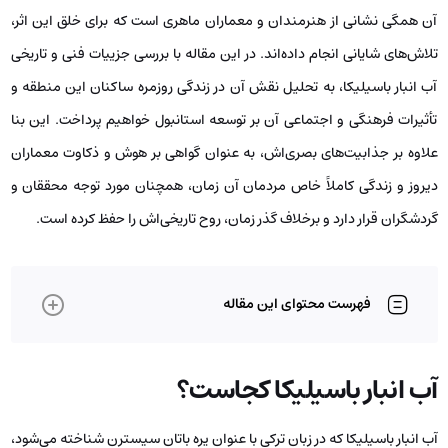
آن همگی نشانی از هنرمندان و معماران ماهری است که برای خلق این اثر،
تلاش‌های شایانی انجام داده‌اند. در این مقاله با بررسی جزییات فنی و تاریخی
آب انبار باسیلیکا، به تحلیل نقش آن در زندگی روزمره ساکنان این منطقه و
تأثیرات فرهنگی و اجتماعی آن بر توسعه استانبول خواهیم پرداخت. این بنا
علاوه بر جذابیت‌های بصری‌اش، به عنوان گواهی بر هوش و ذکاوت معماران
دیروز و زندگی کاملاً خاص مردمان آن زمان، همچنان مورد توجه محققان و
گردشگران قرار دارد و برخلاف گذر زمان، روح تاریخی‌اش را حفظ کرده است.
فهرست محتوای این مقاله
آب انبار باسیلیکا کجاست؟
آب انبار باسیلیکا که در زبان ترکی با عنوان یره باتان سیسترن شناخته می‌شود،