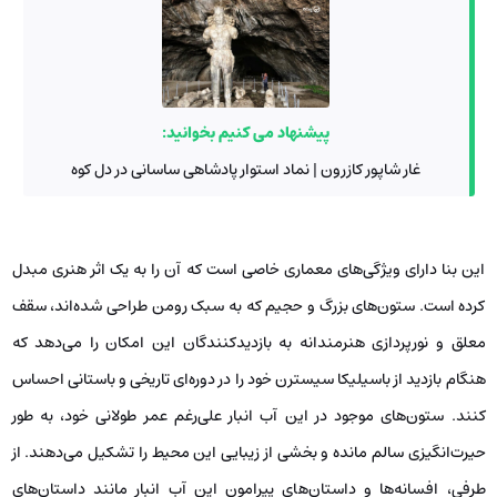
پیشنهاد می کنیم بخوانید:
غار شاپور کازرون | نماد استوار پادشاهی ساسانی در دل کوه
این بنا دارای ویژگی‌های معماری خاصی است که آن را به یک اثر هنری مبدل
کرده است. ستون‌های بزرگ و حجیم که به سبک رومن طراحی شده‌اند، سقف
معلق و نورپردازی هنرمندانه به بازدیدکنندگان این امکان را می‌دهد که
هنگام بازدید از باسیلیکا سیسترن خود را در دوره‌ای تاریخی و باستانی احساس
کنند. ستون‌های موجود در این آب انبار علی‌رغم عمر طولانی خود، به طور
حیرت‌انگیزی سالم مانده و بخشی از زیبایی این محیط را تشکیل می‌دهند. از
طرفی، افسانه‌ها و داستان‌های پیرامون این آب انبار مانند داستان‌های