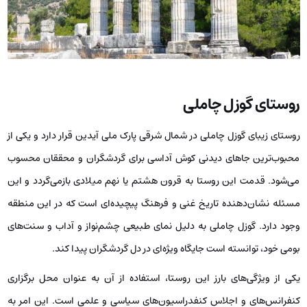
روستای گوزل چاملی
روستای زیبای گوزل چاملی در شمال شرقی پارک ملی آیدین قرار دارد و یکی از
محبوب‌ترین جاهای دیدنی کوش آداسی برای گردشگران و محققان محسوب
می‌شود. قدمت این روستا به قرون هشتم یا نهم میلادی بازمی‌گردد و این
مسئله نشان‌دهنده‌ تاریخ غنی و فرهنگ پیچیده‌ای است که در این منطقه
وجود دارد. گوزل چاملی به دلیل نمای طبیعی چشم‌نواز و آداب و سنت‌های
بومی خود، توانسته است جایگاه ویژه‌ای در دل گردشگران پیدا کند.
یکی از ویژگی‌های بارز این روستا، استفاده از آن به عنوان محل برگزاری
کنفرانس‌های و اجلاس‌ کنفدراسیون‌های سیاسی و علمی است. این امر به