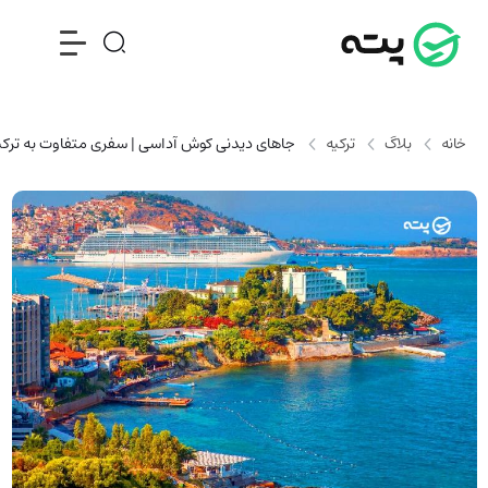
خانه
بلاگ
ترکیه
جاهای دیدنی کوش آداسی | سفری متفاوت به ترکی