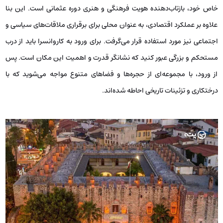
خاص خود، بازتاب‌دهنده هویت فرهنگی و هنری دوره عثمانی است. این بنا
علاوه بر عملکرد اقتصادی، به‌ عنوان محلی برای برقراری ملاقات‌های سیاسی و
اجتماعی نیز مورد استفاده قرار می‌گرفت. برای ورود به کاروانسرا باید از درب
مستحکم و بزرگی عبور کنید که نشانگر قدرت و اهمیت این مکان است. پس
از ورود، با مجموعه‌ای از حجره‌ها و فضاهای متنوع مواجه می‌شوید که با
درختکاری و تزئینات تاریخی احاطه ‌شده‌اند.