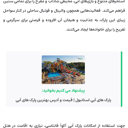
استخرهای متنوع و بازی‌های آبی، محیطی شاداب و مفرح را برای تمامی سنین
فراهم می‌کند. فعالیت‌هایی همچون والیبال و فوتبال ساحلی در کنار سواحل
زیبای این پارک، به جذابیت و هیجان آن افزوده و فرصتی برای سرگرمی و
تفریح را برای خانواده‌ها ایجاد می‌کنند.
پیشنهاد می کنیم بخوانید:
پارک های آبی استانبول | قیمت و آدرس بهترین پارک های آبی
جهت استفاده از امکانات پارک آبی آکوآ فانتاسی، نیازی به اقامت در هتل