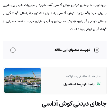
می‌کنیم تا با جاهای دیدنی کوش آداسی آشنا شوید و تجربیات ناب و بی‌نظیری
را برای خود رقم بزنید. کوش آداسی به دلیل داشتن جاذبه‌های گردشگری و
جاهای دیدنی فراوان، نزدیکی به یونان و آب و هوای خوب، مقصد بسیاری از
گرئشگران ایرانی بوده است.
فهرست محتوای این مقاله
سفر به یاد ماندنی به ترکیه
بلیط هواپیما استانبول
جاهای دیدنی کوش آداسی