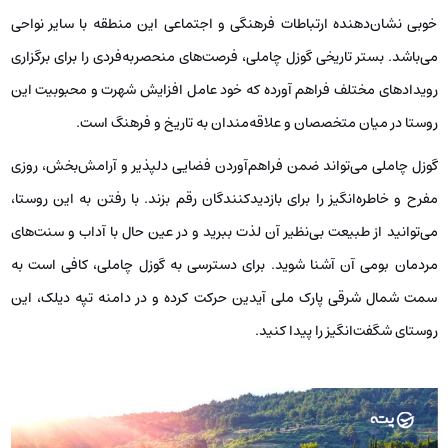
خوبی نشان‌دهنده‌ ارتباطات فرهنگی و اجتماعی این منطقه با سایر نواحی
می‌باشد. بستر تاریخی گوزل چاملی، فرصت‌های منحصربه‌فردی را برای برگزاری
رویدادهای مختلف فراهم آورده که خود عامل افزایش شهرت و محبوبیت این
روستا در میان متخصصان و علاقه‌مندان به تاریخ و فرهنگ است.
گوزل چاملی می‌تواند ضمن فراهم‌آوردن فضایی دلپذیر و آرامش‌بخش، روزی
مفرح و خاطره‌انگیز را برای بازدیدکنندگان رقم بزند. با رفتن به این روستا،
می‌توانید از طبیعت بی‌نظیر آن لذت ببرید و در عین حال با آداب و سنت‌های
مردمان بومی آن آشنا شوید. برای دسترسی به گوزل چاملی، کافی است به
سمت شمال شرقی پارک ملی آیدین حرکت کرده و در دامنه تپه دیلک، این
روستای شگفت‌انگیز را پیدا کنید.