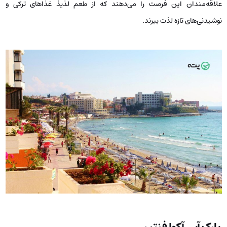
علاقه‌مندان این فرصت را می‌دهند که از طعم لذیذ غذاهای ترکی و
نوشیدنی‌های تازه لذت ببرند.