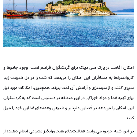
امکان اقامت در پارک ملی دیلک برای گردشگران فراهم است. وجود چادرها و
کاروانسراها به مسافران این امکان را می‌دهد که شب را در دل طبیعت زیبا
سپری کنند و از سرسبزی و آرامش آن لذت ببرند. همچنین، امکانات مورد نیاز
برای تهیه غذا و مواد خوراکی در این منطقه در دسترس است که به گردشگران
این امکان را می‌دهد در فضایی دلپذیر و طبیعی وعده‌های غذایی خود را میل
کنند.
در این شبه جزیره می‌توانید فعالیت‌های هیجان‌انگیز متنوعی انجام دهید؛ از