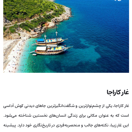
غار کاراجا
غار کاراجا، یکی از چشم‌نوازترین و شگفت‌انگیزترین جاهای دیدنی کوش آداسی
است که به عنوان مکانی برای زندگی انسان‌های نخستین شناخته می‌شود.
این غار زیبا، نکته‌های جالب و منحصربه‌فردی در تاریخ‌نگاری خود دارد. پیشینه