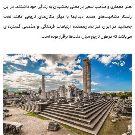
هنر، معماری و مذهب سعی در معنی بخشیدن به زندگی خود داشتند. در این
راستا، مشابهت‌های معبد دیدایما با دیگر مکان‌های تاریخی مانند تخت
جمشید در ایران نیز نشان‌دهنده ارتباطات فرهنگی و مذهبی گسترده‌ای
می‌باشد که در طول تاریخ میان ملت‌ها برقرار بوده است.