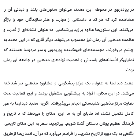
در پیاده‌روی در محوطه این معبد، می‌توان ستون‌های بلند و دیدنی آن را
مشاهده کرد که هر کدام داستانی از مهارت و هنر سازندگان خود را بازگو
می‌کنند. این ستون‌ها علاوه بر زیبایی‌شناسی، به عنوان نشانه‌ای از قدرت و
عظمت مذهبی آن زمان نیز محسوب می‌شوند. دیگر آثاری که در این معبد به
چشم می‌خورند، مجسمه‌های خیره‌کننده پوزیدون و سر مردوسا هستند که
نمایان‌گر افسانه‌های باستانی و اهمیت نهادهای مذهبی در جامعه آن زمان
بودند.
معبد دیدایما به عنوان یک مرکز پیشگویی و مشاوره مذهبی نیز شناخته
می‌شد. در این مکان، افراد به پیشگویی مشغول بودند و این فعالیت تحت
نظارت مرکز مذهبی هلینسکی انجام می‌پذیرفت. اگرچه معبد دیدایما به طور
کامل تکمیل نشد، اما بقایای آن به ما این امکان را می‌دهد که با تاریخ و
فرهنگ عظیم یونان باستان آشنا شویم. بی‌تردید، سفر به این مکان تاریخی،
نگاهی به یک دوره از تاریخ بشریت را فراهم می‌آورد که در آن، انسان‌ها از طریق