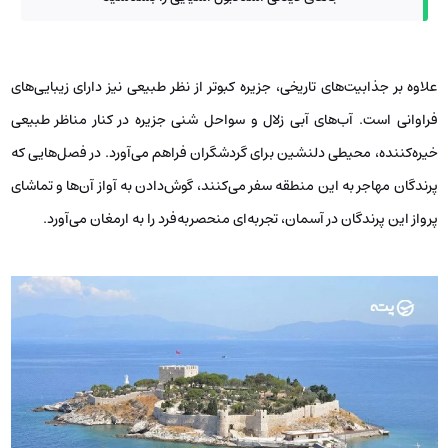
علاوه بر جذابیت‌های تاریخی، جزیره کبوتر از نظر طبیعی نیز دارای زیبایی‌های
فراوانی است. آب‌های آبی زلال و سواحل شنی جزیره در کنار مناظر طبیعی
خیره‌کننده، محیطی دلنشین برای گردشگران فراهم می‌آورد. در فصل‌هایی که
پرندگان مهاجر به این منطقه سفر می‌کنند، گوش‌دادن به آواز آن‌ها و تماشای
پرواز این پرندگان در آسمان، تجربه‌ای منحصربه‌فرد را به ارمغان می‌آورد.