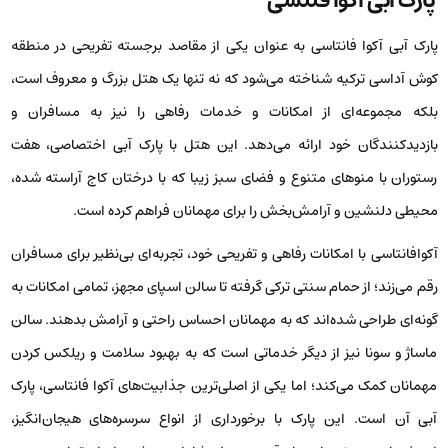
پارک آبی آکوا فنتسی
پارک آبی آکوا فانتاسی به عنوان یکی از مقاصد برجسته تفریحی در منطقه
کوش آداسی ترکیه شناخته می‌شود که نه تنها یک هتل بزرگ و معروف است،
بلکه مجموعه‌ای از امکانات و خدمات رفاهی را نیز به مسافران و
بازدیدکنندگان خود ارائه می‌دهد. این هتل با پارک آبی اختصاصی، هفت
رستوران با منوهای متنوع و فضای سبز زیبا که با درختان کاج آراسته شده،
محیطی دلنشین و آرامش‌بخش را برای مهمانان فراهم کرده است.
آکوافانتاسی با امکانات رفاهی و تفریحی خود، تجربه‌ای بی‌نظیر برای مسافران
رقم می‌زند؛ از حمام سنتی ترکی گرفته تا سالن اسپای مجهز، تمامی امکانات به
‌گونه‌ای طراحی شده‌اند که به مهمانان احساس راحتی و آرامش بدهند. سالن
ماساژ و سونا نیز از دیگر خدماتی است که به بهبود سلامت و ریلکس کردن
مهمانان کمک می‌کند؛ اما یکی از اصلی‌ترین جذابیت‌های آکوا فانتاسی، پارک
آبی آن است. این پارک با برخورداری از انواع سرسره‌های هیجان‌انگیز،