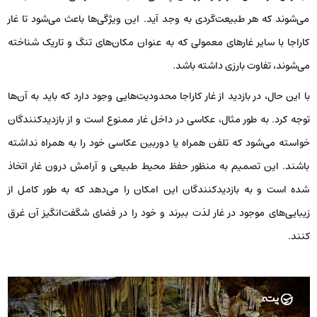
می‌شوند که هر طبیعت‌گردی به وجد آید. این ویژگی‌ها باعث می‌شود تا غار
کاراجا با سایر غارهای معمولی که به‌ عنوان مکان‌های تنگ و تاریک شناخته
می‌شوند، تفاوت بارزی داشته باشد.
با این حال، در بازدید از غار کاراجا محدودیت‌هایی وجود دارد که باید به آن‌ها
توجه کرد. به طور مثال، عکاسی در داخل غار ممنوع است و از بازدیدکنندگان
خواسته می‌شود که تلفن همراه یا دوربین عکاسی خود را به همراه نداشته
باشند. این تصمیم به منظور حفظ محیط طبیعی و آرامش درون غار اتخاذ
شده است و به بازدیدکنندگان این امکان را می‌دهد که به طور کامل از
زیبایی‌های موجود در غار لذت ببرند و خود را در فضای شگفت‌انگیز آن غرق
کنند.