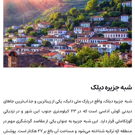
شبه جزیره دیلک
شبه جزیره دیلک، واقع در پارک ملی دلیک، یکی از زیباترین و جذاب‌ترین جاهای
دیدنی کوش آداسی است که در ۲۳ کیلومتری جنوب این شهر و در نزدیکی
گوزلکاملی قرار دارد. این شبه جزیره به عنوان یکی از مقاصد گردشگری مهم در
منطقه اژه ترکیه شناخته می‌شود و مساحت آن بالغ بر ۲۷ هکتار است. پوشش