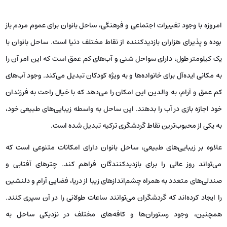
امروزه با وجود تغییرات اجتماعی و فرهنگی، ساحل بانوان برای عموم مردم باز
بوده و پذیرای هزاران بازدیدکننده از نقاط مختلف دنیا است. ساحل بانوان با
یک کیلومتر طول، دارای سواحل شنی و آب‌های کم عمق است که این امر آن را
به مکانی ایده‌آل برای خانواده‌ها و به ویژه کودکان تبدیل می‌کند. وجود آب‌های
کم عمق و آرام، به والدین این امکان را می‌دهد که با خیال راحت به فرزندان
خود اجازه بازی در آب را بدهند. این ساحل به واسطه زیبایی‌های طبیعی‌ خود،
به یکی از محبوب‌ترین نقاط گردشگری ترکیه تبدیل شده است.
علاوه بر زیبایی‌های طبیعی، ساحل بانوان دارای امکانات متنوعی است که
می‌تواند روز عالی را برای بازدیدکنندگان فراهم کند. چترهای آفتابی و
صندلی‌های متعدد به همراه چشم‌اندازهای زیبا از دریا، فضایی آرام و دلنشین
را ایجاد کرده‌اند که گردشگران می‌توانند ساعات طولانی را در آن سپری کنند.
همچنین، وجود رستوران‌ها و کافه‌های مختلف در نزدیکی ساحل به