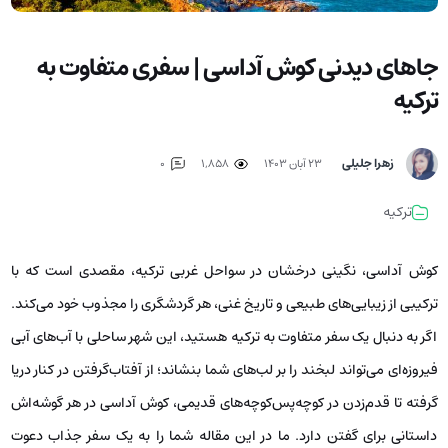
جاهای دیدنی کوش آداسی | سفری متفاوت به
ترکیه
زهرا جلیلی
۲۳ آبان ۱۴۰۳
1,858
0
ترکیه
کوش آداسی، نگینی درخشان در سواحل غربی ترکیه، مقصدی است که با
ترکیبی از زیبایی‌های طبیعی و تاریخ غنی، هر گردشگری را مجذوب خود می‌کند.
اگر به دنبال یک سفر متفاوت به ترکیه هستید، این شهر ساحلی با آب‌های آبی
فیروزه‌ای می‌تواند لبخند را بر لب‌های شما بنشاند؛ از آفتاب‌گرفتن در کنار دریا
گرفته تا قدم‌زدن در کوچه‌پس‌کوچه‌های قدیمی، کوش آداسی در هر گوشه‌اش
داستانی برای گفتن دارد. ما در این مقاله شما را به یک سفر جذاب دعوت