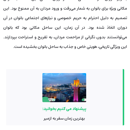
مکانی ویژه برای بانوان به شمار می‌رفت و ورود مردان به آن ممنوع بود. این
تصمیم به دلیل احترام به حریم خصوصی و نیازهای اجتماعی بانوان در آن
دوران اتخاذ شده بود. در آن زمان، این ساحل مکانی بود که بانوان
می‌توانستند بدون نگرانی از مزاحمت مردان، به تفریح و استراحت بپردازند.
این ویژگی تاریخی، هویتی خاص و جذاب به ساحل بانوان بخشیده است.
پیشنهاد می کنیم بخوانید:
بهترین زمان سفر به ازمیر