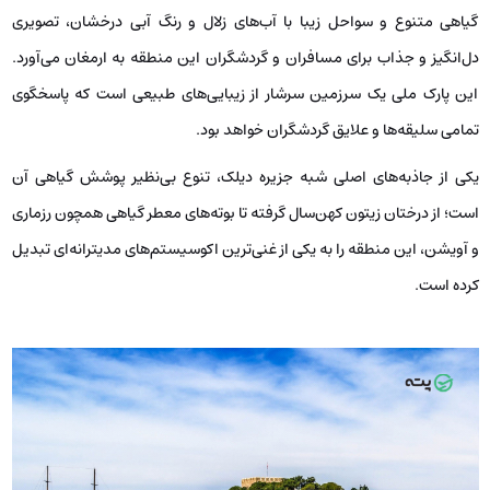
گیاهی متنوع و سواحل زیبا با آب‌های زلال و رنگ آبی درخشان، تصویری
دل‌انگیز و جذاب برای مسافران و گردشگران این منطقه به ارمغان می‌آورد.
این پارک ملی یک سرزمین سرشار از زیبایی‌های طبیعی است که پاسخگوی
تمامی سلیقه‌ها و علایق گردشگران خواهد بود.
یکی از جاذبه‌های اصلی شبه جزیره دیلک، تنوع بی‌نظیر پوشش گیاهی آن
است؛ از درختان زیتون کهن‌سال گرفته تا بوته‌های معطر گیاهی همچون رزماری
و آویشن، این منطقه را به یکی از غنی‌ترین اکوسیستم‌های مدیترانه‌ای تبدیل
کرده است.