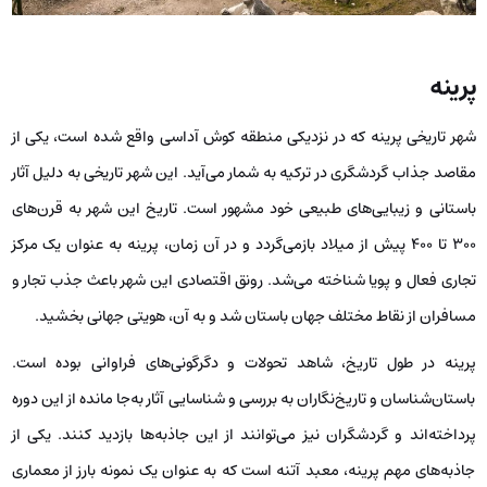
پرینه
شهر تاریخی پرینه که در نزدیکی منطقه کوش ‌آداسی واقع شده است، یکی از
مقاصد جذاب گردشگری در ترکیه به شمار می‌آید. این شهر تاریخی به دلیل آثار
باستانی‌ و زیبایی‌های طبیعی‌ خود مشهور است. تاریخ این شهر به قرن‌های
۳۰۰ تا ۴۰۰ پیش از میلاد بازمی‌گردد و در آن زمان، پرینه به عنوان یک مرکز
تجاری فعال و پویا شناخته می‌شد. رونق اقتصادی این شهر باعث جذب تجار و
مسافران از نقاط مختلف جهان باستان شد و به آن، هویتی جهانی بخشید.
پرینه در طول تاریخ، شاهد تحولات و دگرگونی‌های فراوانی بوده است.
باستان‌شناسان و تاریخ‌نگاران به بررسی و شناسایی آثار به‌جا مانده از این دوره
پرداخته‌اند و گردشگران نیز می‌توانند از این جاذبه‌ها بازدید کنند. یکی از
جاذبه‌های مهم پرینه، معبد آتنه است که به عنوان یک نمونه بارز از معماری