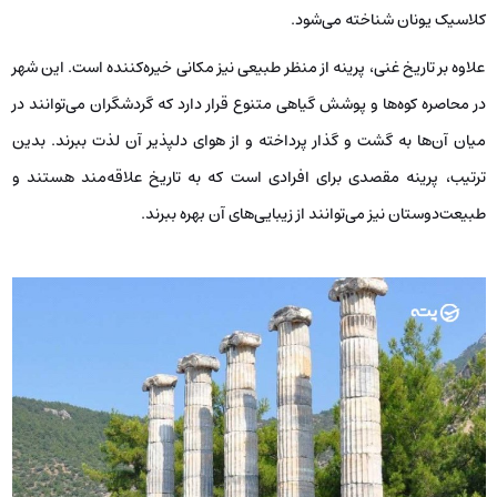
کلاسیک یونان شناخته می‌شود.
علاوه بر تاریخ غنی، پرینه از منظر طبیعی نیز مکانی خیره‌کننده است. این شهر
در محاصره کوه‌ها و پوشش گیاهی متنوع قرار دارد که گردشگران می‌توانند در
میان آن‌ها به گشت و گذار پرداخته و از هوای دلپذیر آن لذت ببرند. بدین
ترتیب، پرینه مقصدی برای افرادی است که به تاریخ علاقه‌مند هستند و
طبیعت‌دوستان نیز می‌توانند از زیبایی‌های آن بهره ببرند.