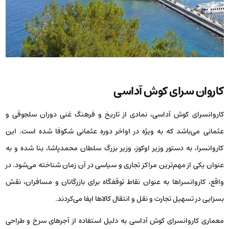
کاروان‌ سرای کوش آداسی
کاروانسرای کوش آداسی، نمادی از تاریخ و فرهنگ غنی دوران سلجوقی و
عثمانی می‌باشد که به‌ ویژه در اواخر دوره عثمانی شکوفا شده است. این
کاروانسرا، به دستور وزیر اوکوز، وزیر بزرگ سلطان محمدپاشا، بنا شده و به
‌عنوان یکی از مهم‌ترین مراکز تجاری و سیاسی در آن زمان شناخته می‌شود. در
واقع، کاروانسراها به‌ عنوان نقاط توقفگاه برای بازرگانان و مسافران، نقش
بسزایی در تسهیل تجارت و نقل و انتقال کالاها ایفا می‌کردند.
معماری کاروانسرای کوش آداسی به ‌دلیل استفاده از آجرهای سرخ و طراحی