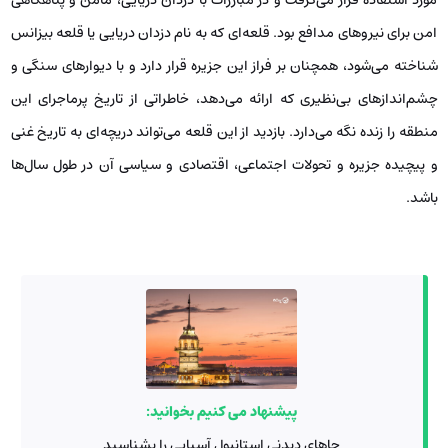
امن برای نیروهای مدافع بود. قلعه‌ای که به نام دزدان دریایی یا قلعه بیزانس
شناخته می‌شود، همچنان بر فراز این جزیره قرار دارد و با دیوارهای سنگی و
چشم‌اندازهای بی‌نظیری که ارائه می‌دهد، خاطراتی از تاریخ پرماجرای این
منطقه را زنده نگه می‌دارد. بازدید از این قلعه می‌تواند دریچه‌ای به تاریخ غنی
و پیچیده جزیره و تحولات اجتماعی، اقتصادی و سیاسی آن در طول سال‌ها
باشد.
پیشنهاد می کنیم بخوانید:
جاهای دیدنی استانبول آسیایی را بشناسید