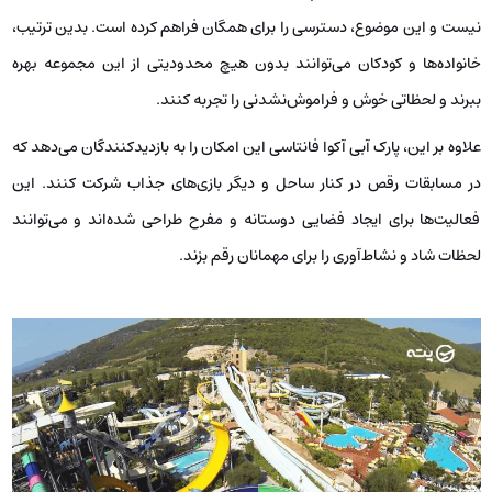
نیست و این موضوع، دسترسی را برای همگان فراهم کرده است. بدین ترتیب،
خانواده‌ها و کودکان می‌توانند بدون هیچ محدودیتی از این مجموعه بهره
ببرند و لحظاتی خوش و فراموش‌نشدنی را تجربه کنند.
علاوه بر این، پارک آبی آکوا فانتاسی این امکان را به بازدیدکنندگان می‌دهد که
در مسابقات رقص در کنار ساحل و دیگر بازی‌های جذاب شرکت کنند. این
فعالیت‌ها برای ایجاد فضایی دوستانه و مفرح طراحی شده‌اند و می‌توانند
لحظات شاد و نشاط‌آوری را برای مهمانان رقم بزند.