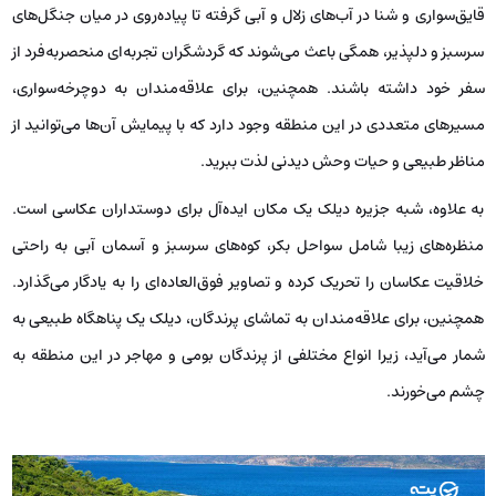
قایق‌سواری و شنا در آب‌های زلال و آبی گرفته تا پیاده‌روی در میان جنگل‌های
سرسبز و دلپذیر، همگی باعث می‌شوند که گردشگران تجربه‌ای منحصربه‌فرد از
سفر خود داشته باشند. همچنین، برای علاقه‌مندان به دوچرخه‌سواری،
مسیرهای متعددی در این منطقه وجود دارد که با پیمایش آن‌ها می‌توانید از
مناظر طبیعی و حیات وحش دیدنی لذت ببرید.
به علاوه، شبه جزیره دیلک یک مکان ایده‌آل برای دوستداران عکاسی است.
منظره‌های زیبا شامل سواحل بکر، کوه‌های سرسبز و آسمان آبی به راحتی
خلاقیت عکاسان را تحریک کرده و تصاویر فوق‌العاده‌ای را به یادگار می‌گذارد.
همچنین، برای علاقه‌مندان به تماشای پرندگان، دیلک یک پناهگاه طبیعی به
شمار می‌آید، زیرا انواع مختلفی از پرندگان بومی و مهاجر در این منطقه به
چشم می‌خورند.