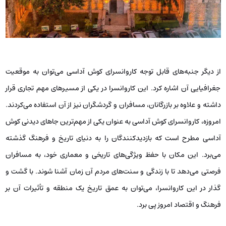
از دیگر جنبه‌های قابل توجه کاروانسرای کوش آداسی می‌توان به موقعیت
جغرافیایی آن اشاره کرد. این کاروانسرا در یکی از مسیرهای مهم تجاری قرار
داشته و علاوه بر بازرگانان، مسافران و گردشگران نیز از آن استفاده می‌کردند.
امروزه، کاروانسرای کوش آداسی به عنوان یکی از مهم‌ترین جاهای دیدنی کوش
آداسی مطرح است که بازدیدکنندگان را به دنیای تاریخ و فرهنگ گذشته
می‌برد. این مکان با حفظ ویژگی‌های تاریخی و معماری خود، به مسافران
فرصتی می‌دهد تا با زندگی و سنت‌های مردم آن زمان آشنا شوند. با گشت و
گذار در این کاروانسرا، می‌توان به عمق تاریخ یک منطقه و تأثیرات آن بر
فرهنگ و اقتصاد امروز پی برد.