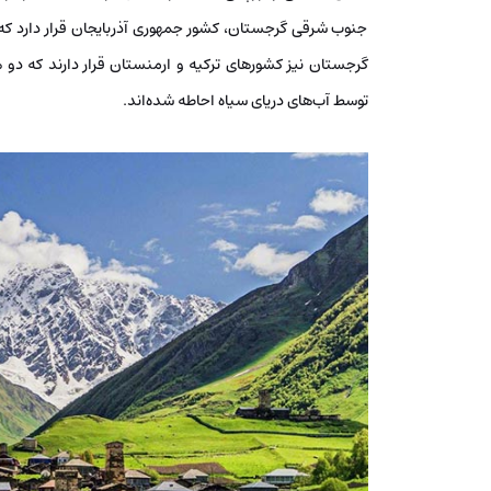
جنوب شرقی گرجستان، کشور جمهوری آذربایجان قرار دارد ک
گرجستان نیز کشورهای ترکیه و ارمنستان قرار دارند که د
توسط آب‌های دریای سیاه احاطه شده‌اند.