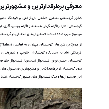
معرفی پرطرفدارترین و مشهورتری
کشور گرجستان به‌دلیل داشتن تاریخ غنی و فرهنگ متنو
گرجستان اکثرا از اقوام گرجی هستند و اقوام روسی، آذری، او
موضوع سبب شده است تا فستیوال‌ های مختلفی در گرجستان ب
فرهنگی زیاد به میعادگاه گردشگران خارجی و شهروندان
گرجستان، جشن نوروز، فستیوال تبلیسوبا، فستیوال جاز، فست
سوبا گرجستان از پرطرفدارترین و مشهورترین فستیوال‌ های گر
این فستیوال‌ها و دیگر فستیوال‌ های مشهور گرجستان آشنا 