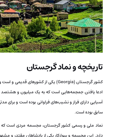
تاریخچه و نماد گرجستان
کشور گرجستان (Georgia) یکی از کشورهای 
ادعا یافتن جمجمه‌هایی است که به یک میلیون و هشتصد هز
آسیایی دارای فراز و نشیب‌های فراوانی بوده است و برای مدت
سابق بوده است.
نماد ملی و رسمی کشور گرجستان، مجسمه مردی است که سو