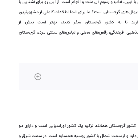
 با آیین، آداب و رسوم آن ملت و اقوام است. از این رو برای آشنایی با
ستیوال های گرجستان است؟ ما برای شما اطلاعات کاملی از مشهورترین
دارید تا به کشور گرجستان سفر کنید، بهتر است پیش از
مذهبی، فرهنگی، رقص‌های محلی و لباس‌های سنتی مردم گرجستان
ه کشور گرجستان همانند ترکیه یک کشور اوراسیایی است و دارای دو
ر دارد و از سمت شمال با کشور روسیه همسایه است. در سمت شرق و