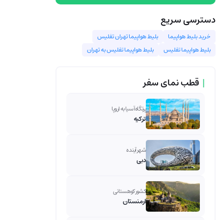
دسترسی سریع
خرید بلیط هواپیما
بلیط هواپیما تهران تفلیس
بلیط هواپیما تفلیس
بلیط هواپیما تفلیس به تهران
|
قطب نمای سفر
پرتگاه آسیا به اروپا
ترکیه
شهر آینده
دبی
کشور کوهستانی
ارمنستان