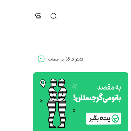
اشتراک گذاری مطلب