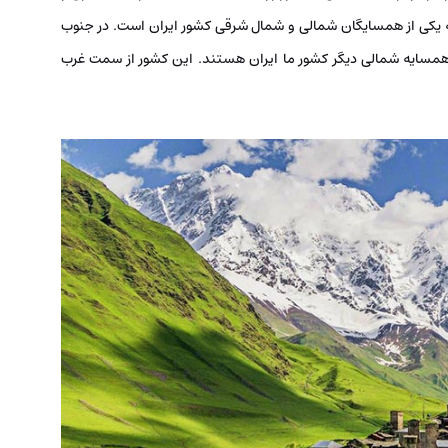
ه یکی از همسایگان شمالی و شمال شرقی کشور ایران است. در جنوب
و همسایه شمالی دیگر کشور ما ایران هستند. این کشور از سمت غرب