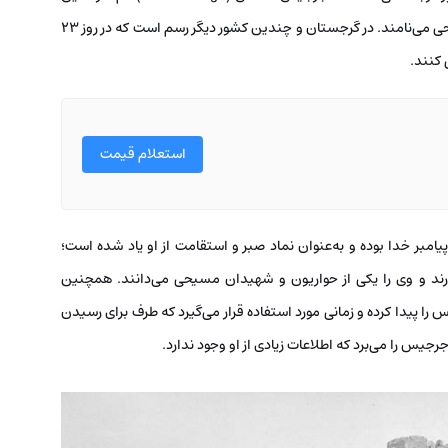
پادشاه قبل از ظهور اسلام می‌زیسته است و او را شهید مسیحی می‌نامند. در گرجستان و چندین کشور دیگر رسم است که در روز 23
کنند.
استعلام قیمت
امبر خدا بوده و به‌عنوان نماد صبر و استقامت از او یاد شده است؛
ند و وی را یکی از حواریون و شهیدان مسیحی می‌دانند. همچنین
را پیدا کرده و زمانی مورد استفاده قرار می‌گیرد که طرف برای رسیدن
رجیس را می‌برد که اطلاعات زیادی از او وجود ندارد.