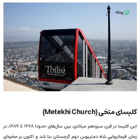
کلیسای متخی (Metekhi Church)
این کلیسا در قرن سیزدهم میلادی، بین سال‌های حدودا ۱۲۷۸ تا ۱۲۸۹، در
زمان فرمانروایی شاه دمتریوس دوم گرجستان بنا شد و اکنون بر صخره‌ای