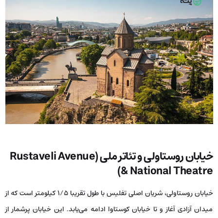
خیابان روستاولی و تئاتر ملی (Rustaveli Avenue
& National Theatre)
خیابان روستاولی، شریان اصلی تفلیس با طول تقریبا ۱/۵ کیلومتر است که از
میدان آزادی آغاز و تا خیابان کوستاوا ادامه می‌یابد. این خیابان پرشمار از