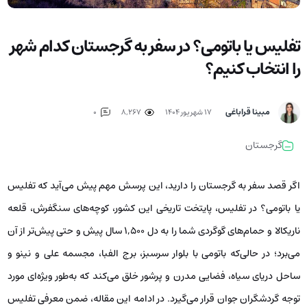
تفلیس یا باتومی؟ در سفر به گرجستان کدام شهر
را انتخاب کنیم؟
مبینا قراباغی
۱۷ شهریور ۱۴۰۴
8,267
0
گرجستان
اگر قصد سفر به گرجستان را دارید، این پرسش مهم پیش می‌آید که تفلیس
یا باتومی؟ در تفلیس، پایتخت تاریخی این کشور، کوچه‌های سنگفرش، قلعه
ناریکالا و حمام‌های گوگردی شما را به دل ۱,۵۰۰ سال پیش و حتی پیش‌تر از آن
می‌برد؛ در حالی‌که باتومی با بلوار سرسبز، برج الفبا، مجسمه علی و نینو و
ساحل دریای سیاه، فضایی مدرن و پرشور خلق می‌کند که به‌طور ویژه‌ای مورد
توجه گردشگران جوان قرار می‌گیرد. در ادامه این مقاله، ضمن معرفی تفلیس