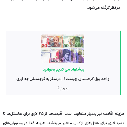
در نظر گرفته می‌شود.
پیشنهاد می کنیم بخوانید:
واحد پول گرجستان چیست؟ | در سفر به گرجستان چه ارزی
ببریم؟
هزینه اقامت نیز بسیار متفاوت است؛ قیمت‌ها از 25 لاری برای هاستل‌ها تا
1,000 لاری برای هتل‌های لوکس متغیر می‌باشد. هزینه غذا در رستوران‌های