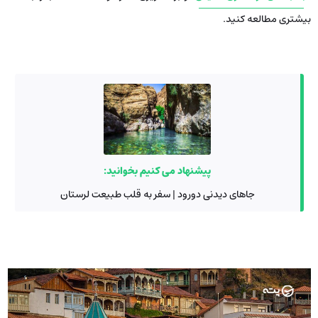
بیشتری مطالعه کنید.
پیشنهاد می کنیم بخوانید:
جاهای دیدنی دورود | سفر به قلب طبیعت لرستان