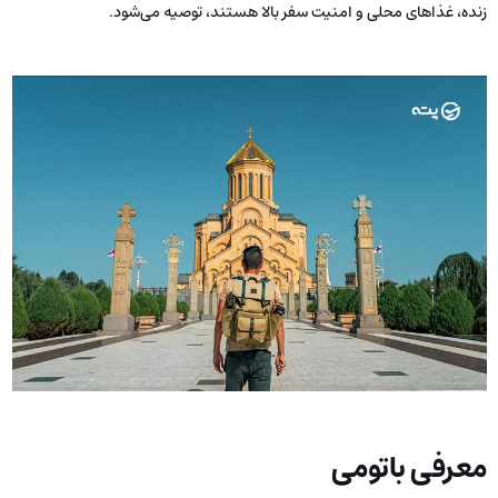
زنده، غذاهای محلی و امنیت سفر بالا هستند، توصیه می‌شود.
معرفی باتومی