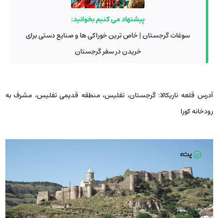
پیشنهاد می کنیم بخوانید:
سوغات گرجستان | خاص ترین خوراکی ها و صنایع دستی برای
خریدن در سفر گرجستان
آدرس قلعه ناریکالا: گرجستان، تفلیس، منطقه قدیمی تفلیس، مشرف به
رودخانه کورا