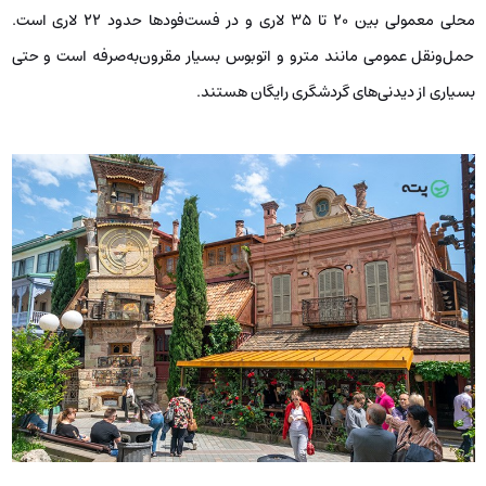
محلی معمولی بین 20 تا 35 لاری و در فست‌فودها حدود 22 لاری است.
حمل‌ونقل عمومی مانند مترو و اتوبوس بسیار مقرون‌به‌صرفه است و حتی
بسیاری از دیدنی‌های گردشگری رایگان هستند.