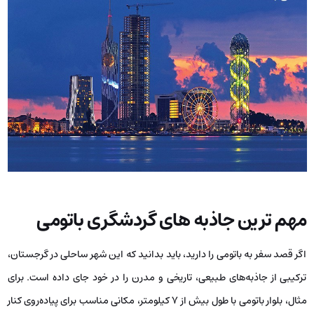
مهم ترین جاذبه های گردشگری باتومی
اگر قصد سفر به باتومی را دارید، باید بدانید که این شهر ساحلی در گرجستان،
ترکیبی از جاذبه‌های طبیعی، تاریخی و مدرن را در خود جای داده است. برای
مثال، بلوار باتومی با طول بیش از ۷ کیلومتر، مکانی مناسب برای پیاده‌روی کنار