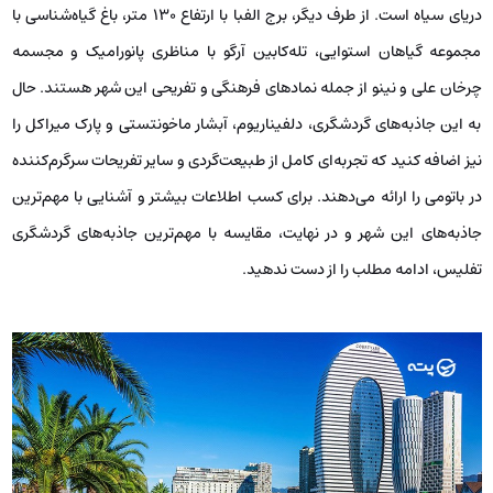
دریای سیاه است. از طرف دیگر، برج الفبا با ارتفاع ۱۳۰ متر، باغ گیاه‌شناسی با
مجموعه گیاهان استوایی، تله‌کابین آرگو با مناظری پانورامیک و مجسمه
چرخان علی و نینو از جمله نمادهای فرهنگی و تفریحی این شهر هستند. حال
به این جاذبه‌های گردشگری، دلفیناریوم، آبشار ماخونتستی و پارک میراکل را
نیز اضافه کنید که تجربه‌ای کامل از طبیعت‌گردی و سایر تفریحات سرگرم‌کننده
در باتومی را ارائه می‌دهند. برای کسب اطلاعات بیشتر و آشنایی با مهم‌ترین
جاذبه‌های این شهر و در نهایت، مقایسه با مهم‌ترین جاذبه‌های گردشگری
تفلیس، ادامه مطلب را از دست ندهید.