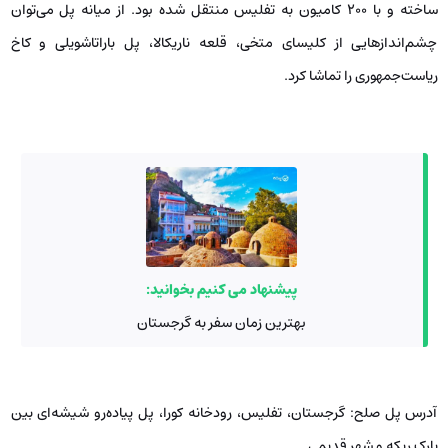
ساخته و با ۲۰۰ کامیون به تفلیس منتقل شده بود. از میانه پل می‌توان
چشم‌اندازهایی از کلیسای متخی، قلعه ناریکالا، پل باراتاشویلی و کاخ
ریاست‌جمهوری را تماشا کرد.
پیشنهاد می کنیم بخوانید:
بهترین زمان سفر به گرجستان
آدرس پل صلح: گرجستان، تفلیس، رودخانه کورا، پل پیاده‌رو شیشه‌ای بین
پارک ریکه و شهر قدیمی