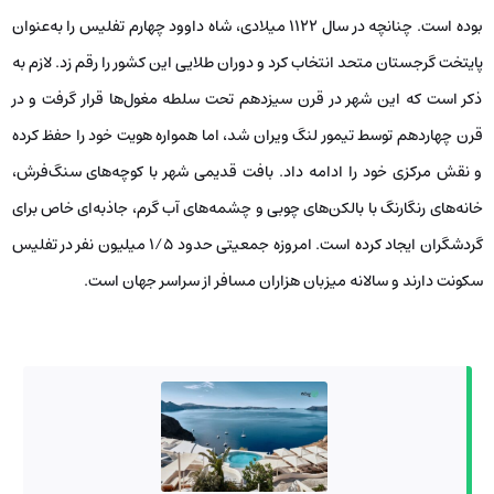
بوده است. چنانچه در سال ۱۱۲۲ میلادی، شاه داوود چهارم تفلیس را به‌عنوان
پایتخت گرجستان متحد انتخاب کرد و دوران طلایی این کشور را رقم زد. لازم به
ذکر است که این شهر در قرن سیزدهم تحت سلطه مغول‌ها قرار گرفت و در
قرن چهاردهم توسط تیمور لنگ ویران شد، اما همواره هویت خود را حفظ کرده
و نقش مرکزی خود را ادامه داد. بافت قدیمی شهر با کوچه‌های سنگ‌فرش،
خانه‌های رنگارنگ با بالکن‌های چوبی و چشمه‌های آب گرم، جاذبه‌ای خاص برای
گردشگران ایجاد کرده است. امروزه جمعیتی حدود ۱/۵ میلیون نفر در تفلیس
سکونت دارند و سالانه میزبان هزاران مسافر از سراسر جهان است.