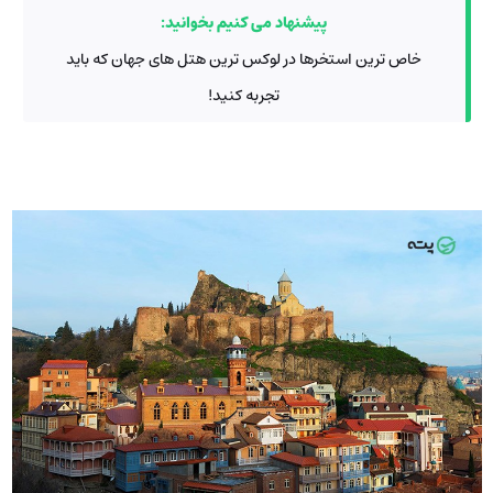
پیشنهاد می کنیم بخوانید:
خاص ترین استخرها در لوکس ترین هتل های جهان که باید
تجربه کنید!