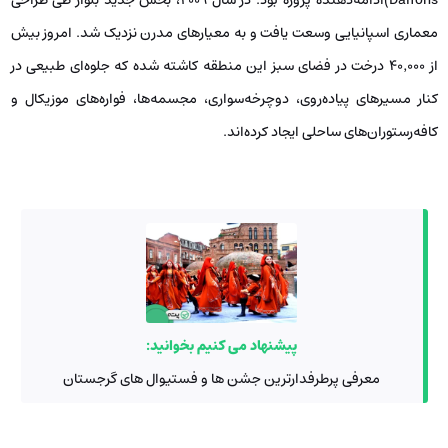
معماری اسپانیایی وسعت یافت و به معیارهای مدرن نزدیک شد. امروز بیش
از ۴۰٬۰۰۰ درخت در فضای سبز این منطقه کاشته شده‌ که جلوه‌ای طبیعی در
کنار مسیرهای پیاده‌روی، دوچرخه‌سواری، مجسمه‌ها، فواره‌های موزیکال و
کافه‌‌رستوران‌های ساحلی ایجاد کرده‌اند.
پیشنهاد می کنیم بخوانید:
معرفی پرطرفدارترین جشن ها و فستیوال های گرجستان