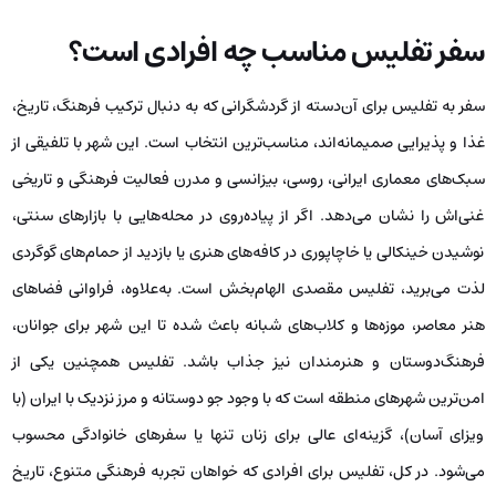
سفر تفلیس مناسب چه افرادی است؟
سفر به تفلیس برای آن‌دسته از گردشگرانی که به دنبال ترکیب فرهنگ، تاریخ،
غذا و پذیرایی صمیمانه‌اند، مناسب‌ترین انتخاب است. این شهر با تلفیقی از
سبک‌های معماری ایرانی، روسی، بیزانسی و مدرن فعالیت فرهنگی و تاریخی
غنی‌اش را نشان می‌دهد. اگر از پیاده‌روی در محله‌هایی با بازارهای سنتی،
نوشیدن خینکالی یا خاچاپوری در کافه‌های هنری یا بازدید از حمام‌های گوگردی
لذت می‌برید، تفلیس مقصدی الهام‌بخش است. به‌علاوه، فراوانی فضاهای
هنر معاصر، موزه‌ها و کلاب‌های شبانه باعث شده تا این شهر برای جوانان،
فرهنگ‌دوستان و هنرمندان نیز جذاب باشد. تفلیس همچنین یکی از
امن‌ترین شهرهای منطقه است که با وجود جو دوستانه و مرز نزدیک با ایران (با
ویزای آسان)، گزینه‌ای عالی برای زنان تنها یا سفرهای خانوادگی محسوب
می‌شود. در کل، تفلیس برای افرادی که خواهان تجربه فرهنگی متنوع، تاریخ