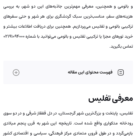
و باتومی و همچنین، معرفی مهم‌ترین جاذبه‌های این دو شهر، به بررسی
هزینه‌های سفر، مناسب‌ترین سبک گردشگری برای هر شهر و حتی سفرهای
ترکیبی باتومی و تفلیس می‌پردازیم. همچنین برای دریافت اطلاعات بیشتر و
خرید تورهای مجزا یا ترکیبی تفلیس و باتومی می‌توانید با شماره 02191094000
تماس بگیرید.
فهرست محتوای این مقاله
معرفی تفلیس
تفلیس، پایتخت و بزرگ‌ترین شهر گرجستان، در دل قفقاز شرقی و در دو سوی
رودخانه متکواری واقع شده است. تاریخچه این شهر به قرن پنجم میلادی
بازمی‌گردد و در طول قرون متمادی مرکز فرهنگی، سیاسی و اقتصادی کشور