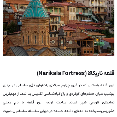
قلعه ناریکالا (Narikala Fortress)
این قلعه باستانی که در قرن چهارم میلادی به‌عنوان دژی ساسانی در تپه‌ای
پرشیب میان حمام‌های گوگردی و باغ گیاه‌شناسی تفلیس بنا شد، از مهم‌ترین
نمادهای تاریخی شهر است. ساخت اولیه این قلعه با نام محلی
«شوریس‌تسیخه» به معنای «قلعه حسد» در دوران سلسله ساسانیان صورت