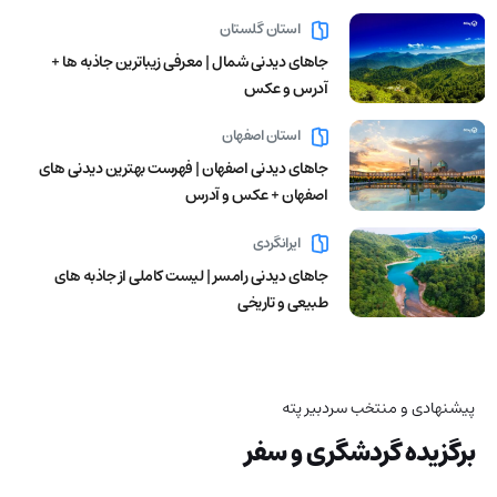
استان گلستان
جاهای دیدنی شمال | معرفی زیباترین جاذبه ها +
آدرس و عکس
استان اصفهان
جاهای دیدنی اصفهان | فهرست بهترین دیدنی های
اصفهان + عکس و آدرس
ایرانگردی
جاهای دیدنی رامسر | لیست کاملی از جاذبه های
طبیعی و تاریخی
پیشنهادی و منتخب سردبیر پته
برگزیده گردشگری و سفر