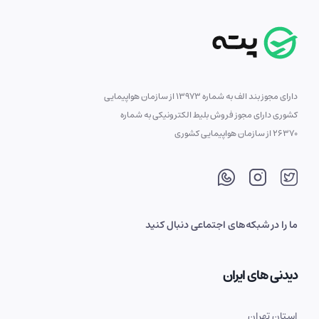
دارای مجوز بند الف به شماره 13973 از سازمان هواپیمایی
کشوری دارای مجوز فروش بلیط الکترونیکی به شماره
26370 از سازمان هواپیمایی کشوری
ما را در شبکه‌های اجتماعی دنبال کنید
دیدنی های ایران
استان تهران