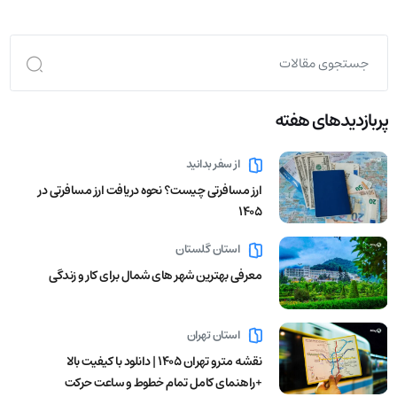
پربازدید‌های هفته
از سفر بدانید
ارز مسافرتی چیست؟ نحوه دریافت ارز مسافرتی در
1405
استان گلستان
معرفی بهترین شهر های شمال برای کار و زندگی
استان تهران
نقشه مترو تهران ۱۴۰۵ | دانلود با کیفیت بالا
+راهنمای کامل تمام خطوط و ساعت حرکت