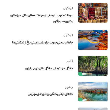
ایرانگردی
سوغات جنوب | لیستی از سوغات استان های خوزستان،
بوشهر و هرمزگان
ایرانگردی
جاهای دیدنی جنوب ایران | سرزمینی داغ از شگفتی‌ها
قشم
جنگل حرا؛ دیدار با جنگل ‌های دریایی ایران
بوشهر
جاهای دیدنی کنگان بوشهر؛ دیار مهربانی