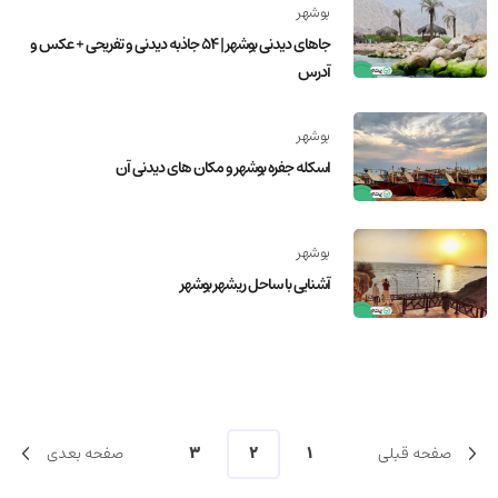
بوشهر
جاهای دیدنی بوشهر | 54 جاذبه دیدنی و تفریحی + عکس و
آدرس
بوشهر
اسکله جفره بوشهر و مکان های دیدنی آن
بوشهر
آشنایی با ساحل ریشهر بوشهر
صفحه قبلی
1
2
3
صفحه بعدی