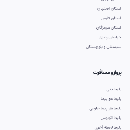
استان اصفهان
استان فارس
استان هرمزگان
خراسان رضوی
سیستان و بلوچستان
پرواز و مسافرت
بلیط دبی
بلیط هواپیما
بلیط هواپیما خارجی
بلیط اتوبوس
بلیط لحظه آخری