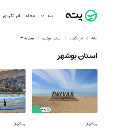
پته
مجله
ایرانگردی
خانه
ایرانگردی
استان بوشهر
صفحه 3
استان بوشهر
بوشهر
بوشهر