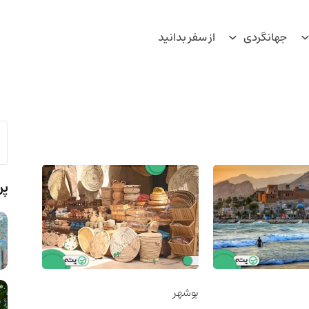
جهانگردی
از سفر بدانید
پر
بوشهر