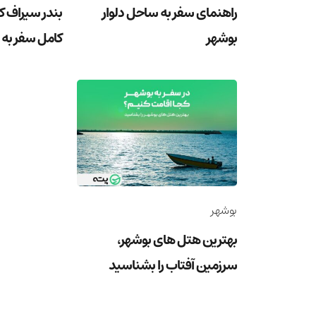
راهنمای سفر به ساحل دلوار
بندر سیراف 
بوشهر
کامل سفر به
بوشهر
بهترین هتل های بوشهر،
سرزمین آفتاب را بشناسید