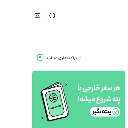
اشتراک گذاری مطلب