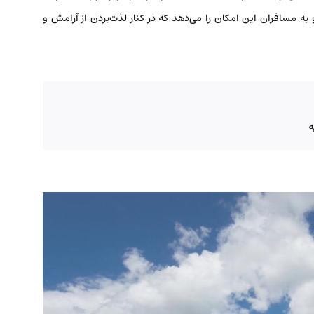
 به مسافران این امکان را می‌دهد که در کنار لذت‌بردن از آرامش و
ه