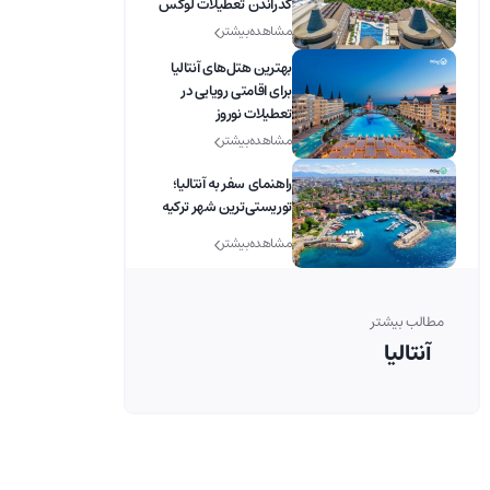
گذراندن تعطیلات لوکس
مشاهده بیشتر
بهترین هتل‌های آنتالیا
برای اقامتی رویایی در
تعطیلات نوروز
مشاهده بیشتر
راهنمای سفر به آنتالیا؛
توریستی‌ترین شهر ترکیه
مشاهده بیشتر
مطالب بیشتر
آنتالیا