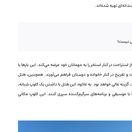
ندانه‌ای تهیه شده‌اند.
آبی نیست!
 از استراحت در کنار استخر را به مهمانان خود عرضه می‌کند. این بارها با
ت و تفریح در کنار خانواده و دوستان فراهم می‌آورند. همچنین، هتل
 گزینه عالی خواهد بود. به علاوه، این هتل با داشتن یک کلوپ شبانه،
 با موسیقی و برنامه‌های سرگرم‌کننده سپری کنند. این کلوپ مکانی