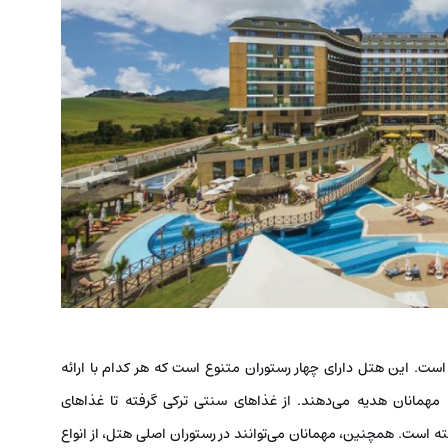
است. این هتل دارای چهار رستوران متنوع است که هر کدام با ارائه
ه مهمانان هدیه می‌دهند. از غذاهای سنتی ترکی گرفته تا غذاهای
رفته است. همچنین، مهمانان می‌توانند در رستوران اصلی هتل، از انواع