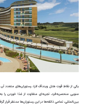
یکی از نقاط قوت هتل ویندآف لارا، رستوران‌های متعدد آن 
منویی منحصربه‌فرد، تجربه‌ای متفاوت از غذا خوردن را ب
بین‌المللی، تمامی ذائقه‌ها در این رستوران‌ها مدنظر قرار گ