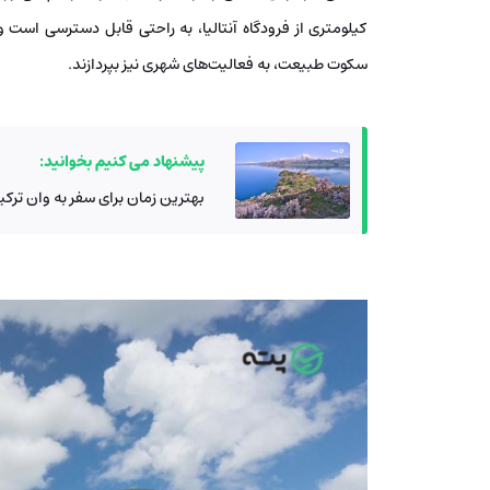
کیلومتری از فرودگاه آنتالیا، به راحتی قابل دسترسی است و
سکوت طبیعت، به فعالیت‌های شهری نیز بپردازند.
پیشنهاد می کنیم بخوانید:
بهترین زمان برای سفر به وان ترکی