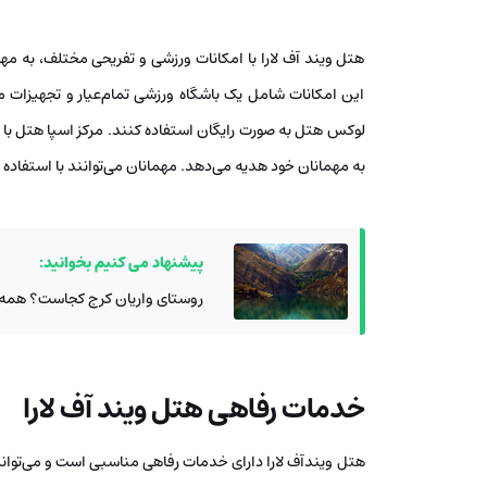
هتل ویند آف لارا با امکانات ورزشی و تفریحی مختلف، به مهم
این امکانات شامل یک باشگاه ورزشی تمام‌عیار و تجهیزات 
لوکس هتل به صورت رایگان استفاده کنند. مرکز اسپا هتل با ار
به مهمانان خود هدیه می‌دهد. مهمانان می‌توانند با استفاده از
پیشنهاد می کنیم بخوانید:
روستای واریان کرج کجاست؟ همه چیز
خدمات رفاهی هتل ویند آف لارا
هتل ویندآف لارا دارای خدمات رفاهی مناسبی است و می‌تواند 