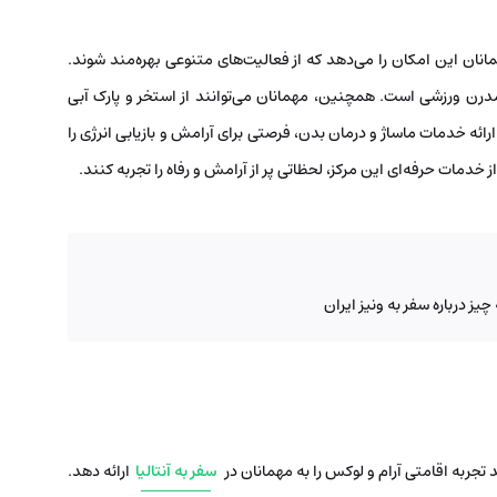
انان این امکان را می‌دهد که از فعالیت‌های متنوعی بهره‌مند شوند.
مدرن ورزشی است. همچنین، مهمانان می‌توانند از استخر و پارک آبی
ائه خدمات ماساژ و درمان بدن، فرصتی برای آرامش و بازیابی انرژی را
 خدمات حرفه‌ای این مرکز، لحظاتی پر از آرامش و رفاه را تجربه کنند.
 درباره سفر به ونیز ایران
تجربه اقامتی آرام و لوکس را به مهمانان در
سفر به آنتالیا
ارائه دهد.